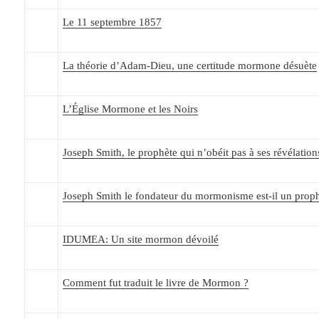
Le 11 septembre 1857
La théorie d’Adam-Dieu, une certitude mormone désuète
L’Église Mormone et les Noirs
Joseph Smith, le prophète qui n’obéit pas à ses révélation
Joseph Smith le fondateur du mormonisme est-il un proph
IDUMEA: Un site mormon dévoilé
Comment fut traduit le livre de Mormon ?