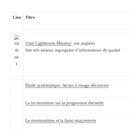
Lien
Tître
Utah Lighthouse Ministry
: (en anglais)
Site trés sérieux regorgeant d’informations de qualité
Étude systématique: Sectes à visage découvert
La loi mormone sur la progression éternelle
Le mormonisme et la franc-maçonnerie