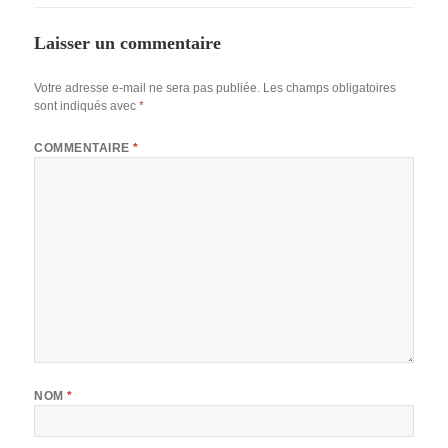
Laisser un commentaire
Votre adresse e-mail ne sera pas publiée.
Les champs obligatoires
sont indiqués avec
*
COMMENTAIRE
*
NOM
*