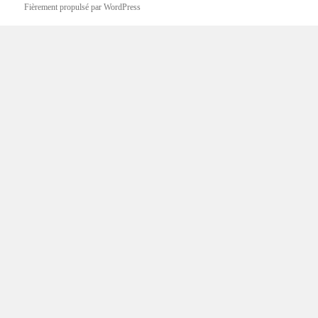
Fièrement propulsé par WordPress