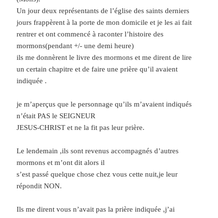
Un jour deux représentants de l’église des saints derniers
jours frappèrent à la porte de mon domicile et je les ai fait
rentrer et ont commencé à raconter l’histoire des
mormons(pendant +/- une demi heure)
ils me donnèrent le livre des mormons et me dirent de lire
un certain chapitre et de faire une prière qu’il avaient
indiquée .
je m’aperçus que le personnage qu’ils m’avaient indiqués
n’était PAS le SEIGNEUR
JESUS-CHRIST et ne la fit pas leur prière.
Le lendemain ,ils sont revenus accompagnés d’autres
mormons et m’ont dit alors il
s’est passé quelque chose chez vous cette nuit,je leur
répondit NON.
Ils me dirent vous n’avait pas la prière indiquée ,j’ai