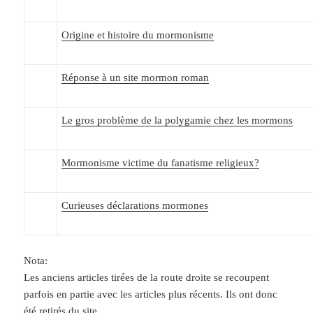
Origine et histoire du mormonisme
Réponse à un site mormon roman
Le gros problème de la polygamie chez les mormons
Mormonisme victime du fanatisme religieux?
Curieuses déclarations mormones
Nota:
Les anciens articles tirées de la route droite se recoupent
parfois en partie avec les articles plus récents. Ils ont donc
été retirés du site.