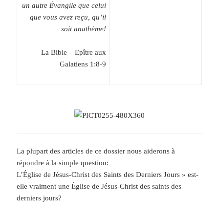
un autre Évangile que celui
que vous avez reçu, qu’il
soit anathème!
La Bible – Epître aux
Galatiens 1:8-9
La plupart des articles de ce dossier nous aiderons à
répondre à la simple question:
L’Église de Jésus-Christ des Saints des Derniers Jours » est-
elle vraiment une Église de Jésus-Christ des saints des
derniers jours?