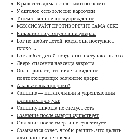
В раю есть дома с золотыми полками…
У ангелов есть золотые карточки
Торжественное предупреждение
МИССИС УАЙТ ПРОТИВОРЕЧИТ САМА СЕБЕ
Божество не утонуло и не умерло
Бог не любит детей, когда они поступают
плохо …
Бог любит детей, когда они поступают плохо
Дверь спасения навсегда закрыта
Она отрицает, что видела видение,
подтверждающее закрытые двери
А как же лжепророки?
Свинина — питательный и укрепляющий
организм продукт
Свинину никогда не следует есть
Сознание после смерти существует
Сознание после смерти не существует
Созывается совет, чтобы решить, что делать
для спасения человека