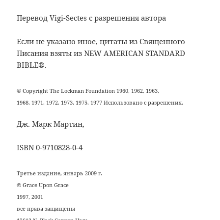
Перевод Vigi-Sectes с разрешения автора
Если не указано иное, цитаты из Священного
Писания взяты из NEW AMERICAN STANDARD
BIBLE®.
© Copyright The Lockman Foundation 1960, 1962, 1963,
1968, 1971, 1972, 1973, 1975, 1977 Использовано с разрешения.
Дж. Марк Мартин,
ISBN 0-9710828-0-4
Третье издание, январь 2009 г.
© Grace Upon Grace
1997, 2001
все права защищены