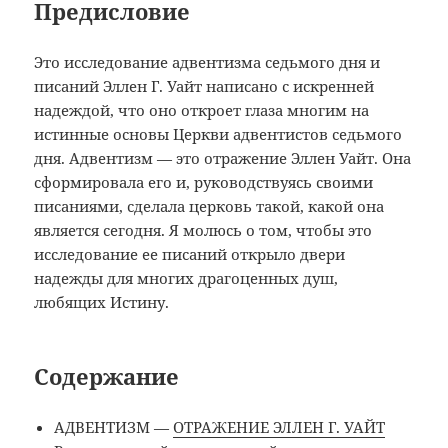
Предисловие
Это исследование адвентизма седьмого дня и
писаний Эллен Г. Уайт написано с искренней
надеждой, что оно откроет глаза многим на
истинные основы Церкви адвентистов седьмого
дня. Адвентизм — это отражение Эллен Уайт. Она
сформировала его и, руководствуясь своими
писаниями, сделала церковь такой, какой она
является сегодня. Я молюсь о том, чтобы это
исследование ее писаний открыло двери
надежды для многих драгоценных душ,
любящих Истину.
Содержание
АДВЕНТИЗМ —
ОТРАЖЕНИЕ ЭЛЛЕН Г. УАЙТ