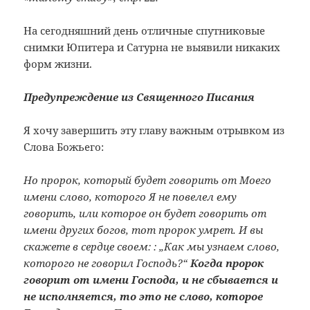
На сегодняшний день отличные спутниковые
снимки Юпитера и Сатурна не выявили никаких
форм жизни.
Предупреждение из Священного Писания
Я хочу завершить эту главу важным отрывком из
Слова Божьего:
Но пророк, который будет говорить от Моего
имени слово, которого Я не повелел ему
говорить, или которое он будет говорить от
имени других богов, тот пророк умрет. И вы
скажете в сердце своем: : „Как мы узнаем слово,
которого не говорил Господь?“
Когда пророк
говорит от имени Господа, и не сбывается и
не исполняется, то это не слово, которое