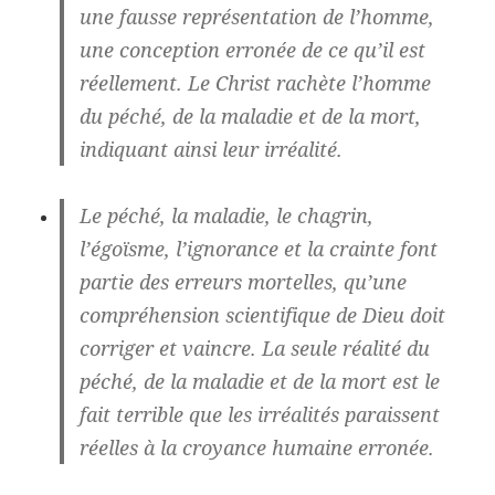
une fausse représentation de l’homme,
une conception erronée de ce qu’il est
réellement. Le Christ rachète l’homme
du péché, de la maladie et de la mort,
indiquant ainsi leur irréalité.
Le péché, la maladie, le chagrin,
l’égoïsme, l’ignorance et la crainte font
partie des erreurs mortelles, qu’une
compréhension scientifique de Dieu doit
corriger et vaincre. La seule réalité du
péché, de la maladie et de la mort est le
fait terrible que les irréalités paraissent
réelles à la croyance humaine erronée.