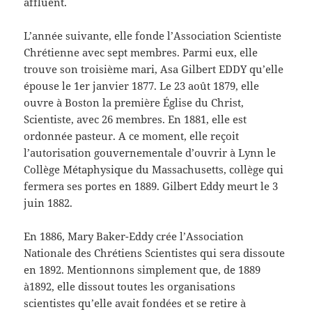
affluent.
L’année suivante, elle fonde l’Association Scientiste
Chrétienne avec sept membres. Parmi eux, elle
trouve son troisième mari, Asa Gilbert EDDY qu’elle
épouse le 1er janvier 1877. Le 23
août 1879, elle
ouvre à Boston la première Église du Christ,
Scientiste, avec 26 membres. En 1881, elle est
ordonnée pasteur. A ce moment, elle reçoit
l’autorisation gouvernementale d’ouvrir à Lynn le
Collège Métaphysique du Massachusetts, collège qui
fermera ses portes en 1889. Gilbert Eddy meurt le 3
juin 1882.
En 1886, Mary Baker-Eddy crée l’Association
Nationale des Chrétiens Scientistes qui sera dissoute
en 1892. Mentionnons simplement que, de 1889
à1892, elle dissout toutes les organisations
scientistes qu’elle avait fondées et se retire à