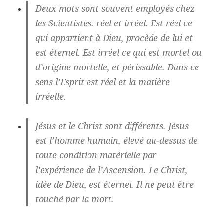
Deux mots sont souvent employés chez
les Scientistes: réel et irréel. Est réel ce
qui appartient à Dieu, procède de lui et
est éternel. Est irréel ce qui est mortel ou
d’origine mortelle, et périssable. Dans ce
sens l’Esprit est réel et la matière
irréelle.
Jésus et le Christ sont différents. Jésus
est l’homme humain, élevé au-dessus de
toute condition matérielle par
l’expérience de l’Ascension. Le Christ,
idée de Dieu, est éternel. Il ne peut être
touché par la mort.