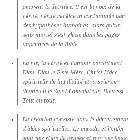
peuvent la détruire. C’est la voix de la
vérité, vérité révélée in contaminée par
des hypothèses humaines, alors qu’un
sens mortel s’est glissé dans les pages
imprimées de la Bible.
La vie, la vérité et l’amour constituent
Dieu, Dieu le Père-Mère, Christ l’idée
spirituelle de la Filialité et la Science
divine ou le Saint Consolateur. Dieu est
Tout en tout.
La création consiste dans le déroulement
d’idées spirituelles. Le paradis et l’enfer
sont des états de pensée et non des lieux.