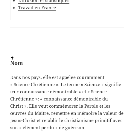
Diffusion et statistiques
Travail en France
Nom
Dans nos pays, elle est appelée couramment
« Science Chrétienne ». Le terme « Science » signifie
ici « connaissance démontrable » et « Science
Chrétienne »: « connaissance démontrable du
Christ ». Elle veut commémorer la Parole et les
œuvres du Maître, remettre en mémoire la valeur de
Jésus-Christ et rétablir le christianisme primitif avec
son « élément perdu » de guérison.