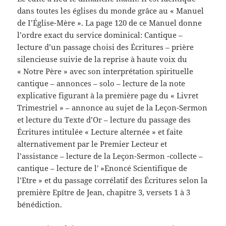
dans toutes les églises du monde grâce au « Manuel
de I’Église-Mère ». La page 120 de ce Manuel donne
l’ordre exact du service dominical: Cantique –
lecture d’un passage choisi des Écritures – prière
silencieuse suivie de la reprise à haute voix du
« Notre Père » avec son interprétation spirituelle
cantique – annonces – solo – lecture de la note
explicative figurant à la première page du « Livret
Trimestriel » – annonce au sujet de la Leçon-Sermon
et lecture du Texte d’Or – lecture du passage des
Écritures intitulée « Lecture alternée » et faite
alternativement par le Premier Lecteur et
l’assistance – lecture de la Leçon-Sermon -collecte –
cantique – lecture de l' »Enoncé Scientifique de
l’Etre » et du passage corrélatif des Écritures selon la
première Epître de Jean, chapitre 3, versets 1 à 3
bénédiction.