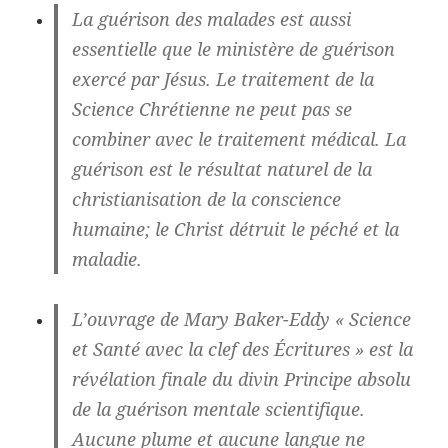
La guérison des malades est aussi
essentielle que le ministère de guérison
exercé par Jésus. Le traitement de la
Science Chrétienne ne peut pas se
combiner avec le traitement médical. La
guérison est le résultat naturel de la
christianisation de la conscience
humaine; le Christ détruit le péché et la
maladie.
L’ouvrage de Mary Baker-Eddy « Science
et Santé avec la clef des Écritures » est la
révélation finale du divin Principe absolu
de la guérison mentale scientifique.
Aucune plume et aucune langue ne