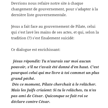
Devrions nous refaire notre site à chaque
changement de gouvernement, pour s’adapter à la
dernière liste gouvernementale.
Jésus a fait face au gouvernement de Pilate, celui
qui s’est lavé les mains de ses actes, et qui, selon la
tradition (?) s’est finalement suicidé:
Ce dialogue est enrichissant:
Jésus répondit: Tu n’aurais sur moi aucun
pouvoir, s’il ne t’avait été donné d’en haut. C’est
pourquoi celui qui me livre à toi commet un plus
grand péché.
Dès ce moment, Pilate cherchait à le relâcher.
Mais les Juifs criaient: Si tu le relâches, tu n’es
pas ami de César. Quiconque se fait roi se
déclare contre César.