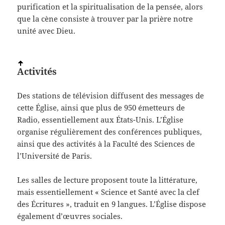
purification et la spiritualisation de la pensée, alors
que la cène consiste à trouver par la prière notre
unité avec Dieu.
Activités
Des stations de télévision diffusent des messages de
cette Église, ainsi que plus de 950 émetteurs de
Radio, essentiellement aux États-Unis. L’Église
organise régulièrement des conférences publiques,
ainsi que des activités à la Faculté des Sciences de
l’Université de Paris.
Les salles de lecture proposent toute la littérature,
mais essentiellement « Science et Santé avec la clef
des Écritures », traduit en 9 langues. L’Église dispose
également d’œuvres sociales.