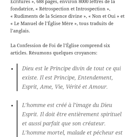
Écritures », 688 pages, environ 8000 lettres de la
fondatrice, « Rétrospection et Introspection »,
« Rudiments de la Science divine », « Non et Oui » et
« Le Manuel de l’Église Mère », tous traduits de
l’anglais.
La Confession de Foi de l’Église comprend six
articles. Résumons quelques croyances:
Dieu est le Principe divin de tout ce qui
existe. Il est Principe, Entendement,
Esprit, Ame, Vie, Vérité et Amour.
L’homme est créé à l’image du Dieu
Esprit. Il doit être entièrement spirituel
et aussi parfait que son créateur.
L’homme mortel, malade et pécheur est