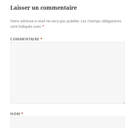
Laisser un commentaire
Votre adresse e-mail ne sera pas publiée.
Les champs obligatoires
sont indiqués avec
*
COMMENTAIRE
*
NOM
*