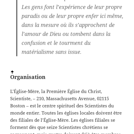
Les gens font l’expérience de leur propre
paradis ou de leur propre enfer ici même,
dans la mesure où ils s’approchent de
l’amour de Dieu ou tombent dans la
confusion et le tourment du
matérialisme sans issue.
Organisation
L’Église-Mère, la Première Église du Christ,
Scientiste, – 210, Massachusetts Avenue, 02115
Boston – est le centre spirituel des Scientistes du
monde entier. Toutes les églises locales doivent être
des filiales de l’Église-Mère. Les églises filiales se
forment dès que seize Scientistes chrétiens se