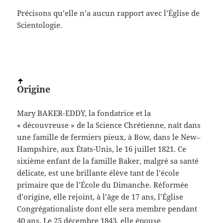
Précisons qu’elle n’a aucun rapport avec l’Église de
Scientologie.
Origine
Mary BAKER-EDDY, la fondatrice et la
« découvreuse » de la Science Chrétienne, naît dans
une famille de fermiers pieux, à Bow, dans le New–
Hampshire, aux États-Unis, le 16 juillet 1821. Ce
sixième enfant de la famille Baker, malgré sa santé
délicate, est une brillante élève tant de l’école
primaire que de l’École du Dimanche. Réformée
d’origine, elle rejoint, à l’âge de 17 ans, l’Église
Congrégationaliste dont elle sera membre pendant
40 ans. Le 25
décembre 1843, elle épouse