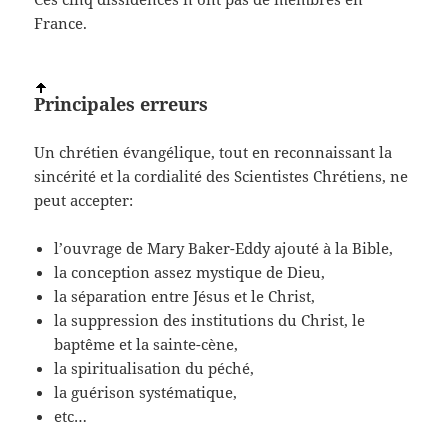
France.
Principales erreurs
Un chrétien évangélique, tout en reconnaissant la
sincérité et la cordialité des Scientistes Chrétiens, ne
peut accepter:
l’ouvrage de Mary Baker-Eddy ajouté à la Bible,
la conception assez mystique de Dieu,
la séparation entre Jésus et le Christ,
la suppression des institutions du Christ, le
baptême et la sainte-cène,
la spiritualisation du péché,
la guérison systématique,
etc…