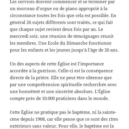
Les services doivent commencer et se terminer par
un morceau d’orgue ou de piano approprié à la
circonstance toutes les fois que cela est possible. En
général 26 sujets différents sont traités, ce qui fait
que chaque sujet revient deux fois par an. Le
mercredi soir, une réunion de témoignages réunit
les membres. Une Ecole du Dimanche fonctionne
pour les enfants et les jeunes jusqu’à l’âge de 20 ans.
Un des aspects de cette Église est l’importance
accordée à la guérison. Celle-ci est la conséquence
directe de la prière. Elle ne peut être obtenue que
par une compréhension spirituelle recherchée avec
une honnêteté et une sincérité absolues. L’Église
compte près de 10.000 praticiens dans le monde.
Cette Église ne pratique pas le baptême, ni la sainte-
cène depuis 1908, car elle pense que ce sont des rites
extérieurs sans valeur. Pour elle, le baptême est la