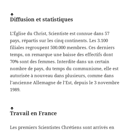
Diffusion et statistiques
L’Église du Christ, Scientiste est connue dans 57
pays, répartis sur les cinq continents. Les 3.100
filiales regroupent 500.000 membres. Ces derniers
temps, on remarque une baisse des effectifs dont
70% sont des femmes. Interdite dans un certain
nombre de pays, du temps du communisme, elle est
autorisée à nouveau dans plusieurs, comme dans
l’ancienne Allemagne de l’Est, depuis le 3 novembre
1989.
Travail en France
Les premiers Scientistes Chrétiens sont arrivés en