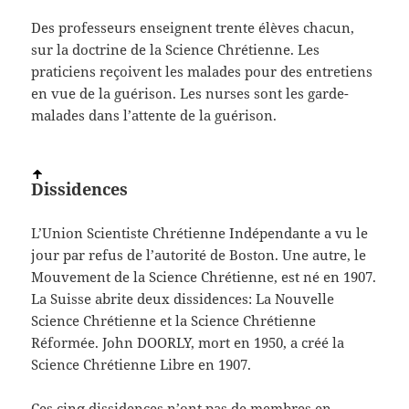
Des professeurs enseignent trente élèves chacun,
sur la doctrine de la Science Chrétienne. Les
praticiens reçoivent les malades pour des entretiens
en vue de la guérison. Les nurses sont les garde-
malades dans l’attente de la guérison.
Dissidences
L’Union Scientiste Chrétienne Indépendante a vu le
jour par refus de l’autorité de Boston. Une autre, le
Mouvement de la Science Chrétienne, est né en 1907.
La Suisse abrite deux dissidences: La Nouvelle
Science Chrétienne et la Science Chrétienne
Réformée. John DOORLY, mort en 1950, a créé la
Science Chrétienne Libre en 1907.
Ces cinq dissidences n’ont pas de membres en