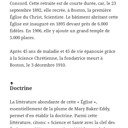
Concord. Cette retraite est de courte durée, car, le 23
septembre 1892, elle recrée, à Boston, la première
Église du Christ, Scientiste. Le bâtiment abritant cette
Église est inauguré en 1895 devant près de 6.000
fidèles. En 1906, elle y ajoute un grand temple de
5.000 places.
Après 45 ans de maladie et 45 de vie épanouie grâce
à la Science Chrétienne, la fondatrice meurt à
Boston, le 3 décembre 1910.
Doctrine
La littérature abondante de cette « Église »,
essentiellement de la plume de Mary Baker-Eddy,
permet d’en établir la doctrine. Parmi cette
littérature, citons: « Science et Santé avec la clef des