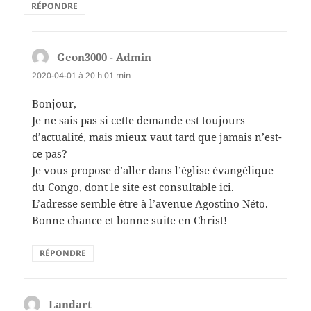
RÉPONDRE
Geon3000 - Admin
dit :
2020-04-01 à 20 h 01 min
Bonjour,
Je ne sais pas si cette demande est toujours
d’actualité, mais mieux vaut tard que jamais n’est-
ce pas?
Je vous propose d’aller dans l’église évangélique
du Congo, dont le site est consultable
ici
.
L’adresse semble être à l’avenue Agostino Néto.
Bonne chance et bonne suite en Christ!
RÉPONDRE
Landart
dit :