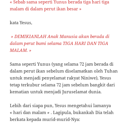
« Sebab sama seperti Yunus berada tiga hari tiga
malam di dalam perut ikan besar »
kata Yesus,
» DEMIKIANLAH Anak Manusia akan berada di
dalam perut bumi selama TIGA HARI DAN TIGA
MALAM. »
Sama seperti Yunus (yang selama 72 jam berada di
dalam perut ikan sebelum diselamatkan oleh Tuhan
untuk menjadi penyelamat rakyat Niniwe), Yesus
tetap terkubur selama 72 jam sebelum bangkit dari
kematian untuk menjadi Juruselamat dunia.
Lebih dari siapa pun, Yesus mengetahui lamanya
« hari dan malam
«
. Lagipula, bukankah Dia telah
berkata kepada murid-murid-Nya: