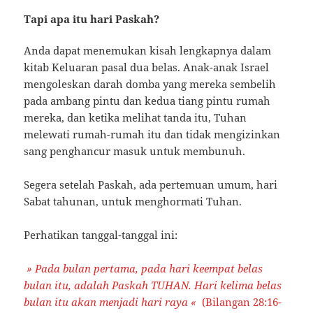
Tapi apa itu hari Paskah?
Anda dapat menemukan kisah lengkapnya dalam
kitab Keluaran pasal dua belas. Anak-anak Israel
mengoleskan darah domba yang mereka sembelih
pada ambang pintu dan kedua tiang pintu rumah
mereka, dan ketika melihat tanda itu, Tuhan
melewati rumah-rumah itu dan tidak mengizinkan
sang penghancur masuk untuk membunuh.
Segera setelah Paskah, ada pertemuan umum, hari
Sabat tahunan, untuk menghormati Tuhan.
Perhatikan tanggal-tanggal ini:
» Pada bulan pertama, pada hari keempat belas
bulan itu, adalah Paskah TUHAN. Hari kelima belas
bulan itu akan menjadi hari raya
«
(Bilangan 28:16-