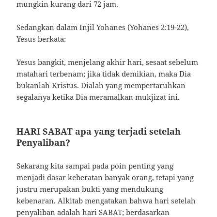
mungkin kurang dari 72 jam.
Sedangkan dalam Injil Yohanes (Yohanes 2:19-22),
Yesus berkata:
Yesus bangkit, menjelang akhir hari, sesaat sebelum
matahari terbenam; jika tidak demikian, maka Dia
bukanlah Kristus. Dialah yang mempertaruhkan
segalanya ketika Dia meramalkan mukjizat ini.
HARI SABAT apa yang terjadi setelah
Penyaliban?
Sekarang kita sampai pada poin penting yang
menjadi dasar keberatan banyak orang, tetapi yang
justru merupakan bukti yang mendukung
kebenaran. Alkitab mengatakan bahwa hari setelah
penyaliban adalah hari SABAT; berdasarkan