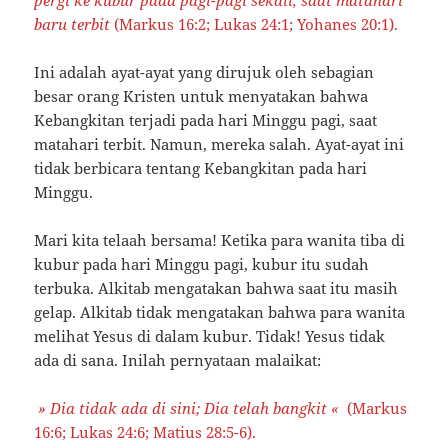
baru terbit
(Markus 16:2; Lukas 24:1; Yohanes 20:1).
Ini adalah ayat-ayat yang dirujuk oleh sebagian
besar orang Kristen untuk menyatakan bahwa
Kebangkitan terjadi pada hari Minggu pagi, saat
matahari terbit. Namun, mereka salah. Ayat-ayat ini
tidak berbicara tentang Kebangkitan pada hari
Minggu.
Mari kita telaah bersama! Ketika para wanita tiba di
kubur pada hari Minggu pagi, kubur itu sudah
terbuka. Alkitab mengatakan bahwa saat itu masih
gelap. Alkitab tidak mengatakan bahwa para wanita
melihat Yesus di dalam kubur. Tidak! Yesus tidak
ada di sana. Inilah pernyataan malaikat:
» Dia tidak ada di sini; Dia telah bangkit
«
(Markus
16:6; Lukas 24:6; Matius 28:5-6).