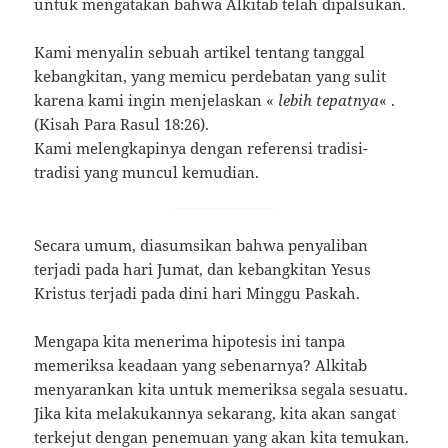
untuk mengatakan bahwa Alkitab telah dipalsukan.
Kami menyalin sebuah artikel tentang tanggal
kebangkitan, yang memicu perdebatan yang sulit
karena kami ingin menjelaskan «
lebih tepatnya
« .
(Kisah Para Rasul 18:26).
Kami melengkapinya dengan referensi tradisi-
tradisi yang muncul kemudian.
Secara umum, diasumsikan bahwa penyaliban
terjadi pada hari Jumat, dan kebangkitan Yesus
Kristus terjadi pada dini hari Minggu Paskah.
Mengapa kita menerima hipotesis ini tanpa
memeriksa keadaan yang sebenarnya? Alkitab
menyarankan kita untuk memeriksa segala sesuatu.
Jika kita melakukannya sekarang, kita akan sangat
terkejut dengan penemuan yang akan kita temukan.