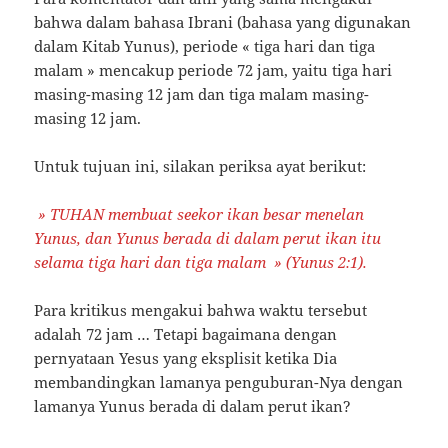
bahwa dalam bahasa Ibrani (bahasa yang digunakan
dalam Kitab Yunus), periode « tiga hari dan tiga
malam » mencakup periode 72 jam, yaitu tiga hari
masing-masing 12 jam dan tiga malam masing-
masing 12 jam.
Untuk tujuan ini, silakan periksa ayat berikut:
» TUHAN membuat seekor ikan besar menelan
Yunus, dan Yunus berada di dalam perut ikan itu
selama tiga hari dan tiga malam » (Yunus 2:1).
Para kritikus mengakui bahwa waktu tersebut
adalah 72 jam … Tetapi bagaimana dengan
pernyataan Yesus yang eksplisit ketika Dia
membandingkan lamanya penguburan-Nya dengan
lamanya Yunus berada di dalam perut ikan?