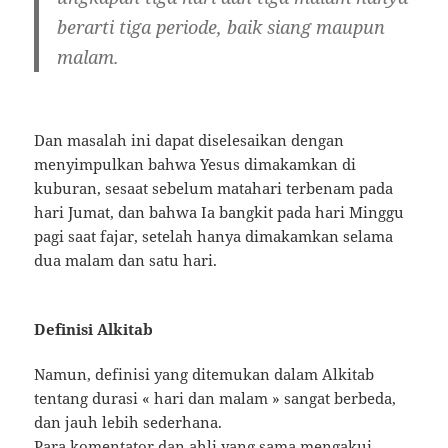
berarti tiga periode, baik siang maupun
malam.
Dan masalah ini dapat diselesaikan dengan
menyimpulkan bahwa Yesus dimakamkan di
kuburan, sesaat sebelum matahari terbenam pada
hari Jumat, dan bahwa Ia bangkit pada hari Minggu
pagi saat fajar, setelah hanya dimakamkan selama
dua malam dan satu hari.
Definisi Alkitab
Namun, definisi yang ditemukan dalam Alkitab
tentang durasi « hari dan malam » sangat berbeda,
dan jauh lebih sederhana.
Para komentator dan ahli yang sama mengakui