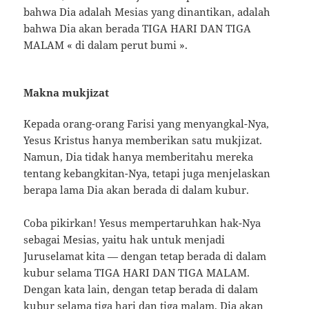
bahwa Dia adalah Mesias yang dinantikan, adalah
bahwa Dia akan berada TIGA HARI DAN TIGA
MALAM « di dalam perut bumi ».
Makna mukjizat
Kepada orang-orang Farisi yang menyangkal-Nya,
Yesus Kristus hanya memberikan satu mukjizat.
Namun, Dia tidak hanya memberitahu mereka
tentang kebangkitan-Nya, tetapi juga menjelaskan
berapa lama Dia akan berada di dalam kubur.
Coba pikirkan! Yesus mempertaruhkan hak-Nya
sebagai Mesias, yaitu hak untuk menjadi
Juruselamat kita — dengan tetap berada di dalam
kubur selama TIGA HARI DAN TIGA MALAM.
Dengan kata lain, dengan tetap berada di dalam
kubur selama tiga hari dan tiga malam, Dia akan