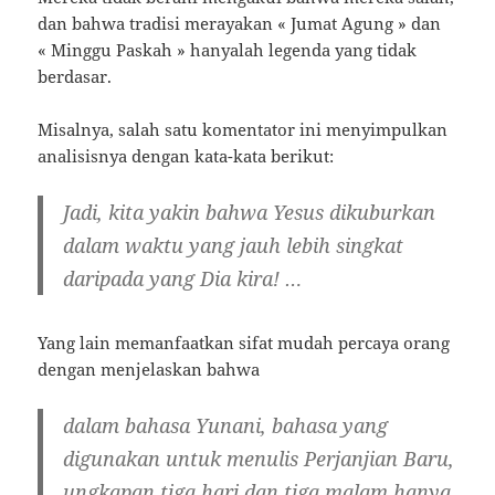
dan bahwa tradisi merayakan « Jumat Agung » dan
« Minggu Paskah » hanyalah legenda yang tidak
berdasar.
Misalnya, salah satu komentator ini menyimpulkan
analisisnya dengan kata-kata berikut:
Jadi, kita yakin bahwa Yesus dikuburkan
dalam waktu yang jauh lebih singkat
daripada yang Dia kira! …
Yang lain memanfaatkan sifat mudah percaya orang
dengan menjelaskan bahwa
dalam bahasa Yunani, bahasa yang
digunakan untuk menulis Perjanjian Baru,
ungkapan tiga hari dan tiga malam hanya