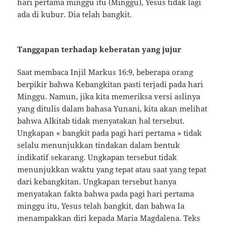
hari pertama minggu itu (Minggu), Yesus tidak lagi
ada di kubur. Dia telah bangkit.
Tanggapan terhadap keberatan yang jujur
Saat membaca Injil Markus 16:9, beberapa orang
berpikir bahwa Kebangkitan pasti terjadi pada hari
Minggu. Namun, jika kita memeriksa versi aslinya
yang ditulis dalam bahasa Yunani, kita akan melihat
bahwa Alkitab tidak menyatakan hal tersebut.
Ungkapan « bangkit pada pagi hari pertama » tidak
selalu menunjukkan tindakan dalam bentuk
indikatif sekarang. Ungkapan tersebut tidak
menunjukkan waktu yang tepat atau saat yang tepat
dari kebangkitan. Ungkapan tersebut hanya
menyatakan fakta bahwa pada pagi hari pertama
minggu itu, Yesus telah bangkit, dan bahwa Ia
menampakkan diri kepada Maria Magdalena. Teks