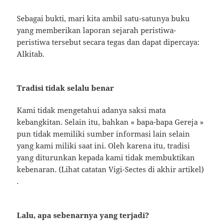
Sebagai bukti, mari kita ambil satu-satunya buku
yang memberikan laporan sejarah peristiwa-
peristiwa tersebut secara tegas dan dapat dipercaya:
Alkitab.
Tradisi tidak selalu benar
Kami tidak mengetahui adanya saksi mata
kebangkitan. Selain itu, bahkan « bapa-bapa Gereja »
pun tidak memiliki sumber informasi lain selain
yang kami miliki saat ini. Oleh karena itu, tradisi
yang diturunkan kepada kami tidak membuktikan
kebenaran. (Lihat catatan Vigi-Sectes di akhir artikel)
.
Lalu, apa sebenarnya yang terjadi?