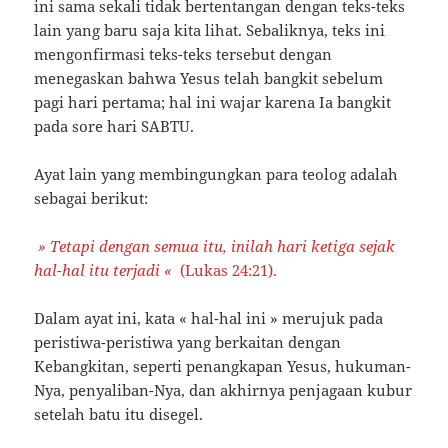
ini sama sekali tidak bertentangan dengan teks-teks
lain yang baru saja kita lihat. Sebaliknya, teks ini
mengonfirmasi teks-teks tersebut dengan
menegaskan bahwa Yesus telah bangkit sebelum
pagi hari pertama; hal ini wajar karena Ia bangkit
pada sore hari SABTU.
Ayat lain yang membingungkan para teolog adalah
sebagai berikut:
» Tetapi dengan semua itu, inilah hari ketiga sejak
hal-hal itu terjadi
«
(Lukas 24:21).
Dalam ayat ini, kata « hal-hal ini » merujuk pada
peristiwa-peristiwa yang berkaitan dengan
Kebangkitan, seperti penangkapan Yesus, hukuman-
Nya, penyaliban-Nya, dan akhirnya penjagaan kubur
setelah batu itu disegel.