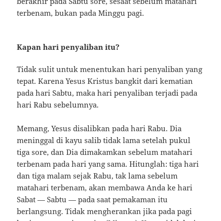
berakhir pada Sabtu sore, sesaat sebelum matahari
terbenam, bukan pada Minggu pagi.
Kapan hari penyaliban itu?
Tidak sulit untuk menentukan hari penyaliban yang
tepat. Karena Yesus Kristus bangkit dari kematian
pada hari Sabtu, maka hari penyaliban terjadi pada
hari Rabu sebelumnya.
Memang, Yesus disalibkan pada hari Rabu. Dia
meninggal di kayu salib tidak lama setelah pukul
tiga sore, dan Dia dimakamkan sebelum matahari
terbenam pada hari yang sama. Hitunglah: tiga hari
dan tiga malam sejak Rabu, tak lama sebelum
matahari terbenam, akan membawa Anda ke hari
Sabat — Sabtu — pada saat pemakaman itu
berlangsung. Tidak mengherankan jika pada pagi