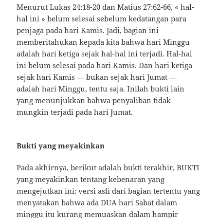
Menurut Lukas 24:18-20 dan Matius 27:62-66, « hal-
hal ini » belum selesai sebelum kedatangan para
penjaga pada hari Kamis. Jadi, bagian ini
memberitahukan kepada kita bahwa hari Minggu
adalah hari ketiga sejak hal-hal ini terjadi. Hal-hal
ini belum selesai pada hari Kamis. Dan hari ketiga
sejak hari Kamis — bukan sejak hari Jumat —
adalah hari Minggu, tentu saja. Inilah bukti lain
yang menunjukkan bahwa penyaliban tidak
mungkin terjadi pada hari Jumat.
Bukti yang meyakinkan
Pada akhirnya, berikut adalah bukti terakhir, BUKTI
yang meyakinkan tentang kebenaran yang
mengejutkan ini: versi asli dari bagian tertentu yang
menyatakan bahwa ada DUA hari Sabat dalam
minggu itu kurang memuaskan dalam hampir