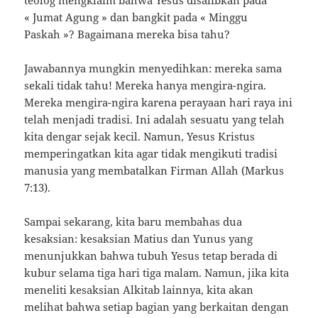
« Jumat Agung » dan bangkit pada « Minggu
Paskah »? Bagaimana mereka bisa tahu?
Jawabannya mungkin menyedihkan: mereka sama
sekali tidak tahu! Mereka hanya mengira-ngira.
Mereka mengira-ngira karena perayaan hari raya ini
telah menjadi tradisi. Ini adalah sesuatu yang telah
kita dengar sejak kecil. Namun, Yesus Kristus
memperingatkan kita agar tidak mengikuti tradisi
manusia yang membatalkan Firman Allah (Markus
7:13).
Sampai sekarang, kita baru membahas dua
kesaksian: kesaksian Matius dan Yunus yang
menunjukkan bahwa tubuh Yesus tetap berada di
kubur selama tiga hari tiga malam. Namun, jika kita
meneliti kesaksian Alkitab lainnya, kita akan
melihat bahwa setiap bagian yang berkaitan dengan