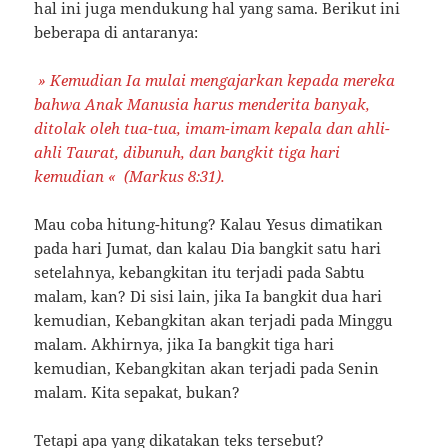
hal ini juga mendukung hal yang sama. Berikut ini
beberapa di antaranya:
» Kemudian Ia mulai mengajarkan kepada mereka
bahwa Anak Manusia harus menderita banyak,
ditolak oleh tua-tua, imam-imam kepala dan ahli-
ahli Taurat, dibunuh, dan bangkit tiga hari
kemudian
«
(Markus 8:31).
Mau coba hitung-hitung? Kalau Yesus dimatikan
pada hari Jumat, dan kalau Dia bangkit satu hari
setelahnya, kebangkitan itu terjadi pada Sabtu
malam, kan? Di sisi lain, jika Ia bangkit dua hari
kemudian, Kebangkitan akan terjadi pada Minggu
malam. Akhirnya, jika Ia bangkit tiga hari
kemudian, Kebangkitan akan terjadi pada Senin
malam. Kita sepakat, bukan?
Tetapi apa yang dikatakan teks tersebut?