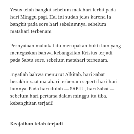
Yesus telah bangkit sebelum matahari terbit pada
hari Minggu pagi. Hal ini sudah jelas karena Ia
bangkit pada sore hari sebelumnya, sebelum
matahari terbenam.
Pernyataan malaikat itu merupakan bukti lain yang
menegaskan bahwa kebangkitan Kristus terjadi
pada Sabtu sore, sebelum matahari terbenam.
Ingatlah bahwa menurut Alkitab, hari Sabat
berakhir saat matahari terbenam seperti hari-hari
lainnya. Pada hari itulah — SABTU, hari Sabat —
sebelum hari pertama dalam minggu itu tiba,
kebangkitan terjadi!
Keajaiban telah terjadi