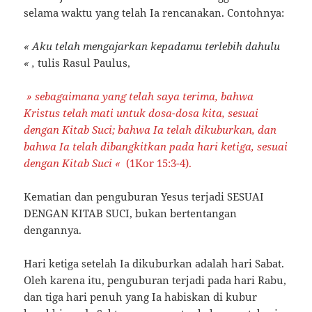
selama waktu yang telah Ia rencanakan. Contohnya:
« Aku telah mengajarkan kepadamu terlebih dahulu
«
,
tulis Rasul Paulus,
» sebagaimana yang telah saya terima, bahwa
Kristus telah mati untuk dosa-dosa kita, sesuai
dengan Kitab Suci; bahwa Ia telah dikuburkan, dan
bahwa Ia telah dibangkitkan pada hari ketiga, sesuai
dengan Kitab Suci
«
(1Kor 15:3-4).
Kematian dan penguburan Yesus terjadi SESUAI
DENGAN KITAB SUCI, bukan bertentangan
dengannya.
Hari ketiga setelah Ia dikuburkan adalah hari Sabat.
Oleh karena itu, penguburan terjadi pada hari Rabu,
dan tiga hari penuh yang Ia habiskan di kubur