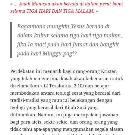
« … Anak Manusia akan berada di dalam perut bumi
selama TIGA HARI DAN TIGA MALAM. »
Bagaimana mungkin Yesus berada di
dalam kubur selama tiga hari tiga malam,
jika Ia mati pada hari Jumat dan bangkit
pada hari Minggu pagi?
Perdebatan ini menarik bagi orang-orang Kristen
yang telah « menerima kasih akan kebenaran untuk
diselamatkan » (2 Tesalonika 2:10) dan belajar
membedakan antara teologi sesat yang berasal dari
tradisi-tradisi yang muncul belakangan dengan
teologi yang berasal dari Kitab Suci yang
diilhamkan. Namun, ini juga merupakan jawaban
bagi para ateis, sekte-sekte, dan
orang-orang yang
tidak tahu apa-apa
yang menggunakan segala alasan