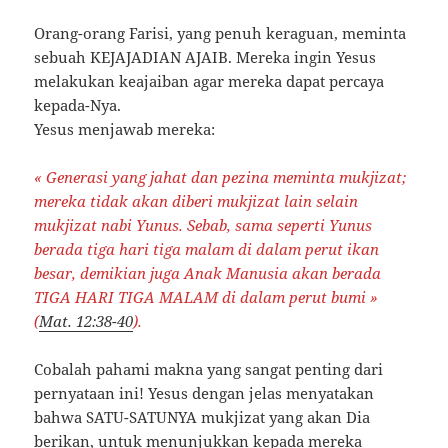
Orang-orang Farisi, yang penuh keraguan, meminta
sebuah KEJAJADIAN AJAIB. Mereka ingin Yesus
melakukan keajaiban agar mereka dapat percaya
kepada-Nya.
Yesus menjawab mereka:
« Generasi yang jahat dan pezina meminta mukjizat;
mereka tidak akan diberi mukjizat lain selain
mukjizat nabi Yunus. Sebab, sama seperti Yunus
berada tiga hari tiga malam di dalam perut ikan
besar, demikian juga Anak Manusia akan berada
TIGA HARI TIGA MALAM di dalam perut bumi »
(
Mat. 12:38-40
).
Cobalah pahami makna yang sangat penting dari
pernyataan ini! Yesus dengan jelas menyatakan
bahwa SATU-SATUNYA mukjizat yang akan Dia
berikan, untuk menunjukkan kepada mereka