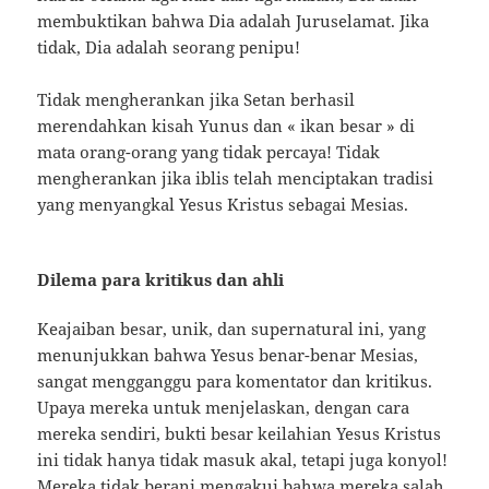
membuktikan bahwa Dia adalah Juruselamat. Jika
tidak, Dia adalah seorang penipu!
Tidak mengherankan jika Setan berhasil
merendahkan kisah Yunus dan « ikan besar » di
mata orang-orang yang tidak percaya! Tidak
mengherankan jika iblis telah menciptakan tradisi
yang menyangkal Yesus Kristus sebagai Mesias.
Dilema para kritikus dan ahli
Keajaiban besar, unik, dan supernatural ini, yang
menunjukkan bahwa Yesus benar-benar Mesias,
sangat mengganggu para komentator dan kritikus.
Upaya mereka untuk menjelaskan, dengan cara
mereka sendiri, bukti besar keilahian Yesus Kristus
ini tidak hanya tidak masuk akal, tetapi juga konyol!
Mereka tidak berani mengakui bahwa mereka salah,