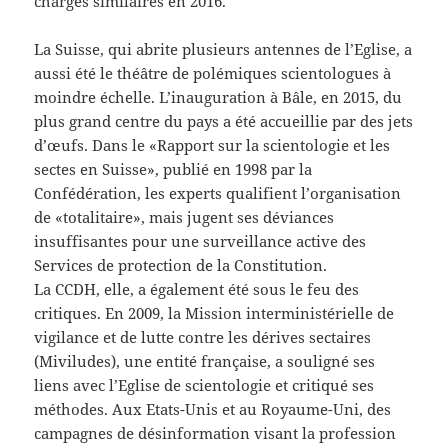
charges similaires en 2016.
La Suisse, qui abrite plusieurs antennes de l’Eglise, a
aussi été le théâtre de polémiques scientologues à
moindre échelle. L’inauguration à Bâle, en 2015, du
plus grand centre du pays a été accueillie par des jets
d’œufs. Dans le «Rapport sur la scientologie et les
sectes en Suisse», publié en 1998 par la
Confédération, les experts qualifient l’organisation
de «totalitaire», mais jugent ses déviances
insuffisantes pour une surveillance active des
Services de protection de la Constitution.
La CCDH, elle, a également été sous le feu des
critiques. En 2009, la Mission interministérielle de
vigilance et de lutte contre les dérives sectaires
(Miviludes), une entité française, a souligné ses
liens avec l’Eglise de scientologie et critiqué ses
méthodes. Aux Etats-Unis et au Royaume-Uni, des
campagnes de désinformation visant la profession