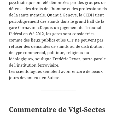
psychiatrique ont été dénoncées par des groupes de
défense des droits de l’homme et des professionnels
de la santé mentale. Quant à Genève, la CCDH tient
périodiquement des stands dans le grand hall de la
gare Cornavin. «Depuis un jugement du Tribunal
fédéral en été 2012, les gares sont considérées
comme des lieux publics et les CFF ne peuvent pas
refuser des demandes de stands ou de distribution
de type commercial, politique, religieux ou
idéologique», souligne Frédéric Revaz, porte-parole
de l’institution ferroviaire.
Les scientologues semblent avoir encore de beaux
jours devant eux en Suisse.
—————————
Commentaire de Vigi-Sectes