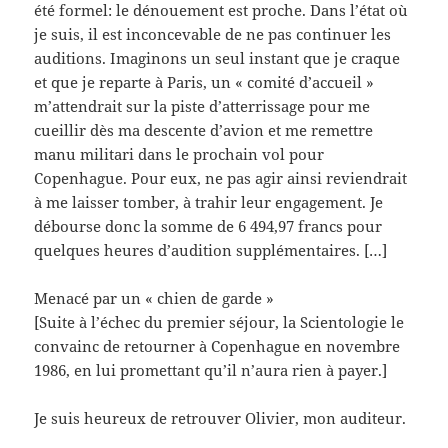
été formel: le dénouement est proche. Dans l’état où
je suis, il est inconcevable de ne pas continuer les
auditions. Imaginons un seul instant que je craque
et que je reparte à Paris, un « comité d’accueil »
m’attendrait sur la piste d’atterrissage pour me
cueillir dès ma descente d’avion et me remettre
manu militari dans le prochain vol pour
Copenhague. Pour eux, ne pas agir ainsi reviendrait
à me laisser tomber, à trahir leur engagement. Je
débourse donc la somme de 6 494,97 francs pour
quelques heures d’audition supplémentaires. […]
Menacé par un « chien de garde »
[Suite à l’échec du premier séjour, la Scientologie le
convainc de retourner à Copenhague en novembre
1986, en lui promettant qu’il n’aura rien à payer.]
Je suis heureux de retrouver Olivier, mon auditeur.