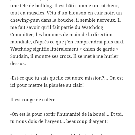
une tête de bulldog. Il est bâti comme un catcheur,
tout en muscles. Vêtu d’un blouson en cuir noir, un
chewing-gum dans la bouche, il semble nerveux. Il
me fait savoir qu’il fait partie du Watchdog
Committee, les hommes de main de la direction
mondiale, d’après ce que j’en comprendrai plus tard.
Watchdog signifie littéralement « chien de garde ».
Soudain, il montre ses crocs. Il se met à me hurler
dessus:
-Est-ce que tu sais quelle est notre mission?… On est
ici pour mettre la planète au clair!
Il est rouge de colère.
-On est là pour sortir l’humanité de la boue!… Et toi,
tu nous dois de l’argent… beaucoup d’argent!