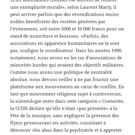
une exemplarité morale», selon Laurent Marty, il
peut arriver parfois que des revendications moins
nobles bénéficient des recettes générées par
l’événement, soit entre 5000 et 10 000 francs pour un
stand de nourriture et boissons. «Parfois, des
associations en apparence humanitaires ne le sont
pas, souligne le coordinateur. Dans les années 1990,
notamment, nous avons eu les cas d’associations de
minorités kurdes qui avaient des objectifs militaires.
Comme nous avons une politique de neutralité
absolue, nous devons veiller à ne pas fournir une
plateforme aux mouvements au cœur de conflits. En
tant que mouvement religieux sujet à controverses,
la scientologie entre dans cette catégorie.» Contactée,
la CCDH déclare qu’elle n’était «pas présente» à la
Fête de la musique, sans expliquer la présence des
flyers promouvant ses activités, consistant à
dénoncer «les abus dans la psychiatrie et à apporter