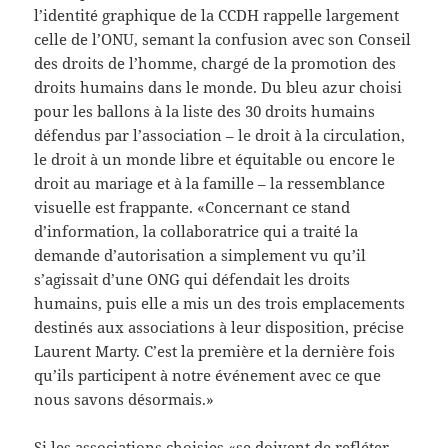
l’identité graphique de la CCDH rappelle largement
celle de l’ONU, semant la confusion avec son Conseil
des droits de l’homme, chargé de la promotion des
droits humains dans le monde. Du bleu azur choisi
pour les ballons à la liste des 30 droits humains
défendus par l’association – le droit à la circulation,
le droit à un monde libre et équitable ou encore le
droit au mariage et à la famille – la ressemblance
visuelle est frappante. «Concernant ce stand
d’information, la collaboratrice qui a traité la
demande d’autorisation a simplement vu qu’il
s’agissait d’une ONG qui défendait les droits
humains, puis elle a mis un des trois emplacements
destinés aux associations à leur disposition, précise
Laurent Marty. C’est la première et la dernière fois
qu’ils participent à notre événement avec ce que
nous savons désormais.»
Si les associations choisies «se doivent de refléter