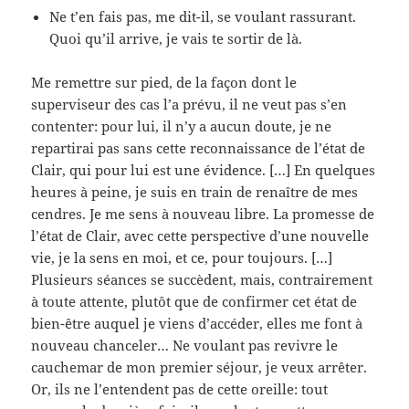
Ne t’en fais pas, me dit-il, se voulant rassurant.
Quoi qu’il arrive, je vais te sortir de là.
Me remettre sur pied, de la façon dont le
superviseur des cas l’a prévu, il ne veut pas s’en
contenter: pour lui, il n’y a aucun doute, je ne
repartirai pas sans cette reconnaissance de l’état de
Clair, qui pour lui est une évidence. […] En quelques
heures à peine, je suis en train de renaître de mes
cendres. Je me sens à nouveau libre. La promesse de
l’état de Clair, avec cette perspective d’une nouvelle
vie, je la sens en moi, et ce, pour toujours. […]
Plusieurs séances se succèdent, mais, contrairement
à toute attente, plutôt que de confirmer cet état de
bien-être auquel je viens d’accéder, elles me font à
nouveau chanceler… Ne voulant pas revivre le
cauchemar de mon premier séjour, je veux arrêter.
Or, ils ne l’entendent pas de cette oreille: tout