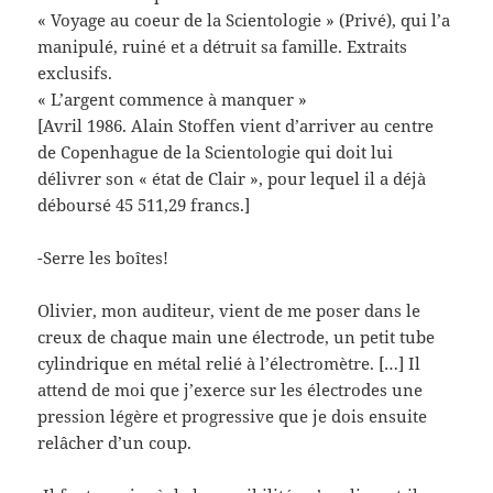
« Voyage au coeur de la Scientologie » (Privé), qui l’a
manipulé, ruiné et a détruit sa famille. Extraits
exclusifs.
« L’argent commence à manquer »
[Avril 1986. Alain Stoffen vient d’arriver au centre
de Copenhague de la Scientologie qui doit lui
délivrer son « état de Clair », pour lequel il a déjà
déboursé 45 511,29 francs.]
-Serre les boîtes!
Olivier, mon auditeur, vient de me poser dans le
creux de chaque main une électrode, un petit tube
cylindrique en métal relié à l’électromètre. […] Il
attend de moi que j’exerce sur les électrodes une
pression légère et progressive que je dois ensuite
relâcher d’un coup.