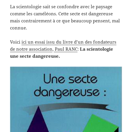
La scientologie sait se confondre avec le paysage
comme les caméléons. Cette secte est dangereuse
mais contrairement à ce que beaucoup pensent, mal
connue.
Voici
ici un essai issu du livre d’un des fondateurs
de notre association
,
Paul RANC
:
La scientologie
une secte dangereuse.