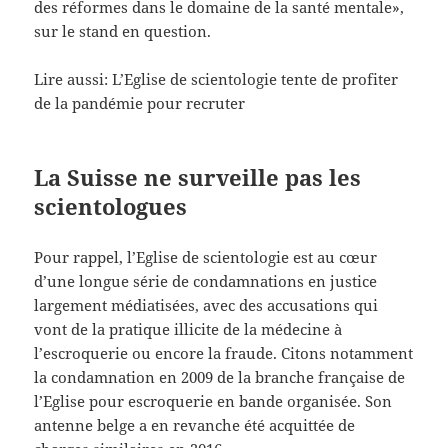
des réformes dans le domaine de la santé mentale»,
sur le stand en question.
Lire aussi: L’Eglise de scientologie tente de profiter
de la pandémie pour recruter
La Suisse ne surveille pas les
scientologues
Pour rappel, l’Eglise de scientologie est au cœur
d’une longue série de condamnations en justice
largement médiatisées, avec des accusations qui
vont de la pratique illicite de la médecine à
l’escroquerie ou encore la fraude. Citons notamment
la condamnation en 2009 de la branche française de
l’Eglise pour escroquerie en bande organisée. Son
antenne belge a en revanche été acquittée de