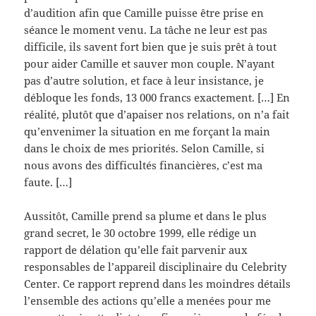
d’audition afin que Camille puisse être prise en
séance le moment venu. La tâche ne leur est pas
difficile, ils savent fort bien que je suis prêt à tout
pour aider Camille et sauver mon couple. N’ayant
pas d’autre solution, et face à leur insistance, je
débloque les fonds, 13 000 francs exactement. […] En
réalité, plutôt que d’apaiser nos relations, on n’a fait
qu’envenimer la situation en me forçant la main
dans le choix de mes priorités. Selon Camille, si
nous avons des difficultés financières, c’est ma
faute. […]
Aussitôt, Camille prend sa plume et dans le plus
grand secret, le 30 octobre 1999, elle rédige un
rapport de délation qu’elle fait parvenir aux
responsables de l’appareil disciplinaire du Celebrity
Center. Ce rapport reprend dans les moindres détails
l’ensemble des actions qu’elle a menées pour me