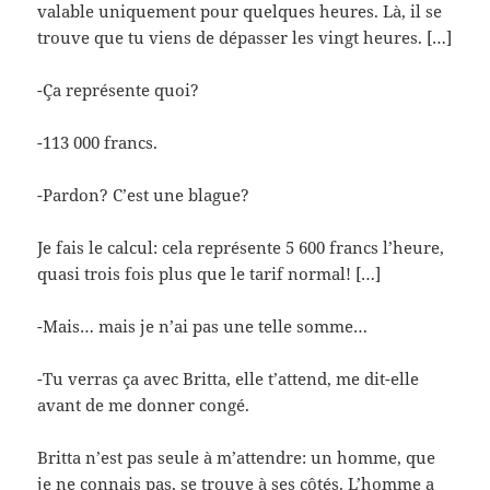
valable uniquement pour quelques heures. Là, il se
trouve que tu viens de dépasser les vingt heures. […]
-Ça représente quoi?
-113 000 francs.
-Pardon? C’est une blague?
Je fais le calcul: cela représente 5 600 francs l’heure,
quasi trois fois plus que le tarif normal! […]
-Mais… mais je n’ai pas une telle somme…
-Tu verras ça avec Britta, elle t’attend, me dit-elle
avant de me donner congé.
Britta n’est pas seule à m’attendre: un homme, que
je ne connais pas, se trouve à ses côtés. L’homme a