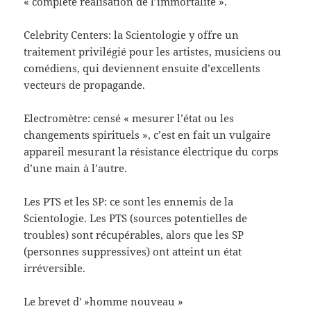
« complète réalisation de l’immortalité ».
Celebrity Centers: la Scientologie y offre un
traitement privilégié pour les artistes, musiciens ou
comédiens, qui deviennent ensuite d’excellents
vecteurs de propagande.
Electromètre: censé « mesurer l’état ou les
changements spirituels », c’est en fait un vulgaire
appareil mesurant la résistance électrique du corps
d’une main à l’autre.
Les PTS et les SP: ce sont les ennemis de la
Scientologie. Les PTS (sources potentielles de
troubles) sont récupérables, alors que les SP
(personnes suppressives) ont atteint un état
irréversible.
Le brevet d' »homme nouveau »