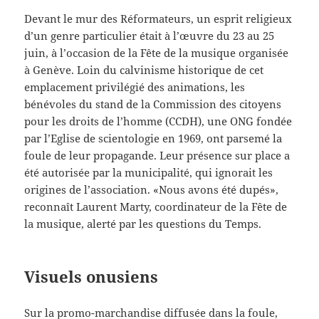
Devant le mur des Réformateurs, un esprit religieux
d’un genre particulier était à l’œuvre du 23 au 25
juin, à l’occasion de la Fête de la musique organisée
à Genève. Loin du calvinisme historique de cet
emplacement privilégié des animations, les
bénévoles du stand de la Commission des citoyens
pour les droits de l’homme (CCDH), une ONG fondée
par l’Eglise de scientologie en 1969, ont parsemé la
foule de leur propagande. Leur présence sur place a
été autorisée par la municipalité, qui ignorait les
origines de l’association. «Nous avons été dupés»,
reconnaît Laurent Marty, coordinateur de la Fête de
la musique, alerté par les questions du Temps.
Visuels onusiens
Sur la promo-marchandise diffusée dans la foule,