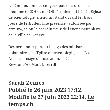
La Commission des citoyens pour les droits de
l’homme (CCDH), une ONG étroitement liée à l’Eglise
de scientologie, a tenu un stand durant les trois
jours de festivités. Une présence «autorisée par
erreur», selon le coordinateur de l’événement phare
de la ville de Genève
Des personnes portant le logo des ministres
volontaires de l’Eglise de scientologie, ici à Los
Angeles. Image d’illustration. — ©
Keystone/AP/Mark J. Terrill
Sarah Zeines
Publié le 26 juin 2023 17:12.
Modifié le 27 juin 2023 22:14.
Le
temps.ch