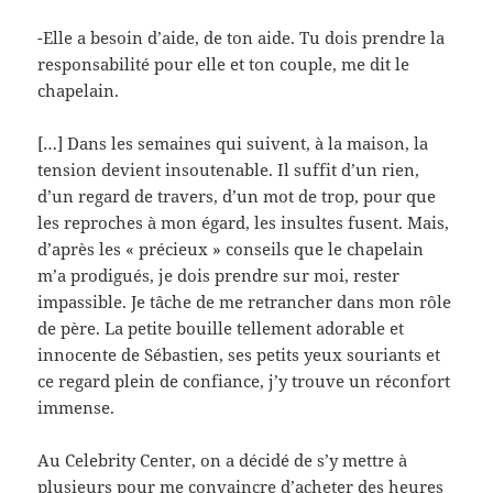
-Elle a besoin d’aide, de ton aide. Tu dois prendre la
responsabilité pour elle et ton couple, me dit le
chapelain.
[…] Dans les semaines qui suivent, à la maison, la
tension devient insoutenable. Il suffit d’un rien,
d’un regard de travers, d’un mot de trop, pour que
les reproches à mon égard, les insultes fusent. Mais,
d’après les « précieux » conseils que le chapelain
m’a prodigués, je dois prendre sur moi, rester
impassible. Je tâche de me retrancher dans mon rôle
de père. La petite bouille tellement adorable et
innocente de Sébastien, ses petits yeux souriants et
ce regard plein de confiance, j’y trouve un réconfort
immense.
Au Celebrity Center, on a décidé de s’y mettre à
plusieurs pour me convaincre d’acheter des heures