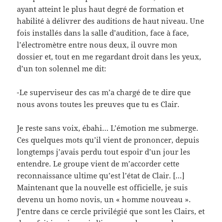
ayant atteint le plus haut degré de formation et
habilité à délivrer des auditions de haut niveau. Une
fois installés dans la salle d’audition, face à face,
l’électromètre entre nous deux, il ouvre mon
dossier et, tout en me regardant droit dans les yeux,
d’un ton solennel me dit:
-Le superviseur des cas m’a chargé de te dire que
nous avons toutes les preuves que tu es Clair.
Je reste sans voix, ébahi… L’émotion me submerge.
Ces quelques mots qu’il vient de prononcer, depuis
longtemps j’avais perdu tout espoir d’un jour les
entendre. Le groupe vient de m’accorder cette
reconnaissance ultime qu’est l’état de Clair. […]
Maintenant que la nouvelle est officielle, je suis
devenu un homo novis, un « homme nouveau ».
J’entre dans ce cercle privilégié que sont les Clairs, et