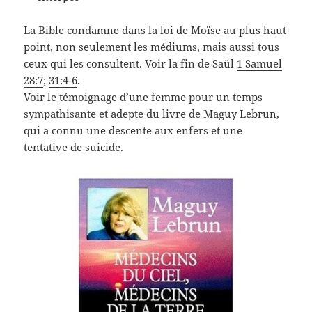
La Bible condamne dans la loi de Moïse au plus haut
point, non seulement les médiums, mais aussi tous
ceux qui les consultent. Voir la fin de Saül
1 Samuel
28:7
;
31:4-6
.
Voir le
témoignage
d’une femme pour un temps
sympathisante et adepte du livre de Maguy Lebrun,
qui a connu une descente aux enfers et une
tentative de suicide.