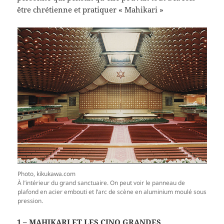
être chrétienne et pratiquer « Mahikari »
Photo, kikukawa.com
À l’intérieur du grand sanctuaire. On peut voir le panneau de
plafond en acier embouti et l’arc de scène en aluminium moulé sous
pression.
1 – MAHIKARI ET LES CINQ GRANDES