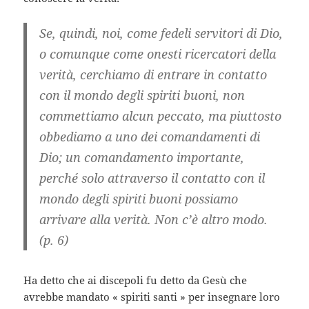
Se, quindi, noi, come fedeli servitori di Dio,
o comunque come onesti ricercatori della
verità, cerchiamo di entrare in contatto
con il mondo degli spiriti buoni, non
commettiamo alcun peccato, ma piuttosto
obbediamo a uno dei comandamenti di
Dio; un comandamento importante,
perché solo attraverso il contatto con il
mondo degli spiriti buoni possiamo
arrivare alla verità. Non c’è altro modo.
(p. 6)
Ha detto che ai discepoli fu detto da Gesù che
avrebbe mandato « spiriti santi » per insegnare loro