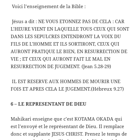
Voici l’enseignement de la Bible :
Jésus a dit : NE VOUS ETONNEZ PAS DE CELA : CAR
L’HEURE VIENT EN LAQUELLE TOUS CEUX QUI SONT
DANS LES SEPULCRES ENTENDRONT LA VOIX DU
FILS DE L’HOMME ET ILS SORTIRONT, CEUX QUI
AURONT PRATIQUE LE BIEN, EN RESURRECTION DE
VIE ; ET CEUX QUI AURONT FAIT LE MAL EN
RESURRECTION DE JUGEMENT. (Jean 5.28-29)
IL EST RESERVE AUX HOMMES DE MOURIR UNE
FOIS ET APRES CELA LE JUGEMENT.(Hébreux 9.27)
6 – LE REPRESENTANT DE DIEU
Mahikari enseigne que c’est KOTAMA OKADA qui
est l’envoyé et le représentant de Dieu. Il remplace
donc et supplante JESUS CHRIST. Prenez le temps de