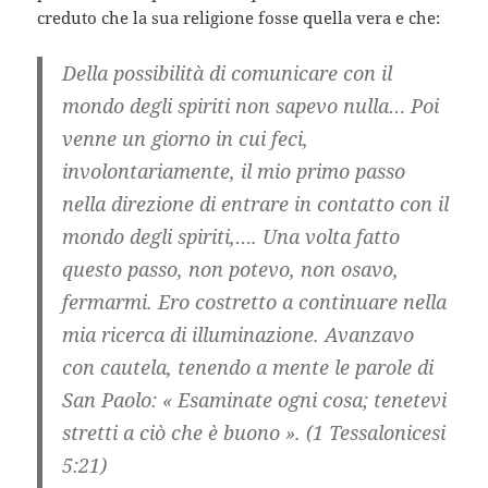
creduto che la sua religione fosse quella vera e che:
Della possibilità di comunicare con il
mondo degli spiriti non sapevo nulla… Poi
venne un giorno in cui feci,
involontariamente, il mio primo passo
nella direzione di entrare in contatto con il
mondo degli spiriti,…. Una volta fatto
questo passo, non potevo, non osavo,
fermarmi. Ero costretto a continuare nella
mia ricerca di illuminazione. Avanzavo
con cautela, tenendo a mente le parole di
San Paolo: « Esaminate ogni cosa; tenetevi
stretti a ciò che è buono ». (1 Tessalonicesi
5:21)