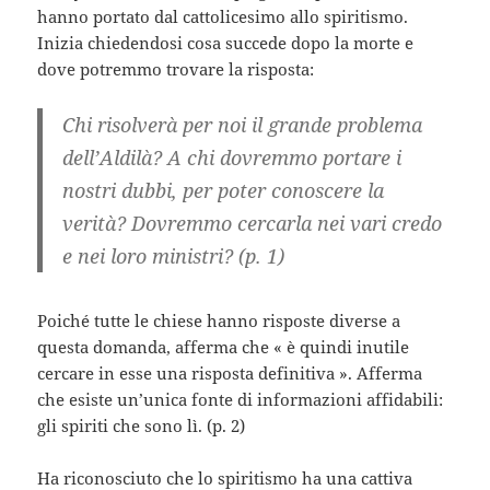
hanno portato dal cattolicesimo allo spiritismo.
Inizia chiedendosi cosa succede dopo la morte e
dove potremmo trovare la risposta:
Chi risolverà per noi il grande problema
dell’Aldilà? A chi dovremmo portare i
nostri dubbi, per poter conoscere la
verità? Dovremmo cercarla nei vari credo
e nei loro ministri? (p. 1)
Poiché tutte le chiese hanno risposte diverse a
questa domanda, afferma che « è quindi inutile
cercare in esse una risposta definitiva ». Afferma
che esiste un’unica fonte di informazioni affidabili:
gli spiriti che sono lì. (p. 2)
Ha riconosciuto che lo spiritismo ha una cattiva