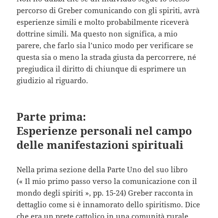
percorso di Greber comunicando con gli spiriti, avrà
esperienze simili e molto probabilmente riceverà
dottrine simili. Ma questo non significa, a mio
parere, che farlo sia l’unico modo per verificare se
questa sia o meno la strada giusta da percorrere, né
pregiudica il diritto di chiunque di esprimere un
giudizio al riguardo.
Parte prima:
Esperienze personali nel campo
delle manifestazioni spirituali
Nella prima sezione della Parte Uno del suo libro
(« Il mio primo passo verso la comunicazione con il
mondo degli spiriti », pp. 15-24) Greber racconta in
dettaglio come si è innamorato dello spiritismo. Dice
che era un prete cattolico in una comunità rurale