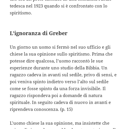
tedesca nel 1923 quando si è confrontato con lo
spiritismo.
L’ignoranza di Greber
Un giorno un uomo si fermò nel suo ufficio e gli
chiese la sua opinione sullo spiritismo. Prima che
potesse dire qualcosa, l’uomo raccontò le sue
esperienze durante uno studio della Bibbia. Un
ragazzo cadeva in avanti sul sedile, privo di sensi, e
poi veniva spinto indietro verso l’alto sul sedile
come se fosse spinto da una forza invisibile. Il
ragazzo rispondeva poi a domande di natura
spirituale. In seguito cadeva di nuovo in avanti e
riprendeva conoscenza. (p. 15)
L’uomo chiese la sua opinione, ma insistette che