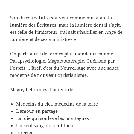
Son discours fut si souvent comme miroitant la
lumière des Écritures, mais la lumière dont il s’agit,
est celle de l’imitateur, qui sait s’habiller en Ange de
Lumière et de ses « ministres ».
On parle aussi de termes plus mondains comme
Parapsychologie, Magnétothérapie, Guérison par
l’esprit … Bref, c’est du Nouvel-Âge avec une sauce
moderne de nouveau christianisme.
Maguy Lebrun est l’auteur de
Médecins du ciel, médecins de la terre
L’amour en partage
La joie qui soulève les montagnes
Un seul sang, un seul Dieu
Interpol