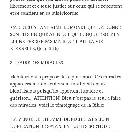
librement et e toute justice sur ceux qui se repentent
et se confient en sa miséricorde:
CAR DIEU A TANT AIME LE MONDE QU’IL A DONNE
SON FILS UNIQUE AFIN QUE QUICONQUE CROIT EN
LUI NE PERISSE PAS MAIS QU’IL AIT LA VIE
ETERNELLE; (Jean 3.16)
8 – FAIRE DES MIRACLES
Mahikari vous propose de la puissance. Ces miracles
apparaissent non seulement inoffensifs mais
bienfaisants puisqu’ils apportent lumière et
guérison… ATTENTION! Dieu n’est pas le seul a faire
des miracles! voici le témoignage de la Bible:
LA VENUE DE L’HOMME DE PECHE EST SELON
L’OPERATION DE SATAN, EN TOUTES SORTE DE