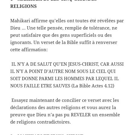
RELIGIONS
Mahikari affirme qu’elles ont toutes été révélées par
Dieu … Une telle pensée, remplie de tolérance, ne
peut satisfaire que des gens superficiels ou des
ignorants. Un verset de la Bible suffit à renverser
cette affirmation:
IL N’Y A DE SALUT QU’EN JESUS-CHRIST, CAR AUSSI
IL N’Y A POINT D’AUTRE NOM SOUS LE CIEL QUI
SOIT DONNE PARMI LES HOMMES PAR LEQUEL IL
NOUS FAILLE ETRE SAUVES (La Bible Actes 4.12)
Essayez maintenant de concilier ce verset avec les
déclarations des autres religions et vous aurez la
preuve que Dieu n’a pas pu REVELER un ensemble
de religions contradictoires.