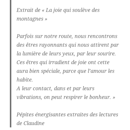
Extrait de « La joie qui soulève des
montagnes »
Parfois sur notre route, nous rencontrons
des êtres rayonnants qui nous attirent par
la lumière de leurs yeux, par leur sourire.
Ces êtres qui irradient de joie ont cette
aura bien spéciale, parce que l’amour les
habite.
A leur contact, dans et par leurs
vibrations, on peut respirer le bonheur. »
Pépites énergisantes extraites des lectures
de Claudine