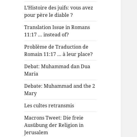
L’Histoire des juifs: vous avez
pour père le diable ?
Translation Issue in Romans
11:17 … instead of?
Problème de Traduction de
Romain 11:17 … à leur place?
Debat: Muhammad dan Dua
Maria
Debate: Muhammad and the 2
Mary
Les cultes retransmis
Macrons Tweet: Die freie
Ausübung der Religion in
Jerusalem