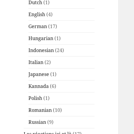
Dutch
(1)
English
(4)
German
(17)
Hungarian
(1)
Indonesian
(24)
Italian
(2)
Japanese
(1)
Kannada
(6)
Polish
(1)
Romanian
(10)
Russian
(9)