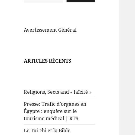
Avertissement Général
ARTICLES RÉCENTS
Religions, Sects and « laïcité »
Presse: Trafic d’organes en
Égypte : enquête sur le
tourisme médical | RTS
Le Tai-chi et la Bible