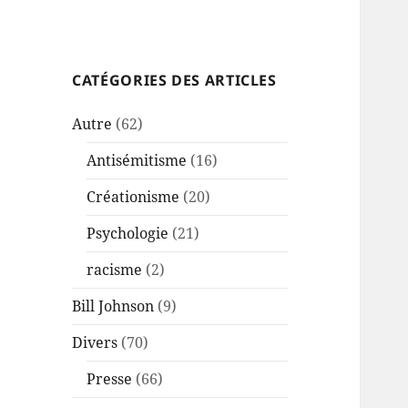
CATÉGORIES DES ARTICLES
Autre
(62)
Antisémitisme
(16)
Créationisme
(20)
Psychologie
(21)
racisme
(2)
Bill Johnson
(9)
Divers
(70)
Presse
(66)