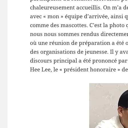
chaleureusement accueillis. On m’a 
avec « mon » équipe d’arrivée, ainsi
comme des mascottes. C’est la photo q
nous nous sommes rendus directement
où une réunion de préparation a été 
des organisations de jeunesse. Il y a
discours principal a été prononcé p
Hee Lee, le « président honoraire » de