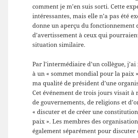
comment je m’en suis sorti. Cette exp
intéressantes, mais elle n’a pas été e
donne un aperçu du fonctionnement des
d’avertissement à ceux qui pourraien
situation similaire.
Par l’intermédiaire d’un collègue, j’ai
à un « sommet mondial pour la paix »
ma qualité de président d’une organi
Cet événement de trois jours visait à
de gouvernements, de religions et d’o
« discuter et de créer une constitutio
paix ». Les membres des organisation
également séparément pour discuter d