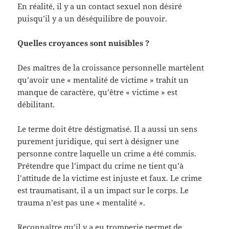
En réalité, il y a un contact sexuel non désiré
puisqu’il y a un déséquilibre de pouvoir.
Quelles croyances sont nuisibles ?
Des maîtres de la croissance personnelle martèlent
qu’avoir une « mentalité de victime » trahit un
manque de caractère, qu’être « victime » est
débilitant.
Le terme doit être déstigmatisé. Il a aussi un sens
purement juridique, qui sert à désigner une
personne contre laquelle un crime a été commis.
Prétendre que l’impact du crime ne tient qu’à
l’attitude de la victime est injuste et faux. Le crime
est traumatisant, il a un impact sur le corps. Le
trauma n’est pas une « mentalité ».
Reconnaître qu’il y a eu tromperie permet de