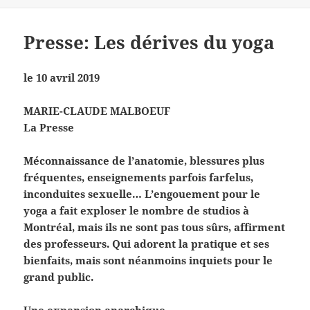
Presse: Les dérives du yoga
le 10 avril 2019
MARIE-CLAUDE MALBOEUF
La Presse
Méconnaissance de l’anatomie, blessures plus
fréquentes, enseignements parfois farfelus,
inconduites sexuelle… L’engouement pour le
yoga a fait exploser le nombre de studios à
Montréal, mais ils ne sont pas tous sûrs, affirment
des professeurs. Qui adorent la pratique et ses
bienfaits, mais sont néanmoins inquiets pour le
grand public.
Une expansion anarchique