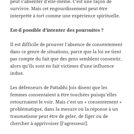
peut s’absenter d’elle-même. C’est une façon de
survivre. Mais cet engourdissement peut être
interprété à tort comme une expérience spirituelle.
Est-il possible d’intenter des poursuites ?
Il est difficile de prouver l’absence de consentement
dans ce genre de situations, parce que la loi ne tient
pas compte du fait que des gens semblent consentir,
alors qu’ils sont en fait victimes d’une influence
indue.
Les défenseurs de Pattabhi Jois disent que les
femmes consentaient à être touchées puisqu’elles
retournaient le voir. Mais c’est un « consentement »
problématique, dans la mesure où la réponse à un
traumatisme peut être de geler, de figer ou de
chercher à apprivoiser [l’agresseur].