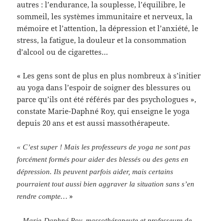
autres : l’endurance, la souplesse, l’équilibre, le
sommeil, les systèmes immunitaire et nerveux, la
mémoire et l’attention, la dépression et l’anxiété, le
stress, la fatigue, la douleur et la consommation
d’alcool ou de cigarettes…
« Les gens sont de plus en plus nombreux à s’initier
au yoga dans l’espoir de soigner des blessures ou
parce qu’ils ont été référés par des psychologues »,
constate Marie-Daphné Roy, qui enseigne le yoga
depuis 20 ans et est aussi massothérapeute.
« C’est super ! Mais les professeurs de yoga ne sont pas
forcément formés pour aider des blessés ou des gens en
dépression. Ils peuvent parfois aider, mais certains
pourraient tout aussi bien aggraver la situation sans s’en
»
rendre compte…
– Marie-Daphné Roy, massothérapeute et professeure de