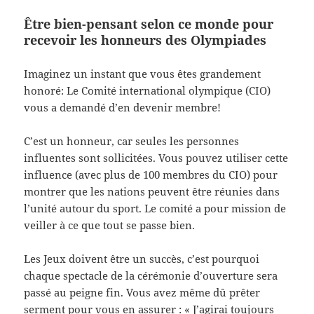
Être bien-pensant selon ce monde pour
recevoir les honneurs des Olympiades
Imaginez un instant que vous êtes grandement
honoré: Le Comité international olympique (CIO)
vous a demandé d’en devenir membre!
C’est un honneur, car seules les personnes
influentes sont sollicitées. Vous pouvez utiliser cette
influence (avec plus de 100 membres du CIO) pour
montrer que les nations peuvent être réunies dans
l’unité autour du sport. Le comité a pour mission de
veiller à ce que tout se passe bien.
Les Jeux doivent être un succès, c’est pourquoi
chaque spectacle de la cérémonie d’ouverture sera
passé au peigne fin. Vous avez même dû prêter
serment pour vous en assurer : « J’agirai toujours