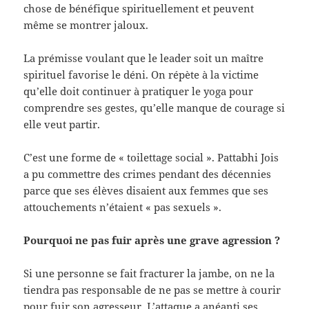
chose de bénéfique spirituellement et peuvent
même se montrer jaloux.
La prémisse voulant que le leader soit un maître
spirituel favorise le déni. On répète à la victime
qu’elle doit continuer à pratiquer le yoga pour
comprendre ses gestes, qu’elle manque de courage si
elle veut partir.
C’est une forme de « toilettage social ». Pattabhi Jois
a pu commettre des crimes pendant des décennies
parce que ses élèves disaient aux femmes que ses
attouchements n’étaient « pas sexuels ».
Pourquoi ne pas fuir après une grave agression ?
Si une personne se fait fracturer la jambe, on ne la
tiendra pas responsable de ne pas se mettre à courir
pour fuir son agresseur. L’attaque a anéanti ses