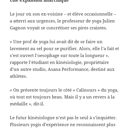
Le jour où son ex-voisine – et élève occasionnelle –
a atterri aux urgences, le professeur de yoga Julien
Gagnon voyait se concrétiser ses pires craintes.
« Une prof de yoga lui avait dit de se faire un
lavement au sel pour se purifier. Alors, elle l’a fait et
s’est ouvert l’oesophage sur toute la longueur »,
rapporte l’étudiant en kinésiologie, propriétaire
d’un autre studio, Asana Performance, destiné aux
athlètes.
« On présente toujours le côté « Calinours » du yoga,
où tout est toujours beau. Mais il y a un revers à la
médaille », dit-il.
Le futur kinésiologue n’est pas le seul à s’inquiéter.
Plusieurs yogis d’expérience ne reconnaissent plus