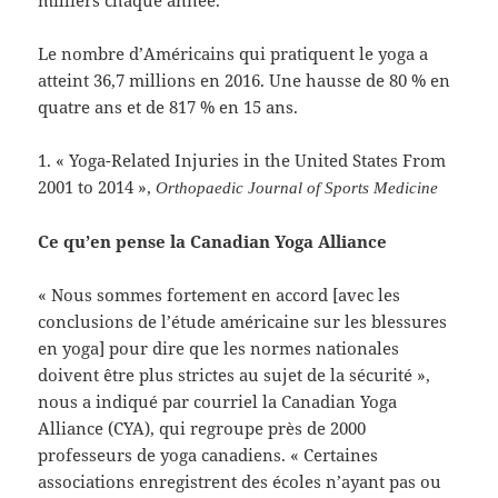
Le nombre d’Américains qui pratiquent le yoga a
atteint 36,7 millions en 2016. Une hausse de 80 % en
quatre ans et de 817 % en 15 ans.
1. « Yoga-Related Injuries in the United States From
2001 to 2014 »,
Orthopaedic Journal of Sports Medicine
Ce qu’en pense la Canadian Yoga Alliance
« Nous sommes fortement en accord [avec les
conclusions de l’étude américaine sur les blessures
en yoga] pour dire que les normes nationales
doivent être plus strictes au sujet de la sécurité »,
nous a indiqué par courriel la Canadian Yoga
Alliance (CYA), qui regroupe près de 2000
professeurs de yoga canadiens. « Certaines
associations enregistrent des écoles n’ayant pas ou