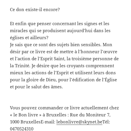
Ce don existe-il encore?
Et enfin que penser concernant les signes et les
miracles qui se produisent aujourd’hui dans les
églises et ailleurs?
Je sais que ce sont des sujets bien sensibles. Mon
désir par ce livre est de mettre à l’honneur l’œuvre
et l’action de l’Esprit Saint, la troisième personne de
la Trinité. Je désire que les croyants comprennent
mieux les actions de l’Esprit et utilisent leurs dons
pour la gloire de Dieu, pour l’édification de l’Église
et pour le salut des âmes.
Vous pouvez commander ce livre actuellement chez
« le Bon livre » à Bruxelles : Rue du Moniteur 7,
1000 BruxellesE-mail:
lebonlivre@skynet.be
Tél:
0470524310