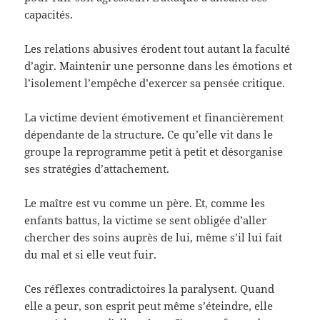
capacités.
Les relations abusives érodent tout autant la faculté
d’agir. Maintenir une personne dans les émotions et
l’isolement l’empêche d’exercer sa pensée critique.
La victime devient émotivement et financièrement
dépendante de la structure. Ce qu’elle vit dans le
groupe la reprogramme petit à petit et désorganise
ses stratégies d’attachement.
Le maître est vu comme un père. Et, comme les
enfants battus, la victime se sent obligée d’aller
chercher des soins auprès de lui, même s’il lui fait
du mal et si elle veut fuir.
Ces réflexes contradictoires la paralysent. Quand
elle a peur, son esprit peut même s’éteindre, elle