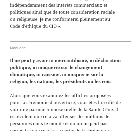
indépendamment des intérêts commerciaux et
politiques ainsi que de toute considération raciale
ou religieuse. Je me conformerai pleinement au
Code d’éthique du CIO ».
Moquerie
Il ne peut y avoir ni mercantilisme, ni déclaration
politique, ni moquerie sur le changement
climatique, ni racisme, ni moquerie sur la
religion, les nations, les présidents ou les rois.
Alors que vous examinez les affiches proposées
pour la cérémonie d’ouverture, vous êtes horrifié de
voir une parodie homosexuelle de la Sainte Cène. Il
est évident que cela va offenser des millions de
personnes dans le monde et qu’on ne peut pas
permettre que cela fasse partie de la cérémonie