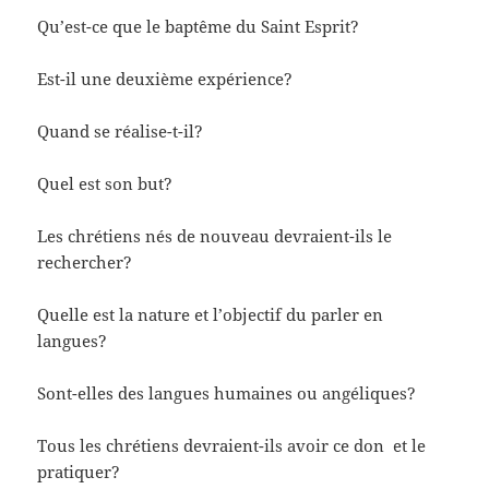
Qu’est-ce que le baptême du Saint Esprit?
Est-il une deuxième expérience?
Quand se réalise-t-il?
Quel est son but?
Les chrétiens nés de nouveau devraient-ils le
rechercher?
Quelle est la nature et l’objectif du parler en
langues?
Sont-elles des langues humaines ou angéliques?
Tous les chrétiens devraient-ils avoir ce don et le
pratiquer?