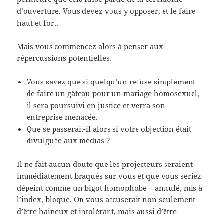
d’ouverture. Vous devez vous y opposer, et le faire
haut et fort.
Mais vous commencez alors à penser aux
répercussions potentielles.
Vous savez que si quelqu’un refuse simplement
de faire un gâteau pour un mariage homosexuel,
il sera poursuivi en justice et verra son
entreprise menacée.
Que se passerait-il alors si votre objection était
divulguée aux médias ?
Il ne fait aucun doute que les projecteurs seraient
immédiatement braqués sur vous et que vous seriez
dépeint comme un bigot homophobe – annulé, mis à
l’index, bloqué. On vous accuserait non seulement
d’être haineux et intolérant, mais aussi d’être