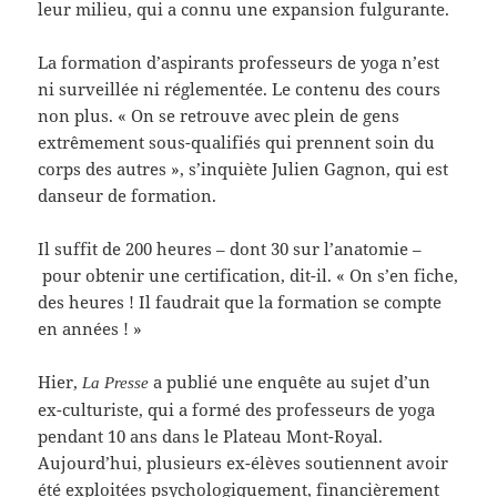
leur milieu, qui a connu une expansion fulgurante.
La formation d’aspirants professeurs de yoga n’est
ni surveillée ni réglementée. Le contenu des cours
non plus. « On se retrouve avec plein de gens
extrêmement sous-qualifiés qui prennent soin du
corps des autres », s’inquiète Julien Gagnon, qui est
danseur de formation.
Il suffit de 200 heures – dont 30 sur l’anatomie –
pour obtenir une certification, dit-il. « On s’en fiche,
des heures ! Il faudrait que la formation se compte
en années ! »
Hier,
a publié une enquête au sujet d’un
La Presse
ex-culturiste, qui a formé des professeurs de yoga
pendant 10 ans dans le Plateau Mont-Royal.
Aujourd’hui, plusieurs ex-élèves soutiennent avoir
été exploitées psychologiquement, financièrement