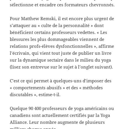
sélectionne et encadre ces formateurs chevronnés.
Pour Matthew Remski, il est encore plus urgent de
s’attaquer au « culte de la personnalité » dont
bénéficient certains professeurs vedettes. « Les
blessures les plus dommageables viennent de
relations profs-élèves dysfonctionnelles », affirme
l’écrivain, qui vient tout juste de publier un livre
sur la dynamique sectaire dans le milieu du yoga
(lisez son entrevue sur le sujet à l’onglet suivant).
C’est ce qui permet à quelques-uns d’imposer des
« comportements abusifs » et des « méthodes
discutables », estime-t-il.
Quelque 90 400 professeurs de yoga américains ou
canadiens sont actuellement certifiés par la Yoga
Alliance. Leur nombre augmente de plusieurs
milliers chaque année.