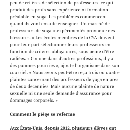
peu de critères de sélection de professeurs, ce qui
produit des profs sans expérience ni formation
préalable en yoga. Les problèmes commencent
quand ils vont ensuite enseigner. Un marché de
professeurs de yoga inexpérimentés provoque des
blessures. » Les écoles membres de la CYA doivent
pour leur part sélectionner leurs professeurs en
fonction de critères obligatoires, sous peine d’être
radiées. « Comme dans d’autres professions, il y a
des pommes pourries », ajoute l’organisme dans son
courriel. « Nous avons peut-être reçu trois ou quatre
plaintes concernant des professeurs de yoga en près
de deux décennies. Mais aucune plainte de nature
sexuelle ni une seule demande d’assurance pour
dommages corporels. »
Comment le piège se referme
Aux États-Unis, depuis 2012, plusieurs élèves ont