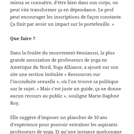
mieux se connaître, d’être bien dans son corps, on
peut vite transformer ça en dépendance. Le prof
peut encourager les inscriptions de façon constante.
Ça finit par avoir un impact sur le portefeuille. »
Que faire ?
Dans la foulée du mouvement #moiaussi, la plus
grande association de professeurs de yoga en
Amérique du Nord, Yoga Alliance, a ajouté sur son
site une section intitulée « Ressources sur
l’inconduite sexuelle », où l’on trouve sa politique
sur le sujet. « Mais c’est juste un guide, ça ne donne
aucun recours au public », souligne Marie-Daphné
Roy.
Elle suggère d’imposer un plancher de 10 ans
d’expérience pour pouvoir entraîner les aspirants
professeurs de yoga. Et qu’une instance quelconque