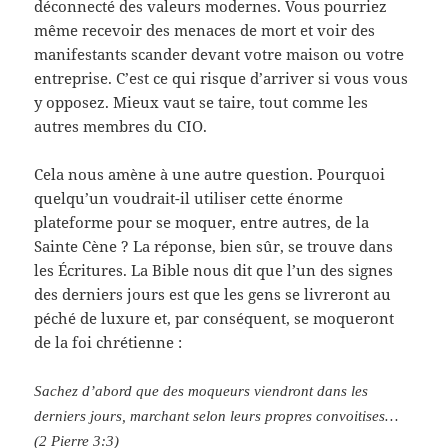
déconnecté des valeurs modernes. Vous pourriez
même recevoir des menaces de mort et voir des
manifestants scander devant votre maison ou votre
entreprise. C’est ce qui risque d’arriver si vous vous
y opposez. Mieux vaut se taire, tout comme les
autres membres du CIO.
Cela nous amène à une autre question. Pourquoi
quelqu’un voudrait-il utiliser cette énorme
plateforme pour se moquer, entre autres, de la
Sainte Cène ? La réponse, bien sûr, se trouve dans
les Écritures. La Bible nous dit que l’un des signes
des derniers jours est que les gens se livreront au
péché de luxure et, par conséquent, se moqueront
de la foi chrétienne :
Sachez d’abord que des moqueurs viendront dans les
derniers jours, marchant selon leurs propres convoitises…
(2 Pierre 3:3)