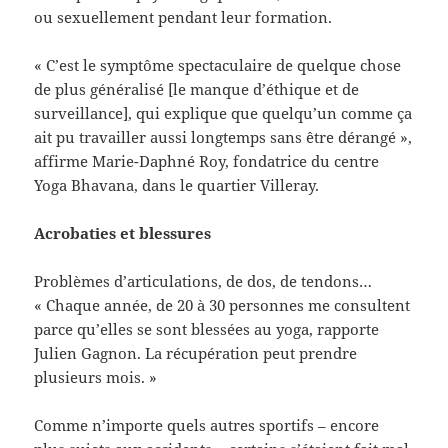
ou sexuellement pendant leur formation.
« C’est le symptôme spectaculaire de quelque chose
de plus généralisé [le manque d’éthique et de
surveillance], qui explique que quelqu’un comme ça
ait pu travailler aussi longtemps sans être dérangé »,
affirme Marie-Daphné Roy, fondatrice du centre
Yoga Bhavana, dans le quartier Villeray.
Acrobaties et blessures
Problèmes d’articulations, de dos, de tendons…
« Chaque année, de 20 à 30 personnes me consultent
parce qu’elles se sont blessées au yoga, rapporte
Julien Gagnon. La récupération peut prendre
plusieurs mois. »
Comme n’importe quels autres sportifs – encore