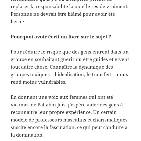
replacer la responsabilité là où elle réside vraiment.
Personne ne devrait être blâmé pour avoir été
berné.
Pourquoi avoir écrit un livre sur le sujet ?
Pour réduire le risque que des gens entrent dans un
groupe en souhaitant guérir ou être guidés et vivent
tout autre chose. Connaître la dynamique des
groupes toxiques – l’idéalisation, le transfert – nous
rend moins vulnérables.
En donnant une voix aux femmes qui ont été
victimes de Pattabhi Jois, j’espère aider des gens à
reconnaître leur propre expérience. Un certain
modèle de professeurs masculins et charismatiques
suscite encore la fascination, ce qui peut conduire à
la domination.