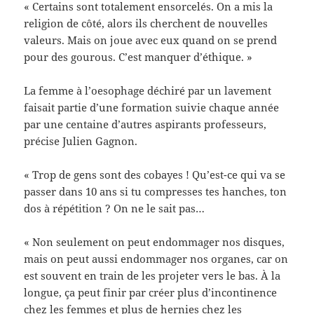
« Certains sont totalement ensorcelés. On a mis la
religion de côté, alors ils cherchent de nouvelles
valeurs. Mais on joue avec eux quand on se prend
pour des gourous. C’est manquer d’éthique. »
La femme à l’oesophage déchiré par un lavement
faisait partie d’une formation suivie chaque année
par une centaine d’autres aspirants professeurs,
précise Julien Gagnon.
« Trop de gens sont des cobayes ! Qu’est-ce qui va se
passer dans 10 ans si tu compresses tes hanches, ton
dos à répétition ? On ne le sait pas…
« Non seulement on peut endommager nos disques,
mais on peut aussi endommager nos organes, car on
est souvent en train de les projeter vers le bas. À la
longue, ça peut finir par créer plus d’incontinence
chez les femmes et plus de hernies chez les