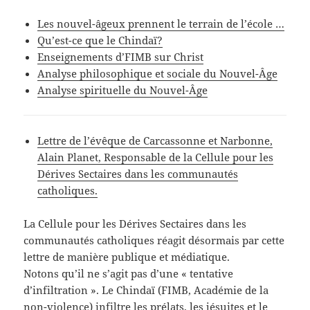
Les nouvel-âgeux prennent le terrain de l’école …
Qu’est-ce que le Chindaï?
Enseignements d’FIMB sur Christ
Analyse philosophique et sociale du Nouvel-Âge
Analyse spirituelle du Nouvel-Âge
Lettre de l’évêque de Carcassonne et Narbonne,
Alain Planet, Responsable de la Cellule pour les
Dérives Sectaires dans les communautés
catholiques.
La Cellule pour les Dérives Sectaires dans les
communautés catholiques réagit désormais par cette
lettre de manière publique et médiatique.
Notons qu’il ne s’agit pas d’une « tentative
d’infiltration ». Le Chindaï (FIMB, Académie de la
non-violence) infiltre les prélats, les jésuites et le