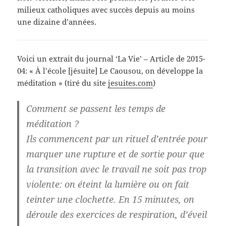
milieux catholiques avec succès depuis au moins
une dizaine d’années.
Voici un extrait du journal ‘La Vie’ – Article de 2015-
04: « À l’école [jésuite] Le Caousou, on développe la
méditation » (tiré du site
jesuites.com
)
Comment se passent les temps de
méditation ?
Ils commencent par un rituel d’entrée pour
marquer une rupture et de sortie pour que
la transition avec le travail ne soit pas trop
violente: on éteint la lumière ou on fait
teinter une clochette. En 15 minutes, on
déroule des exercices de respiration, d’éveil