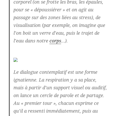
corporel (on se frotte les bras, les épaules,
pour se « dépoussiérer » et on agit au
passage sur des zones liées au stress), de
visualisation (par exemple, on imagine que
l’on boit un verre d’eau, puis le trajet de
l’eau dans notre
corps
…).
Le dialogue contemplatif est une forme
ignatienne. La respiration y a sa place,
mais à partir d’un support visuel ou auditif,
on lance un cercle de parole et de partage.
Au « premier tour », chacun exprime ce
qu’il a ressenti immédiatement, puis au