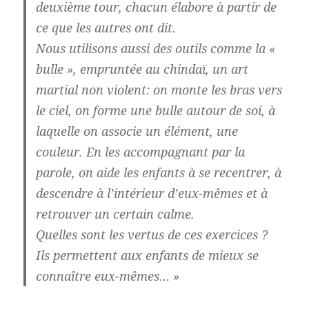
deuxième tour, chacun élabore à partir de
ce que les autres ont dit.
Nous utilisons aussi des outils comme la «
bulle », empruntée au
chindaï
, un art
martial non violent: on monte les bras vers
le ciel, on forme une bulle autour de soi, à
laquelle on associe un élément, une
couleur. En les accompagnant par la
parole, on aide les enfants à se recentrer, à
descendre à l’intérieur d’eux-mêmes et à
retrouver un certain calme.
Quelles sont les vertus de ces exercices ?
Ils permettent aux enfants de mieux se
connaître eux-mêmes… »