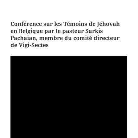
Conférence sur les Témoins de Jéhovah
en Belgique par le pasteur Sarkis
Pachaian, membre du comité directeur
de Vigi-Sectes