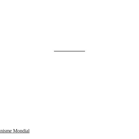
ianisme Mondial