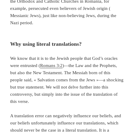
the Orthodox and Catholic Churches in Romania, for
example, persecuted even believers of Jewish origin (
Messianic Jews), just like non-believing Jews, during the
Nazi period.
Why using literal translations?
We know that it is to the Jewish people that God’s oracles
were entrusted (
Romans 3:2
)—the Law and the Prophets,
but also the New Testament. The Messiah born of this
people said, « Salvation comes from the Jews »—a shocking
but true statement. We will not delve further into this
controversy, but simply into the issue of the translation of
this verse.
A translation error can negatively influence our beliefs, and
our beliefs unfortunately influence our translations, which
should never be the case in a literal translation. It is a