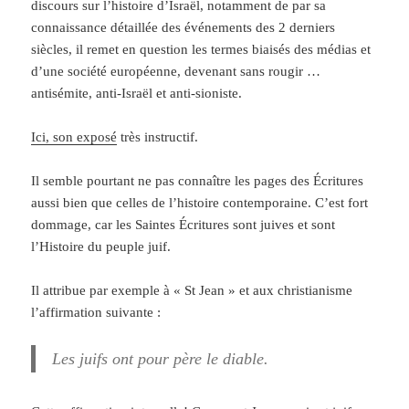
discours sur l’histoire d’Israël, notamment de par sa
connaissance détaillée des événements des 2 derniers
siècles, il remet en question les termes biaisés des médias et
d’une société européenne, devenant sans rougir …
antisémite, anti-Israël et anti-sioniste.
Ici, son exposé
très instructif.
Il semble pourtant ne pas connaître les pages des Écritures
aussi bien que celles de l’histoire contemporaine. C’est fort
dommage, car les Saintes Écritures sont juives et sont
l’Histoire du peuple juif.
Il attribue par exemple à « St Jean » et aux christianisme
l’affirmation suivante :
Les juifs ont pour père le diable.