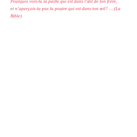
Pourquoi vois-tu la paille qui est dans l’œil de ton frère,
et n’aperçois-tu pas la poutre qui est dans ton œil? … (La
Bible)