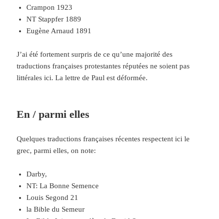
Crampon 1923
NT Stappfer 1889
Eugène Arnaud 1891
J’ai été fortement surpris de ce qu’une majorité des
traductions françaises protestantes réputées ne soient pas
littérales ici. La lettre de Paul est déformée.
En / parmi elles
Quelques traductions françaises récentes respectent ici le
grec, parmi elles, on note:
Darby,
NT: La Bonne Semence
Louis Segond 21
la Bible du Semeur