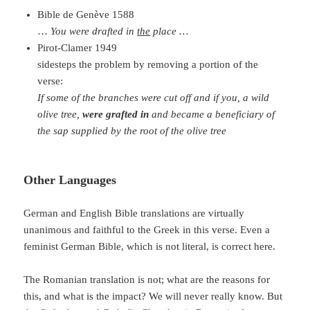
Bible de Genève 1588
…
You were drafted in
the
place …
Pirot-Clamer 1949
sidesteps the problem by removing a portion of the
verse:
If some of the branches were cut off and if you, a wild
olive tree,
were grafted in
and became a beneficiary of
the sap supplied by the root of the olive tree
Other Languages
German and English Bible translations are virtually
unanimous and faithful to the Greek in this verse. Even a
feminist German Bible, which is not literal, is correct here.
The Romanian translation is not; what are the reasons for
this, and what is the impact? We will never really know. But