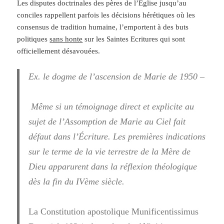
Les disputes doctrinales des pères de l’Eglise jusqu’au
conciles rappellent parfois les décisions hérétiques où les
consensus de tradition humaine, l’emportent à des buts
politiques
sans honte
sur les Saintes Ecritures qui sont
officiellement désavouées.
Ex. le dogme de l’ascension de Marie de 1950 –
Même si un témoignage direct et explicite au
sujet de l’Assomption de Marie au Ciel fait
défaut dans l’Écriture.
Les premières indications
sur le terme de la vie terrestre de la Mère de
Dieu apparurent dans la réflexion théologique
dès la fin du IVème siècle.
La Constitution apostolique Munificentissimus