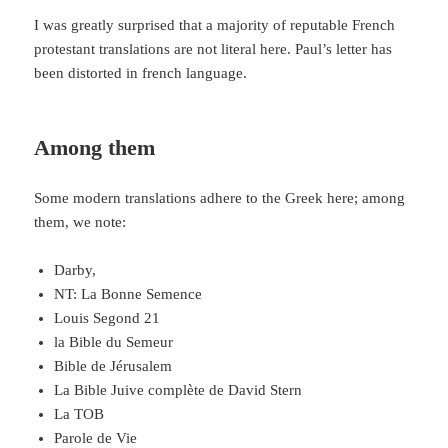
I was greatly surprised that a majority of reputable French
protestant translations are not literal here. Paul’s letter has
been distorted in french language.
Among them
Some modern translations adhere to the Greek here; among
them, we note:
Darby,
NT: La Bonne Semence
Louis Segond 21
la Bible du Semeur
Bible de Jérusalem
La Bible Juive complète de David Stern
La TOB
Parole de Vie