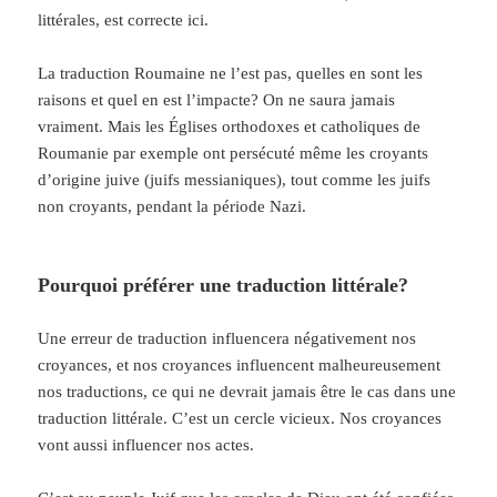
littérales, est correcte ici.
La traduction Roumaine ne l’est pas, quelles en sont les
raisons et quel en est l’impacte? On ne saura jamais
vraiment. Mais les Églises orthodoxes et catholiques de
Roumanie par exemple ont persécuté même les croyants
d’origine juive (juifs messianiques), tout comme les juifs
non croyants, pendant la période Nazi.
Pourquoi préférer une traduction littérale?
Une erreur de traduction influencera négativement nos
croyances, et nos croyances influencent malheureusement
nos traductions, ce qui ne devrait jamais être le cas dans une
traduction littérale. C’est un cercle vicieux. Nos croyances
vont aussi influencer nos actes.