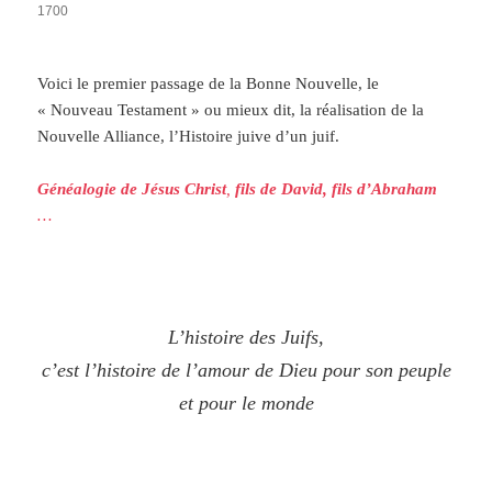
1700
Voici le premier passage de la Bonne Nouvelle, le
« Nouveau Testament » ou mieux dit, la réalisation de la
Nouvelle Alliance, l’Histoire juive d’un juif.
Généalogie de Jésus Christ
,
fils de David, fils d’Abraham
…
L’histoire des Juifs,
c’est l’histoire de l’amour de Dieu pour son peuple
et pour le monde