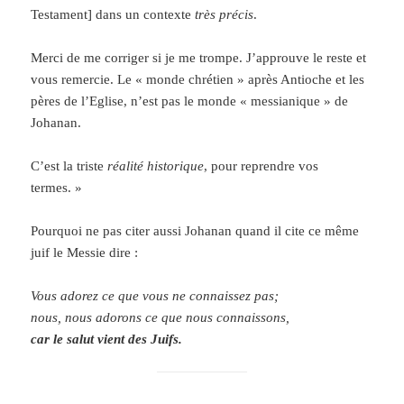
Testament] dans un contexte
très précis
.
Merci de me corriger si je me trompe. J’approuve le reste et
vous remercie. Le « monde chrétien » après Antioche et les
pères de l’Eglise, n’est pas le monde « messianique » de
Johanan.
C’est la triste
réalité historique
, pour reprendre vos
termes. »
Pourquoi ne pas citer aussi Johanan quand il cite ce même
juif le Messie dire :
Vous adorez ce que vous ne connaissez pas;
nous, nous adorons ce que nous connaissons,
car le salut vient des Juifs.