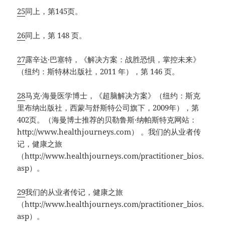
25
同上，第145页。
26
同上，第 148 页。
27
露辛达·巴塞特，《解决方案：战胜恐惧，掌控未来》
（纽约：斯特林出版社，2011 年），第 146 页。
28
马克·海曼医学博士，《超脑解决方案》（纽约：斯克
里布纳出版社，西蒙与舒斯特公司旗下，2009年），第
402页。（海曼博士推荐的贝勒鲁斯·纳帕斯特克网站：
http://www.healthjourneys.com） 。我们的从业者传
记，健康之旅
（http://www.healthjourneys.com/practitioner_bios.
asp）。
29
我们的从业者传记，健康之旅
（http://www.healthjourneys.com/practitioner_bios.
asp）。