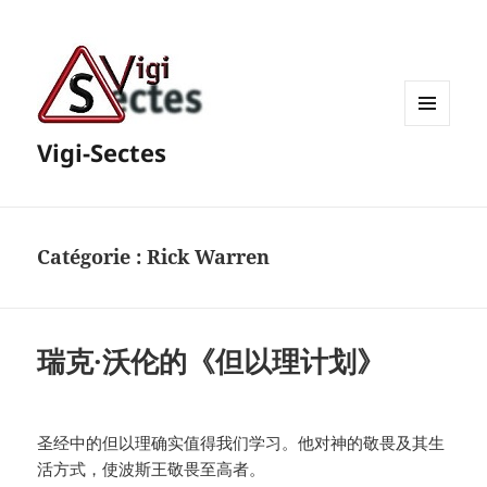
MENU
Vigi-Sectes
ET
WIDGETS
Catégorie :
Rick Warren
瑞克·沃伦的《但以理计划》
圣经中的但以理确实值得我们学习。他对神的敬畏及其生
活方式，使波斯王敬畏至高者。