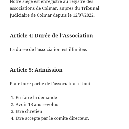
Notre siège est enregistré au registre des
associations de Colmar, auprès du Tribunal
Judiciaire de Colmar depuis le 12/07/2022.
Article 4: Durée de l’Association
La durée de l’association est illimitée.
Article 5: Admission
Pour faire partie de l’association il faut
En faire la demande
Avoir 18 ans révolus
Etre chrétien
Etre accepté par le comité directeur.