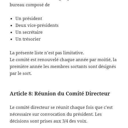
bureau composé de
Un président
Deux vice-présidents
Un secrétaire
Un trésorier
La présente liste n’est pas limitative.
Le comité est renouvelé chaque année par moitié, la
première année les membres sortants sont désignés
par le sort.
Article 8: Réunion du Comité Directeur
Le comité directeur se réunit chaque fois que c’est
nécessaire sur convocation du président. Les
décisions sont prises aux 3/4 des voix.