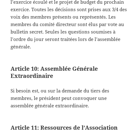
l’exercice écoulé et le projet de budget du prochain
exercice. Toutes les décisions sont prises aux 3/4 des
voix des membres présents ou représentés. Les
membres du comité directeur sont élus par vote au
bulletin secret. Seules les questions soumises à
l’ordre du jour seront traitées lors de l’assemblée
générale.
Article 10: Assemblée Générale
Extraordinaire
Si besoin est, ou sur la demande du tiers des
membres, le président peut convoquer une
assemblée générale extraordinaire.
Article 11: Ressources de l’Association