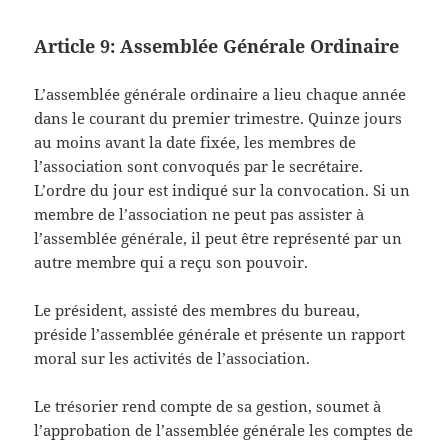
Article 9: Assemblée Générale Ordinaire
L’assemblée générale ordinaire a lieu chaque année
dans le courant du premier trimestre. Quinze jours
au moins avant la date fixée, les membres de
l’association sont convoqués par le secrétaire.
L’ordre du jour est indiqué sur la convocation. Si un
membre de l’association ne peut pas assister à
l’assemblée générale, il peut être représenté par un
autre membre qui a reçu son pouvoir.
Le président, assisté des membres du bureau,
préside l’assemblée générale et présente un rapport
moral sur les activités de l’association.
Le trésorier rend compte de sa gestion, soumet à
l’approbation de l’assemblée générale les comptes de