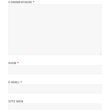
COMMENTAIRE
*
NOM
*
E-MAIL
*
SITE WEB