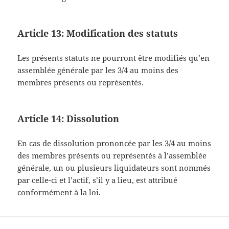
Article 13: Modification des statuts
Les présents statuts ne pourront être modifiés qu’en
assemblée générale par les 3/4 au moins des
membres présents ou représentés.
Article 14: Dissolution
En cas de dissolution prononcée par les 3/4 au moins
des membres présents ou représentés à l’assemblée
générale, un ou plusieurs liquidateurs sont nommés
par celle-ci et l’actif, s’il y a lieu, est attribué
conformément à la loi.