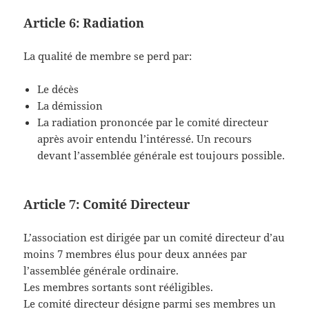
Article 6: Radiation
La qualité de membre se perd par:
Le décès
La démission
La radiation prononcée par le comité directeur
après avoir entendu l’intéressé. Un recours
devant l’assemblée générale est toujours possible.
Article 7: Comité Directeur
L’association est dirigée par un comité directeur d’au
moins 7 membres élus pour deux années par
l’assemblée générale ordinaire.
Les membres sortants sont rééligibles.
Le comité directeur désigne parmi ses membres un