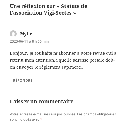
Une réflexion sur « Statuts de
l’association Vigi-Sectes »
Mylle
dit :
2020-06-11 à 8 h 50 min
Bonjour. Je souhaite m’abonner à votre revue qui a
retenu mon attention.a quelle adresse postale doit-
on envoyer le règlement svp.merci.
RÉPONDRE
Laisser un commentaire
Votre adresse e-mail ne sera pas publiée.
Les champs obligatoires
sont indiqués avec
*