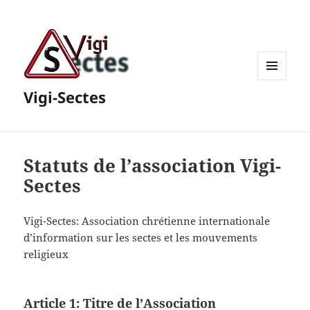
MENU
Vigi-Sectes
ET
WIDGETS
Statuts de l’association Vigi-
Sectes
Vigi-Sectes: Association chrétienne internationale
d’information sur les sectes et les mouvements
religieux
Article 1: Titre de l’Association