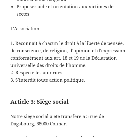
Proposer aide et orientation aux victimes des
sectes
L’Association
1. Reconnaît à chacun le droit à la liberté de pensée,
de conscience, de religion, d’opinion et d’expression
conformément aux art. 18 et 19 de la Déclaration
universelle des droits de l’homme.
2. Respecte les autorités.
3. S’interdit toute action politique.
Article 3: Siège social
N
otre siège social a été transféré à 5 rue de
Dagsbourg, 68000 Colmar.