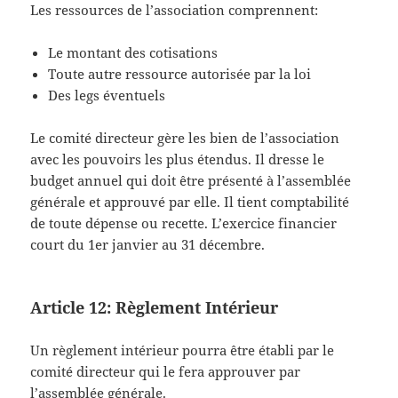
Les ressources de l’association comprennent:
Le montant des cotisations
Toute autre ressource autorisée par la loi
Des legs éventuels
Le comité directeur gère les bien de l’association
avec les pouvoirs les plus étendus. Il dresse le
budget annuel qui doit être présenté à l’assemblée
générale et approuvé par elle. Il tient comptabilité
de toute dépense ou recette. L’exercice financier
court du 1er janvier au 31 décembre.
Article 12: Règlement Intérieur
Un règlement intérieur pourra être établi par le
comité directeur qui le fera approuver par
l’assemblée générale.