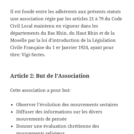
Il est fondé entre les adhérents aux présents statuts
une association régie par les articles 21 à 79 du Code
Civil Local maintenu en vigueur dans les
départements du Bas Rhin, du Haut Rhin et de la
Moselle par la loi d’introduction de la Législation
Civile Française du 1 er Janvier 1924, ayant pour
titre: Vigi-Sectes.
Article 2: But de l’Association
Cette association a pour but:
Observer l’évolution des mouvements sectaires
Diffuser des informations sur les divers
mouvements de pensée
Donner une évaluation chrétienne des
mouvements religieux