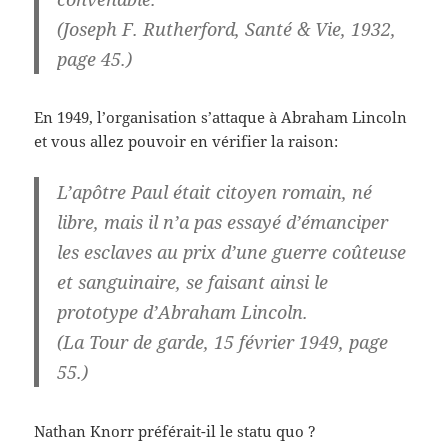
(Joseph F. Rutherford, Santé & Vie, 1932,
page 45.)
En 1949, l’organisation s’attaque à Abraham Lincoln
et vous allez pouvoir en vérifier la raison:
L’apôtre Paul était citoyen romain, né
libre, mais il n’a pas essayé d’émanciper
les esclaves au prix d’une guerre coûteuse
et sanguinaire, se faisant ainsi le
prototype d’Abraham Lincoln.
(La Tour de garde, 15 février 1949, page
55.)
Nathan Knorr préférait-il le statu quo ?