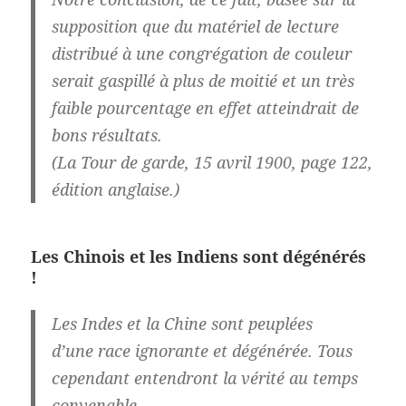
supposition que du matériel de lecture
distribué à une congrégation de couleur
serait gaspillé à plus de moitié et un très
faible pourcentage en effet atteindrait de
bons résultats.
(La Tour de garde, 15 avril 1900, page 122,
édition anglaise.)
Les Chinois et les Indiens sont dégénérés
!
Les Indes et la Chine sont peuplées
d’une
race ignorante et dégénérée
. Tous
cependant entendront la vérité au temps
convenable.