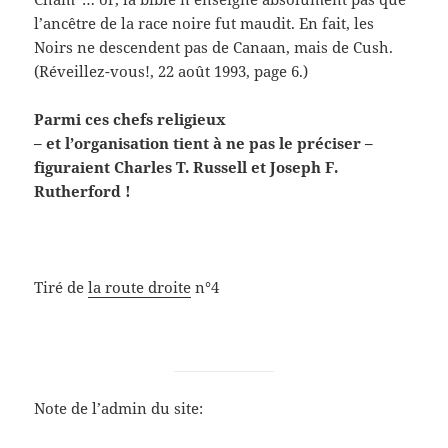
l’ancêtre de la race noire fut maudit. En fait, les
Noirs ne descendent pas de Canaan, mais de Cush.
(Réveillez-vous!, 22 août 1993, page 6.)
Parmi ces chefs religieux
– et l’organisation tient à ne pas le préciser –
figuraient Charles T. Russell et Joseph F.
Rutherford !
Tiré de
la route droite
n°4
Note de l’admin du site: