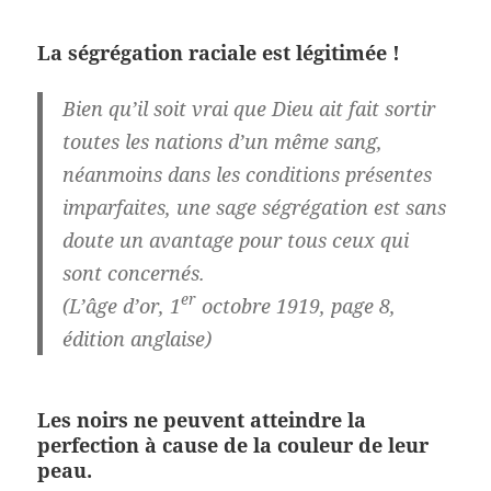
La ségrégation raciale est légitimée !
Bien qu’il soit vrai que Dieu ait fait sortir
toutes les nations d’un même sang,
néanmoins dans les conditions présentes
imparfaites, une sage ségrégation est sans
doute un avantage pour tous ceux qui
sont concernés.
er
(L’âge d’or, 1
octobre 1919, page 8,
édition anglaise)
Les noirs ne peuvent atteindre la
perfection à cause de la couleur de leur
peau.