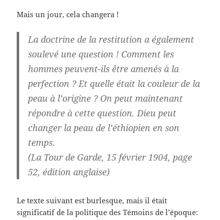
Mais un jour, cela changera !
La doctrine de la restitution a également
soulevé une question ! Comment les
hommes peuvent-ils être amenés à la
perfection ? Et quelle était la couleur de la
peau à l’origine ? On peut maintenant
répondre à cette question. Dieu peut
changer la peau de l’éthiopien en son
temps.
(La Tour de Garde, 15 février 1904, page
52, édition anglaise)
Le texte suivant est burlesque, mais il était
significatif de la politique des Témoins de l’époque: