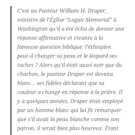
C’est au Pasteur William H. Draper,
ministre de l’Église “Logan Memorial” à
Washington qu’il a été échu de donner une
réponse affirmative et vivante à la
fameuse question biblique: l’éthiopien
peut-il changer sa peau et le léopard ses
taches ? Alors qu’il était aussi noir que du
charbon, le pasteur Draper est devenu
blanc… ses fidèles déclarant que sa
couleur a changé en réponse à la prière. Il
y a quelques années, Draper était employé
par un homme blanc qui lui fit remarquer
que s’il avait la peau blanche comme son
patron, il serait bien plus heureux. Étant