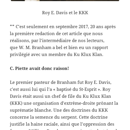
Roy E. Davis et le KKK
** C’est seulement en septembre 2017, 20 ans après
la première redaction de cet article que nous
réalisons, par l’intermédiaire de nos lecteurs,
que W. M. Branham a bel et bien eu un rapport
privilégié avec un membre du Ku Klux Klan.
C. Piette avait donc raison!
Le premier pasteur de Branham fut Roy E. Davis,
c’est aussi lui qui l’a « baptisé du St-Esprit ». Roy
Davis était aussi un chef de file du Ku Klux Klan
(KKK) une organisation d’extrême-droite prônant la
suprématie blanche. Une des doctrines du KKK
concerne la semence du serpent. Cette doctrine
justifie la haine raciale, ainsi que l’oppression des