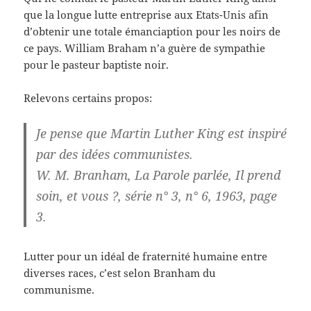
que la longue lutte entreprise aux Etats-Unis afin
d’obtenir une totale émanciaption pour les noirs de
ce pays. William Braham n’a guère de sympathie
pour le pasteur baptiste noir.
Relevons certains propos:
Je pense que Martin Luther King est inspiré
par des idées communistes.
W. M. Branham, La Parole parlée, Il prend
soin, et vous ?, série n° 3, n° 6, 1963, page
3.
Lutter pour un idéal de fraternité humaine entre
diverses races, c’est selon Branham du
communisme.