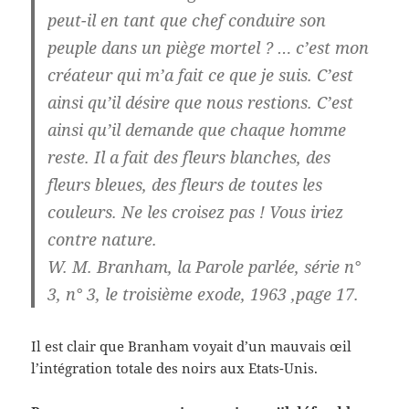
peut-il en tant que chef conduire son
peuple dans un piège mortel ? … c’est mon
créateur qui m’a fait ce que je suis. C’est
ainsi qu’il désire que nous restions. C’est
ainsi qu’il demande que chaque homme
reste. Il a fait des fleurs blanches, des
fleurs bleues, des fleurs de toutes les
couleurs. Ne les croisez pas ! Vous iriez
contre nature.
W. M. Branham, la Parole parlée, série n°
3, n° 3, le troisième exode, 1963 ,page 17.
Il est clair que Branham voyait d’un mauvais œil
l’intégration totale des noirs aux Etats-Unis.