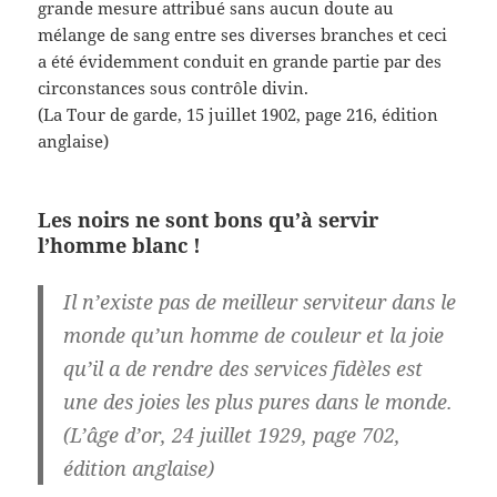
grande mesure attribué sans aucun doute au
mélange de sang entre ses diverses branches et ceci
a été évidemment conduit en grande partie par des
circonstances sous contrôle divin.
(La Tour de garde, 15 juillet 1902, page 216, édition
anglaise)
Les noirs ne sont bons qu’à servir
l’homme blanc !
Il n’existe pas de meilleur serviteur dans le
monde qu’un homme de couleur et la joie
qu’il a de rendre des services fidèles est
une des joies les plus pures dans le monde.
(L’âge d’or, 24 juillet 1929, page 702,
édition anglaise)