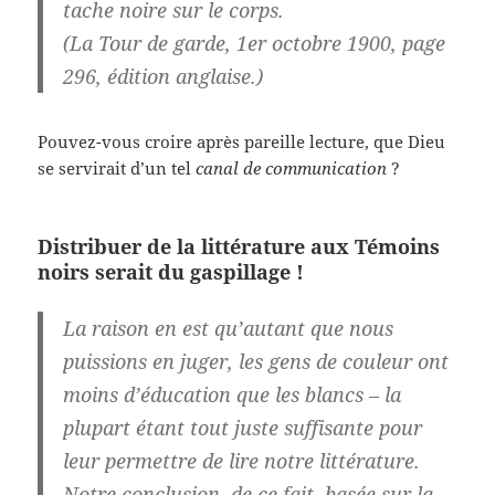
tache noire sur le corps
.
(La Tour de garde, 1er octobre 1900, page
296, édition anglaise.)
Pouvez-vous croire après pareille lecture, que Dieu
se servirait d’un tel
canal de communication
?
Distribuer de la littérature aux Témoins
noirs serait du gaspillage !
La raison en est qu’autant que nous
puissions en juger, les gens de couleur ont
moins d’éducation que les blancs – la
plupart étant tout juste suffisante pour
leur permettre de lire notre littérature.
Notre conclusion, de ce fait, basée sur la