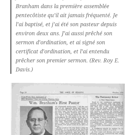
Branham dans la première assemblée
pentecôtiste qu’il ait jamais fréquenté. Je
l’ai baptisé, et j’ai été son pasteur depuis
environ deux ans. J’ai aussi prêché son
sermon d’ordination, et ai signé son
certificat d’ordination, et l’ai entendu
prêcher son premier sermon. (Rev. Roy E.
Davis.)