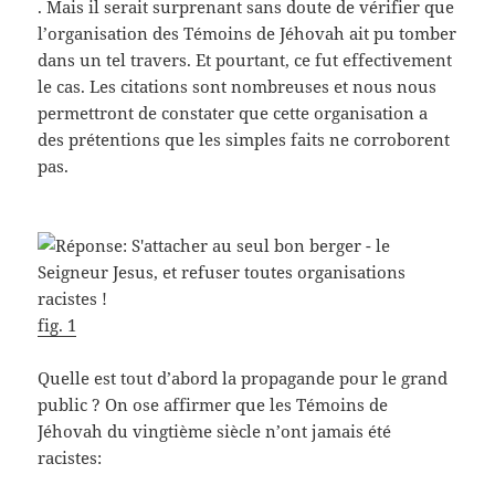
. Mais il serait surprenant sans doute de vérifier que
l’organisation des Témoins de Jéhovah ait pu tomber
dans un tel travers. Et pourtant, ce fut effectivement
le cas. Les citations sont nombreuses et nous nous
permettront de constater que cette organisation a
des prétentions que les simples faits ne corroborent
pas.
fig. 1
Quelle est tout d’abord la propagande pour le grand
public ? On ose affirmer que les Témoins de
Jéhovah du vingtième siècle n’ont jamais été
racistes: