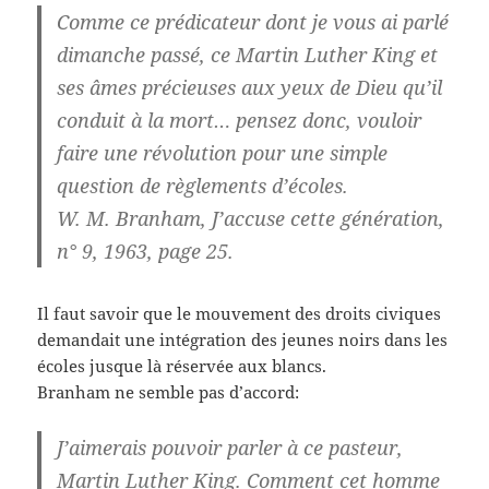
Comme ce prédicateur dont je vous ai parlé
dimanche passé, ce Martin Luther King et
ses âmes précieuses aux yeux de Dieu qu’il
conduit à la mort… pensez donc, vouloir
faire une révolution pour une simple
question de règlements d’écoles.
W. M. Branham, J’accuse cette génération,
n° 9, 1963, page 25.
Il faut savoir que le mouvement des droits civiques
demandait une intégration des jeunes noirs dans les
écoles jusque là réservée aux blancs.
Branham ne semble pas d’accord:
J’aimerais pouvoir parler à ce pasteur,
Martin Luther King. Comment cet homme