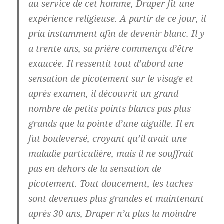
au service de cet homme, Draper fit une
expérience religieuse. A partir de ce jour, il
pria instamment afin de devenir blanc. Il y
a trente ans, sa prière commença d’être
exaucée. Il ressentit tout d’abord une
sensation de picotement sur le visage et
après examen, il découvrit un grand
nombre de petits points blancs pas plus
grands que la pointe d’une aiguille. Il en
fut bouleversé, croyant qu’il avait une
maladie particulière, mais il ne souffrait
pas en dehors de la sensation de
picotement. Tout doucement, les taches
sont devenues plus grandes et maintenant
après 30 ans,
Draper n’a plus la moindre