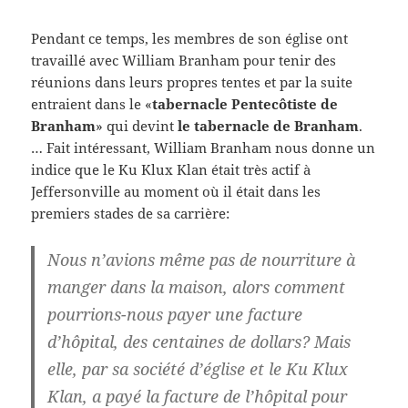
Pendant ce temps, les membres de son église ont
travaillé avec William Branham pour tenir des
réunions dans leurs propres tentes et par la suite
entraient dans le «
tabernacle Pentecôtiste
de
Branham
» qui devint
le tabernacle de Branham
.
… Fait intéressant, William Branham nous donne un
indice que le Ku Klux Klan était très actif à
Jeffersonville au moment où il était dans les
premiers stades de sa carrière:
Nous n’avions même pas de nourriture à
manger dans la maison, alors comment
pourrions-nous payer une facture
d’hôpital, des centaines de dollars?
Mais
elle, par sa société d’église et le Ku Klux
Klan, a payé la facture de l’hôpital pour