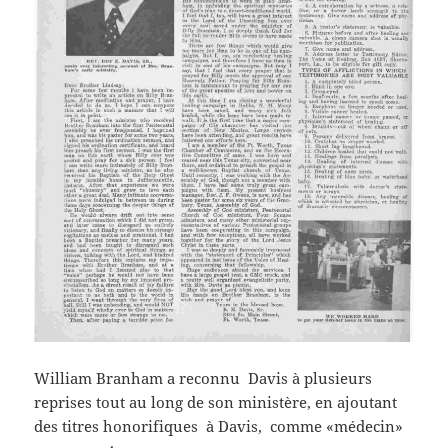
William Branham a reconnu Davis à plusieurs
reprises tout au long de son ministère, en ajoutant
des titres honorifiques à Davis, comme «médecin»