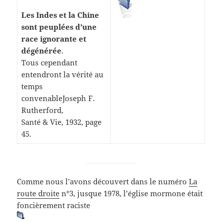
Les Indes et la Chine
sont peuplées d’une
race ignorante et
dégénérée
.
Tous cependant
entendront la vérité au
temps
convenableJoseph F.
Rutherford,
Santé & Vie, 1932, page
45.
Comme nous l’avons découvert dans le numéro
La
route droite
n°3, jusque 1978, l’église mormone était
foncièrement raciste