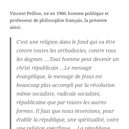
Vincent Peillon, né en 1960, homme politique et
professeur de philosophie français, la présente
ainsi:
C’est une religion
dans le fond qui va être
contre toutes les orthodoxies, contre tous
les dogmes ….Tout homme peut devenir un
christ républicain …Le message
évangélique,
le message de Jésus est
beaucoup plus accompli par la révolution
même socialiste, radicale socialiste,
républicaine que par toutes les autres
formes.
Il faut que nous inventions, pour
établir la république, une spiritualité, voire
une religion spécifique …
La république