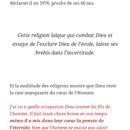
déclarait-il en 1976, proche de ses 60 ans.
Cette religion laïque qui combat Dieu et
essaye de l’exclure Dieu de l’école, laisse ses
brebis dans l’incertitude.
Et la multitude des religions montre que Dieu reste
la case manquante du cœur de l’Homme.
J’ai vu à quelle occupation Dieu soumet les fils de
l’homme. Il fait toute chose bonne en son temps;
même il a mis dans leur cœur la pensée de
l’éternité
, bien que l’homme ne puisse pas saisir