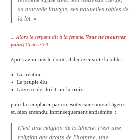
sa nouvelle liturgie, ses nouvelles tables de
la loi. »
… Alors le serpent dit à la femme:
Vous ne mourrez
point;
Genèse 3:4
Après avoir mis le doute, il dénie ensuite la bible :
La création
Le peuple élu
L’œuvre de christ sur la croix
pour la remplacer par un ésotérisme nouvel-âgeux
et, bien entendu, intrinsèquement antisémite :
C’est une religion de la liberté
, c’est une
religion des droits de l’homme, une