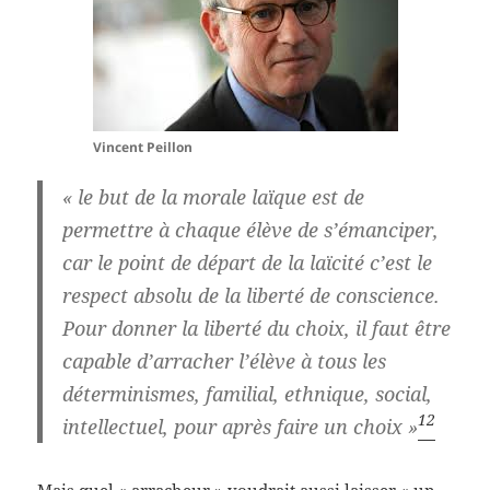
Vincent
Peillon
« le but de la morale laïque est de
permettre à chaque élève de s’émanciper,
car le point de départ de la laïcité c’est le
respect absolu de la liberté de conscience.
Pour donner la liberté du choix,
il faut être
capable d’arracher l’élève à tous les
déterminismes, familial, ethnique, social,
12
intellectuel
, pour après faire un choix »