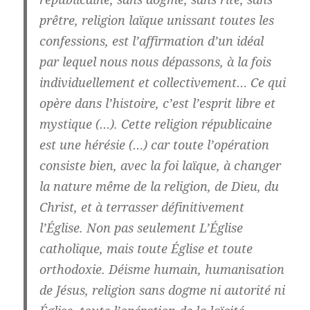
prêtre, religion laïque unissant toutes les
confessions, est l’affirmation d’un idéal
par lequel nous nous dépassons, à la fois
individuellement et collectivement… Ce qui
opère dans l’histoire, c’est l’esprit libre et
mystique (…).
Cette religion républicaine
est une hérésie
(…)
car toute l’opération
consiste bien, avec la foi laïque, à changer
la nature même de la religion, de Dieu, du
Christ, et à terrasser définitivement
l’Église.
Non pas seulement L’Église
catholique, mais toute Église et toute
orthodoxie.
Déisme humain, humanisation
de Jésus, religion sans dogme ni autorité ni