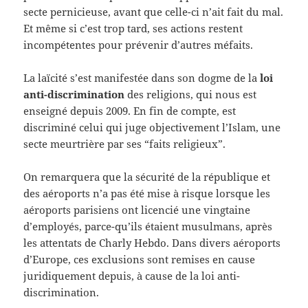
secte pernicieuse, avant que celle-ci n’ait fait du mal.
Et même si c’est trop tard, ses actions restent
incompétentes pour prévenir d’autres méfaits.
La laïcité s’est manifestée dans son dogme de la
loi
anti-discrimination
des religions, qui nous est
enseigné depuis 2009. En fin de compte, est
discriminé celui qui juge objectivement l’Islam, une
secte meurtrière par ses “faits religieux”.
On remarquera que la sécurité de la république et
des aéroports n’a pas été mise à risque lorsque les
aéroports parisiens ont licencié une vingtaine
d’employés, parce-qu’ils étaient musulmans, après
les attentats de Charly Hebdo. Dans divers aéroports
d’Europe, ces exclusions sont remises en cause
juridiquement depuis, à cause de la loi anti-
discrimination.