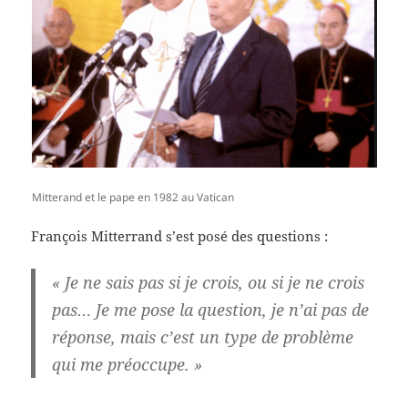
Mitterand et le pape en 1982 au Vatican
François Mitterrand s’est posé des questions :
« Je ne sais pas si je crois, ou si je ne crois
pas… Je me pose la question, je n’ai pas de
réponse, mais c’est un type de problème
qui me préoccupe. »