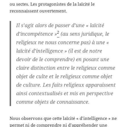
ou sectes. Les protagonistes de la laïcité le
reconnaissent ouvertement.
Il s’agit alors de passer d’une
« laïcité
2
d’incompétence »
(au sens juridique, le
religieux ne nous concerne pas) à une «
laïcité d’intelligence » (il est de notre
devoir de le comprendre) en posant une
claire distinction entre le religieux comme
objet de culte et le religieux comme objet
de culture.
Les faits religieux
apparaissent
ainsi contextualisés et mis en perspective
comme objets de connaissance.
Nous observons que cette laïcité « d’intelligence » ne
permet ni de comprendre ni d’appréhender une