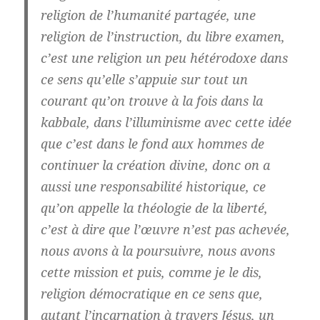
religion de l’humanité partagée, une
religion de l’instruction, du libre examen,
c’est une religion un peu hétérodoxe dans
ce sens qu’
elle s’appuie sur tout un
courant qu’on trouve à la fois dans la
kabbale, dans l’illuminisme avec cette idée
que c’est dans le fond aux hommes de
continuer la création divine
, donc on a
aussi une responsabilité historique, ce
qu’on appelle la théologie de la liberté,
c’est à dire que
l’œuvre n’est pas achevée
,
nous avons à la poursuivre, nous avons
cette mission et puis, comme je le dis,
religion démocratique en ce sens que,
autant l’incarnation à travers Jésus, un