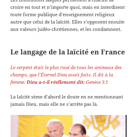
croire en tout et n’importe quoi, mais en interdisent
toute forme publique d’enseignement religieux
autre que celui de la laïcité. Elles s’opposent ensuite
aux valeurs judéo-chrétiennes, et les condamnent.
Le langage de la laïcité en France
Le serpent était le plus rusé de tous les animaux des
champs, que l’Éternel Dieu avait faits. Il dit à la
femme:
Dieu a-t-il réellement dit:
Genèse 3:1
La laïcité sème d’abord le doute en ne mentionnant
jamais Dieu, mais elle ne s’arrête pas là.