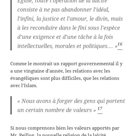
Église, toute l’opération de la laïcité
consiste à ne pas abandonner l’idéal,
l’infini, la justice et l’amour, le divin, mais
à les reconduire dans le fini sous l’espèce
d’une exigence et d’une tâche à la fois
16
intellectuelles, morales et politiques…. »
Comme le montrait un rapport gouvernemental il y
a une vingtaine d’année, les relations avec les
évangéliques sont plus difficiles, que les relations
avec l’Islam.
« Nous avons à forger des gens qui portent
17
un certain nombre de valeurs »
Si nous comprenons bien les valeurs apportés par
Mr. Peillon, la nouvelle religion de la laïcité