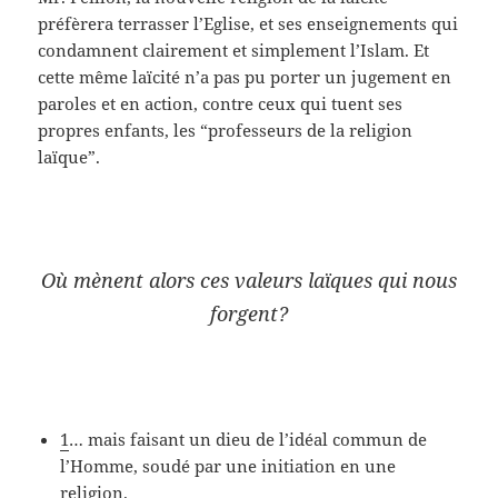
préfèrera terrasser l’Eglise, et ses enseignements qui
condamnent clairement et simplement l’Islam. Et
cette même laïcité n’a pas pu porter un jugement en
paroles et en action, contre ceux qui tuent ses
propres enfants, les “professeurs de la religion
laïque”.
Où mènent alors ces valeurs laïques qui nous
forgent?
1
… mais faisant un dieu de l’idéal commun de
l’Homme, soudé par une initiation en une
religion.