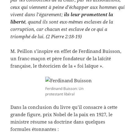
ceux qui viennent à peine d’échapper aux hommes qui
vivent dans l’égarement;
ils leur promettent la
liberté
, quand ils sont eux-mêmes esclaves de la
corruption, car chacun est esclave de ce qui a
triomphé de lui. (2 Pierre 2:18-19)
M. Peillon s’inspire en effet de Ferdinand Buisson,
un franc-maçon et père fondateur de la laïcité
française, le théoricien de la « foi laïque ».
Ferdinand Buisson: Un
protestant libéral
Dans la conclusion du livre qu’il consacre à cette
grande figure, prix Nobel de la paix en 1927, le
ministre résume sa doctrine dans quelques
formules étonnantes :