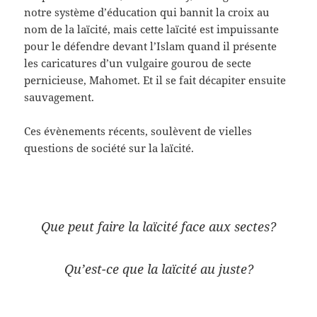
notre système d’éducation qui bannit la croix au
nom de la laïcité, mais cette laïcité est impuissante
pour le défendre devant l’Islam quand il présente
les caricatures d’un vulgaire gourou de secte
pernicieuse, Mahomet. Et il se fait décapiter ensuite
sauvagement.
Ces évènements récents, soulèvent de vielles
questions de société sur la laïcité.
Que peut faire la laïcité face aux sectes?
Qu’est-ce que la laïcité au juste?