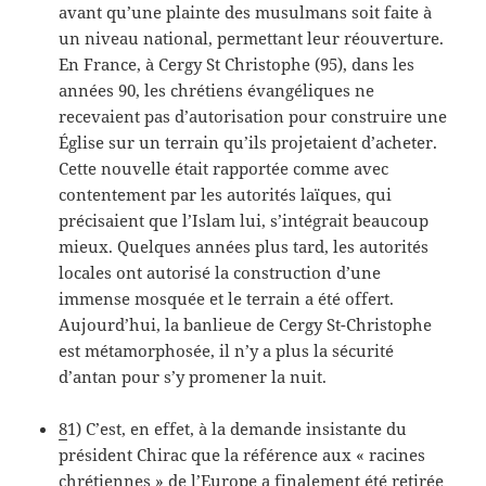
avant qu’une plainte des musulmans soit faite à
un niveau national, permettant leur réouverture.
En France, à Cergy St Christophe (95), dans les
années 90, les chrétiens évangéliques ne
recevaient pas d’autorisation pour construire une
Église sur un terrain qu’ils projetaient d’acheter.
Cette nouvelle était rapportée comme avec
contentement par les autorités laïques, qui
précisaient que l’Islam lui, s’intégrait beaucoup
mieux. Quelques années plus tard, les autorités
locales ont autorisé la construction d’une
immense mosquée et le terrain a été offert.
Aujourd’hui, la banlieue de Cergy St-Christophe
est métamorphosée, il n’y a plus la sécurité
d’antan pour s’y promener la nuit.
8
1) C’est, en effet, à la demande insistante du
président Chirac que la référence aux « racines
chrétiennes » de l’Europe a finalement été retirée