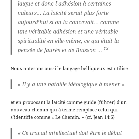
laïque et donc l’adhésion à certaines
valeurs… La laïcité serait plus forte
aujourd’hui si on la concevait… comme
une véritable adhésion et
une véritable
spiritualité en elle-même
, ce qui était la
13
pensée de Jaurès et de Buisson …
Nous noterons aussi le langage belliqueux est utilisé
« Il y a une bataille idéologique à mener »,
et en proposant la laïcité comme guide (führer) d’un
nouveau chemin qui à terme remplace celui qui
s’identifie comme « Le Chemin. » (cf. Jean 14:6)
« Ce travail intellectuel doit être le début