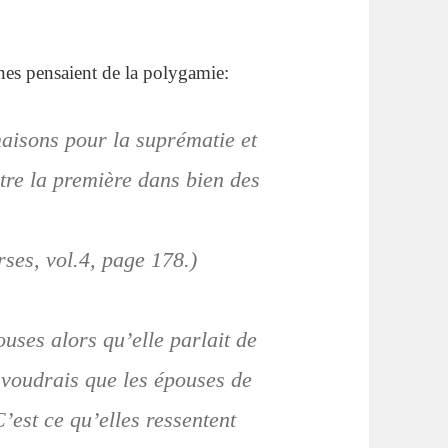
s pensaient de la polygamie:
maisons pour la suprématie et
ntre la première dans bien des
ses, vol.4, page 178.)
uses alors qu’elle parlait de
 voudrais que les épouses de
’est ce qu’elles ressentent