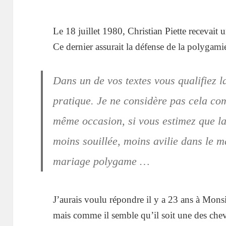
Le 18
juillet 1980, Christian Piette recevait 
Ce dernier assurait la défense de la polygami
Dans un de vos textes vous qualifiez 
pratique. Je ne considère pas cela co
même occasion, si vous estimez que l
moins souillée, moins avilie dans le
mariage polygame …
J’aurais voulu répondre il y a 23 ans à Mons
mais comme il semble qu’il soit une des che