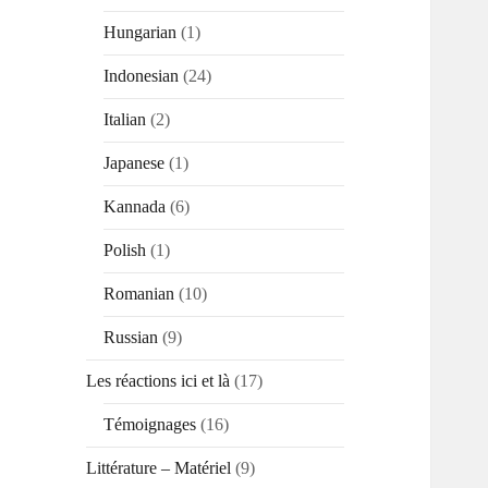
Hungarian
(1)
Indonesian
(24)
Italian
(2)
Japanese
(1)
Kannada
(6)
Polish
(1)
Romanian
(10)
Russian
(9)
Les réactions ici et là
(17)
Témoignages
(16)
Littérature – Matériel
(9)