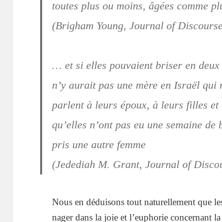
toutes plus ou moins, âgées comme pl
(Brigham Young, Journal of Discourses
… et si elles pouvaient briser en deux l
n’y aurait pas une mère en Israël qui ne
parlent à leurs époux, à leurs filles et
qu’elles n’ont pas eu une semaine de 
pris une autre femme
(Jedediah M. Grant, Journal of Discou
Nous en déduisons tout naturellement que l
nager dans la joie et l’euphorie concernant 