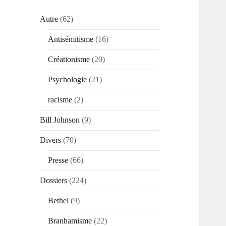
Autre
(62)
Antisémitisme
(16)
Créationisme
(20)
Psychologie
(21)
racisme
(2)
Bill Johnson
(9)
Divers
(70)
Presse
(66)
Dossiers
(224)
Bethel
(9)
Branhamisme
(22)