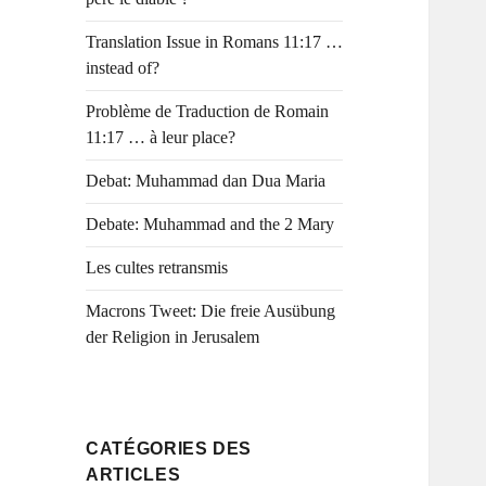
Translation Issue in Romans 11:17 …
instead of?
Problème de Traduction de Romain
11:17 … à leur place?
Debat: Muhammad dan Dua Maria
Debate: Muhammad and the 2 Mary
Les cultes retransmis
Macrons Tweet: Die freie Ausübung
der Religion in Jerusalem
CATÉGORIES DES
ARTICLES