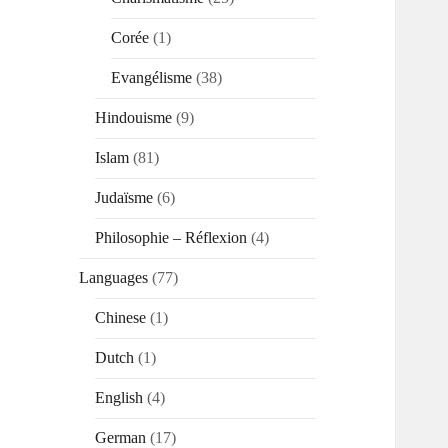
Corée
(1)
Evangélisme
(38)
Hindouisme
(9)
Islam
(81)
Judaïsme
(6)
Philosophie – Réflexion
(4)
Languages
(77)
Chinese
(1)
Dutch
(1)
English
(4)
German
(17)