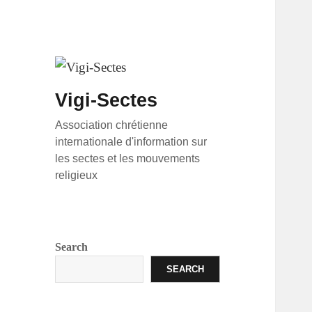
Vigi-Sectes
Association chrétienne
internationale d'information sur
les sectes et les mouvements
religieux
Search
SEARCH