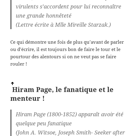
virulents s’accordent pour lui reconnaître
une grande honnêteté
(Lettre écrite à Mlle Mireille Starzak.)
Ce qui démontre une fois de plus qu’avant de parler
ou d’écrire, il est toujours bon de faire le tour et le
pourtour des alentours si on ne veut pas se faire
rouler !
Hiram Page, le
fanatique et le
menteur !
Hiram Page (1800-1852) apparaît avoir été
quelque peu fanatique
(John A. Witsoe, Joseph Smith- Seeker after