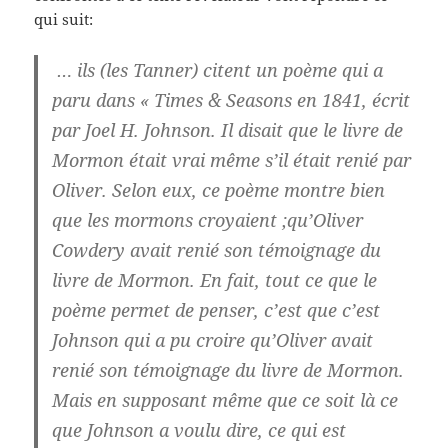
qui suit:
… ils (les Tanner) citent un poème qui a
paru dans « Times & Seasons en 1841, écrit
par Joel H. Johnson. Il disait que le livre de
Mormon était vrai même s’il était renié par
Oliver. Selon eux, ce poème montre bien
que les mormons croyaient ;qu’Oliver
Cowdery avait renié son témoignage du
livre de Mormon. En fait, tout ce que le
poème permet de penser, c’est que c’est
Johnson qui a pu croire qu’Oliver avait
renié son témoignage du livre de Mormon.
Mais en supposant même que ce soit là ce
que Johnson a voulu dire, ce qui est