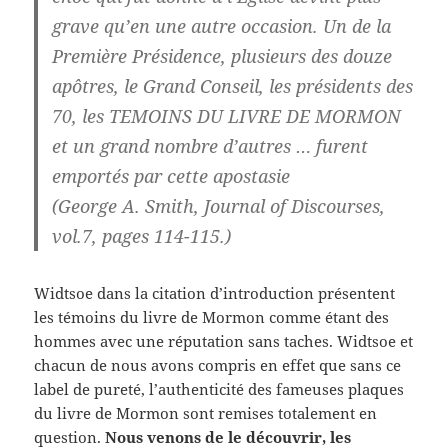
grave qu’en une autre occasion. Un de la
Première Présidence, plusieurs des douze
apôtres, le Grand Conseil, les présidents des
70, les TEMOINS DU LIVRE DE MORMON
et un grand nombre d’autres … furent
emportés par cette apostasie
(George A. Smith, Journal of Discourses,
vol.7, pages 114-115.)
Widtsoe dans la citation d’introduction présentent
les témoins du livre de Mormon comme étant des
hommes avec une réputation sans taches. Widtsoe et
chacun de nous avons compris en effet que sans ce
label de pureté, l’authenticité des fameuses plaques
du livre de Mormon sont remises totalement en
question.
Nous venons de le découvrir, les