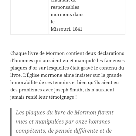
responsables
mormons dans
le
Missouri, 1841
Chaque livre de Mormon contient deux déclarations
d’hommes qui auraient vu et manipulé les fameuses
plaques d’or sur lesquelles était gravé le contenu du
livre. L’Église mormone aime insister sur la grande
honorabilité de ces témoins et bien qu’ils aient eu
des problèmes avec Joseph Smith, ils n’auraient
jamais renié leur témoignage !
Les plaques du livre de Mormon furent
vues et manipulées par onze hommes
compétents, de pensée différente et de