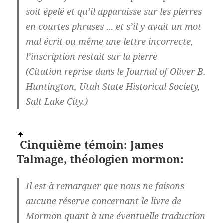
soit épelé et qu’il apparaisse sur les pierres
en courtes phrases … et s’il y avait un mot
mal écrit ou même une lettre incorrecte,
l’inscription restait sur la pierre
(Citation reprise dans le Journal of Oliver B.
Huntington, Utah State Historical Society,
Salt Lake City.)
Cinquième témoin: James
Talmage, théologien mormon:
Il est à remarquer que nous ne faisons
aucune réserve concernant le livre de
Mormon quant à une éventuelle traduction