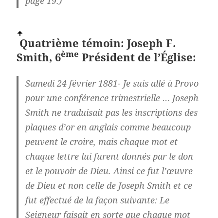
page 19.)
Quatrième témoin: Joseph F.
ème
Smith, 6
Président de l’Église:
Samedi 24 février 1881- Je suis allé à Provo
pour une conférence trimestrielle … Joseph
Smith ne traduisait pas les inscriptions des
plaques d’or en anglais comme beaucoup
peuvent le croire, mais chaque mot et
chaque lettre lui furent donnés par le don
et le pouvoir de Dieu. Ainsi ce fut l’œuvre
de Dieu et non celle de Joseph Smith et ce
fut effectué de la façon suivante: Le
Seigneur faisait en sorte que chaque mot