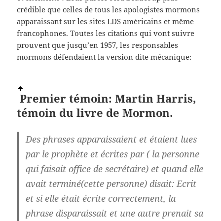
crédible que celles de tous les apologistes mormons
apparaissant sur les sites LDS américains et même
francophones. Toutes les citations qui vont suivre
prouvent que jusqu’en 1957, les responsables
mormons défendaient la version dite mécanique:
Premier témoin: Martin Harris,
témoin du livre de Mormon.
Des phrases apparaissaient et étaient lues
par le prophète et écrites par ( la personne
qui faisait office de secrétaire) et quand elle
avait terminé(cette personne) disait: Ecrit
et si elle était écrite correctement, la
phrase disparaissait et une autre prenait sa