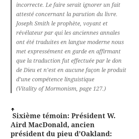
incorrecte. Le faire serait ignorer un fait
attesté concernant la parution du livre.
Joseph Smith le prophète, voyant et
révélateur par qui les anciennes annales
ont été traduites en langue moderne nous
met expressément en garde en affirmant
que la traduction fut effectuée par le don
de Dieu et n’est en aucune façon le produit
d’une compétence linguistique
(Vitality of Mormonism, page 127.)
Sixième témoin: Président W.
Aird MacDonald, ancien
président du pieu d’Oakland: