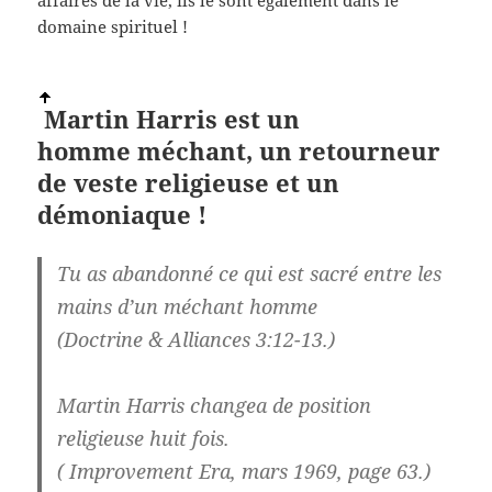
domaine spirituel !
Martin Harris est un
homme
méchant, un retourneur
de veste religieuse et un
démoniaque !
Tu as abandonné ce qui est sacré entre les
mains d’un méchant homme
(Doctrine & Alliances 3:12-13.)
Martin Harris changea de position
religieuse huit fois.
( Improvement Era, mars 1969, page 63.)