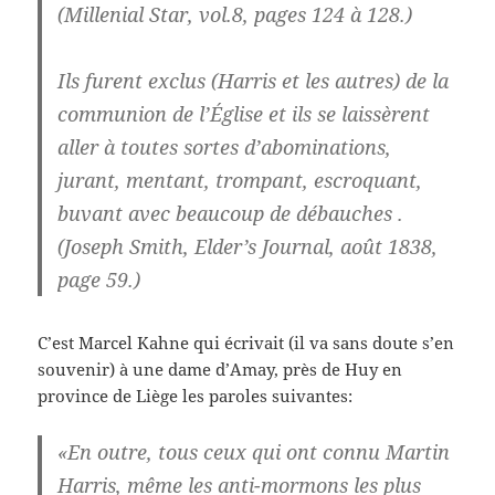
(Millenial Star, vol.8, pages 124 à 128.)
Ils furent exclus (Harris et les autres) de la
communion de l’Église et ils se laissèrent
aller à toutes sortes d’abominations,
jurant, mentant, trompant, escroquant,
buvant avec beaucoup de débauches .
(Joseph Smith, Elder’s Journal, août 1838,
page 59.)
C’est Marcel Kahne qui écrivait (il va sans doute s’en
souvenir) à une dame d’Amay, près de Huy en
province de Liège les paroles suivantes:
«En outre, tous ceux qui ont connu Martin
Harris, même les anti-mormons les plus