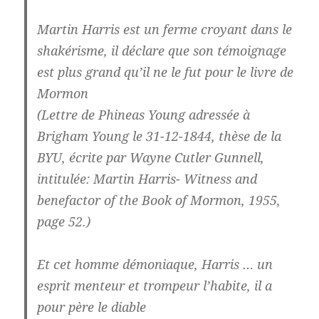
Martin Harris est un ferme croyant dans le
shakérisme, il déclare que son témoignage
est plus grand qu’il ne le fut pour le livre de
Mormon
(Lettre de Phineas Young adressée à
Brigham Young le 31-12-1844, thèse de la
BYU, écrite par Wayne Cutler Gunnell,
intitulée: Martin Harris- Witness and
benefactor of the Book of Mormon, 1955,
page 52.)
Et cet homme démoniaque, Harris … un
esprit menteur et trompeur l’habite, il a
pour père le diable