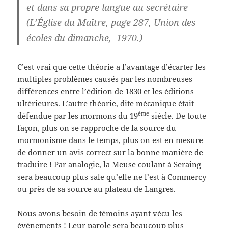
et dans sa propre langue au secrétaire
(L’Église du Maître, page 287, Union des
écoles du dimanche, 1970.)
C’est vrai que cette théorie a l’avantage d’écarter les
multiples problèmes causés par les nombreuses
différences entre l’édition de 1830 et les éditions
ultérieures. L’autre théorie, dite mécanique était
ème
défendue par les mormons du 19
siècle. De toute
façon, plus on se rapproche de la source du
mormonisme dans le temps, plus on est en mesure
de donner un avis correct sur la bonne manière de
traduire ! Par analogie, la Meuse coulant à Seraing
sera beaucoup plus sale qu’elle ne l’est à Commercy
ou près de sa source au plateau de Langres.
Nous avons besoin de témoins ayant vécu les
événements ! Leur parole sera beaucoup plus