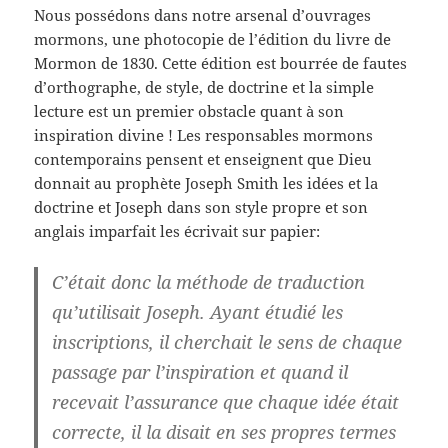
Nous possédons dans notre arsenal d’ouvrages
mormons, une photocopie de l’édition du livre de
Mormon de 1830. Cette édition est bourrée de fautes
d’orthographe, de style, de doctrine et la simple
lecture est un premier obstacle quant à son
inspiration divine ! Les responsables mormons
contemporains pensent et enseignent que Dieu
donnait au prophète Joseph Smith les idées et la
doctrine et Joseph dans son style propre et son
anglais imparfait les écrivait sur papier:
C’était donc la méthode de traduction
qu’utilisait Joseph. Ayant étudié les
inscriptions, il cherchait le sens de chaque
passage par l’inspiration et quand il
recevait l’assurance que chaque idée était
correcte, il la disait en ses propres termes