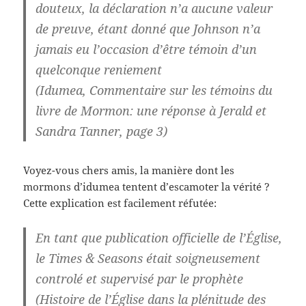
douteux, la déclaration n’a aucune valeur
de preuve, étant donné que Johnson n’a
jamais eu l’occasion d’être témoin d’un
quelconque reniement
(Idumea, Commentaire sur les témoins du
livre de Mormon: une réponse à Jerald et
Sandra Tanner, page 3)
Voyez-vous chers amis, la manière dont les
mormons d’idumea tentent d’escamoter la vérité ?
Cette explication est facilement réfutée:
En tant que publication officielle de l’Église,
le Times & Seasons était soigneusement
controlé et supervisé par le prophète
(Histoire de l’Église dans la plénitude des