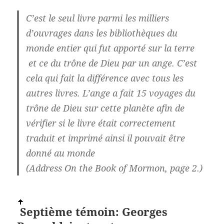
C’est le seul livre parmi les milliers
d’ouvrages dans les bibliothèques du
monde entier qui fut apporté sur la terre
et ce du trône de Dieu par un ange. C’est
cela qui fait la différence avec tous les
autres livres. L’ange a fait 15 voyages du
trône de Dieu sur cette planète afin de
vérifier si le livre était correctement
traduit et imprimé ainsi il pouvait être
donné au monde
(Address On the Book of Mormon, page 2.)
Septième témoin: Georges