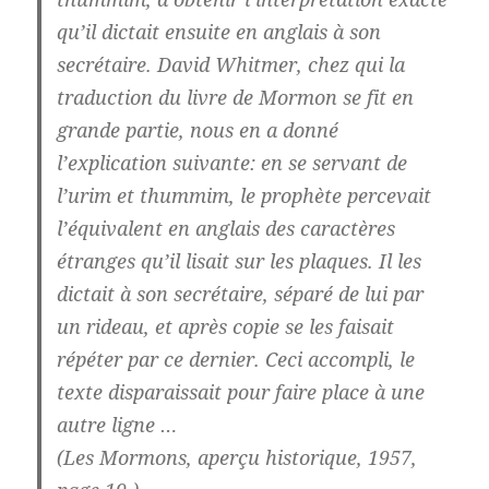
qu’il dictait ensuite en anglais à son
secrétaire. David Whitmer, chez qui la
traduction du livre de Mormon se fit en
grande partie, nous en a donné
l’explication suivante: en se servant de
l’urim et thummim, le prophète percevait
l’équivalent en anglais des caractères
étranges qu’il lisait sur les plaques. Il les
dictait à son secrétaire, séparé de lui par
un rideau, et après copie se les faisait
répéter par ce dernier. Ceci accompli, le
texte disparaissait pour faire place à une
autre ligne …
(Les Mormons, aperçu historique, 1957,