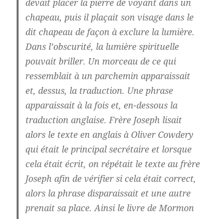
devait placer la pierre de voyant dans un
chapeau, puis il plaçait son visage dans le
dit chapeau de façon à exclure la lumière.
Dans l’obscurité, la lumière spirituelle
pouvait briller. Un morceau de ce qui
ressemblait à un parchemin apparaissait
et, dessus, la traduction. Une phrase
apparaissait à la fois et, en-dessous la
traduction anglaise. Frère Joseph lisait
alors le texte en anglais à Oliver Cowdery
qui était le principal secrétaire et lorsque
cela était écrit, on répétait le texte au frère
Joseph afin de vérifier si cela était correct,
alors la phrase disparaissait et une autre
prenait sa place. Ainsi le livre de Mormon