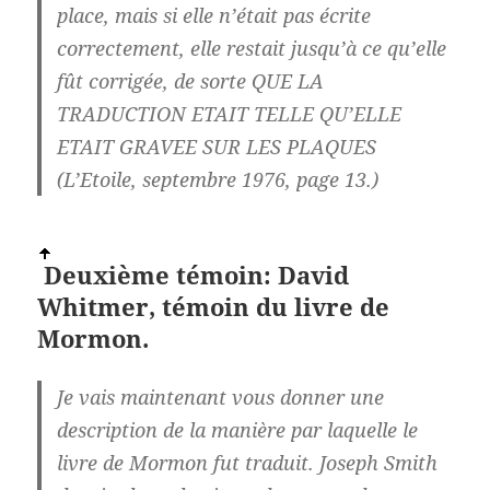
place, mais si elle n’était pas écrite
correctement, elle restait jusqu’à ce qu’elle
fût corrigée, de sorte QUE LA
TRADUCTION ETAIT TELLE QU’ELLE
ETAIT GRAVEE SUR LES PLAQUES
(L’Etoile, septembre 1976, page 13.)
Deuxième témoin: David
Whitmer, témoin du livre de
Mormon.
Je vais maintenant vous donner une
description de la manière par laquelle le
livre de Mormon fut traduit. Joseph Smith