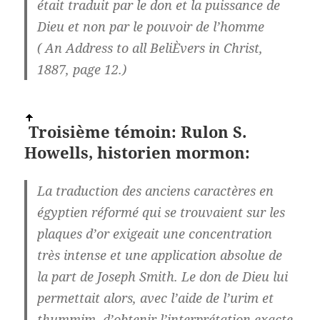
était traduit par le don et la puissance de
Dieu et non par le pouvoir de l’homme
( An Address to all BeliÈvers in Christ,
1887, page 12.)
Troisième témoin: Rulon S.
Howells, historien mormon:
La traduction des anciens caractères en
égyptien réformé qui se trouvaient sur les
plaques d’or exigeait une concentration
très intense et une application absolue de
la part de Joseph Smith. Le don de Dieu lui
permettait alors, avec l’aide de l’urim et
thummim, d’obtenir l’interprétation exacte