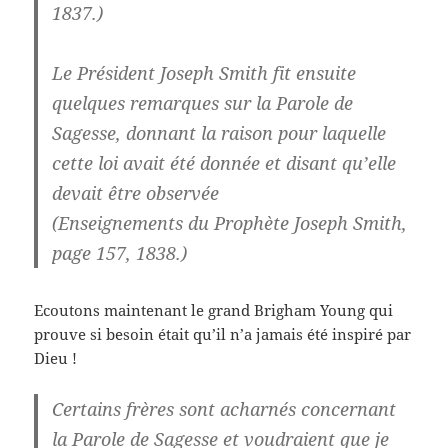
1837.)
Le Président Joseph Smith fit ensuite
quelques remarques sur la Parole de
Sagesse, donnant la raison pour laquelle
cette loi avait été donnée et disant qu’elle
devait être observée
(Enseignements du Prophète Joseph Smith,
page 157, 1838.)
Ecoutons maintenant le grand Brigham Young qui
prouve si besoin était qu’il n’a jamais été inspiré par
Dieu !
Certains frères sont acharnés concernant
la Parole de Sagesse et voudraient que je