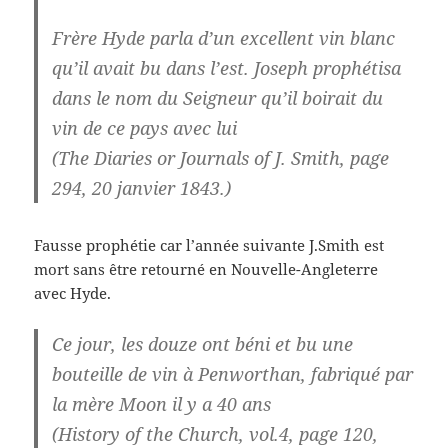
Frère Hyde parla d’un excellent vin blanc
qu’il avait bu dans l’est. Joseph prophétisa
dans le nom du Seigneur qu’il boirait du
vin de ce pays avec lui
(The Diaries or Journals of J. Smith, page
294, 20 janvier 1843.)
Fausse prophétie car l’année suivante J.Smith est
mort sans être retourné en Nouvelle-Angleterre
avec Hyde.
Ce jour, les douze ont béni et bu une
bouteille de vin à Penworthan, fabriqué par
la mère Moon il y a 40 ans
(History of the Church, vol.4, page 120,