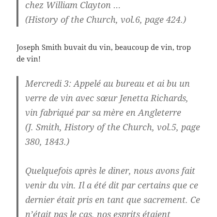
chez William Clayton …
(History of the Church, vol.6, page 424.)
Joseph Smith buvait du vin, beaucoup de vin, trop
de vin!
Mercredi 3: Appelé au bureau et ai bu un
verre de vin avec sœur Jenetta Richards,
vin fabriqué par sa mère en Angleterre
(J. Smith, History of the Church, vol.5, page
380, 1843.)
Quelquefois après le diner, nous avons fait
venir du vin. Il a été dit par certains que ce
dernier était pris en tant que sacrement. Ce
n’était pas le cas, nos esprits étaient