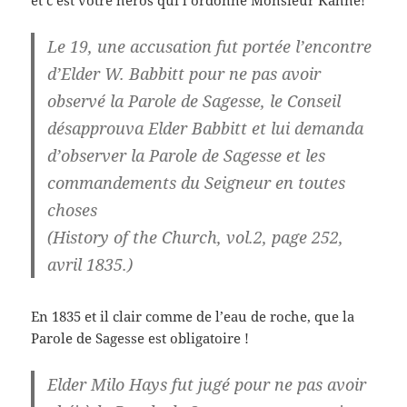
et c’est votre héros qui l’ordonne Monsieur Kahne!
Le 19
, une accusation fut portée l’encontre
d’Elder W. Babbitt pour ne pas avoir
observé la Parole de Sagesse, le Conseil
désapprouva Elder Babbitt et lui demanda
d’observer la Parole de Sagesse et les
commandements du Seigneur en toutes
choses
(History of the Church, vol.2, page 252,
avril 1835.)
En 1835 et il clair comme de l’eau de roche, que la
Parole de Sagesse est obligatoire !
Elder Milo Hays fut jugé pour ne pas avoir