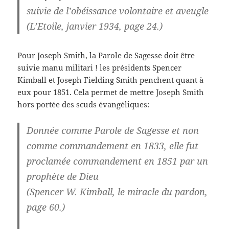
suivie de l’obéissance volontaire et aveugle
(L’Etoile, janvier 1934, page 24.)
Pour Joseph Smith, la Parole de Sagesse doit être
suivie manu militari ! les présidents Spencer
Kimball et Joseph Fielding Smith penchent quant à
eux pour 1851. Cela permet de mettre Joseph Smith
hors portée des scuds évangéliques:
Donnée comme Parole de Sagesse et non
comme commandement en 1833, elle fut
proclamée commandement en 1851 par un
prophète de Dieu
(Spencer W. Kimball, le miracle du pardon,
page 60.)