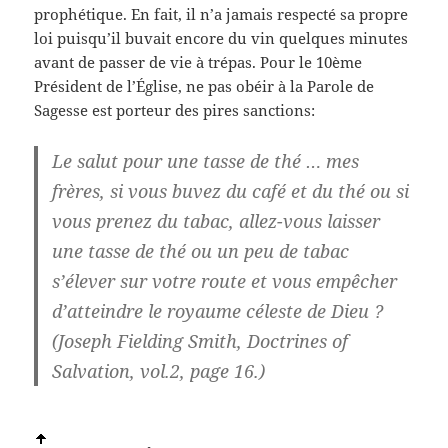
prophétique. En fait, il n’a jamais respecté sa propre
loi puisqu’il buvait encore du vin quelques minutes
avant de passer de vie à trépas. Pour le 10ème
Président de l’Église, ne pas obéir à la Parole de
Sagesse est porteur des pires sanctions:
Le salut pour une tasse de thé … mes
frères, si vous buvez du café et du thé ou si
vous prenez du tabac, allez-vous laisser
une tasse de thé ou un peu de tabac
s’élever sur votre route et vous empêcher
d’atteindre le royaume céleste de Dieu ?
(Joseph Fielding Smith, Doctrines of
Salvation, vol.2, page 16.)