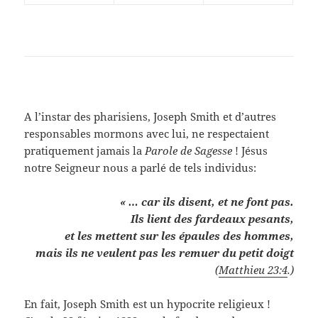
A l’instar des pharisiens, Joseph Smith et d’autres
responsables mormons avec lui, ne respectaient
pratiquement jamais la
Parole de Sagesse
! Jésus
notre Seigneur nous a parlé de tels individus:
« … car ils disent, et ne font pas.
Ils lient des fardeaux pesants,
et les mettent sur les épaules des hommes,
mais ils ne veulent pas les remuer du petit doigt
(
Matthieu 23:4
.)
En fait, Joseph Smith est un hypocrite religieux !