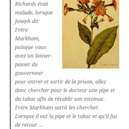
Richards était
malade, lorsque
Joseph dit:
Frère
Markham,
puisque vous
avez un laisser-
passer du
gouverneur
pour entrer et sortir de la prison, allez
donc chercher pour le docteur une pipe et
du tabac afin de rétablir son estomac.
Frère Markham sortit les chercher.
Lorsque il eut la pipe et le tabac et qu’il fut
de retour …