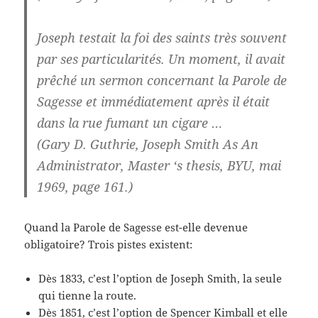
Joseph testait la foi des saints très souvent
par ses particularités. Un moment, il avait
prêché un sermon concernant la Parole de
Sagesse et immédiatement après il était
dans la rue fumant un cigare …
(Gary D. Guthrie, Joseph Smith As An
Administrator, Master ‘s thesis, BYU, mai
1969, page 161.)
Quand la Parole de Sagesse est-elle devenue
obligatoire? Trois pistes existent:
Dès 1833, c’est l’option de Joseph Smith, la seule
qui tienne la route.
Dès 1851, c’est l’option de Spencer Kimball et elle