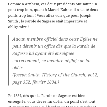
Comme à Arnhem, ces deux présidents ont sauté un
pont trop loin, quant à Marcel Kahne, il a sauté deux
ponts trop loin ! Vous allez voir que pour Joseph
Smith , la Parole de Sagesse était impérative et
obligatoire !
Aucun membre officiel dans cette Église ne
peut détenir un office dès que la Parole de
Sagesse lui ayant été enseignée
correctement, ce membre néglige de lui
obéir
(Joseph Smith, History of the Church, vol.2,
page 352, février 1834.)
En 1834, dès que la Parole de Sagesse est bien
enseignée, vous devez lui obéir, un point c’est tout