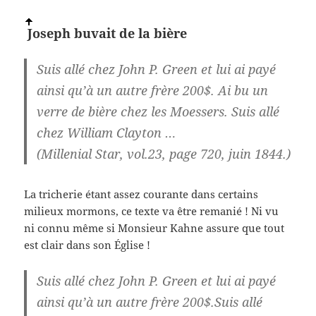
Joseph buvait de la
bière
Suis allé chez John P. Green et lui ai payé
ainsi qu’à un autre frère 200$. Ai bu un
verre de bière chez les Moessers. Suis allé
chez William Clayton …
(Millenial Star, vol.23, page 720, juin 1844.)
La tricherie étant assez courante dans certains
milieux mormons, ce texte va être remanié ! Ni vu
ni connu même si Monsieur Kahne assure que tout
est clair dans son Église !
Suis allé chez John P. Green et lui ai payé
ainsi qu’à un autre frère 200$.Suis allé