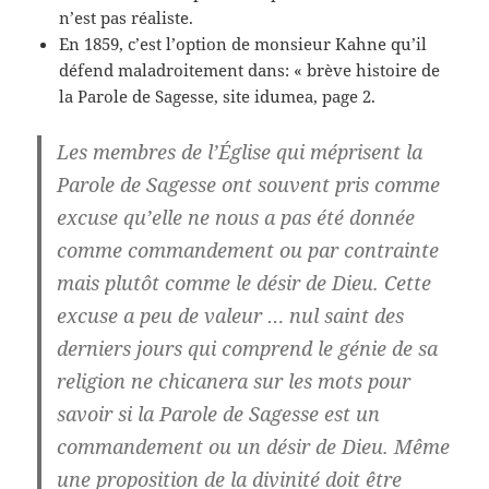
n’est pas réaliste.
En 1859, c’est l’option de monsieur Kahne qu’il
défend maladroitement dans: « brève histoire de
la Parole de Sagesse, site idumea, page 2.
Les membres de l’Église qui méprisent la
Parole de Sagesse ont souvent pris comme
excuse qu’elle ne nous a pas été donnée
comme commandement ou par contrainte
mais plutôt comme le désir de Dieu. Cette
excuse a peu de valeur … nul saint des
derniers jours qui comprend le génie de sa
religion ne chicanera sur les mots pour
savoir si la Parole de Sagesse est un
commandement ou un désir de Dieu. Même
une proposition de la divinité doit être