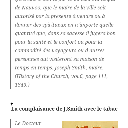
de Nauvoo, que le maire de la ville soit
autorisé par la présente à vendre ou à
donner des spiritueux en n’importe quelle
quantité que, dans sa sagesse il jugera bon
pour la santé et le confort ou pour la
commodité des voyageurs ou d’autres
personnes qui visiteront sa maison de
temps en temps. Joseph Smith, maire.
(History of the Church, vol.6, page 111,
1843.)
La complaisance de J.Smith avec le
tabac
Le Docteur