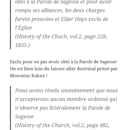
obéi à la Parole de Sagesse et pour avoir
rompu ses alliances, les deux charges
furent prouvées et Elder Hays exclu de
l’Église
(History of the Chuch, vol.2, page 228,
1835.)
Exclu pour ne pas avoir obéi à la Parole de Sagesse!
On est bien loin du laissez-aller doctrinal prôné par
Monsieur Kahne !
Nous avons résolu unanimement que nous
n’accepterons aucun membre ordonné qui
n’observe pas littéralement la Parole de
Sagesse
(History of the Church, vol.2, page 482,