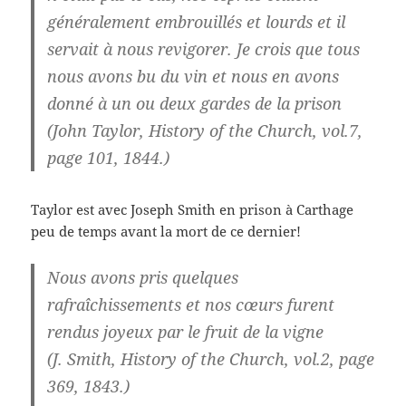
généralement embrouillés et lourds et il
servait à nous revigorer. Je crois que tous
nous avons bu du vin et nous en avons
donné à un ou deux gardes de la prison
(John Taylor, History of the Church, vol.7,
page 101, 1844.)
Taylor est avec Joseph Smith en prison à Carthage
peu de temps avant la mort de ce dernier!
Nous avons pris quelques
rafraîchissements et nos cœurs furent
rendus joyeux par le fruit de la vigne
(J. Smith, History of the Church, vol.2, page
369, 1843.)