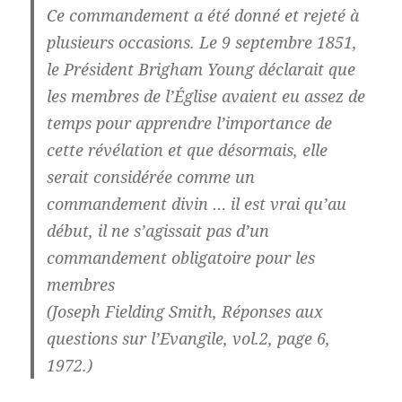
Ce commandement a été donné et rejeté à
plusieurs occasions. Le 9
septembre 1851,
le Président Brigham Young déclarait que
les membres de l’Église avaient eu assez de
temps pour apprendre l’importance de
cette révélation et que désormais, elle
serait considérée comme un
commandement divin … il est vrai qu’au
début, il ne s’agissait pas d’un
commandement obligatoire pour les
membres
(Joseph Fielding Smith, Réponses aux
questions sur l’Evangile, vol.2, page 6,
1972.)