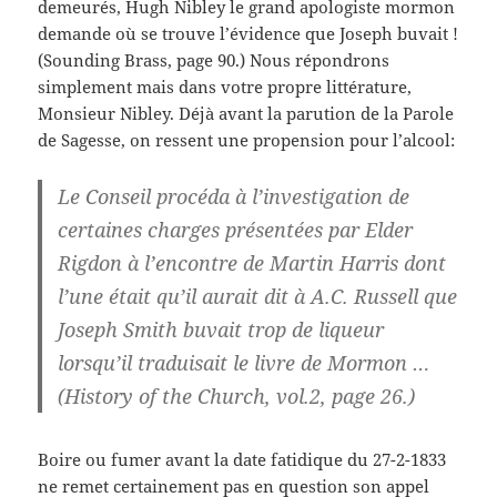
demeurés, Hugh Nibley le grand apologiste mormon
demande où se trouve l’évidence que Joseph buvait !
(Sounding Brass, page 90.) Nous répondrons
simplement mais dans votre propre littérature,
Monsieur Nibley. Déjà avant la parution de la Parole
de Sagesse, on ressent une propension pour l’alcool:
Le Conseil procéda à l’investigation de
certaines charges présentées par Elder
Rigdon à l’encontre de Martin Harris dont
l’une était qu’il aurait dit à A.C. Russell que
Joseph Smith buvait trop de liqueur
lorsqu’il traduisait le livre de Mormon …
(History of the Church, vol.2, page 26.)
Boire ou fumer avant la date fatidique du 27-2-1833
ne remet certainement pas en question son appel