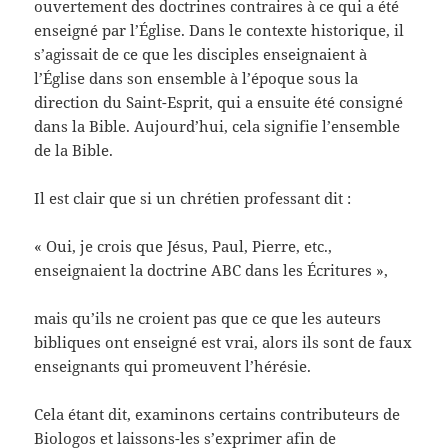
ouvertement des doctrines contraires à ce qui a été
enseigné par l’Église. Dans le contexte historique, il
s’agissait de ce que les disciples enseignaient à
l’Église dans son ensemble à l’époque sous la
direction du Saint-Esprit, qui a ensuite été consigné
dans la Bible. Aujourd’hui, cela signifie l’ensemble
de la Bible.
Il est clair que si un chrétien professant dit :
« Oui, je crois que Jésus, Paul, Pierre, etc.,
enseignaient la doctrine ABC dans les Écritures »,
mais qu’ils ne croient pas que ce que les auteurs
bibliques ont enseigné est vrai, alors ils sont de faux
enseignants qui promeuvent l’hérésie.
Cela étant dit, examinons certains contributeurs de
Biologos et laissons-les s’exprimer afin de