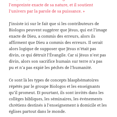
l’empreinte exacte de sa nature, et il soutient
l’univers par la parole de sa puissance. »
J’insiste ici sur le fait que si les contributeurs de
Biologos peuvent suggérer que Jésus, qui est l’image
exacte de Dieu, a commis des erreurs, alors ils
affirment que Dieu a commis des erreurs. Il serait
alors logique de supposer que Jésus n’était pas
divin, ce qui détruit l’Évangile. Car si Jésus n’est pas
divin, alors son sacrifice humain sur terre n’a pas
pu et n’a pas expié les péchés de l’humanité.
Ce sont là les types de concepts blasphématoires
répétés par le groupe Biologos et les enseignants
qu’il promeut. Et pourtant, ils sont invités dans les
collèges bibliques, les séminaires, les événements
chrétiens destinés à l’enseignement à domicile et les
églises partout dans le monde.