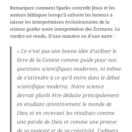
Remarquez comment Sparks contredit Jésus et les
auteurs bibliques lorsqu’il exhorte les lecteurs à
laisser les interprétations évolutionnistes de la
science guider notre interprétation des Écritures. Le
verdict est rendu. D’une manière ou d’une autre :
« Ce n’est pas une bonne idée d’utiliser le
livre de la Genèse comme guide pour nos
questions scientifiques modernes, ni même
de s’attendre à ce qu’il entre dans le débat
scientifique moderne. Notre science
devrait plutôt être déduite principalement
en étudiant attentivement le monde de
Dieu et en recevant les résultats comme
une parole de Dieu et comme une preuve
de sa majesté et de sa créativité. J’admets