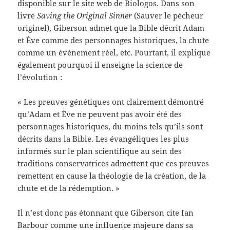
disponible sur le site web de Biologos. Dans son
livre
Saving the Original Sinner
(Sauver le pécheur
originel), Giberson admet que la Bible décrit Adam
et Ève comme des personnages historiques, la chute
comme un événement réel, etc. Pourtant, il explique
également pourquoi il enseigne la science de
l’évolution :
« Les preuves génétiques ont clairement démontré
qu’Adam et Ève ne peuvent pas avoir été des
personnages historiques, du moins tels qu’ils sont
décrits dans la Bible. Les évangéliques les plus
informés sur le plan scientifique au sein des
traditions conservatrices admettent que ces preuves
remettent en cause la théologie de la création, de la
chute et de la rédemption. »
Il n’est donc pas étonnant que Giberson cite Ian
Barbour comme une influence majeure dans sa