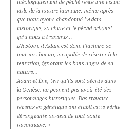
théologiquement de péché reste une vision
utile de la nature humaine, même après
que nous ayons abandonné l’Adam
historique, sa chute et le péché originel
qu’il nous a transmis…
L’histoire d’Adam est donc l’histoire de
tout un chacun, incapable de résister à la
tentation, ignorant les bons anges de sa
nature…
Adam et Ève, tels qu’ils sont décrits dans
la Genèse, ne peuvent pas avoir été des
personnages historiques. Des travaux
récents en génétique ont établi cette vérité
dérangeante au-delà de tout doute
raisonnable. »