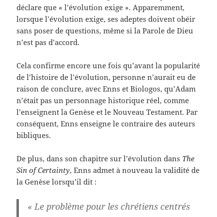
déclare que « l’évolution exige ». Apparemment,
lorsque l’évolution exige, ses adeptes doivent obéir
sans poser de questions, même si la Parole de Dieu
n’est pas d’accord.
Cela confirme encore une fois qu’avant la popularité
de l’histoire de l’évolution, personne n’aurait eu de
raison de conclure, avec Enns et Biologos, qu’Adam
n’était pas un personnage historique réel, comme
l’enseignent la Genèse et le Nouveau Testament. Par
conséquent, Enns enseigne le contraire des auteurs
bibliques.
De plus, dans son chapitre sur l’évolution dans
The
Sin of Certainty
, Enns admet à nouveau la validité de
la Genèse lorsqu’il dit :
« Le problème pour les chrétiens centrés