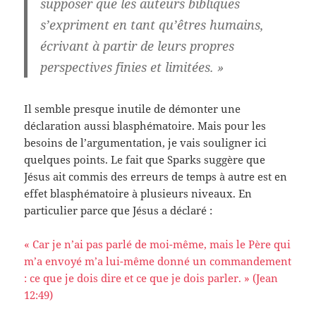
supposer que les auteurs bibliques
s’expriment en tant qu’êtres humains,
écrivant à partir de leurs propres
perspectives finies et limitées. »
Il semble presque inutile de démonter une
déclaration aussi blasphématoire. Mais pour les
besoins de l’argumentation, je vais souligner ici
quelques points. Le fait que Sparks suggère que
Jésus ait commis des erreurs de temps à autre est en
effet blasphématoire à plusieurs niveaux. En
particulier parce que Jésus a déclaré :
« Car je n’ai pas parlé de moi-même, mais le Père qui
m’a envoyé m’a lui-même donné un commandement
: ce que je dois dire et ce que je dois parler. » (Jean
12:49)