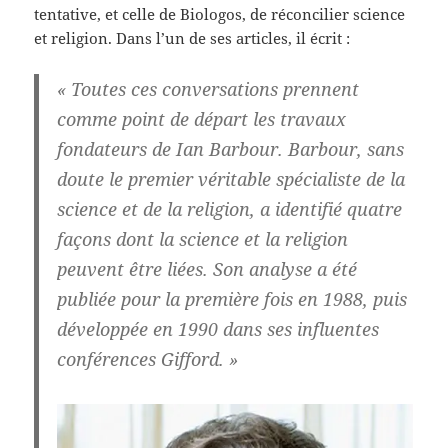
tentative, et celle de Biologos, de réconcilier science
et religion. Dans l’un de ses articles, il écrit :
« Toutes ces conversations prennent
comme point de départ les travaux
fondateurs de Ian Barbour. Barbour, sans
doute le premier véritable spécialiste de la
science et de la religion, a identifié quatre
façons dont la science et la religion
peuvent être liées. Son analyse a été
publiée pour la première fois en 1988, puis
développée en 1990 dans ses influentes
conférences Gifford. »