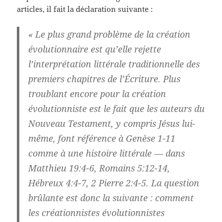
articles, il fait la déclaration suivante :
« Le plus grand problème de la création
évolutionnaire est qu’elle rejette
l’interprétation littérale traditionnelle des
premiers chapitres de l’Écriture. Plus
troublant encore pour la création
évolutionniste est le fait que les auteurs du
Nouveau Testament, y compris Jésus lui-
même, font référence à Genèse 1-11
comme à une histoire littérale — dans
Matthieu 19:4-6, Romains 5:12-14,
Hébreux 4:4-7, 2 Pierre 2:4-5. La question
brûlante est donc la suivante : comment
les créationnistes évolutionnistes