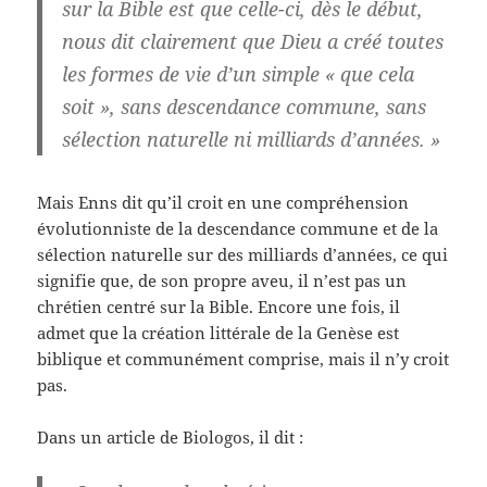
sur la Bible est que celle-ci, dès le début,
nous dit clairement que Dieu a créé toutes
les formes de vie d’un simple « que cela
soit », sans descendance commune, sans
sélection naturelle ni milliards d’années. »
Mais Enns dit qu’il croit en une compréhension
évolutionniste de la descendance commune et de la
sélection naturelle sur des milliards d’années, ce qui
signifie que, de son propre aveu, il n’est pas un
chrétien centré sur la Bible. Encore une fois, il
admet que la création littérale de la Genèse est
biblique et communément comprise, mais il n’y croit
pas.
Dans un article de Biologos, il dit :