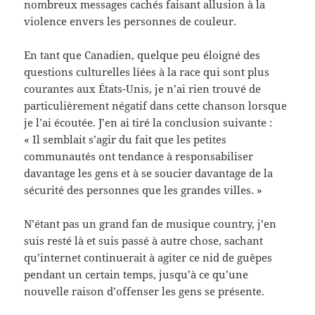
nombreux messages cachés faisant allusion à la
violence envers les personnes de couleur.
En tant que Canadien, quelque peu éloigné des
questions culturelles liées à la race qui sont plus
courantes aux États-Unis, je n’ai rien trouvé de
particulièrement négatif dans cette chanson lorsque
je l’ai écoutée. J’en ai tiré la conclusion suivante :
« Il semblait s’agir du fait que les petites
communautés ont tendance à responsabiliser
davantage les gens et à se soucier davantage de la
sécurité des personnes que les grandes villes. »
N’étant pas un grand fan de musique country, j’en
suis resté là et suis passé à autre chose, sachant
qu’internet continuerait à agiter ce nid de guêpes
pendant un certain temps, jusqu’à ce qu’une
nouvelle raison d’offenser les gens se présente.