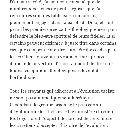
D’un autre côté, j’ai souvent constaté que de
nombreux pasteurs de petites églises que j’ai
rencontrés sont des biblicistes convaincus,
pleinement engagés dans la parole de Dieu, et sont
parmi les premiers à se battre théologiquement pour
défendre le bien-être spirituel de leurs fidèles. Et si
certains peuvent affirmer, à juste titre dans certains
cas, que cela peut conduire à une étroitesse d’esprit,
les chrétiens doivent-ils vraiment faire preuve
d’une telle ouverture d’esprit au point de dire que
toutes les opinions théologiques relèvent de
l’orthodoxie ?
Tous les croyants qui adhèrent à l’évolution théiste
ne sont pas automatiquement hérétiques.
Cependant, le groupe organisé le plus connu
d’évolutionnistes théistes est le ministère chrétien
BioLogos, dont l’objectif déclaré est de convaincre
les chrétiens d’accepter l’histoire de l’évolution.