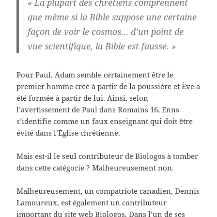
« La plupart des chrétiens comprennent
que même si la Bible suppose une certaine
façon de voir le cosmos… d’un point de
vue scientifique, la Bible est fausse. »
Pour Paul, Adam semble certainement être le
premier homme créé à partir de la poussière et Ève a
été formée à partir de lui. Ainsi, selon
l’avertissement de Paul dans Romains 16, Enns
s’identifie comme un faux enseignant qui doit être
évité dans l’Église chrétienne.
Mais est-il le seul contributeur de Biologos à tomber
dans cette catégorie ? Malheureusement non.
Malheureusement, un compatriote canadien, Dennis
Lamoureux, est également un contributeur
important du site web Biologos. Dans l’un de ses