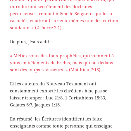
introduiront secrètement des doctrines
pernicieuses, reniant même le Seigneur qui les a
rachetés, et attirant sur eux-mêmes une destruction
soudaine. » (2 Pierre 2:1)
De plus, Jésus a dit :
« Méfiez-vous des faux prophètes, qui viennent à
vous en vêtements de brebis, mais qui au-dedans
sont des loups ravisseurs. » (Matthieu 7:15)
Et les auteurs du Nouveau Testament ont
constamment exhorté les chrétiens à ne pas se
laisser tromper : Luc 21:8, 1 Corinthiens 15:33,
Galates 6:7, Jacques 1:16.
En résumé, les Écritures identifient les faux
enseignants comme toute personne qui enseigne