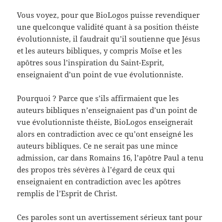
Vous voyez, pour que BioLogos puisse revendiquer
une quelconque validité quant à sa position théiste
évolutionniste, il faudrait qu’il soutienne que Jésus
et les auteurs bibliques, y compris Moïse et les
apôtres sous l’inspiration du Saint-Esprit,
enseignaient d’un point de vue évolutionniste.
Pourquoi ? Parce que s’ils affirmaient que les
auteurs bibliques n’enseignaient pas d’un point de
vue évolutionniste théiste, BioLogos enseignerait
alors en contradiction avec ce qu’ont enseigné les
auteurs bibliques. Ce ne serait pas une mince
admission, car dans Romains 16, l’apôtre Paul a tenu
des propos très sévères à l’égard de ceux qui
enseignaient en contradiction avec les apôtres
remplis de l’Esprit de Christ.
Ces paroles sont un avertissement sérieux tant pour