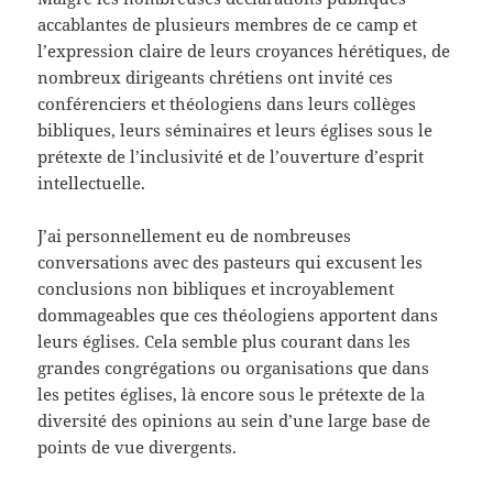
accablantes de plusieurs membres de ce camp et
l’expression claire de leurs croyances hérétiques, de
nombreux dirigeants chrétiens ont invité ces
conférenciers et théologiens dans leurs collèges
bibliques, leurs séminaires et leurs églises sous le
prétexte de l’inclusivité et de l’ouverture d’esprit
intellectuelle.
J’ai personnellement eu de nombreuses
conversations avec des pasteurs qui excusent les
conclusions non bibliques et incroyablement
dommageables que ces théologiens apportent dans
leurs églises. Cela semble plus courant dans les
grandes congrégations ou organisations que dans
les petites églises, là encore sous le prétexte de la
diversité des opinions au sein d’une large base de
points de vue divergents.