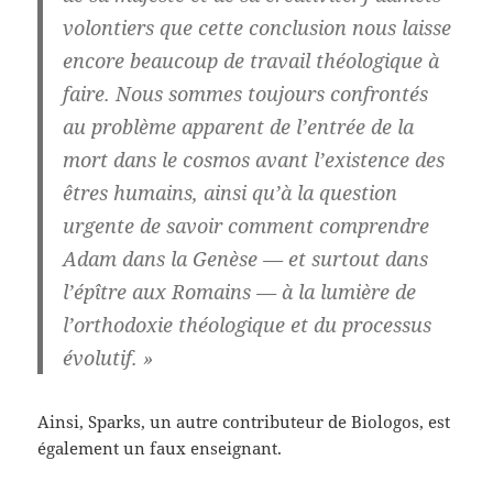
volontiers que cette conclusion nous laisse
encore beaucoup de travail théologique à
faire. Nous sommes toujours confrontés
au problème apparent de l’entrée de la
mort dans le cosmos avant l’existence des
êtres humains, ainsi qu’à la question
urgente de savoir comment comprendre
Adam dans la Genèse — et surtout dans
l’épître aux Romains — à la lumière de
l’orthodoxie théologique et du processus
évolutif. »
Ainsi, Sparks, un autre contributeur de Biologos, est
également un faux enseignant.