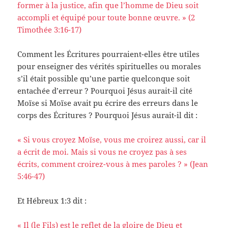
former à la justice, afin que l’homme de Dieu soit
accompli et équipé pour toute bonne œuvre. » (2
Timothée 3:16-17)
Comment les Écritures pourraient-elles être utiles
pour enseigner des vérités spirituelles ou morales
s’il était possible qu’une partie quelconque soit
entachée d’erreur ? Pourquoi Jésus aurait-il cité
Moïse si Moïse avait pu écrire des erreurs dans le
corps des Écritures ? Pourquoi Jésus aurait-il dit :
« Si vous croyez Moïse, vous me croirez aussi, car il
a écrit de moi. Mais si vous ne croyez pas à ses
écrits, comment croirez-vous à mes paroles ? » (Jean
5:46-47)
Et Hébreux 1:3 dit :
« Il (le Fils) est le reflet de la gloire de Dieu et