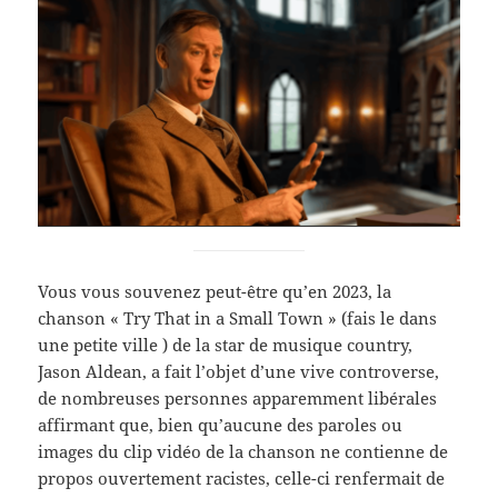
Vous vous souvenez peut-être qu’en 2023, la
chanson « Try That in a Small Town » (fais le dans
une petite ville ) de la star de musique country,
Jason Aldean, a fait l’objet d’une vive controverse,
de nombreuses personnes apparemment libérales
affirmant que, bien qu’aucune des paroles ou
images du clip vidéo de la chanson ne contienne de
propos ouvertement racistes, celle-ci renfermait de