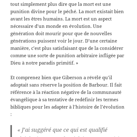
tout simplement plus dire que la mort est une
punition divine pour le péché. La mort existait bien
avant les êtres humains. La mort est un aspect
nécessaire d’un monde en évolution. Une
génération doit mourir pour que de nouvelles
générations puissent voir le jour. D’une certaine
manière, c’est plus satisfaisant que de la considérer
comme une sorte de punition arbitraire infligée par
Dieu à notre paradis primitif. »
Et comprenez bien que Giberson a révélé qu’il
adoptait sans réserve la position de Barbour. Il fait
référence à la réaction négative de la communauté
évangélique à sa tentative de redéfinir les termes
bibliques pour les adapter à l’histoire de l’évolution
:
« J’ai suggéré que ce qui est qualifié