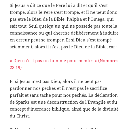
Si Jésus a dit ce que le Père lui a dit et qu’il s’est
trompé, alors le Père s’est trompé, et il ne peut donc
pas être le Dieu de la Bible, l’Alpha et l’Oméga, qui
sait tout. Seul quelqu’un qui ne possède pas toute la
connaissance ou qui cherche délibérément à induire
en erreur peut se tromper. Et si Dieu s’est trompé
sciemment, alors il n’est pas le Dieu de la Bible, car :
« Dieu n’est pas un homme pour mentir. » (Nombres
23:19)
Et si Jésus n’est pas Dieu, alors il ne peut pas
pardonner nos péchés et il n’est pas le sacrifice
parfait et sans tache pour nos péchés. La déclaration
de Sparks est une déconstruction de l’Évangile et du
concept d’inerrance biblique, ainsi que de la divinité
du Christ.