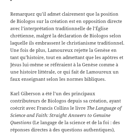
Remarquez qu’il admet clairement que la position
de Biologos sur la création est en opposition directe
avec l’interprétation traditionnelle de l’Église
chrétienne, malgré la déclaration de Biologos selon
laquelle ils embrassent le christianisme traditionnel.
Une fois de plus, Lamoureux rejette la Genèse en
tant qu’histoire, tout en admettant que les apôtres et
Jésus lui-même se référaient à la Genèse comme à
une histoire littérale, ce qui fait de Lamoureux un
faux enseignant selon les normes bibliques.
Karl Giberson a été l’un des principaux
contributeurs de Biologos depuis sa création, ayant
coécrit avec Francis Collins le livre
The Language of
Science and Faith: Straight Answers to Genuine
Questions
(Le langage de la science et de la foi : des
réponses directes à des questions authentiques),