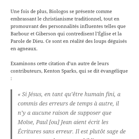
Une fois de plus, Biologos se présente comme
embrassant le christianisme traditionnel, tout en
promouvant des personnalités influentes telles que
Barbour et Giberson qui contredisent l’Église et la
Parole de Dieu. Ce sont en réalité des loups déguisés
en agneaux.
Examinons cette citation d’un autre de leurs
contributeurs, Kenton Sparks, qui se dit évangélique
:
« Si Jésus, en tant qu’être humain fini, a
commis des erreurs de temps à autre, il
n’y a aucune raison de supposer que
Moïse, Paul [ou] Jean aient écrit les
Écritures sans erreur. Il est plutôt sage de