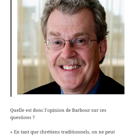
Quelle est donc l’opinion de Barbour sur ces
questions ?
« En tant que chrétiens traditionnels, on ne peut