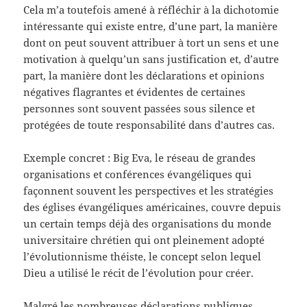
Cela m’a toutefois amené à réfléchir à la dichotomie
intéressante qui existe entre, d’une part, la manière
dont on peut souvent attribuer à tort un sens et une
motivation à quelqu’un sans justification et, d’autre
part, la manière dont les déclarations et opinions
négatives flagrantes et évidentes de certaines
personnes sont souvent passées sous silence et
protégées de toute responsabilité dans d’autres cas.
Exemple concret : Big Eva, le réseau de grandes
organisations et conférences évangéliques qui
façonnent souvent les perspectives et les stratégies
des églises évangéliques américaines, couvre depuis
un certain temps déjà des organisations du monde
universitaire chrétien qui ont pleinement adopté
l’évolutionnisme théiste, le concept selon lequel
Dieu a utilisé le récit de l’évolution pour créer.
Malgré les nombreuses déclarations publiques