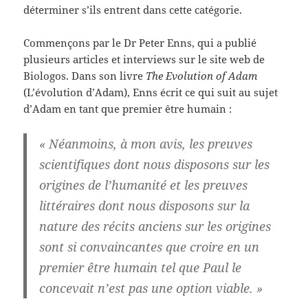
déterminer s’ils entrent dans cette catégorie.
Commençons par le Dr Peter Enns, qui a publié
plusieurs articles et interviews sur le site web de
Biologos. Dans son livre
The Evolution of Adam
(L’évolution d’Adam), Enns écrit ce qui suit au sujet
d’Adam en tant que premier être humain :
« Néanmoins, à mon avis, les preuves
scientifiques dont nous disposons sur les
origines de l’humanité et les preuves
littéraires dont nous disposons sur la
nature des récits anciens sur les origines
sont si convaincantes que croire en un
premier être humain tel que Paul le
concevait n’est pas une option viable. »