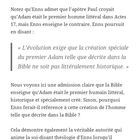
Notez qu’Enns admet que l’apôtre Paul croyait
qu’Adam était le premier homme littéral dans Actes
17, mais Enns enseigne le contraire. Enns poursuit
en disant :
« L’évolution exige que la création spéciale
du premier Adam telle que décrite dans la
Bible ne soit pas littéralement historique. »
Nous voyons ici une admission claire que la Bible
enseigne qu’Adam était le premier humain littéral,
historique et spécialement créé. Sinon, pourquoi
Enns ferait-il référence à cette création de l’homme
telle que décrite dans la Bible ?
Cela démontre également la véritable autorité qui
anime la soi-disant théologie d’Enns lorsqu’il