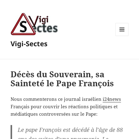
MENU
Vigi-Sectes
ET
WIDGETS
Décès du Souverain, sa
Sainteté le Pape François
Nous commenterons ce journal israélien
i24news
Français pour couvrir les réactions politiques et
médiatiques controversées sur le Pape:
Le pape François est décédé à l’âge de 88