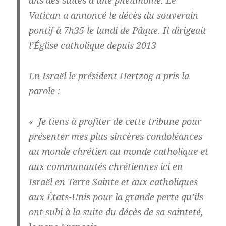
ans des suites d’une pneumonie. Le
Vatican a annoncé le décès du souverain
pontif à 7h35 le lundi de Pâque. Il dirigeait
l’Église catholique depuis 2013
En Israël le président Hertzog a pris la
parole :
« Je tiens à profiter de cette tribune pour
présenter mes plus sincères condoléances
au monde chrétien au monde catholique et
aux communautés chrétiennes ici en
Israël en Terre Sainte et aux catholiques
aux États-Unis pour la grande perte qu’ils
ont subi à la suite du décès de sa sainteté,