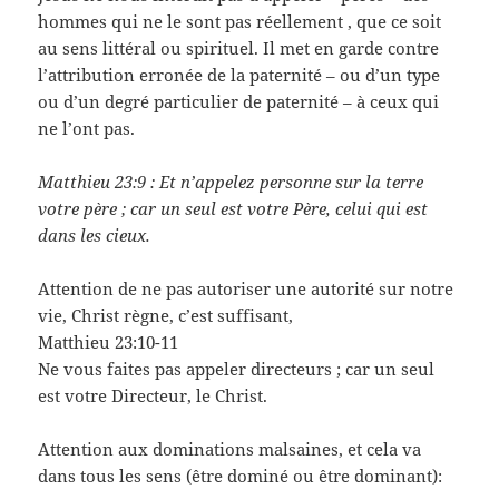
hommes qui ne le sont pas réellement , que ce soit
au sens littéral ou spirituel. Il met en garde contre
l’attribution erronée de la paternité – ou d’un type
ou d’un degré particulier de paternité – à ceux qui
ne l’ont pas.
Matthieu 23:9 : Et n’appelez personne sur la terre
votre père ; car un seul est votre Père, celui qui est
dans les cieux.
Attention de ne pas autoriser une autorité sur notre
vie, Christ règne, c’est suffisant,
Matthieu 23:10-11
Ne vous faites pas appeler directeurs ; car un seul
est votre Directeur, le Christ.
Attention aux dominations malsaines, et cela va
dans tous les sens (être dominé ou être dominant):