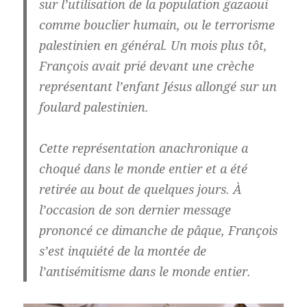
sur l’utilisation de la population gazaoui
comme bouclier humain, ou le terrorisme
palestinien en général. Un mois plus tôt,
François avait prié devant une crèche
représentant l’enfant Jésus allongé sur un
foulard palestinien.
Cette représentation anachronique a
choqué dans le monde entier et a été
retirée au bout de quelques jours. À
l’occasion de son dernier message
prononcé ce dimanche de pâque, François
s’est inquiété de la montée de
l’antisémitisme dans le monde entier.