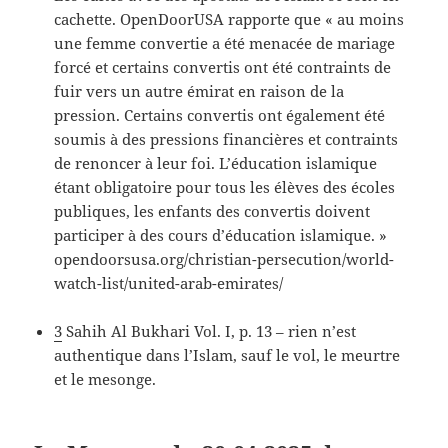
cachette. OpenDoorUSA rapporte que « au moins
une femme convertie a été menacée de mariage
forcé et certains convertis ont été contraints de
fuir vers un autre émirat en raison de la
pression. Certains convertis ont également été
soumis à des pressions financières et contraints
de renoncer à leur foi. L’éducation islamique
étant obligatoire pour tous les élèves des écoles
publiques, les enfants des convertis doivent
participer à des cours d’éducation islamique. »
opendoorsusa.org/christian-persecution/world-
watch-list/united-arab-emirates/
3
Sahih Al Bukhari Vol. I, p. 13 – rien n’est
authentique dans l’Islam, sauf le vol, le meurtre
et le mesonge.