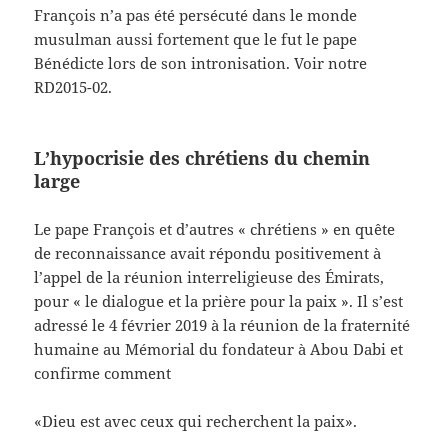
François n’a pas été persécuté dans le monde
musulman aussi fortement que le fut le pape
Bénédicte lors de son intronisation. Voir notre
RD2015-02.
L’hypocrisie des chrétiens du chemin
large
Le pape François et d’autres « chrétiens » en quête
de reconnaissance avait répondu positivement à
l’appel de la réunion interreligieuse des Émirats,
pour « le dialogue et la prière pour la paix ». Il s’est
adressé le 4 février 2019 à la réunion de la fraternité
humaine au Mémorial du fondateur à Abou Dabi et
confirme comment
«Dieu est avec ceux qui recherchent la paix».