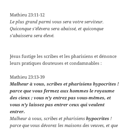
Mathieu 23:11-12
Le plus grand parmi vous sera votre serviteur.
Quiconque s’élèvera sera abaissé, et quiconque
s’abaissera sera élevé.
Jésus fustige les scribes et les pharisiens et dénonce
leurs pratiques douteuses et condamnables :
Mathieu 23:13-39
Malheur à vous, scribes et pharisiens hypocrites !
parce que vous fermez aux hommes le royaume
des cieux ; vous n’y entrez pas vous-mêmes, et
vous n’y laissez pas entrer ceux qui veulent
entrer.
Malheur à vous, scribes et pharisiens
hypocrites
!
parce que vous dévorez les maisons des veuves, et que