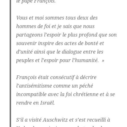
le pape François.
Vous et moi sommes tous deux des
hommes de foi et je sais que nous
partageons l’espoir le plus profond que son
souvenir inspire des actes de bonté et
d’unité ainsi que le dialogue entre les
peuples et l’espoir pour l’humanité. »
François était consécutif à décrire
l’antisémitisme comme un péché
incompatible avec la foi chrétienne et à se
rendre en Israël.
S’il a visité Auschwitz et s’est recueilli à