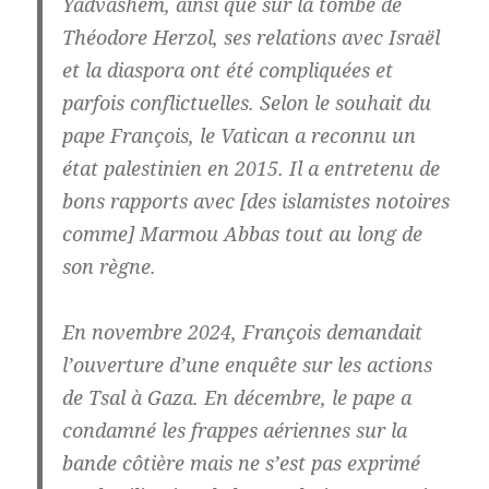
Yadvashem, ainsi que sur la tombe de
Théodore Herzol, ses relations avec Israël
et la diaspora ont été compliquées et
parfois conflictuelles. Selon le souhait du
pape François, le Vatican a reconnu un
état palestinien en 2015. Il a entretenu de
bons rapports avec [des islamistes notoires
comme] Marmou Abbas tout au long de
son règne.
En novembre 2024, François demandait
l’ouverture d’une enquête sur les actions
de Tsal à Gaza. En décembre, le pape a
condamné les frappes aériennes sur la
bande côtière mais ne s’est pas exprimé