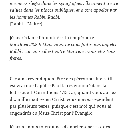
premiers sièges dans les synagogues ; ils aiment à être
salués dans les places publiques, et à être appelés par
les hommes Rabbi, Rabbi.
(Rabbi = Maître)
Jésus réclame l’humilité et la tempérance :
Matthieu 23:8-9 Mais vous, ne vous faites pas appeler
Rabbi ; car un seul est votre Maître, et vous êtes tous
frères.
Certains revendiquent être des pères spirituels. (Il
est vrai que l’apôtre Paul la revendiqué dans la
lettre aux 1 Corinthiens 4:15 Car, quand vous auriez
dix mille maîtres en Christ, vous n’avez cependant
pas plusieurs pères, puisque c’est moi qui vous ai
engendrés en Jésus-Christ par l’Evangile.
Jésus ne nous interdit pas d’appeler « pères » des