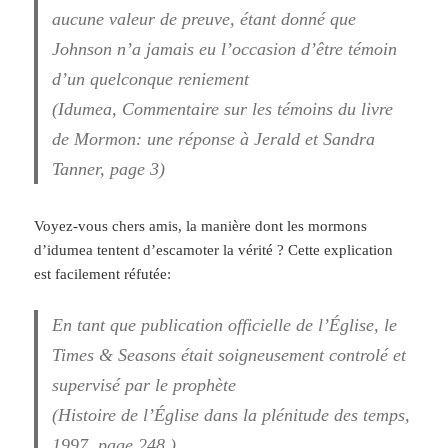
aucune valeur de preuve, étant donné que
Johnson n’a jamais eu l’occasion d’être témoin
d’un quelconque reniement
(Idumea, Commentaire sur les témoins du livre
de Mormon: une réponse à Jerald et Sandra
Tanner, page 3)
Voyez-vous chers amis, la manière dont les mormons
d’idumea tentent d’escamoter la vérité ? Cette explication
est facilement réfutée:
En tant que publication officielle de l’Église, le
Times & Seasons était soigneusement controlé et
supervisé par le prophète
(Histoire de l’Église dans la plénitude des temps,
1997, page 248.)