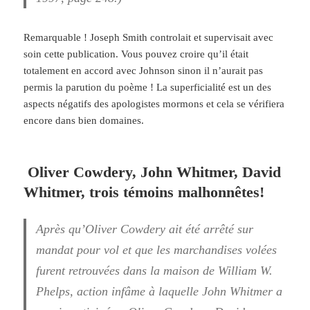
Remarquable ! Joseph Smith controlait et supervisait avec
soin cette publication. Vous pouvez croire qu’il était
totalement en accord avec Johnson sinon il n’aurait pas
permis la parution du poème ! La superficialité est un des
aspects négatifs des apologistes mormons et cela se vérifiera
encore dans bien domaines.
Oliver Cowdery, John Whitmer, David
Whitmer, trois témoins
malhonnêtes!
Après qu’Oliver Cowdery ait été arrêté sur
mandat pour vol et que les marchandises volées
furent retrouvées dans la maison de William W.
Phelps, action infâme à laquelle John Whitmer a