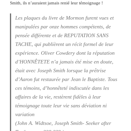
Smith, ils n’auraient jamais renié leur témoignage !
Les plaques du livre de Mormon furent vues et
manipulées par onze hommes compétents, de
pensée différente et de REPUTATION SANS
TACHE, qui publièrent un récit formel de leur
expérience. Oliver Cowdery dont la réputation
d’HONNÊTETE n’a jamais été mise en doute,
était avec Joseph Smith lorsque la prêtrise
d’Aaron fut restaurée par Jean le Baptiste. Tous
ces témoins, d’honnêteté indiscutée dans les
affaires de la vie, restèrent fidèles à leur
témoignage toute leur vie sans déviation ni
variation
(John A. Widtsoe, Joseph Smith- Seeker after