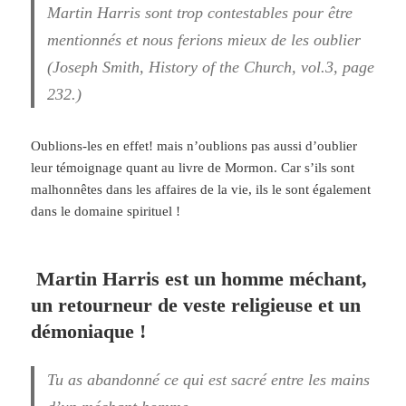
Martin Harris sont trop contestables pour être
mentionnés et nous ferions mieux de les oublier
(Joseph Smith, History of the Church, vol.3, page
232.)
Oublions-les en effet! mais n’oublions pas aussi d’oublier
leur témoignage quant au livre de Mormon. Car s’ils sont
malhonnêtes dans les affaires de la vie, ils le sont également
dans le domaine spirituel !
Martin Harris est un homme
méchant,
un retourneur de veste religieuse et un
démoniaque !
Tu as abandonné ce qui est sacré entre les mains