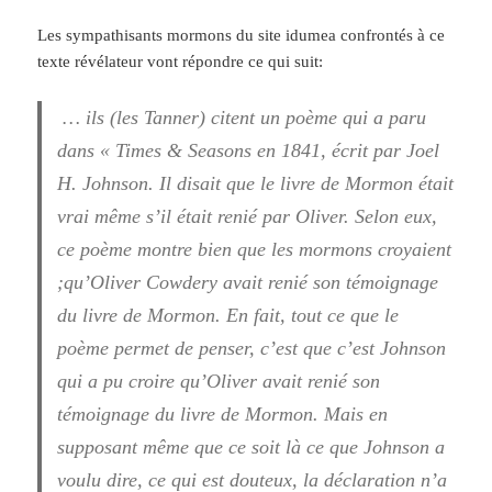
Les sympathisants mormons du site idumea confrontés à ce
texte révélateur vont répondre ce qui suit:
… ils (les Tanner) citent un poème qui a paru
dans « Times & Seasons en 1841, écrit par Joel
H. Johnson. Il disait que le livre de Mormon était
vrai même s’il était renié par Oliver. Selon eux,
ce poème montre bien que les mormons croyaient
;qu’Oliver Cowdery avait renié son témoignage
du livre de Mormon. En fait, tout ce que le
poème permet de penser, c’est que c’est Johnson
qui a pu croire qu’Oliver avait renié son
témoignage du livre de Mormon. Mais en
supposant même que ce soit là ce que Johnson a
voulu dire, ce qui est douteux, la déclaration n’a