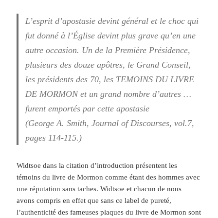
L’esprit d’apostasie devint général et le choc qui
fut donné à l’Église devint plus grave qu’en une
autre occasion. Un de la Première Présidence,
plusieurs des douze apôtres, le Grand Conseil,
les présidents des 70, les TEMOINS DU LIVRE
DE MORMON et un grand nombre d’autres …
furent emportés par cette apostasie
(George A. Smith, Journal of Discourses, vol.7,
pages 114-115.)
Widtsoe dans la citation d’introduction présentent les
témoins du livre de Mormon comme étant des hommes avec
une réputation sans taches. Widtsoe et chacun de nous
avons compris en effet que sans ce label de pureté,
l’authenticité des fameuses plaques du livre de Mormon sont