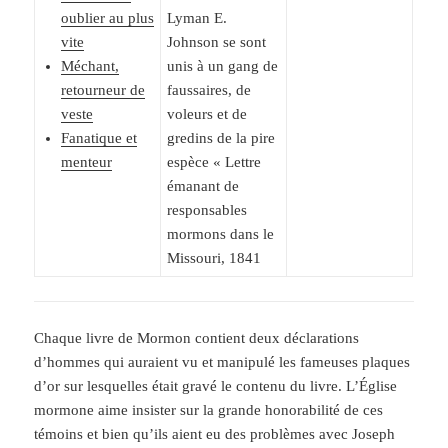
oublier au plus
Lyman E.
vite
Johnson se sont
Méchant,
unis à un gang de
retourneur de
faussaires, de
veste
voleurs et de
Fanatique et
gredins de la pire
menteur
espèce « Lettre
émanant de
responsables
mormons dans le
Missouri, 1841
Chaque livre de Mormon contient deux déclarations
d’hommes qui auraient vu et manipulé les fameuses plaques
d’or sur lesquelles était gravé le contenu du livre. L’Église
mormone aime insister sur la grande honorabilité de ces
témoins et bien qu’ils aient eu des problèmes avec Joseph