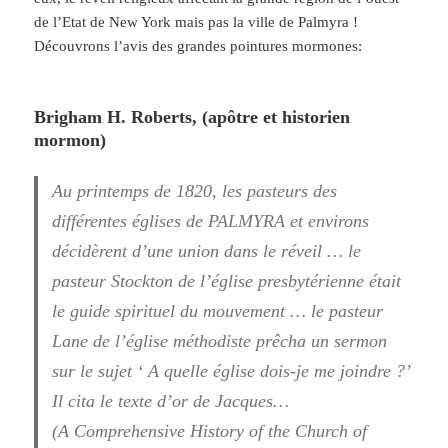
de l’Etat de New York mais pas la ville de Palmyra !
Découvrons l’avis des grandes pointures mormones:
Brigham H. Roberts, (apôtre et historien
mormon)
Au printemps de 1820, les pasteurs des
différentes églises de
PALMYRA
et environs
décidèrent d’une union dans le réveil … le
pasteur Stockton de l’église presbytérienne était
le guide spirituel du mouvement … le pasteur
Lane de l’église méthodiste prêcha un sermon
sur le sujet ‘ A quelle église dois-je me joindre ?’
Il cita le texte d’or de Jacques…
(A Comprehensive History of the Church of