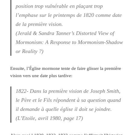
position trop vulnérable en plaçant trop
l’emphase sur le printemps de 1820 comme date
de la première vision.
(Jerald & Sandra Tanner’s Distorted View of
Mormonism: A Response to Mormonism-Shadow
or Reality ?)
Ensuite, l’Église mormone tente de faire glisser la première
vision vers une date plus tardive:
1822- Dans la première vision de Joseph Smith,
le Père et le Fils répondent à sa question quand
il demande à quelle église il doit se joindre.
(L’Etoile, avril 1980, page 17)