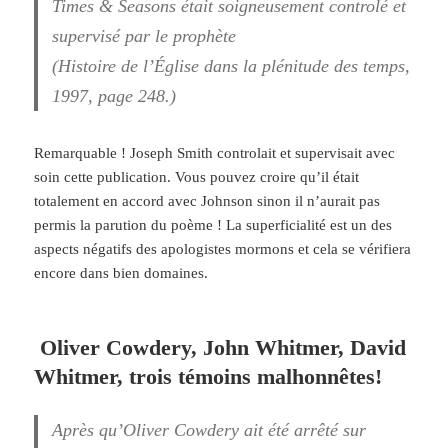
Times & Seasons était soigneusement controlé et
supervisé par le prophète
(Histoire de l’Église dans la plénitude des temps,
1997, page 248.)
Remarquable ! Joseph Smith controlait et supervisait avec
soin cette publication. Vous pouvez croire qu’il était
totalement en accord avec Johnson sinon il n’aurait pas
permis la parution du poème ! La superficialité est un des
aspects négatifs des apologistes mormons et cela se vérifiera
encore dans bien domaines.
Oliver Cowdery, John Whitmer, David
Whitmer, trois témoins
malhonnêtes!
Après qu’Oliver Cowdery ait été arrêté sur