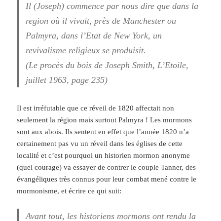
Il (Joseph) commence par nous dire que dans la
region où il vivait, près de Manchester ou
Palmyra, dans l’Etat de New York, un
revivalisme religieux se produisit.
(Le procès du bois de Joseph Smith, L’Etoile,
juillet 1963, page 235)
Il est irréfutable que ce réveil de 1820 affectait non
seulement la région mais surtout Palmyra ! Les mormons
sont aux abois. Ils sentent en effet que l’année 1820 n’a
certainement pas vu un réveil dans les églises de cette
localité et c’est pourquoi un historien mormon anonyme
(quel courage) va essayer de contrer le couple Tanner, des
évangéliques très connus pour leur combat mené contre le
mormonisme, et écrire ce qui suit:
Avant tout, les historiens mormons ont rendu la