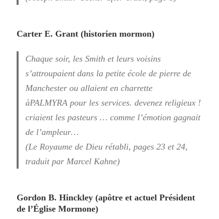
Carter E. Grant (historien mormon)
Chaque soir, les Smith et leurs voisins
s’attroupaient dans la petite école de pierre de
Manchester ou allaient en charrette
à
PALMYRA
pour les services. devenez religieux !
criaient les pasteurs … comme l’émotion gagnait
de l’ampleur…
(Le Royaume de Dieu rétabli, pages 23 et 24,
traduit par Marcel Kahne)
Gordon B. Hinckley (apôtre et actuel Président
de l’Église Mormone)