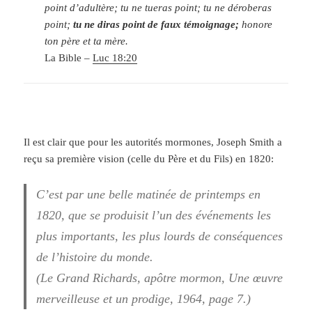
point d’adultère; tu ne tueras point; tu ne déroberas
point;
tu ne diras point de faux témoignage;
honore
ton père et ta mère.
La Bible –
Luc 18:20
Il est clair que pour les autorités mormones, Joseph Smith a
reçu sa première vision (celle du Père et du Fils) en 1820:
C’est par une belle matinée de printemps en
1820, que se produisit l’un des événements les
plus importants, les plus lourds de conséquences
de l’histoire du monde.
(Le Grand Richards, apôtre mormon, Une œuvre
merveilleuse et un prodige, 1964, page 7.)