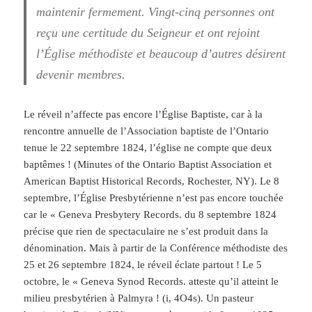
maintenir fermement. Vingt-cinq personnes ont
reçu une certitude du Seigneur et ont rejoint
l’Église méthodiste et beaucoup d’autres désirent
devenir membres.
Le réveil n’affecte pas encore l’Église Baptiste, car à la
rencontre annuelle de l’Association baptiste de l’Ontario
tenue le 22 septembre 1824, l’église ne compte que deux
baptêmes ! (Minutes of the Ontario Baptist Association et
American Baptist Historical Records, Rochester, NY). Le 8
septembre, l’Église Presbytérienne n’est pas encore touchée
car le « Geneva Presbytery Records. du 8 septembre 1824
précise que rien de spectaculaire ne s’est produit dans la
dénomination. Mais à partir de la Conférence méthodiste des
25 et 26 septembre 1824, le réveil éclate partout ! Le 5
octobre, le « Geneva Synod Records. atteste qu’il atteint le
milieu presbytérien à Palmyra ! (i, 4O4s). Un pasteur