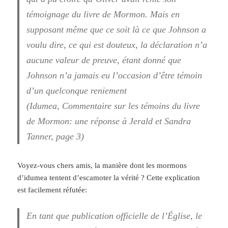
témoignage du livre de Mormon. Mais en
supposant même que ce soit là ce que Johnson a
voulu dire, ce qui est douteux, la déclaration n’a
aucune valeur de preuve, étant donné que
Johnson n’a jamais eu l’occasion d’être témoin
d’un quelconque reniement
(Idumea, Commentaire sur les témoins du livre
de Mormon: une réponse à Jerald et Sandra
Tanner, page 3)
Voyez-vous chers amis, la manière dont les mormons
d’idumea tentent d’escamoter la vérité ? Cette explication
est facilement réfutée:
En tant que publication officielle de l’Église, le