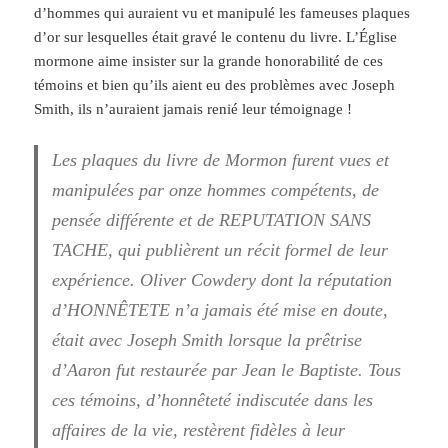
d’hommes qui auraient vu et manipulé les fameuses plaques
d’or sur lesquelles était gravé le contenu du livre. L’Église
mormone aime insister sur la grande honorabilité de ces
témoins et bien qu’ils aient eu des problèmes avec Joseph
Smith, ils n’auraient jamais renié leur témoignage !
Les plaques du livre de Mormon furent vues et
manipulées par onze hommes compétents, de
pensée différente et de REPUTATION SANS
TACHE, qui publièrent un récit formel de leur
expérience. Oliver Cowdery dont la réputation
d’HONNÊTETE n’a jamais été mise en doute,
était avec Joseph Smith lorsque la prêtrise
d’Aaron fut restaurée par Jean le Baptiste. Tous
ces témoins, d’honnêteté indiscutée dans les
affaires de la vie, restèrent fidèles à leur