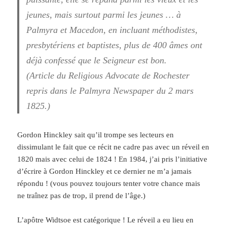
jeunes, mais surtout parmi les jeunes … à
Palmyra et Macedon, en incluant méthodistes,
presbytériens et baptistes, plus de 400 âmes ont
déjà confessé que le Seigneur est bon.
(Article du Religious Advocate de Rochester
repris dans le Palmyra Newspaper du 2 mars
1825.)
Gordon Hinckley sait qu’il trompe ses lecteurs en
dissimulant le fait que ce récit ne cadre pas avec un réveil en
1820 mais avec celui de 1824 ! En 1984, j’ai pris l’initiative
d’écrire à Gordon Hinckley et ce dernier ne m’a jamais
répondu ! (vous pouvez toujours tenter votre chance mais
ne traînez pas de trop, il prend de l’âge.)
L’apôtre Widtsoe est catégorique ! Le réveil a eu lieu en