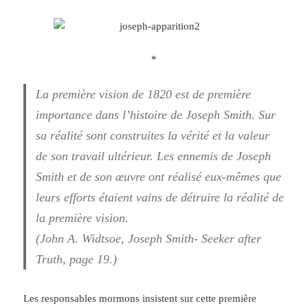
*
La première vision de 1820 est de première
importance dans l’histoire de Joseph Smith. Sur
sa réalité sont construites la vérité et la valeur
de son travail ultérieur. Les ennemis de Joseph
Smith et de son œuvre ont réalisé eux-mêmes que
leurs efforts étaient vains de détruire la réalité de
la première vision.
(John A. Widtsoe, Joseph Smith- Seeker after
Truth, page 19.)
Les responsables mormons insistent sur cette première