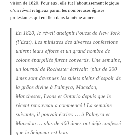
vision de 1820. Pour eux, elle fut l’aboutissement logique
d’un réveil religieux parmi les nombreuses églises
protestantes qui eut lieu dans la même année:
En 1820, le réveil atteignit l’ouest de New York
(l’Etat). Les ministres des diverses confessions
unirent leurs efforts et un grand nombre de
colons éparpillés furent convertis. Une semaine,
un journal de Rochester écrivait: ‘plus de 200
âmes sont devenues les sujets pleins d’espoir de
la grâce divine à Palmyra, Macedon,
Manchester, Lyons et Ontario depuis que le
récent renouveau a commencé ! La semaine
suivante, il pouvait écrire: … à Palmyra et
Macedon … plus de 400 âmes ont déjà confessé
que le Seigneur est bon.