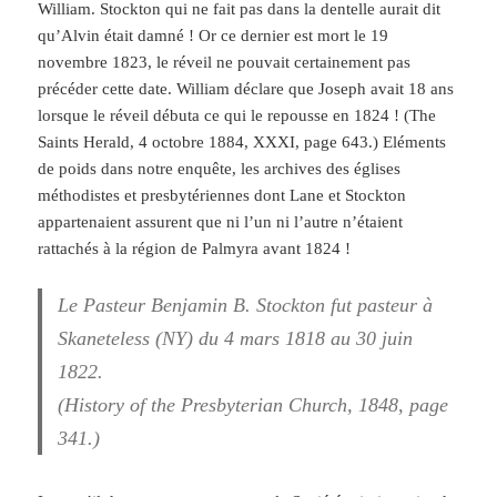
William. Stockton qui ne fait pas dans la dentelle aurait dit
qu’Alvin était damné ! Or ce dernier est mort le 19
novembre 1823, le réveil ne pouvait certainement pas
précéder cette date. William déclare que Joseph avait 18 ans
lorsque le réveil débuta ce qui le repousse en 1824 ! (The
Saints Herald, 4 octobre 1884, XXXI, page 643.) Eléments
de poids dans notre enquête, les archives des églises
méthodistes et presbytériennes dont Lane et Stockton
appartenaient assurent que ni l’un ni l’autre n’étaient
rattachés à la région de Palmyra avant 1824 !
Le Pasteur Benjamin B. Stockton fut pasteur à
Skaneteless (NY) du 4 mars 1818 au 30 juin
1822.
(History of the Presbyterian Church, 1848, page
341.)