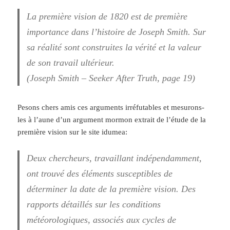
La première vision de 1820 est de première
importance dans l’histoire de Joseph Smith. Sur
sa réalité sont construites la vérité et la valeur
de son travail ultérieur.
(Joseph Smith – Seeker After Truth, page 19)
Pesons chers amis ces arguments irréfutables et mesurons-
les à l’aune d’un argument mormon extrait de l’étude de la
première vision sur le site idumea:
Deux chercheurs, travaillant indépendamment,
ont trouvé des éléments susceptibles de
déterminer la date de la première vision. Des
rapports détaillés sur les conditions
météorologiques, associés aux cycles de