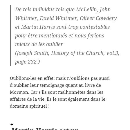
De tels individus tels que McLellin, John
Whitmer, David Whitmer, Oliver Cowdery
et Martin Harris sont trop contestables
pour être mentionnés et nous ferions
mieux de les oublier
(Joseph Smith, History of the Church, vol.3,
page 232.)
Oublions-les en effet! mais n’oublions pas aussi
d’oublier leur témoignage quant au livre de
Mormon. Car s’ils sont malhonnêtes dans les
affaires de la vie, ils le sont également dans le
domaine spirituel !