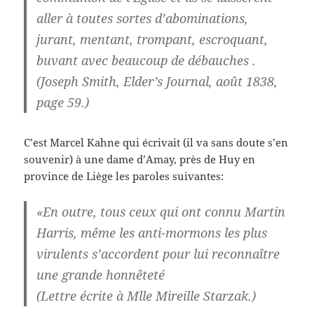
aller à toutes sortes d’abominations,
jurant, mentant, trompant, escroquant,
buvant avec beaucoup de débauches .
(Joseph Smith, Elder’s Journal, août 1838,
page 59.)
C’est Marcel Kahne qui écrivait (il va sans doute s’en
souvenir) à une dame d’Amay, près de Huy en
province de Liège les paroles suivantes:
«En outre, tous ceux qui ont connu Martin
Harris, même les anti-mormons les plus
virulents s’accordent pour lui reconnaître
une grande honnêteté
(Lettre écrite à Mlle Mireille Starzak.)