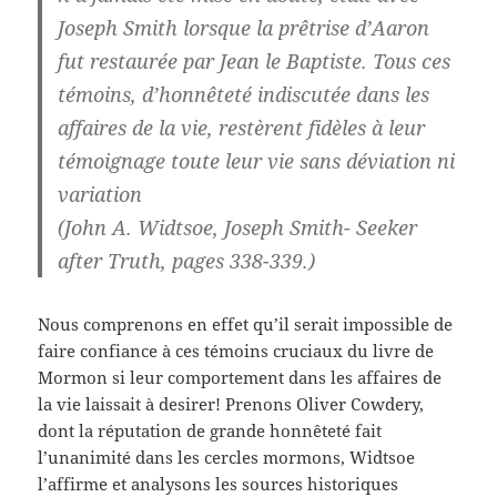
Joseph Smith lorsque la prêtrise d’Aaron
fut restaurée par Jean le Baptiste. Tous ces
témoins, d’honnêteté indiscutée dans les
affaires de la vie, restèrent fidèles à leur
témoignage toute leur vie sans déviation ni
variation
(John A. Widtsoe, Joseph Smith- Seeker
after Truth, pages 338-339.)
Nous comprenons en effet qu’il serait impossible de
faire confiance à ces témoins cruciaux du livre de
Mormon si leur comportement dans les affaires de
la vie laissait à desirer! Prenons Oliver Cowdery,
dont la réputation de grande honnêteté fait
l’unanimité dans les cercles mormons, Widtsoe
l’affirme et analysons les sources historiques