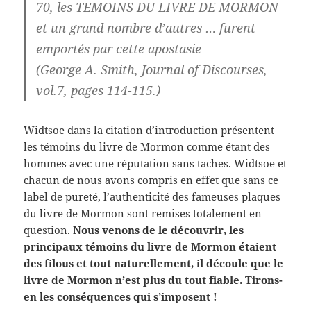
70, les TEMOINS DU LIVRE DE MORMON
et un grand nombre d’autres … furent
emportés par cette apostasie
(George A. Smith, Journal of Discourses,
vol.7, pages 114-115.)
Widtsoe dans la citation d’introduction présentent
les témoins du livre de Mormon comme étant des
hommes avec une réputation sans taches. Widtsoe et
chacun de nous avons compris en effet que sans ce
label de pureté, l’authenticité des fameuses plaques
du livre de Mormon sont remises totalement en
question.
Nous venons de le découvrir, les
principaux témoins du livre de Mormon étaient
des filous et tout naturellement, il découle que le
livre de Mormon n’est plus du tout fiable. Tirons-
en les conséquences qui s’imposent !