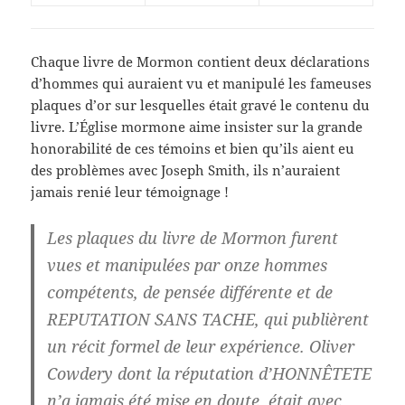
Chaque livre de Mormon contient deux déclarations
d’hommes qui auraient vu et manipulé les fameuses
plaques d’or sur lesquelles était gravé le contenu du
livre. L’Église mormone aime insister sur la grande
honorabilité de ces témoins et bien qu’ils aient eu
des problèmes avec Joseph Smith, ils n’auraient
jamais renié leur témoignage !
Les plaques du livre de Mormon furent
vues et manipulées par onze hommes
compétents, de pensée différente et de
REPUTATION SANS TACHE, qui publièrent
un récit formel de leur expérience. Oliver
Cowdery dont la réputation d’HONNÊTETE
n’a jamais été mise en doute, était avec