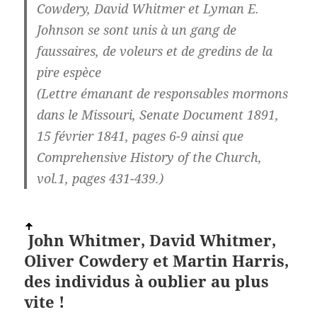
Cowdery, David Whitmer et Lyman E.
Johnson se sont unis à un gang de
faussaires, de voleurs et de gredins de la
pire espèce
(Lettre émanant de responsables mormons
dans le Missouri, Senate Document 1891,
15 février 1841, pages 6-9 ainsi que
Comprehensive History of the Church,
vol.1, pages 431-439.)
John Whitmer, David Whitmer,
Oliver Cowdery et Martin Harris,
des individus à
oublier au plus
vite !