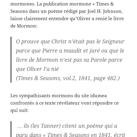
mormones. La publication mormone « Times &
Seasons dans un poème rédigé par Joel H. Johnson,
laisse clairement entendre qu’Oliver a renié le livre
de Mormon:
O prouve que Christ n’était pas le Seigneur
parce que Pierre a maudit et juré ou que le
livre de Mormon n’est pas sa Parole parce
que Oliver l’a nié
(Times & Seasons, vol.2, 1841, page 482.)
Les sympathisants mormons du site idumea
confrontés à ce texte révélateur vont répondre ce
qui suit:
… ils (les Tanner) citent un poème qui a
paru dans « Times & Seasons en 1841, écrit