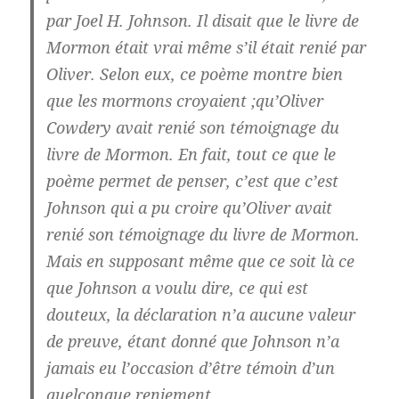
par Joel H. Johnson. Il disait que le livre de
Mormon était vrai même s’il était renié par
Oliver. Selon eux, ce poème montre bien
que les mormons croyaient ;qu’Oliver
Cowdery avait renié son témoignage du
livre de Mormon. En fait, tout ce que le
poème permet de penser, c’est que c’est
Johnson qui a pu croire qu’Oliver avait
renié son témoignage du livre de Mormon.
Mais en supposant même que ce soit là ce
que Johnson a voulu dire, ce qui est
douteux, la déclaration n’a aucune valeur
de preuve, étant donné que Johnson n’a
jamais eu l’occasion d’être témoin d’un
quelconque reniement