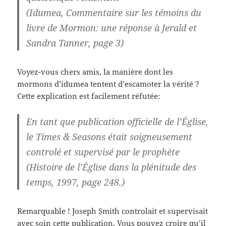
(Idumea, Commentaire sur les témoins du
livre de Mormon: une réponse à Jerald et
Sandra Tanner, page 3)
Voyez-vous chers amis, la manière dont les
mormons d’idumea tentent d’escamoter la vérité ?
Cette explication est facilement réfutée:
En tant que publication officielle de l’Église,
le Times & Seasons était soigneusement
controlé et supervisé par le prophète
(Histoire de l’Église dans la plénitude des
temps, 1997, page 248.)
Remarquable ! Joseph Smith controlait et supervisait
avec soin cette publication. Vous pouvez croire qu’il