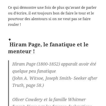
Ce qui démontre une fois de plus qu’avant de parler
ou d’écrire, il est toujours bon de faire le tour et le
pourtour des alentours si on ne veut pas se faire
rouler !
Hiram Page, le
fanatique et le
menteur !
Hiram Page (1800-1852) apparaît avoir été
quelque peu fanatique
(John A. Witsoe, Joseph Smith- Seeker after
Truth, page 58.)
Oliver Cowdery et la famille Whitmer