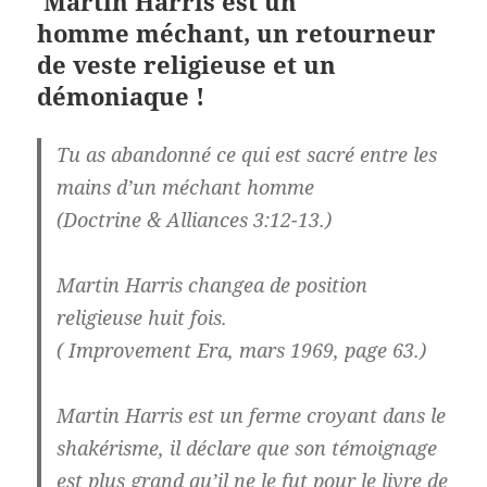
Martin Harris est un
homme
méchant, un retourneur
de veste religieuse et un
démoniaque !
Tu as abandonné ce qui est sacré entre les
mains d’un méchant homme
(Doctrine & Alliances 3:12-13.)
Martin Harris changea de position
religieuse huit fois.
( Improvement Era, mars 1969, page 63.)
Martin Harris est un ferme croyant dans le
shakérisme, il déclare que son témoignage
est plus grand qu’il ne le fut pour le livre de