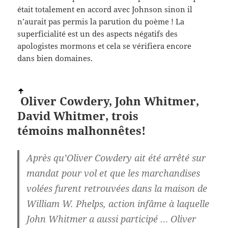
était totalement en accord avec Johnson sinon il
n’aurait pas permis la parution du poème ! La
superficialité est un des aspects négatifs des
apologistes mormons et cela se vérifiera encore
dans bien domaines.
Oliver Cowdery, John Whitmer,
David Whitmer, trois
témoins
malhonnêtes!
Après qu’Oliver Cowdery ait été arrêté sur
mandat pour vol et que les marchandises
volées furent retrouvées dans la maison de
William W. Phelps, action infâme à laquelle
John Whitmer a aussi participé … Oliver