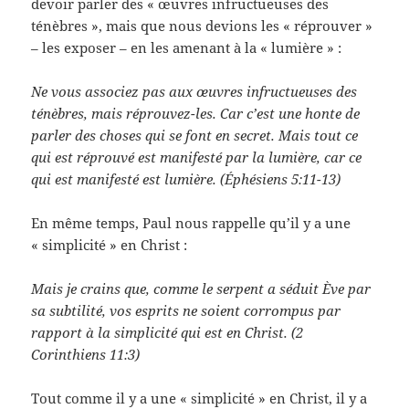
devoir parler des « œuvres infructueuses des
ténèbres », mais que nous devions les « réprouver »
– les exposer – en les amenant à la « lumière » :
Ne vous associez pas aux œuvres infructueuses des
ténèbres, mais réprouvez-les. Car c’est une honte de
parler des choses qui se font en secret. Mais tout ce
qui est réprouvé est manifesté par la lumière, car ce
qui est manifesté est lumière. (Éphésiens 5:11-13)
En même temps, Paul nous rappelle qu’il y a une
« simplicité » en Christ :
Mais je crains que, comme le serpent a séduit Ève par
sa subtilité, vos esprits ne soient corrompus par
rapport à la simplicité qui est en Christ. (2
Corinthiens 11:3)
Tout comme il y a une « simplicité » en Christ, il y a