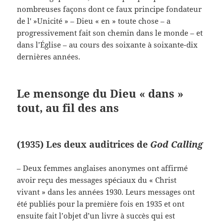
nombreuses façons dont ce faux principe fondateur
de l' »Unicité » – Dieu « en » toute chose – a
progressivement fait son chemin dans le monde – et
dans l’Église – au cours des soixante à soixante-dix
dernières années.
Le mensonge du Dieu « dans »
tout, au fil des ans
(1935) Les deux auditrices de
God Calling
– Deux femmes anglaises anonymes ont affirmé
avoir reçu des messages spéciaux du « Christ
vivant » dans les années 1930. Leurs messages ont
été publiés pour la première fois en 1935 et ont
ensuite fait l’objet d’un livre à succès qui est