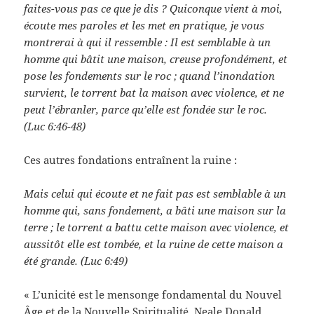
faites-vous pas ce que je dis ? Quiconque vient à moi,
écoute mes paroles et les met en pratique, je vous
montrerai à qui il ressemble : Il est semblable à un
homme qui bâtit une maison, creuse profondément, et
pose les fondements sur le roc ; quand l’inondation
survient, le torrent bat la maison avec violence, et ne
peut l’ébranler, parce qu’elle est fondée sur le roc.
(Luc 6:46-48)
Ces autres fondations entraînent la ruine :
Mais celui qui écoute et ne fait pas est semblable à un
homme qui, sans fondement, a bâti une maison sur la
terre ; le torrent a battu cette maison avec violence, et
aussitôt elle est tombée, et la ruine de cette maison a
été grande. (Luc 6:49)
« L’unicité est le mensonge fondamental du Nouvel
Âge et de la Nouvelle Spiritualité. Neale Donald