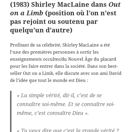
(1983) Shirley MacLaine dans
Out
on a Limb
(position où l’on n’est
pas rejoint ou soutenu par
quelqu’un d’autre)
Profitant de sa célébrité, Shirley MacLaine a été
l’une des premières personnes à sortir les
enseignements occultes/du Nouvel Âge du placard
pour les faire entrer dans la société. Dans son best-
seller Out on a Limb, elle discute avec son ami David
de l’idée que tout le monde est Dieu :
« La simple vérité, dit-il, c’est de se
connaître soi-même. Et se connaître soi-
même, c’est connaître Dieu ».
« Tu veux dire que c’est la grande vérité ?