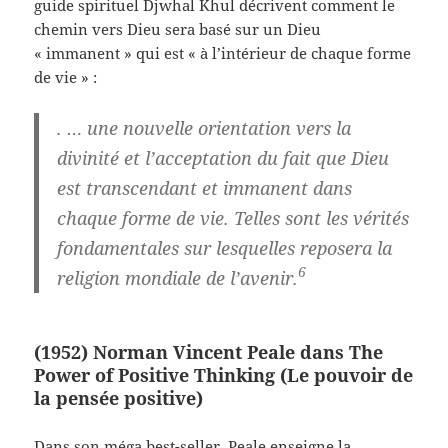
guide spirituel Djwhal Khul décrivent comment le
chemin vers Dieu sera basé sur un Dieu
« immanent » qui est « à l’intérieur de chaque forme
de vie » :
. … une nouvelle orientation vers la
divinité et l’acceptation du fait que Dieu
est transcendant et immanent dans
chaque forme de vie. Telles sont les vérités
fondamentales sur lesquelles reposera la
6
religion mondiale de l’avenir.
(1952) Norman Vincent Peale dans The
Power of Positive Thinking (Le pouvoir de
la pensée positive)
Dans son méga best-seller, Peale enseigne la