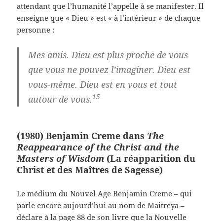
attendant que l’humanité l’appelle à se manifester. Il
enseigne que « Dieu » est « à l’intérieur » de chaque
personne :
Mes amis. Dieu est plus proche de vous
que vous ne pouvez l’imaginer. Dieu est
vous-même. Dieu est en vous et tout
15
autour de vous.
(1980) Benjamin Creme dans
The
Reappearance of the Christ and the
Masters of Wisdom
(La réapparition du
Christ et des Maîtres de Sagesse)
Le médium du Nouvel Age Benjamin Creme – qui
parle encore aujourd’hui au nom de Maitreya –
déclare à la page 88 de son livre que la Nouvelle