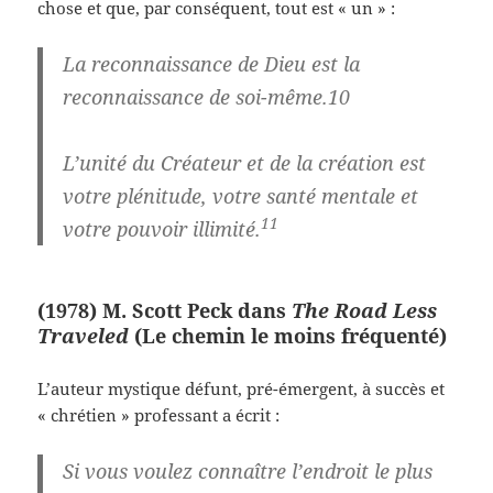
chose et que, par conséquent, tout est « un » :
La reconnaissance de Dieu est la
reconnaissance de soi-même.10
L’unité du Créateur et de la création est
votre plénitude, votre santé mentale et
11
votre pouvoir illimité.
(1978) M. Scott Peck dans
The Road Less
Traveled
(Le chemin le moins fréquenté)
L’auteur mystique défunt, pré-émergent, à succès et
« chrétien » professant a écrit :
Si vous voulez connaître l’endroit le plus