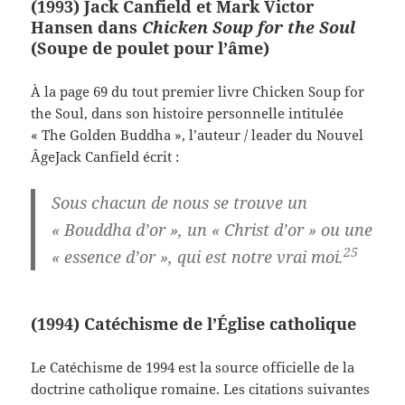
(1993) Jack Canfield et Mark Victor
Hansen dans
Chicken Soup for the Soul
(Soupe de poulet pour l’âme)
À la page 69 du tout premier livre Chicken Soup for
the Soul, dans son histoire personnelle intitulée
« The Golden Buddha », l’auteur / leader du Nouvel
ÂgeJack Canfield écrit :
Sous chacun de nous se trouve un
« Bouddha d’or », un « Christ d’or » ou une
25
« essence d’or », qui est notre vrai moi.
(1994) Catéchisme de l’Église catholique
Le Catéchisme de 1994 est la source officielle de la
doctrine catholique romaine. Les citations suivantes