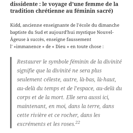
dissidente : le voyage d’une femme de la
tradition chrétienne au féminin sacré)
Kidd, ancienne enseignante de l’école du dimanche
baptiste du Sud et aujourd’hui mystique Nouvel-
Âgeuse à succès, enseigne faussement
l' »immanence » de « Dieu » en toute chose :
Restaurer le symbole féminin de la divinité
signifie que la divinité ne sera plus
seulement céleste, autre, là-bas, là-haut,
au-delà du temps et de l’espace, au-delà du
corps et de la mort. Elle sera aussi ici,
maintenant, en moi, dans la terre, dans
cette rivière et ce rocher, dans les
22
excréments et les roses.