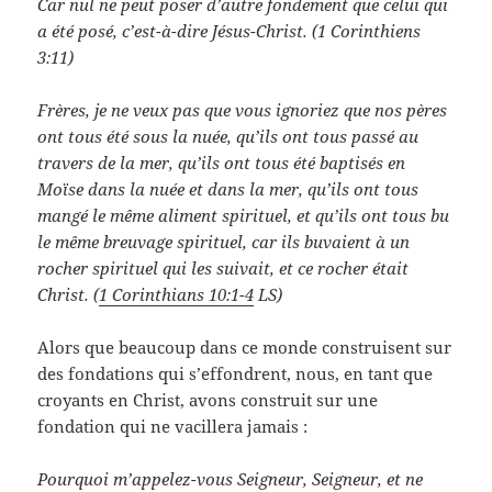
Car nul ne peut poser d’autre fondement que celui qui
a été posé, c’est-à-dire Jésus-Christ. (1 Corinthiens
3:11)
Frères, je ne veux pas que vous ignoriez que nos pères
ont tous été sous la nuée, qu’ils ont tous passé au
travers de la mer, qu’ils ont tous été baptisés en
Moïse dans la nuée et dans la mer, qu’ils ont tous
mangé le même aliment spirituel, et qu’ils ont tous bu
le même breuvage spirituel, car ils buvaient à un
rocher spirituel qui les suivait, et ce rocher était
Christ. (
1 Corinthians 10:1-4
LS)
Alors que beaucoup dans ce monde construisent sur
des fondations qui s’effondrent, nous, en tant que
croyants en Christ, avons construit sur une
fondation qui ne vacillera jamais :
Pourquoi m’appelez-vous Seigneur, Seigneur, et ne