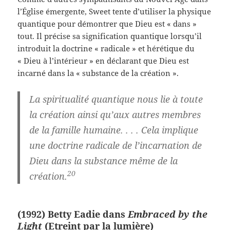
l’Église émergente, Sweet tente d’utiliser la physique
quantique pour démontrer que Dieu est « dans »
tout. Il précise sa signification quantique lorsqu’il
introduit la doctrine « radicale » et hérétique du
« Dieu à l’intérieur » en déclarant que Dieu est
incarné dans la « substance de la création ».
La spiritualité quantique nous lie à toute
la création ainsi qu’aux autres membres
de la famille humaine. . . . Cela implique
une doctrine radicale de l’incarnation de
Dieu dans la substance même de la
20
création.
(1992) Betty Eadie dans
Embraced by the
Light
(Etreint par la lumière)