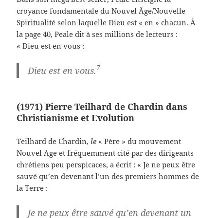
croyance fondamentale du Nouvel Âge/Nouvelle
Spiritualité selon laquelle Dieu est « en » chacun. À
la page 40, Peale dit à ses millions de lecteurs :
« Dieu est en vous :
7
Dieu est en vous.
(1971) Pierre Teilhard de Chardin dans
Christianisme et Evolution
Teilhard de Chardin,
le
« Père » du mouvement
Nouvel Age et fréquemment cité par des dirigeants
chrétiens peu perspicaces, a écrit : « Je ne peux être
sauvé qu’en devenant l’un des premiers hommes de
la Terre :
Je ne peux être sauvé qu’en devenant un