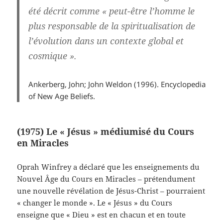
été décrit comme « peut-être l’homme le
plus responsable de la spiritualisation de
l’évolution dans un contexte global et
cosmique ».
Ankerberg, John; John Weldon (1996). Encyclopedia
of New Age Beliefs.
(1975) Le « Jésus » médiumisé du Cours
en Miracles
Oprah Winfrey a déclaré que les enseignements du
Nouvel Âge du Cours en Miracles – prétendument
une nouvelle révélation de Jésus-Christ – pourraient
« changer le monde ». Le « Jésus » du Cours
enseigne que « Dieu » est en chacun et en toute