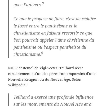
8
avec l’univers.
Ce que je propose de faire, c’est de réduire
le fossé entre le panthéisme et le
christianisme en faisant ressortir ce que
l’on pourrait appeler l’âme chrétienne du
panthéisme ou l’aspect panthéiste du
9
christianisme.
NDLR et Bemol de Vigi-Sectes, Teilhard n’est
certainement qu’un des pères contemporains d’une
Nouvelle Religion ou du Nouvel Âge. Selon
Wikipédia :
Teilhard a exercé
une profonde influence
sur les mouvements du Nouvel Age
et a