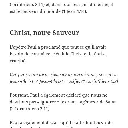
Corinthiens 3:11) et, dans tous les sens du terme, il
est le Sauveur du monde (1 Jean 4:14).
Christ, notre Sauveur
L’apôtre Paul a proclamé que tout ce qu’il avait
besoin de connaître, c’était le Christ et le Christ
crucifié :
Car j’ai résolu de ne rien savoir parmi vous, si ce n’est
Jésus-Christ et Jésus-Christ crucifié. (1 Corinthiens 2:2)
Pourtant, Paul a également déclaré que nous ne
devrions pas « ignorer » les « stratagèmes » de Satan
(2 Corinthiens 2:11).
Paul a également déclaré qu’il était « honteux » de