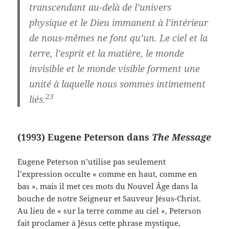
transcendant au-delà de l’univers
physique et le Dieu immanent à l’intérieur
de nous-mêmes ne font qu’un. Le ciel et la
terre, l’esprit et la matière, le monde
invisible et le monde visible forment une
unité à laquelle nous sommes intimement
23
liés.
(1993) Eugene Peterson dans
The Message
Eugene Peterson n’utilise pas seulement
l’expression occulte « comme en haut, comme en
bas », mais il met ces mots du Nouvel Âge dans la
bouche de notre Seigneur et Sauveur Jésus-Christ.
Au lieu de « sur la terre comme au ciel », Peterson
fait proclamer à Jésus cette phrase mystique,