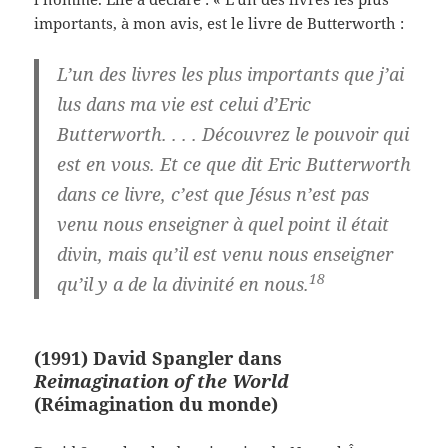
importants, à mon avis, est le livre de Butterworth :
L’un des livres les plus importants que j’ai
lus dans ma vie est celui d’Eric
Butterworth. . . . Découvrez le pouvoir qui
est en vous. Et ce que dit Eric Butterworth
dans ce livre, c’est que Jésus n’est pas
venu nous enseigner à quel point il était
divin, mais qu’il est venu nous enseigner
18
qu’il y a de la divinité en nous.
(1991) David Spangler dans
Reimagination of the World
(Réimagination du monde)