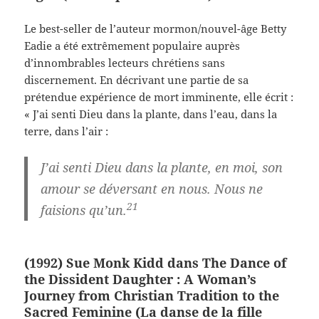
Le best-seller de l’auteur mormon/nouvel-âge Betty
Eadie a été extrêmement populaire auprès
d’innombrables lecteurs chrétiens sans
discernement. En décrivant une partie de sa
prétendue expérience de mort imminente, elle écrit :
« J’ai senti Dieu dans la plante, dans l’eau, dans la
terre, dans l’air :
J’ai senti Dieu dans la plante, en moi, son
amour se déversant en nous. Nous ne
21
faisions qu’un.
(1992) Sue Monk Kidd dans The Dance of
the Dissident Daughter : A Woman’s
Journey from Christian Tradition to the
Sacred Feminine (La danse de la fille