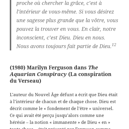
proche où chercher la grâce, c’est à
l’intérieur de vous-même. Si vous désirez
une sagesse plus grande que la vôtre, vous
pouvez la trouver en vous. En clair, notre
inconscient, c’est Dieu. Dieu en nous.
12
Nous avons toujours fait partie de Dieu.
(1980) Marilyn Ferguson dans
The
Aquarian Conspiracy
(La conspiration
du Verseau)
L’auteur du Nouvel Âge défunt a écrit que Dieu était
à l’intérieur de chacun et de chaque chose. Dieu est
décrit comme le « fondement de l’être » universel.
Ce qui avait été perçu jusqu’alors comme une
hérésie – la notion « immanente » de Dieu « en »