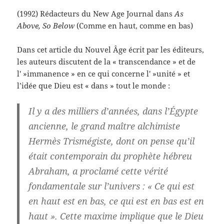
(1992) Rédacteurs du New Age Journal dans
As
Above, So Below
(Comme en haut, comme en bas)
Dans cet article du Nouvel Âge écrit par les éditeurs,
les auteurs discutent de la « transcendance » et de
l' »immanence » en ce qui concerne l' »unité » et
l’idée que Dieu est « dans » tout le monde :
Il y a des milliers d’années, dans l’Égypte
ancienne, le grand maître alchimiste
Hermès Trismégiste, dont on pense qu’il
était contemporain du prophète hébreu
Abraham, a proclamé cette vérité
fondamentale sur l’univers : « Ce qui est
en haut est en bas, ce qui est en bas est en
haut ». Cette maxime implique que le Dieu