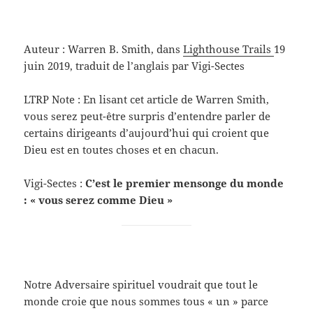
Auteur : Warren B. Smith, dans
Lighthouse Trails
19
juin 2019, traduit de l’anglais par Vigi-Sectes
LTRP Note : En lisant cet article de Warren Smith,
vous serez peut-être surpris d’entendre parler de
certains dirigeants d’aujourd’hui qui croient que
Dieu est en toutes choses et en chacun.
Vigi-Sectes :
C’est le premier mensonge du monde
: « vous serez comme Dieu »
Notre Adversaire spirituel voudrait que tout le
monde croie que nous sommes tous « un » parce