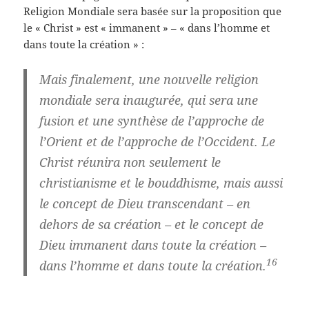
Religion Mondiale sera basée sur la proposition que
le « Christ » est « immanent » – « dans l’homme et
dans toute la création » :
Mais finalement, une nouvelle religion
mondiale sera inaugurée, qui sera une
fusion et une synthèse de l’approche de
l’Orient et de l’approche de l’Occident. Le
Christ réunira non seulement le
christianisme et le bouddhisme, mais aussi
le concept de Dieu transcendant – en
dehors de sa création – et le concept de
Dieu immanent dans toute la création –
16
dans l’homme et dans toute la création.