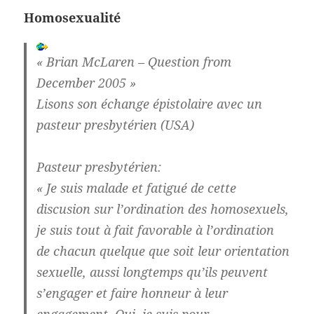
Homosexualité
« Brian McLaren – Question from
December 2005 »
Lisons son échange épistolaire avec un
pasteur presbytérien (USA)
Pasteur presbytérien:
« Je suis malade et fatigué de cette
discusion sur l’ordination des homosexuels,
je suis tout à fait favorable à l’ordination
de chacun quelque que soit leur orientation
sexuelle, aussi longtemps qu’ils peuvent
s’engager et faire honneur à leur
engagement. Oui, je suis pour