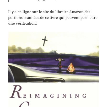
Il y a en ligne sur le site du libraire
Amazon
des
portions scannées de ce livre qui peuvent permettre
une vérification: