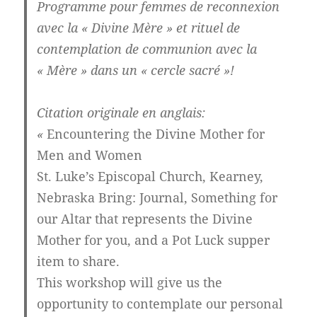
Programme pour femmes de reconnexion
avec la « Divine Mère » et rituel de
contemplation de communion avec la
« Mère » dans un « cercle sacré »!
Citation originale en anglais:
«
Encountering the Divine Mother for
Men and Women
St. Luke’s Episcopal Church, Kearney,
Nebraska Bring: Journal, Something for
our Altar that represents the Divine
Mother for you, and a Pot Luck supper
item to share.
This workshop will give us the
opportunity to contemplate our personal