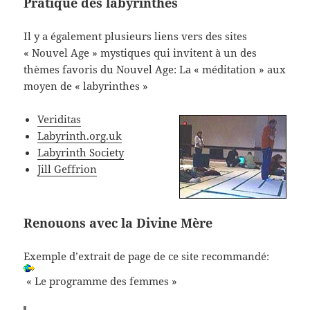
Pratique des labyrinthes
Il y a également plusieurs liens vers des sites
« Nouvel Age » mystiques qui invitent à un des
thèmes favoris du Nouvel Age: La « méditation » aux
moyen de « labyrinthes »
Veriditas
Labyrinth.org.uk
Labyrinth Society
Jill Geffrion
Renouons avec la Divine Mère
Exemple d’extrait de page de ce site recommandé:
« Le programme des femmes »