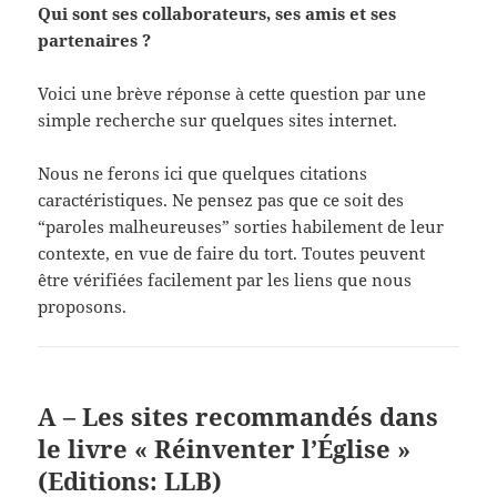
Qui sont ses collaborateurs, ses amis et ses
partenaires ?
Voici une brève réponse à cette question par une
simple recherche sur quelques sites internet.
Nous ne ferons ici que quelques citations
caractéristiques. Ne pensez pas que ce soit des
“paroles malheureuses” sorties habilement de leur
contexte, en vue de faire du tort. Toutes peuvent
être vérifiées facilement par les liens que nous
proposons.
A – Les
sites recommandés dans
le livre « Réinventer l’Église »
(Editions: LLB)