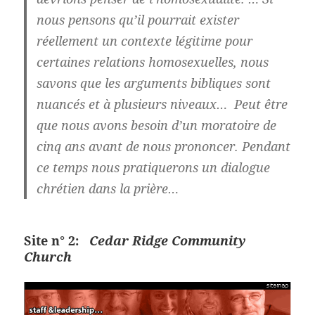
nous pensons qu’il pourrait exister
réellement un contexte légitime pour
certaines relations homosexuelles, nous
savons que les arguments bibliques sont
nuancés et à plusieurs niveaux… Peut être
que nous avons besoin d’un moratoire de
cinq ans avant de nous prononcer. Pendant
ce temps nous pratiquerons un dialogue
chrétien dans la prière…
Site n° 2:
Cedar Ridge Community
Church