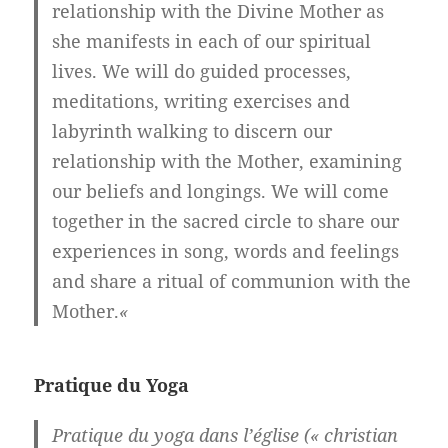
relationship with the Divine Mother as
she manifests in each of our spiritual
lives. We will do guided processes,
meditations, writing exercises and
labyrinth walking to discern our
relationship with the Mother, examining
our beliefs and longings. We will come
together in the sacred circle to share our
experiences in song, words and feelings
and share a ritual of communion with the
Mother.
«
Pratique du Yoga
Pratique du yoga dans l’église (« christian