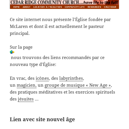
Ce site internet nous présente l’Église fondée par
McLaren et dont il est actuellement le pasteur
principal.
Sur la page
nous trouvons des liens recommandés par ce
nouveau type d’Église:
En vrac, des
icônes
, des
labyrinthes
,
un
magicien,
un
groupe de musique « New Age »
,
des pratiques méditatives et les exercices spirituels
des
jésuites
…
Lien avec site nouvel âge