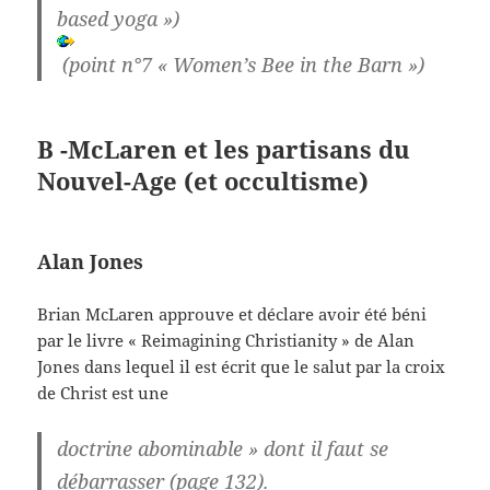
based yoga »)
(point n°7 « Women’s Bee in the Barn »)
B -McLaren et les partisans du
Nouvel-Age (et occultisme)
Alan Jones
Brian McLaren approuve et déclare avoir été béni
par le livre « Reimagining Christianity » de Alan
Jones dans lequel il est écrit que le salut par la croix
de Christ est une
doctrine abominable » dont il faut se
débarrasser (page 132).