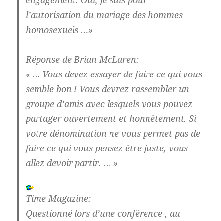
l’autorisation du mariage des hommes
homosexuels …»
Réponse de Brian McLaren:
« … Vous devez essayer de faire ce qui vous
semble bon ! Vous devrez rassembler un
groupe d’amis avec lesquels vous pouvez
partager ouvertement et honnêtement. Si
votre dénomination ne vous permet pas de
faire ce qui vous pensez être juste, vous
allez devoir partir. … »
Time Magazine:
Questionné lors d’une conférence , au