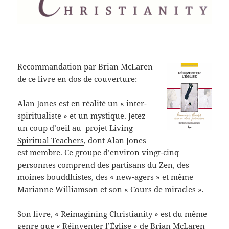
Recommandation par Brian McLaren
de ce livre en dos de couverture:
Alan Jones est en réalité un « inter-
spiritualiste » et un mystique. Jetez
un coup d’oeil au
projet Living
Spiritual Teachers
, dont Alan Jones
est membre. Ce groupe d’environ vingt-cinq
personnes comprend des partisans du Zen, des
moines bouddhistes, des « new-agers » et même
Marianne Williamson et son « Cours de miracles ».
Son livre, « Reimagining Christianity » est du même
genre que « Réinventer l’Église » de Brian McLaren