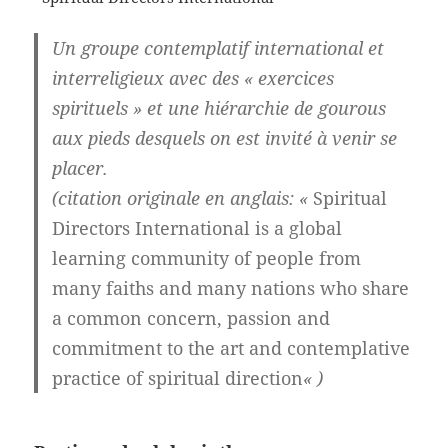
Un groupe contemplatif international et
interreligieux avec des « exercices
spirituels » et une hiérarchie de gourous
aux pieds desquels on est invité à venir se
placer.
(citation originale en anglais: «
Spiritual
Directors International is a global
learning community of people from
many faiths and many nations who share
a common concern, passion and
commitment to the art and contemplative
practice of spiritual direction
« )