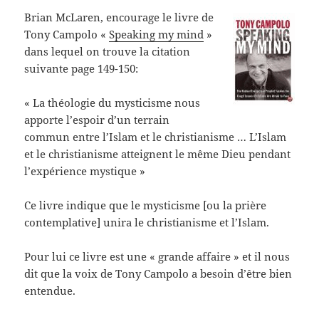
Brian McLaren, encourage le livre de
Tony Campolo «
Speaking my mind
»
dans lequel on trouve la citation
suivante page 149-150:
« La théologie du mysticisme nous
apporte l’espoir d’un terrain
commun entre l’Islam et le christianisme … L’Islam
et le christianisme atteignent le même Dieu pendant
l’expérience mystique »
Ce livre indique que le mysticisme [ou la prière
contemplative] unira le christianisme et l’Islam.
Pour lui ce livre est une « grande affaire » et il nous
dit que la voix de Tony Campolo a besoin d’être bien
entendue.