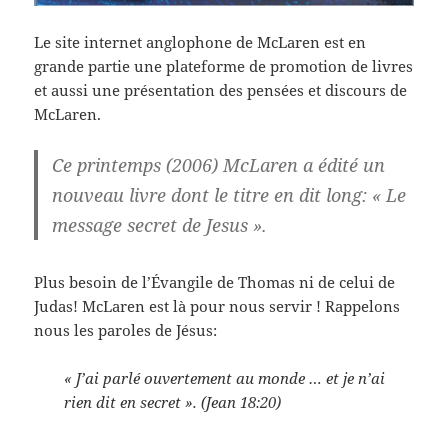
Le site internet anglophone de McLaren est en
grande partie une plateforme de promotion de livres
et aussi une présentation des pensées et discours de
McLaren.
Ce printemps (2006) McLaren a édité un
nouveau livre dont le titre en dit long: « Le
message secret de Jesus ».
Plus besoin de l’Évangile de Thomas ni de celui de
Judas! McLaren est là pour nous servir ! Rappelons
nous les paroles de Jésus:
« J’ai parlé ouvertement au monde … et je n’ai
rien dit en secret ». (Jean 18:20)