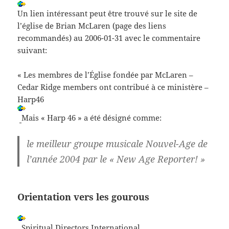
Un lien intéressant peut être trouvé sur le site de
l’église de Brian McLaren (page des liens
recommandés) au 2006-01-31 avec le commentaire
suivant:
« Les membres de l’Église fondée par McLaren –
Cedar Ridge members ont contribué à ce ministère –
Harp46
Mais « Harp 46 » a été désigné comme:
le meilleur groupe musicale Nouvel-Age de
l’année 2004 par le « New Age Reporter! »
Orientation vers les gourous
Spiritual Directors International