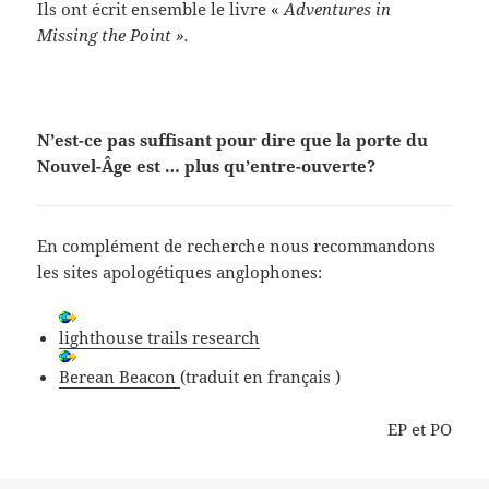
Ils ont écrit ensemble le livre «
Adventures in
Missing the Point ».
N’est-ce pas suffisant pour dire que la porte du
Nouvel-Âge est … plus qu’entre-ouverte?
En complément de recherche nous recommandons
les sites apologétiques anglophones:
lighthouse trails research
Berean Beacon
(traduit en français )
EP et PO