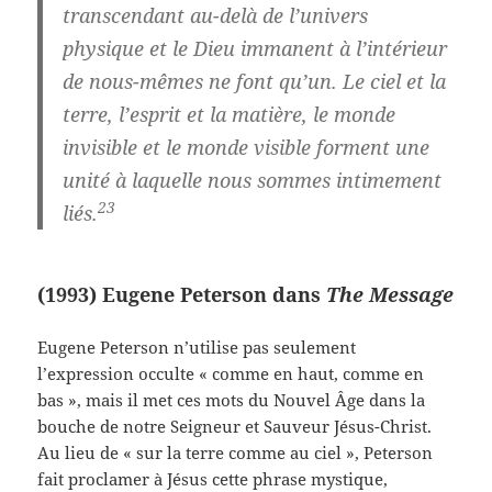
transcendant au-delà de l’univers
physique et le Dieu immanent à l’intérieur
de nous-mêmes ne font qu’un. Le ciel et la
terre, l’esprit et la matière, le monde
invisible et le monde visible forment une
unité à laquelle nous sommes intimement
23
liés.
(1993) Eugene Peterson dans
The Message
Eugene Peterson n’utilise pas seulement
l’expression occulte « comme en haut, comme en
bas », mais il met ces mots du Nouvel Âge dans la
bouche de notre Seigneur et Sauveur Jésus-Christ.
Au lieu de « sur la terre comme au ciel », Peterson
fait proclamer à Jésus cette phrase mystique,