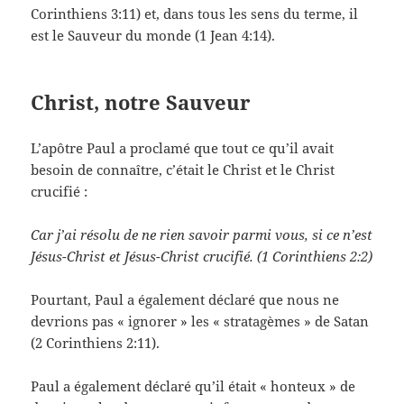
Corinthiens 3:11) et, dans tous les sens du terme, il
est le Sauveur du monde (1 Jean 4:14).
Christ, notre Sauveur
L’apôtre Paul a proclamé que tout ce qu’il avait
besoin de connaître, c’était le Christ et le Christ
crucifié :
Car j’ai résolu de ne rien savoir parmi vous, si ce n’est
Jésus-Christ et Jésus-Christ crucifié. (1 Corinthiens 2:2)
Pourtant, Paul a également déclaré que nous ne
devrions pas « ignorer » les « stratagèmes » de Satan
(2 Corinthiens 2:11).
Paul a également déclaré qu’il était « honteux » de