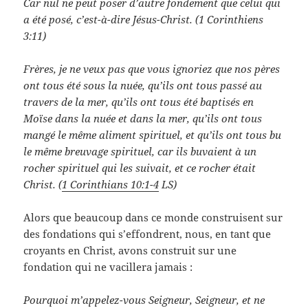
Car nul ne peut poser d’autre fondement que celui qui
a été posé, c’est-à-dire Jésus-Christ. (1 Corinthiens
3:11)
Frères, je ne veux pas que vous ignoriez que nos pères
ont tous été sous la nuée, qu’ils ont tous passé au
travers de la mer, qu’ils ont tous été baptisés en
Moïse dans la nuée et dans la mer, qu’ils ont tous
mangé le même aliment spirituel, et qu’ils ont tous bu
le même breuvage spirituel, car ils buvaient à un
rocher spirituel qui les suivait, et ce rocher était
Christ. (
1 Corinthians 10:1-4
LS)
Alors que beaucoup dans ce monde construisent sur
des fondations qui s’effondrent, nous, en tant que
croyants en Christ, avons construit sur une
fondation qui ne vacillera jamais :
Pourquoi m’appelez-vous Seigneur, Seigneur, et ne