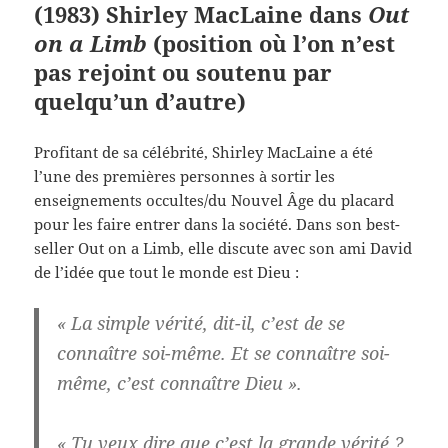
(1983) Shirley MacLaine dans
Out
on a Limb
(position où l’on n’est
pas rejoint ou soutenu par
quelqu’un d’autre)
Profitant de sa célébrité, Shirley MacLaine a été
l’une des premières personnes à sortir les
enseignements occultes/du Nouvel Âge du placard
pour les faire entrer dans la société. Dans son best-
seller Out on a Limb, elle discute avec son ami David
de l’idée que tout le monde est Dieu :
« La simple vérité, dit-il, c’est de se
connaître soi-même. Et se connaître soi-
même, c’est connaître Dieu ».
« Tu veux dire que c’est la grande vérité ?