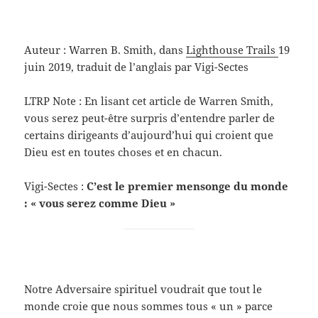
Auteur : Warren B. Smith, dans
Lighthouse Trails
19
juin 2019, traduit de l’anglais par Vigi-Sectes
LTRP Note : En lisant cet article de Warren Smith,
vous serez peut-être surpris d’entendre parler de
certains dirigeants d’aujourd’hui qui croient que
Dieu est en toutes choses et en chacun.
Vigi-Sectes :
C’est le premier mensonge du monde
: « vous serez comme Dieu »
Notre Adversaire spirituel voudrait que tout le
monde croie que nous sommes tous « un » parce