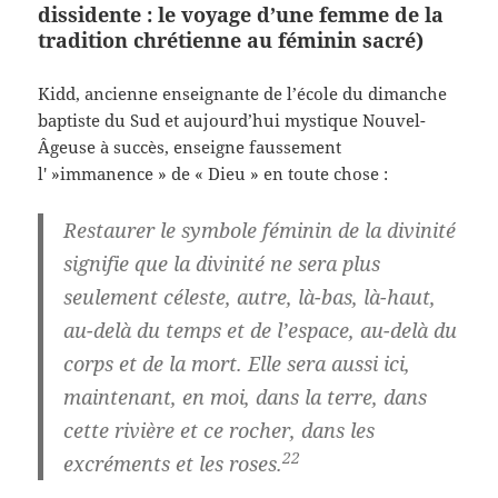
dissidente : le voyage d’une femme de la
tradition chrétienne au féminin sacré)
Kidd, ancienne enseignante de l’école du dimanche
baptiste du Sud et aujourd’hui mystique Nouvel-
Âgeuse à succès, enseigne faussement
l' »immanence » de « Dieu » en toute chose :
Restaurer le symbole féminin de la divinité
signifie que la divinité ne sera plus
seulement céleste, autre, là-bas, là-haut,
au-delà du temps et de l’espace, au-delà du
corps et de la mort. Elle sera aussi ici,
maintenant, en moi, dans la terre, dans
cette rivière et ce rocher, dans les
22
excréments et les roses.