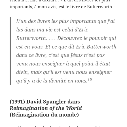
importants, à mon avis, est le livre de Butterworth :
L’un des livres les plus importants que j’ai
lus dans ma vie est celui d’Eric
Butterworth. . . . Découvrez le pouvoir qui
est en vous. Et ce que dit Eric Butterworth
dans ce livre, c’est que Jésus n’est pas
venu nous enseigner à quel point il était
divin, mais qu’il est venu nous enseigner
18
qu’il y a de la divinité en nous.
(1991) David Spangler dans
Reimagination of the World
(Réimagination du monde)