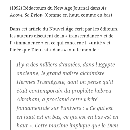
(1992) Rédacteurs du New Age Journal dans
As
Above, So Below
(Comme en haut, comme en bas)
Dans cet article du Nouvel Âge écrit par les éditeurs,
les auteurs discutent de la « transcendance » et de
l' »immanence » en ce qui concerne l' »unité » et
l’idée que Dieu est « dans » tout le monde :
Il y a des milliers d’années, dans l’Égypte
ancienne, le grand maître alchimiste
Hermès Trismégiste, dont on pense qu’il
était contemporain du prophète hébreu
Abraham, a proclamé cette vérité
fondamentale sur l’univers : « Ce qui est
en haut est en bas, ce qui est en bas est en
haut ». Cette maxime implique que le Dieu