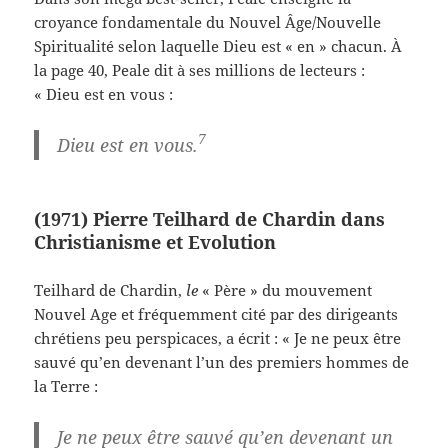
croyance fondamentale du Nouvel Âge/Nouvelle
Spiritualité selon laquelle Dieu est « en » chacun. À
la page 40, Peale dit à ses millions de lecteurs :
« Dieu est en vous :
7
Dieu est en vous.
(1971) Pierre Teilhard de Chardin dans
Christianisme et Evolution
Teilhard de Chardin,
le
« Père » du mouvement
Nouvel Age et fréquemment cité par des dirigeants
chrétiens peu perspicaces, a écrit : « Je ne peux être
sauvé qu’en devenant l’un des premiers hommes de
la Terre :
Je ne peux être sauvé qu’en devenant un