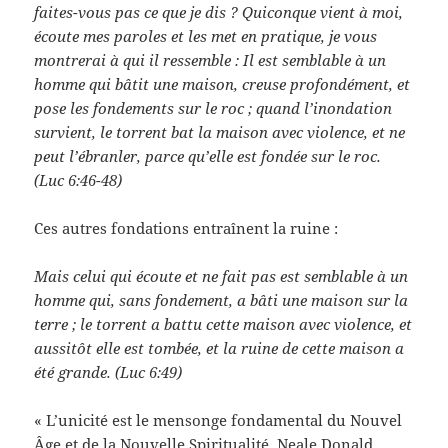
faites-vous pas ce que je dis ? Quiconque vient à moi,
écoute mes paroles et les met en pratique, je vous
montrerai à qui il ressemble : Il est semblable à un
homme qui bâtit une maison, creuse profondément, et
pose les fondements sur le roc ; quand l’inondation
survient, le torrent bat la maison avec violence, et ne
peut l’ébranler, parce qu’elle est fondée sur le roc.
(Luc 6:46-48)
Ces autres fondations entraînent la ruine :
Mais celui qui écoute et ne fait pas est semblable à un
homme qui, sans fondement, a bâti une maison sur la
terre ; le torrent a battu cette maison avec violence, et
aussitôt elle est tombée, et la ruine de cette maison a
été grande. (Luc 6:49)
« L’unicité est le mensonge fondamental du Nouvel
Âge et de la Nouvelle Spiritualité. Neale Donald