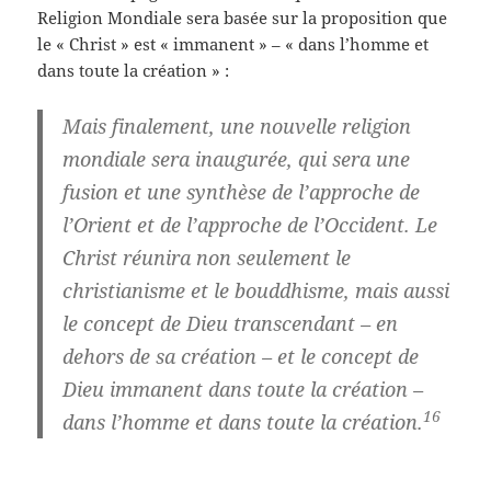
Religion Mondiale sera basée sur la proposition que
le « Christ » est « immanent » – « dans l’homme et
dans toute la création » :
Mais finalement, une nouvelle religion
mondiale sera inaugurée, qui sera une
fusion et une synthèse de l’approche de
l’Orient et de l’approche de l’Occident. Le
Christ réunira non seulement le
christianisme et le bouddhisme, mais aussi
le concept de Dieu transcendant – en
dehors de sa création – et le concept de
Dieu immanent dans toute la création –
16
dans l’homme et dans toute la création.