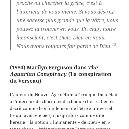
proche où chercher la grâce, c’est à
l’intérieur de vous-même. Si vous désirez
une sagesse plus grande que la vôtre, vous
pouvez la trouver en vous. En clair, notre
inconscient, c’est Dieu. Dieu en nous.
12
Nous avons toujours fait partie de Dieu.
(1980) Marilyn Ferguson dans
The
Aquarian Conspiracy
(La conspiration
du Verseau)
L’auteur du Nouvel Âge défunt a écrit que Dieu était
à l’intérieur de chacun et de chaque chose. Dieu est
décrit comme le « fondement de l’être » universel.
Ce qui avait été perçu jusqu’alors comme une
hérésie – la notion « immanente » de Dieu « en »