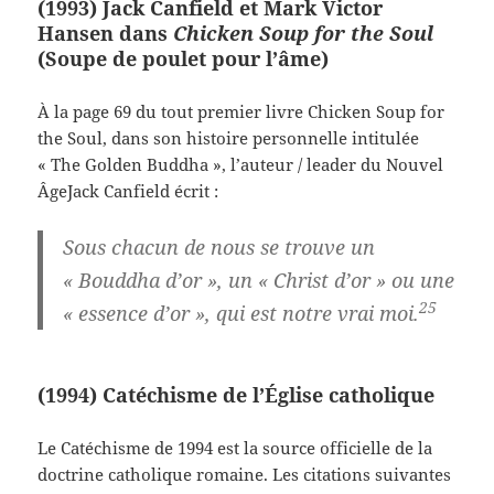
(1993) Jack Canfield et Mark Victor
Hansen dans
Chicken Soup for the Soul
(Soupe de poulet pour l’âme)
À la page 69 du tout premier livre Chicken Soup for
the Soul, dans son histoire personnelle intitulée
« The Golden Buddha », l’auteur / leader du Nouvel
ÂgeJack Canfield écrit :
Sous chacun de nous se trouve un
« Bouddha d’or », un « Christ d’or » ou une
25
« essence d’or », qui est notre vrai moi.
(1994) Catéchisme de l’Église catholique
Le Catéchisme de 1994 est la source officielle de la
doctrine catholique romaine. Les citations suivantes