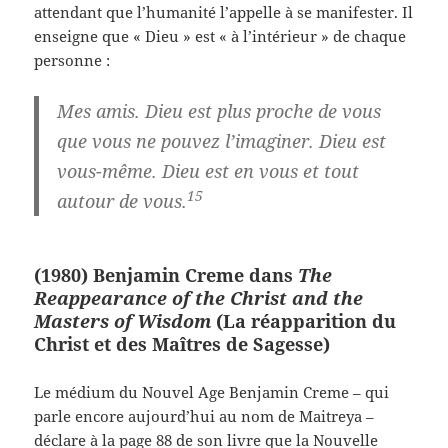
attendant que l’humanité l’appelle à se manifester. Il
enseigne que « Dieu » est « à l’intérieur » de chaque
personne :
Mes amis. Dieu est plus proche de vous
que vous ne pouvez l’imaginer. Dieu est
vous-même. Dieu est en vous et tout
15
autour de vous.
(1980) Benjamin Creme dans
The
Reappearance of the Christ and the
Masters of Wisdom
(La réapparition du
Christ et des Maîtres de Sagesse)
Le médium du Nouvel Age Benjamin Creme – qui
parle encore aujourd’hui au nom de Maitreya –
déclare à la page 88 de son livre que la Nouvelle