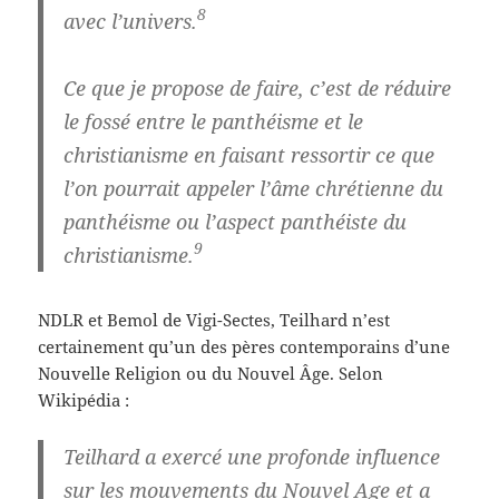
8
avec l’univers.
Ce que je propose de faire, c’est de réduire
le fossé entre le panthéisme et le
christianisme en faisant ressortir ce que
l’on pourrait appeler l’âme chrétienne du
panthéisme ou l’aspect panthéiste du
9
christianisme.
NDLR et Bemol de Vigi-Sectes, Teilhard n’est
certainement qu’un des pères contemporains d’une
Nouvelle Religion ou du Nouvel Âge. Selon
Wikipédia :
Teilhard a exercé
une profonde influence
sur les mouvements du Nouvel Age
et a