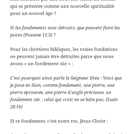
qui se présente comme une nouvelle spiritualité
pour un nouvel âge ?
Si les fondements sont détruits, que peuvent faire les
justes (Psaume 11:3) ?
Pour les chrétiens bibliques, les vraies fondations
ne peuvent jamais être détruites parce que nous
avons « un fondement sûr » :
C’est pourquoi ainsi parle le Seigneur Dieu : Voici que
je pose en Sion, comme fondement, une pierre, une
pierre éprouvée, une pierre d’angle précieuse, un
fondement sûr ; celui qui croit ne se hâte pas. (Isaïe
28:16)
Et ce fondement, c’est notre roc, Jésus-Christ :