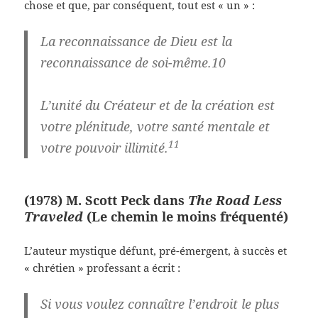
chose et que, par conséquent, tout est « un » :
La reconnaissance de Dieu est la
reconnaissance de soi-même.10
L’unité du Créateur et de la création est
votre plénitude, votre santé mentale et
11
votre pouvoir illimité.
(1978) M. Scott Peck dans
The Road Less
Traveled
(Le chemin le moins fréquenté)
L’auteur mystique défunt, pré-émergent, à succès et
« chrétien » professant a écrit :
Si vous voulez connaître l’endroit le plus