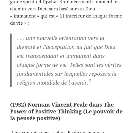
guide spirituel Djwhal Khul décrivent comment le
chemin vers Dieu sera basé sur un Dieu
« immanent » qui est « à l’intérieur de chaque forme
de vie » :
. … une nouvelle orientation vers la
divinité et l’acceptation du fait que Dieu
est transcendant et immanent dans
chaque forme de vie. Telles sont les vérités
fondamentales sur lesquelles reposera la
6
religion mondiale de l’avenir.
(1952) Norman Vincent Peale dans The
Power of Positive Thinking (Le pouvoir de
la pensée positive)
Dans son méga best-seller, Peale enseigne la