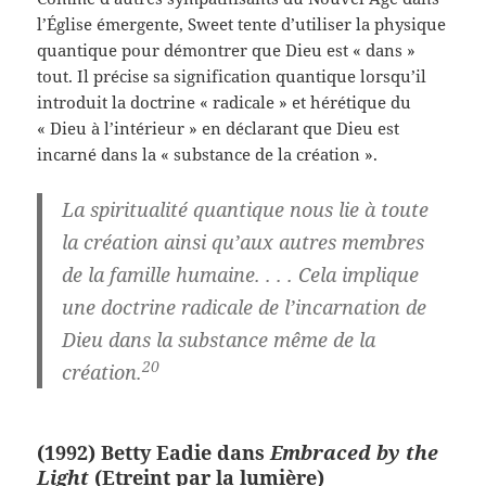
l’Église émergente, Sweet tente d’utiliser la physique
quantique pour démontrer que Dieu est « dans »
tout. Il précise sa signification quantique lorsqu’il
introduit la doctrine « radicale » et hérétique du
« Dieu à l’intérieur » en déclarant que Dieu est
incarné dans la « substance de la création ».
La spiritualité quantique nous lie à toute
la création ainsi qu’aux autres membres
de la famille humaine. . . . Cela implique
une doctrine radicale de l’incarnation de
Dieu dans la substance même de la
20
création.
(1992) Betty Eadie dans
Embraced by the
Light
(Etreint par la lumière)