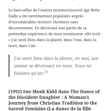
Le best-seller de l’auteur mormon/nouvel-âge Betty
Eadie a été extrêmement populaire auprès
d’innombrables lecteurs chrétiens sans
discernement. En décrivant une partie de sa
prétendue expérience de mort imminente, elle écrit :
« J’ai senti Dieu dans la plante, dans l’eau, dans la
terre, dans l’air :
J’ai senti Dieu dans la plante, en moi, son
amour se déversant en nous. Nous ne
21
faisions qu’un.
(1992) Sue Monk Kidd dans The Dance of
the Dissident Daughter : A Woman’s
Journey from Christian Tradition to the
Sacred Feminine (La danse de la fille