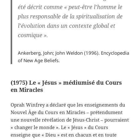
été décrit comme « peut-être l’homme le
plus responsable de la spiritualisation de
l’évolution dans un contexte global et
cosmique ».
Ankerberg, John; John Weldon (1996). Encyclopedia
of New Age Beliefs.
(1975) Le « Jésus » médiumisé du Cours
en Miracles
Oprah Winfrey a déclaré que les enseignements du
Nouvel Âge du Cours en Miracles – prétendument
une nouvelle révélation de Jésus-Christ – pourraient
« changer le monde ». Le « Jésus » du Cours
enseigne que « Dieu » est en chacun et en toute