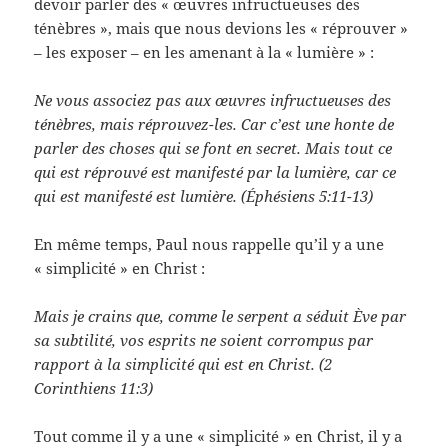
devoir parler des « œuvres infructueuses des
ténèbres », mais que nous devions les « réprouver »
– les exposer – en les amenant à la « lumière » :
Ne vous associez pas aux œuvres infructueuses des
ténèbres, mais réprouvez-les. Car c’est une honte de
parler des choses qui se font en secret. Mais tout ce
qui est réprouvé est manifesté par la lumière, car ce
qui est manifesté est lumière. (Éphésiens 5:11-13)
En même temps, Paul nous rappelle qu’il y a une
« simplicité » en Christ :
Mais je crains que, comme le serpent a séduit Ève par
sa subtilité, vos esprits ne soient corrompus par
rapport à la simplicité qui est en Christ. (2
Corinthiens 11:3)
Tout comme il y a une « simplicité » en Christ, il y a