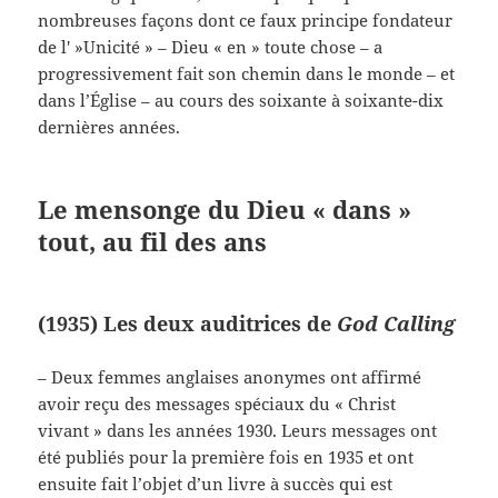
nombreuses façons dont ce faux principe fondateur
de l' »Unicité » – Dieu « en » toute chose – a
progressivement fait son chemin dans le monde – et
dans l’Église – au cours des soixante à soixante-dix
dernières années.
Le mensonge du Dieu « dans »
tout, au fil des ans
(1935) Les deux auditrices de
God Calling
– Deux femmes anglaises anonymes ont affirmé
avoir reçu des messages spéciaux du « Christ
vivant » dans les années 1930. Leurs messages ont
été publiés pour la première fois en 1935 et ont
ensuite fait l’objet d’un livre à succès qui est