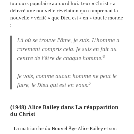
toujours populaire aujourd’hui. Leur « Christ » a
délivré une nouvelle révélation qui comprenait la
nouvelle « vérité » que Dieu est « en » tout le monde
:
Là où se trouve l’âme, je suis. L’homme a
rarement compris cela. Je suis en fait au
4
centre de l’être de chaque homme.
Je vois, comme aucun homme ne peut le
5
faire, le Dieu qui est en vous.
(1948) Alice Bailey dans La réapparition
du Christ
– La matriarche du Nouvel Âge Alice Bailey et son