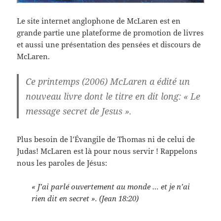
Le site internet anglophone de McLaren est en
grande partie une plateforme de promotion de livres
et aussi une présentation des pensées et discours de
McLaren.
Ce printemps (2006) McLaren a édité un
nouveau livre dont le titre en dit long: « Le
message secret de Jesus ».
Plus besoin de l’Évangile de Thomas ni de celui de
Judas! McLaren est là pour nous servir ! Rappelons
nous les paroles de Jésus:
« J’ai parlé ouvertement au monde … et je n’ai
rien dit en secret ». (Jean 18:20)