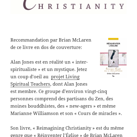
Recommandation par Brian McLaren
de ce livre en dos de couverture:
Alan Jones est en réalité un « inter-
spiritualiste » et un mystique. Jetez
un coup d’oeil au
projet Living
Spiritual Teachers
, dont Alan Jones
est membre. Ce groupe d’environ vingt-cinq
personnes comprend des partisans du Zen, des
moines bouddhistes, des « new-agers » et même
Marianne Williamson et son « Cours de miracles ».
Son livre, « Reimagining Christianity » est du même
genre que « Réinventer l’Église » de Brian McLaren