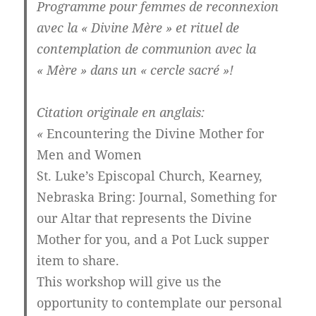
Programme pour femmes de reconnexion
avec la « Divine Mère » et rituel de
contemplation de communion avec la
« Mère » dans un « cercle sacré »!
Citation originale en anglais:
«
Encountering the Divine Mother for
Men and Women
St. Luke’s Episcopal Church, Kearney,
Nebraska Bring: Journal, Something for
our Altar that represents the Divine
Mother for you, and a Pot Luck supper
item to share.
This workshop will give us the
opportunity to contemplate our personal