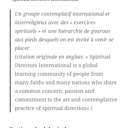
Un groupe contemplatif international et
interreligieux avec des « exercices
spirituels » et une hiérarchie de gourous
aux pieds desquels on est invité à venir se
placer.
(citation originale en anglais: «
Spiritual
Directors International is a global
learning community of people from
many faiths and many nations who share
a common concern, passion and
commitment to the art and contemplative
practice of spiritual direction
« )