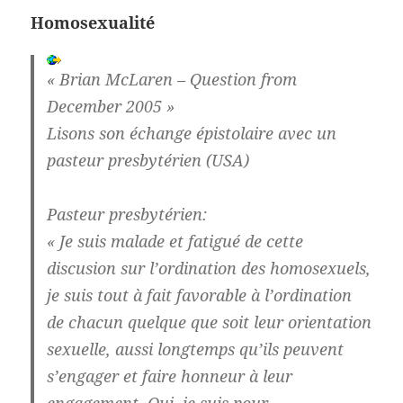
Homosexualité
« Brian McLaren – Question from
December 2005 »
Lisons son échange épistolaire avec un
pasteur presbytérien (USA)
Pasteur presbytérien:
« Je suis malade et fatigué de cette
discusion sur l’ordination des homosexuels,
je suis tout à fait favorable à l’ordination
de chacun quelque que soit leur orientation
sexuelle, aussi longtemps qu’ils peuvent
s’engager et faire honneur à leur
engagement. Oui, je suis pour