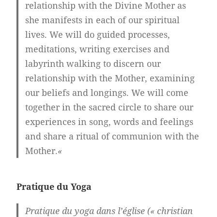
relationship with the Divine Mother as
she manifests in each of our spiritual
lives. We will do guided processes,
meditations, writing exercises and
labyrinth walking to discern our
relationship with the Mother, examining
our beliefs and longings. We will come
together in the sacred circle to share our
experiences in song, words and feelings
and share a ritual of communion with the
Mother.
«
Pratique du Yoga
Pratique du yoga dans l’église (« christian