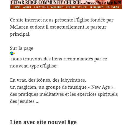
Ce site internet nous présente l’Église fondée par
McLaren et dont il est actuellement le pasteur
principal.
Sur la page
nous trouvons des liens recommandés par ce
nouveau type d’Église:
En vrac, des
icônes
, des
labyrinthes
,
un
magicien,
un
groupe de musique « New Age »
,
des pratiques méditatives et les exercices spirituels
des
jésuites
…
Lien avec site nouvel âge