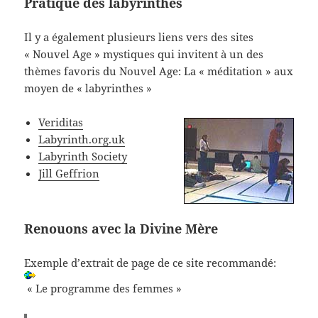
Pratique des labyrinthes
Il y a également plusieurs liens vers des sites
« Nouvel Age » mystiques qui invitent à un des
thèmes favoris du Nouvel Age: La « méditation » aux
moyen de « labyrinthes »
Veriditas
Labyrinth.org.uk
Labyrinth Society
Jill Geffrion
Renouons avec la Divine Mère
Exemple d’extrait de page de ce site recommandé:
« Le programme des femmes »