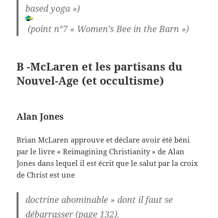
based yoga »)
(point n°7 « Women’s Bee in the Barn »)
B -McLaren et les partisans du
Nouvel-Age (et occultisme)
Alan Jones
Brian McLaren approuve et déclare avoir été béni
par le livre « Reimagining Christianity » de Alan
Jones dans lequel il est écrit que le salut par la croix
de Christ est une
doctrine abominable » dont il faut se
débarrasser (page 132).