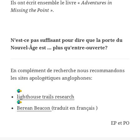
Ils ont écrit ensemble le livre «
Adventures in
Missing the Point ».
N’est-ce pas suffisant pour dire que la porte du
Nouvel-Âge est … plus qu’entre-ouverte?
En complément de recherche nous recommandons
les sites apologétiques anglophones:
lighthouse trails research
Berean Beacon
(traduit en français )
EP et PO