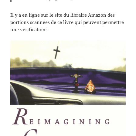
Il y a en ligne sur le site du libraire
Amazon
des
portions scannées de ce livre qui peuvent permettre
une vérification: