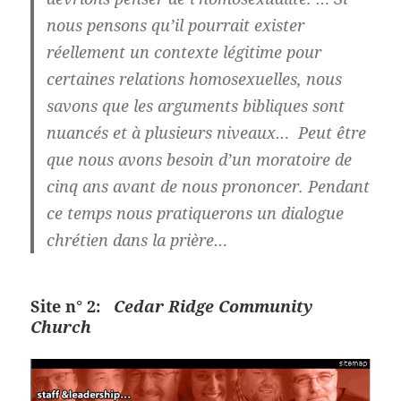
nous pensons qu’il pourrait exister
réellement un contexte légitime pour
certaines relations homosexuelles, nous
savons que les arguments bibliques sont
nuancés et à plusieurs niveaux… Peut être
que nous avons besoin d’un moratoire de
cinq ans avant de nous prononcer. Pendant
ce temps nous pratiquerons un dialogue
chrétien dans la prière…
Site n° 2:
Cedar Ridge Community
Church