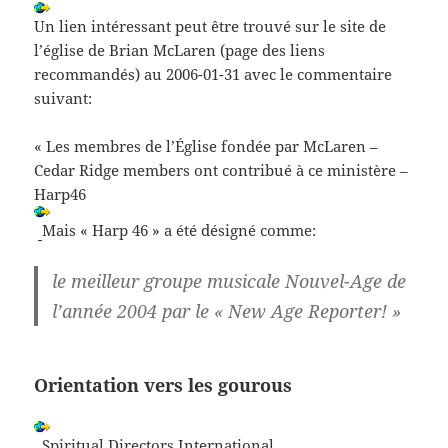
Un lien intéressant peut être trouvé sur le site de
l’église de Brian McLaren (page des liens
recommandés) au 2006-01-31 avec le commentaire
suivant:
« Les membres de l’Église fondée par McLaren –
Cedar Ridge members ont contribué à ce ministère –
Harp46
Mais « Harp 46 » a été désigné comme:
le meilleur groupe musicale Nouvel-Age de
l’année 2004 par le « New Age Reporter! »
Orientation vers les gourous
Spiritual Directors International