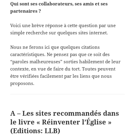
Qui sont ses collaborateurs, ses amis et ses
partenaires ?
Voici une brève réponse à cette question par une
simple recherche sur quelques sites internet.
Nous ne ferons ici que quelques citations
caractéristiques. Ne pensez pas que ce soit des
“paroles malheureuses” sorties habilement de leur
contexte, en vue de faire du tort. Toutes peuvent
être vérifiées facilement par les liens que nous
proposons.
A – Les
sites recommandés dans
le livre « Réinventer l’Église »
(Editions: LLB)