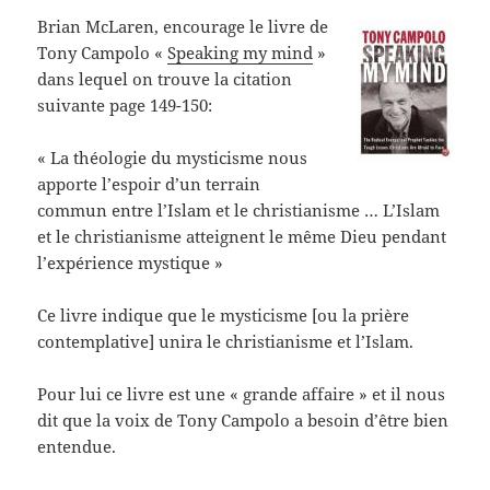
Brian McLaren, encourage le livre de
Tony Campolo «
Speaking my mind
»
dans lequel on trouve la citation
suivante page 149-150:
« La théologie du mysticisme nous
apporte l’espoir d’un terrain
commun entre l’Islam et le christianisme … L’Islam
et le christianisme atteignent le même Dieu pendant
l’expérience mystique »
Ce livre indique que le mysticisme [ou la prière
contemplative] unira le christianisme et l’Islam.
Pour lui ce livre est une « grande affaire » et il nous
dit que la voix de Tony Campolo a besoin d’être bien
entendue.