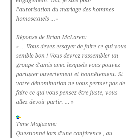
l’autorisation du mariage des hommes
homosexuels …»
Réponse de Brian McLaren:
« … Vous devez essayer de faire ce qui vous
semble bon ! Vous devrez rassembler un
groupe d’amis avec lesquels vous pouvez
partager ouvertement et honnêtement. Si
votre dénomination ne vous permet pas de
faire ce qui vous pensez être juste, vous
allez devoir partir. … »
Time Magazine:
Questionné lors d’une conférence , au