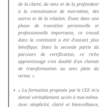
de la clarté, du sens et de la profondeur
à la connaissance de moi-même, des
autres et de la relation. Étant dans une
phase de transition personnelle et
professionnelle importante, ce travail
dans la continuité a été d’autant plus
bénéfique. Dans la seconde partie du
parcours de certification, ce riche
apprentissage s’est doublé d’un chemin
de transformation au sens plein du
terme. »
« La formation proposée par le CEE m’a
donné véritablement accès à moi-même.
Avec simplicité, clarté et bienveillance,