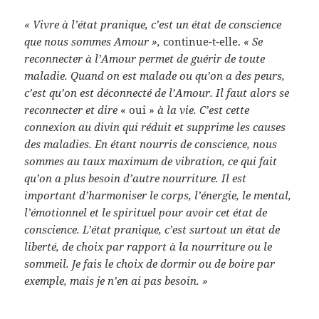
« Vivre à l’état pranique, c’est un état de conscience
que nous sommes Amour »,
continue-t-elle.
« Se
reconnecter à l’Amour permet de guérir de toute
maladie. Quand on est malade ou qu’on a des peurs,
c’est qu’on est déconnecté de l’Amour. Il faut alors se
reconnecter et dire
« oui »
à la vie. C’est cette
connexion au divin qui réduit et supprime les causes
des maladies. En étant nourris de conscience, nous
sommes au taux maximum de vibration, ce qui fait
qu’on a plus besoin d’autre nourriture. Il est
important d’harmoniser le corps, l’énergie, le mental,
l’émotionnel et le spirituel pour avoir cet état de
conscience. L’état pranique, c’est surtout un état de
liberté, de choix par rapport à la nourriture ou le
sommeil. Je fais le choix de dormir ou de boire par
exemple, mais je n’en ai pas besoin. »