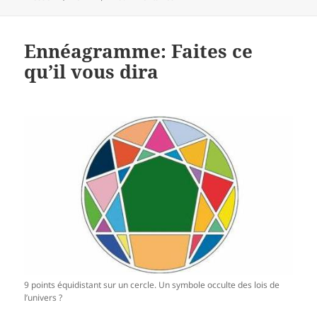
clés
Ennéagramme: Faites ce
qu’il vous dira
9 points équidistant sur un cercle. Un symbole occulte des lois de
l’univers ?