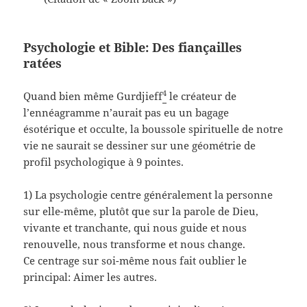
Psychologie et Bible: Des fiançailles
ratées
4
Quand bien même Gurdjieff
le créateur de
l’ennéagramme n’aurait pas eu un bagage
ésotérique et occulte, la boussole spirituelle de notre
vie ne saurait se dessiner sur une géométrie de
profil psychologique à 9 pointes.
1) La psychologie centre généralement la personne
sur elle-même, plutôt que sur la parole de Dieu,
vivante et tranchante, qui nous guide et nous
renouvelle, nous transforme et nous change.
Ce centrage sur soi-même nous fait oublier le
principal: Aimer les autres.