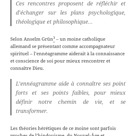
Ces rencontres proposent de réfléchir et
d’échanger sur les plans psychologique,
théologique et philosophique…
3
Selon Anselm Grün
– un moine catholique
allemand se présentant comme accompagnateur
spirituel – l’ennéagramme aiderait à la connaissance
et conscience de soi pour mieux rencontrer et
connaître Dieu.
L’ennéagramme aide à connaître ses point
forts et ses points faibles, pour mieux
définir notre chemin de vie, et se
transformer.
Les théories hérétiques de ce moine sont parfois
proches de l’hindouisme, du Nouvel-Âge et