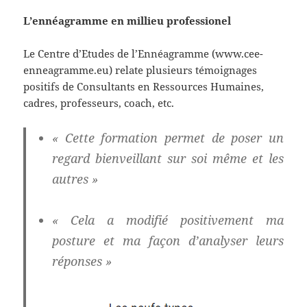
L’ennéagramme en millieu professionel
Le Centre d’Etudes de l’Ennéagramme (www.cee-
enneagramme.eu) relate plusieurs témoignages
positifs de Consultants en Ressources Humaines,
cadres, professeurs, coach, etc.
« Cette formation permet de poser un
regard bienveillant sur soi même et les
autres »
« Cela a modifié positivement ma
posture et ma façon d’analyser leurs
réponses »