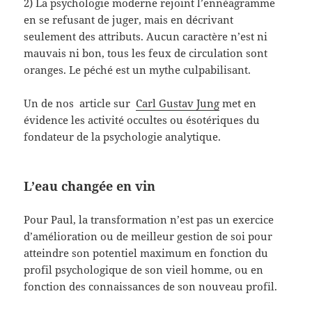
2) La psychologie moderne rejoint l’ennéagramme
en se refusant de juger, mais en décrivant
seulement des attributs. Aucun caractère n’est ni
mauvais ni bon, tous les feux de circulation sont
oranges. Le péché est un mythe culpabilisant.
Un de nos article sur
Carl Gustav Jung
met en
évidence les activité occultes ou ésotériques du
fondateur de la psychologie analytique.
L’eau changée en vin
Pour Paul, la transformation n’est pas un exercice
d’amélioration ou de meilleur gestion de soi pour
atteindre son potentiel maximum en fonction du
profil psychologique de son vieil homme, ou en
fonction des connaissances de son nouveau profil.