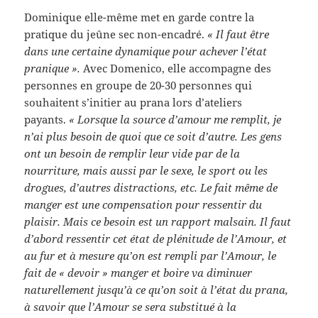
Dominique elle-même met en garde contre la
pratique du jeûne sec non-encadré.
« Il faut être
dans une certaine dynamique pour achever l’état
pranique ».
Avec Domenico, elle accompagne des
personnes en groupe de 20-30 personnes qui
souhaitent s’initier au prana lors d’ateliers
payants.
« Lorsque la source d’amour me remplit, je
n’ai plus besoin de quoi que ce soit d’autre. Les gens
ont un besoin de remplir leur vide par de la
nourriture, mais aussi par le sexe, le sport ou les
drogues, d’autres distractions, etc. Le fait même de
manger est une compensation pour ressentir du
plaisir. Mais ce besoin est un rapport malsain. Il faut
d’abord ressentir cet état de plénitude de l’Amour, et
au fur et à mesure qu’on est rempli par l’Amour, le
fait de « devoir » manger et boire va diminuer
naturellement jusqu’à ce qu’on soit à l’état du prana,
à savoir que l’Amour se sera substitué à la