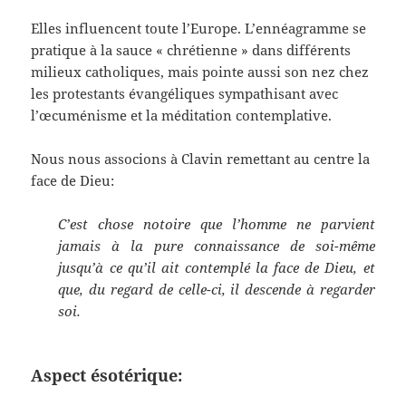
Elles influencent toute l’Europe. L’ennéagramme se
pratique à la sauce « chrétienne » dans différents
milieux catholiques, mais pointe aussi son nez chez
les protestants évangéliques sympathisant avec
l’œcuménisme et la méditation contemplative.
Nous nous associons à Clavin remettant au centre la
face de Dieu:
C’est chose notoire que l’homme ne parvient
jamais à la pure connaissance de soi-même
jusqu’à ce qu’il ait contemplé la face de Dieu, et
que, du regard de celle-ci, il descende à regarder
soi.
Aspect ésotérique: