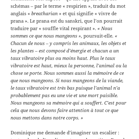
schémas – par le terme « respirien », traduit du mot
anglais «
breatharian
» et qui signifie « vivre de
prana ». Le prana est du sanskri, que l’on pourrait
traduire par « souffle vital respirant ».
« Nous
sommes ce que nous mangeons »,
poursuit-elle
. «
Chacun de nous – y compris les animaux, les objets et
les plantes – est composé d’énergie et chacun a un
taux vibratoire plus ou moins haut. Plus le taux
vibratoire est haut, mieux la personne, l’animal ou la
chose se porte. Nous sommes aussi la mémoire de ce
que nous mangeons. Si nous mangeons de la viande,
le taux vibratoire est très bas puisque l’animal n’a
probablement pas eu une vie et une mort paisible.
Nous mangeons sa mémoire qui a souffert. C’est pour
cela que nous devons faire attention à tout ce que
nous mettons dans notre corps. »
Dominique me demande d’imaginer un escalier :