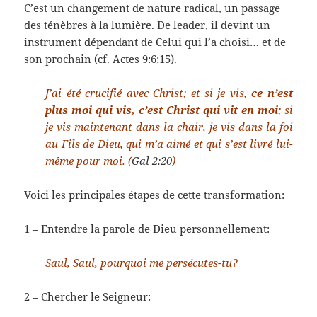
C’est un changement de nature radical, un passage
des ténèbres à la lumière. De leader, il devint un
instrument dépendant de Celui qui l’a choisi… et de
son prochain (cf. Actes 9:6;15).
J’ai été crucifié avec Christ; et si je vis,
ce n’est
plus moi qui vis, c’est Christ qui vit en moi
; si
je vis maintenant dans la chair, je vis dans la foi
au Fils de Dieu, qui m’a aimé et qui s’est livré lui-
même pour moi. (
Gal 2:20
)
Voici les principales étapes de cette transformation:
1 – Entendre la parole de Dieu personnellement:
Saul, Saul, pourquoi me persécutes-tu?
2 – Chercher le Seigneur: