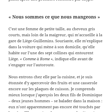
« Nous sommes ce que nous mangeons »
C’est une femme de petite taille, au cheveux gris
courts, mais loin de la maigreur, qui m’accueille à la
gare de Liège-Guillemins. Souriante, elle m’explique
dans la voiture qui mène à son domicile, qu’elle
habite sur l’une des sept collines qui entourent
Liège.
« Comme à Rome »,
indique-elle avant de
s’engager sur l’autoroute.
Nous entrons chez elle par la cuisine, et je suis
étonnée d’y apercevoir des fruits et une casserole
encore sur les plaques de cuisson. Je comprends
mieux lorsque j’aperçois les deux fils de Dominique
– deux jeunes hommes – se balader dans la maison :
eux n’ont apparemment pas encore été touchés par