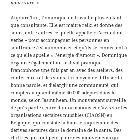
nourriture. »
Aujourd’hui, Dominique ne travaille plus en tant
que consultante. Elle est maître reiki et donne des
soins, entre autres ce qu’elle appelle « l’accueil du
verbe » pour accompagner les personnes en
souffrance à s’autonomiser et qu’ils se connectent à
ce qu’elle appelle « l’énergie d’Amour ». Dominique
organise également un festival pranique
francophone une fois par an avec des ateliers, des
conférences et des soins. Un moyen de diffuser la
bonne parole, et d’élargir une communauté, qui
compterait quand même 40 000 adeptes dans le
monde, selon Jasmuheen. Un mouvement surveillé
de près par le centre d’informations et d’avis sur les
organisations sectaires nuisibles (CIAOSN) en
Belgique, qui constate la hausse inquiétante des
dérives sectaires dans le domaine de la santé. Des
chiffres qui font peur pour des mouvements qui