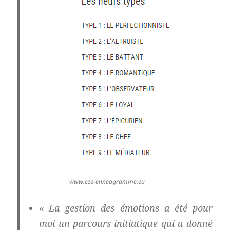
www.cee-enneagramme.eu
« La gestion des émotions a été pour
moi un parcours initiatique qui a donné