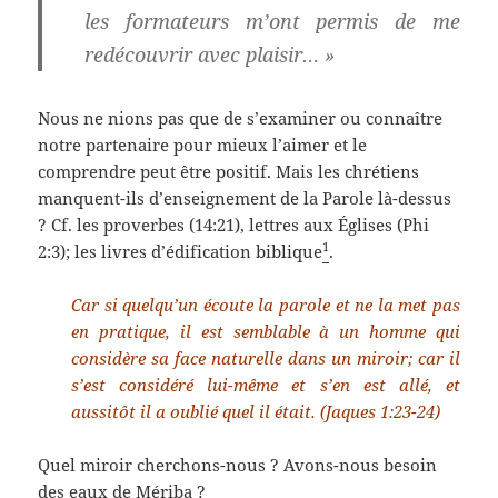
les formateurs m’ont permis de me
redécouvrir avec plaisir… »
Nous ne nions pas que de s’examiner ou connaître
notre partenaire pour mieux l’aimer et le
comprendre peut être positif. Mais les chrétiens
manquent-ils d’enseignement de la Parole là-dessus
? Cf. les proverbes (14:21), lettres aux Églises (Phi
1
2:3); les livres d’édification biblique
.
Car si quelqu’un écoute la parole et ne la met pas
en pratique, il est semblable à un homme qui
considère sa face naturelle dans un miroir; car il
s’est considéré lui-même et s’en est allé, et
aussitôt il a oublié quel il était. (Jaques 1:23-24)
Quel miroir cherchons-nous ? Avons-nous besoin
des eaux de Mériba ?