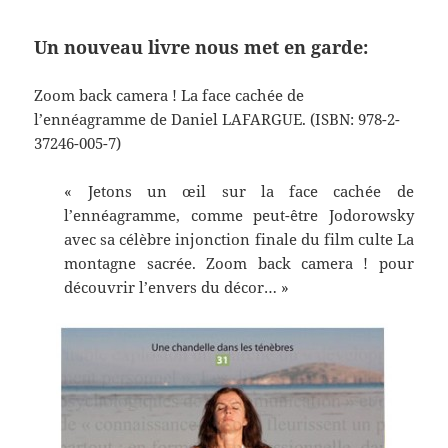
Un nouveau livre nous met en garde:
Zoom back camera ! La face cachée de
l’ennéagramme de Daniel LAFARGUE. (ISBN: 978-2-
37246-005-7)
« Jetons un œil sur la face cachée de
l’ennéagramme, comme peut-être Jodorowsky
avec sa célèbre injonction finale du film culte La
montagne sacrée. Zoom back camera ! pour
découvrir l’envers du décor… »