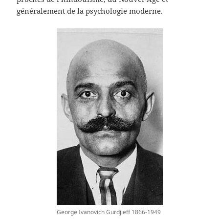
généralement de la psychologie moderne.
George Ivanovich Gurdjieff 1866-1949