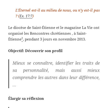
L’Éternel est-il au milieu de nous, ou n’y est-il pas
? (
Ex. 17:7
)
Le diocèse de Saint-Étienne et le magazine La Vie ont
organisé les Rencontres chrétiennes , à Saint-
2
Étienne
, pendant 3 jours en novembre 2013.
Objectif: Découvrir son profil
Mieux se connaître, identifier les traits de
sa personnalité, mais aussi mieux
­comprendre les autres dans leur différence,
…
Élargir sa réflexion