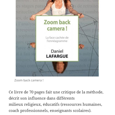
Zoom back camera !
Ce livre de 70 pages fait une critique de la méthode,
décrit son influence dans différents
milieux religieux, éducatifs (ressources humaines,
coach professionnels, enseignants scolaires).