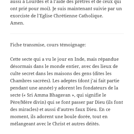
aussi à Lourdes et à l’aide des prêtres et de ceux qui
ont prié pour moi). Je suis maintenant suivie par un
exorciste de l’Eglise Chrétienne Catholique.
Amen.
Fiche transmise, cours témoignage:
Cette secte qui a vu le jour en Inde, mais répandue
désormais dans le monde entier, avec des lieux de
culte secret dans les maisons des gens (dites les
Chambres sacrées). Les adeptes (dont j’ai fait partie
pendant une année) y adorent les fondateurs de la
secte (« Sri Amma Bhagavan », qui signifie le
Père/Mère divin) qui se font passer par Dieu (ils font
des miracles) et aussi d’autres faux Dieu. En ce
moment, ils adorent une boule dorée, tout en
mélangeant avec le Christ et autres déités.