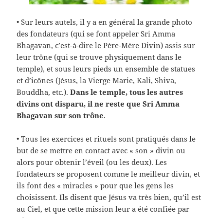
• Sur leurs autels, il y a en général la grande photo
des fondateurs (qui se font appeler Sri Amma
Bhagavan, c’est-à-dire le Père-Mère Divin) assis sur
leur trône (qui se trouve physiquement dans le
temple), et sous leurs pieds un ensemble de statues
et d’icônes (Jésus, la Vierge Marie, Kali, Shiva,
Bouddha, etc.).
Dans le temple, tous les autres
divins ont disparu, il ne reste que Sri Amma
Bhagavan sur son trône
.
• Tous les exercices et rituels sont pratiqués dans le
but de se mettre en contact avec « son » divin ou
alors pour obtenir l’éveil (ou les deux). Les
fondateurs se proposent comme le meilleur divin, et
ils font des « miracles » pour que les gens les
choisissent. Ils disent que Jésus va très bien, qu’il est
au Ciel, et que cette mission leur a été confiée par