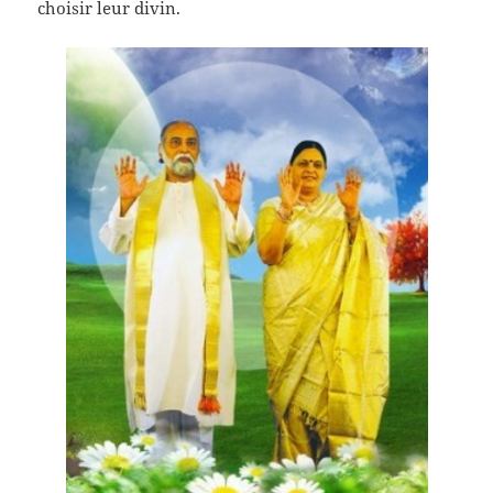
choisir leur divin.