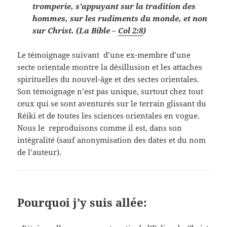
tromperie, s’appuyant sur la tradition des
hommes, sur les rudiments du monde, et non
sur Christ. (La Bible –
Col 2:8
)
Le témoignage suivant d’une ex-membre d’une
secte orientale montre la désillusion et les attaches
spirituelles du nouvel-âge et des sectes orientales.
Son témoignage n’est pas unique, surtout chez tout
ceux qui se sont aventurés sur le terrain glissant du
Réiki et de toutes les sciences orientales en vogue.
Nous le reproduisons comme il est, dans son
intégralité (sauf anonymisation des dates et du nom
de l’auteur).
Pourquoi j’y suis allée: