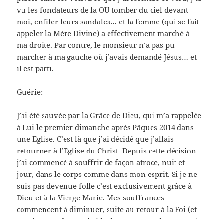
vu les fondateurs de la OU tomber du ciel devant
moi, enfiler leurs sandales… et la femme (qui se fait
appeler la Mère Divine) a effectivement marché à
ma droite. Par contre, le monsieur n’a pas pu
marcher à ma gauche où j’avais demandé Jésus… et
il est parti.
Guérie:
J’ai été sauvée par la Grâce de Dieu, qui m’a rappelée
à Lui le premier dimanche après Pâques 2014 dans
une Eglise. C’est là que j’ai décidé que j’allais
retourner à l’Eglise du Christ. Depuis cette décision,
j’ai commencé à souffrir de façon atroce, nuit et
jour, dans le corps comme dans mon esprit. Si je ne
suis pas devenue folle c’est exclusivement grâce à
Dieu et à la Vierge Marie. Mes souffrances
commencent à diminuer, suite au retour à la Foi (et