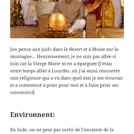
[on pense aux juifs dans le désert et à Moise sur la
montagne… Heureusement, je ne suis pas allée si
loin car la Vierge Marie m’en a épargnée (j’étais
entre temps allée à Lourdes, où j’ai aussi rencontré
une religieuse qui a vu dans quel état je me trouvais
et a commencé à prier pour moi et à faire prier ses
consœurs)]
Environnent:
En Inde, on ne peut pas sortir de l’enceinte de la