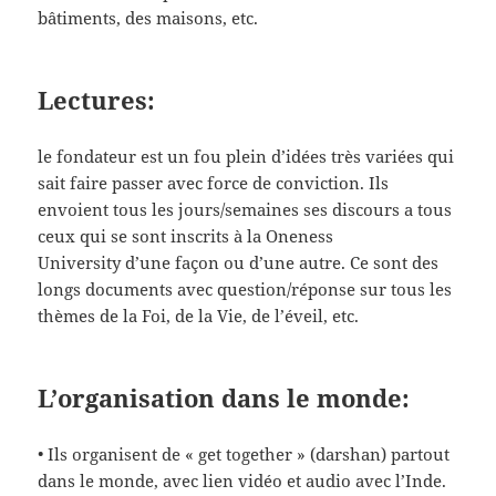
bâtiments, des maisons, etc.
Lectures:
le fondateur est un fou plein d’idées très variées qui
sait faire passer avec force de conviction. Ils
envoient tous les jours/semaines ses discours a tous
ceux qui se sont inscrits à la Oneness
University
d’une façon ou d’une autre. Ce sont des
longs documents avec question/réponse sur tous les
thèmes de la Foi, de la Vie, de l’éveil, etc.
L’organisation dans le monde:
• Ils organisent de « get together » (darshan) partout
dans le monde, avec lien vidéo et audio avec l’Inde.