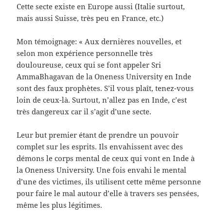
Cette secte existe en Europe aussi (Italie surtout,
mais aussi Suisse, très peu en France, etc.)
Mon témoignage: « Aux dernières nouvelles, et
selon mon expérience personnelle très
douloureuse, ceux qui se font appeler Sri
AmmaBhagavan de la Oneness University en Inde
sont des faux prophètes. S’il vous plaît, tenez-vous
loin de ceux-là. Surtout, n’allez pas en Inde, c’est
très dangereux car il s’agit d’une secte.
Leur but premier étant de prendre un pouvoir
complet sur les esprits. Ils envahissent avec des
démons le corps mental de ceux qui vont en Inde à
la Oneness University. Une fois envahi le mental
d’une des victimes, ils utilisent cette même personne
pour faire le mal autour d’elle à travers ses pensées,
même les plus légitimes.