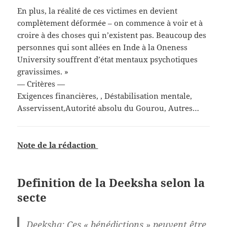
En plus, la réalité de ces victimes en devient
complètement déformée – on commence à voir et à
croire à des choses qui n’existent pas. Beaucoup des
personnes qui sont allées en Inde à la Oneness
University souffrent d’état mentaux psychotiques
gravissimes. »
— Critères —
Exigences financières, , Déstabilisation mentale,
Asservissent,Autorité absolu du Gourou, Autres…
Note de la rédaction
Definition de la Deeksha selon la
secte
Deeksha: Ces « bénédictions » peuvent être