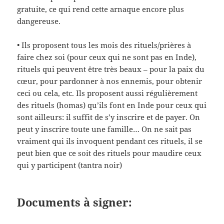
gratuite, ce qui rend cette arnaque encore plus
dangereuse.
• Ils proposent tous les mois des rituels/prières à
faire chez soi (pour ceux qui ne sont pas en Inde),
rituels qui peuvent être très beaux – pour la paix du
cœur, pour pardonner à nos ennemis, pour obtenir
ceci ou cela, etc. Ils proposent aussi régulièrement
des rituels (homas) qu’ils font en Inde pour ceux qui
sont ailleurs: il suffit de s’y inscrire et de payer. On
peut y inscrire toute une famille… On ne sait pas
vraiment qui ils invoquent pendant ces rituels, il se
peut bien que ce soit des rituels pour maudire ceux
qui y participent (tantra noir)
Documents à signer: