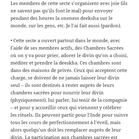
Les membres de cette secte s’organisent avec joie (ils
ne savent pas qu’ils font le mal) pour envoyer
pendant des heures la oneness deeksha sur le
monde, sur les gens, etc. Je l’ai fait aussi (pardon).
• Cette secte a ouvert partout dans le monde, avec
l’aide de ses membres actifs, des Chambres Sacrées
où on y va pour prier, adorer le divin qu’on a choisi,
méditer et prendre la deeskha. Ces chambres sont
dans des maisons de privés. Ceux qui acceptent cette
charge, se doivent de ne jamais laisser leur divin
seul – ils sont destinés à rester auprès de leurs
chambres sacrées pour nourrir leur divin
(physiquement), lui parler, lui tenir de la compagnie
– et pour y accueillir ceux qui viennent y célébrer
les rituels. Ils peuvent partir pour l’Inde pour suivre
tous les cours de perfectionnement à l’éveil, mais
alors quelqu’un doit les remplacer auprès de leur
divin. La participation aux chambres sacrées est