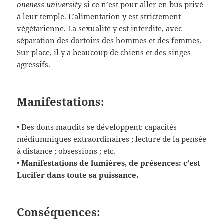
oneness university
si ce n’est pour aller en bus privé
à leur temple. L’alimentation y est strictement
végétarienne. La sexualité y est interdite, avec
séparation des dortoirs des hommes et des femmes.
Sur place, il y a beaucoup de chiens et des singes
agressifs.
Manifestations:
• Des dons maudits se développent: capacités
médiumniques extraordinaires ; lecture de la pensée
à distance ; obsessions ; etc.
•
Manifestations de lumières, de présences: c’est
Lucifer dans toute sa puissance.
Conséquences: