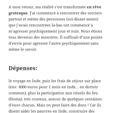
A mon retour, ma réalité s’est transformée
en rêve
grotesque
. J’ai commencé à rencontrer des sorciers
partout et même des personnes (soi-disant amies)
que j’avais rencontrées là-bas ont commencé à
m’agresser psychiquement jour et nuit. Nous étions
tous devenus des monstres. Il suffisait d’une pointe
d’envie pour agresser l’autre psychiquement sans
même le savoir.
Dépenses:
le voyage en Inde, puis les frais de séjour sur place
(env. 4000 euros pour 1 mois en Inde… en dortoir
commun), plus la participation aux rituels du feu
(Homa), très couteux, autour de quelques centaines
d’euro chacun. Mais on peut faire des dons ! Car ils
disent aider les pauvres en Inde, construire des