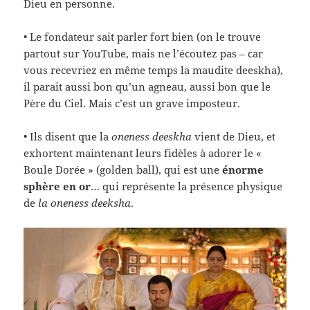
Dieu en personne.
• Le fondateur sait parler fort bien (on le trouve
partout sur YouTube, mais ne l’écoutez pas – car
vous recevriez en même temps la maudite deeskha),
il parait aussi bon qu’un agneau, aussi bon que le
Père du Ciel. Mais c’est un grave imposteur.
• Ils disent que la
oneness deeskha
vient de Dieu, et
exhortent maintenant leurs fidèles à adorer le «
Boule Dorée » (golden ball), qui est une
énorme
sphère en or
… qui représente la présence physique
de
la oneness deeksha
.