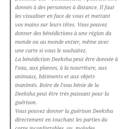
donnés à des personnes à distance. Il faut
les visualiser en face de vous et mettant
vos mains sur leurs têtes. Vous pouvez
donner des bénédictions à une région du
monde ou au monde entier, même avec
une carte si vous le souhaitez.
La bénédiction Deeksha peut être donnée à
l’eau, aux plantes, à la nourriture, aux
animaux, bâtiments et aux objets
inanimés. Boire de l’eau bénie de la
Deeksha peut être très puissant pour la
guérison.
Vous pouvez donner la guérison Deeksha
directement en touchant les parties du
corps inconfortables ou malades.