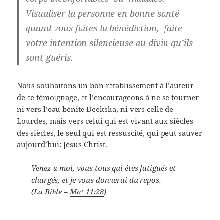
Visualiser la personne en bonne santé
quand vous faites la bénédiction, faite
votre intention silencieuse au divin qu’ils
sont guéris.
Nous souhaitons un bon rétablissement à l’auteur
de ce témoignage, et l’encourageons à ne se tourner
ni vers l’eau bénite Deeksha, ni vers celle de
Lourdes, mais vers celui qui est vivant aux siècles
des siècles, le seul qui est ressuscité, qui peut sauver
aujourd’hui: Jésus-Christ.
Venez à moi, vous tous qui êtes fatigués et
chargés, et je vous donnerai du repos.
(La Bible –
Mat 11:28
)