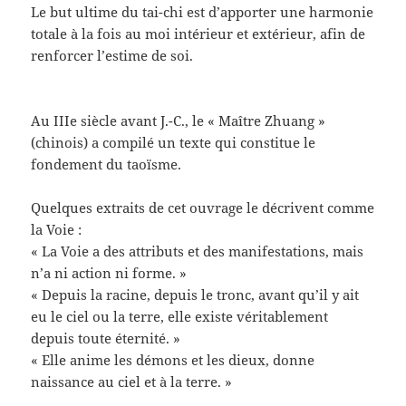
Le but ultime du tai-chi est d’apporter une harmonie
totale à la fois au moi intérieur et extérieur, afin de
renforcer l’estime de soi.
Au IIIe siècle avant J.-C., le « Maître Zhuang »
(chinois) a compilé un texte qui constitue le
fondement du taoïsme.
Quelques extraits de cet ouvrage le décrivent comme
la Voie :
« La Voie a des attributs et des manifestations, mais
n’a ni action ni forme. »
« Depuis la racine, depuis le tronc, avant qu’il y ait
eu le ciel ou la terre, elle existe véritablement
depuis toute éternité. »
« Elle anime les démons et les dieux, donne
naissance au ciel et à la terre. »