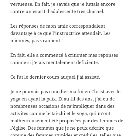
vertueuse. En fait, je savais que je luttais encore
contre un esprit d’adolescente très charnel.
Les réponses de mon amie correspondaient
davantage à ce que l’instructrice attendait. Les
miennes, pas vraiment !
En fait, elle a commencé à critiquer mes réponses
comme si j’étais mentalement déficiente.
Ce fut le dernier cours auquel j’ai assisté.
Je ne pouvais pas concilier ma foi en Christ avec le
yoga en ayant la paix. Et au fil des ans, j’ai eu de
nombreuses occasions de m’impliquer dans des
activités comme le tai-chi et le yoga, qui m’ont
malheureusement été proposées par des femmes de
l’église. Des femmes que je ne peux décrire que
comme des femmes stupides et crédules, telles que