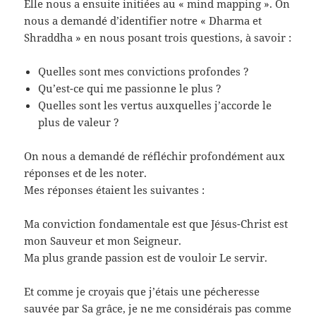
Elle nous a ensuite initiées au « mind mapping ». On
nous a demandé d’identifier notre « Dharma et
Shraddha » en nous posant trois questions, à savoir :
Quelles sont mes convictions profondes ?
Qu’est-ce qui me passionne le plus ?
Quelles sont les vertus auxquelles j’accorde le
plus de valeur ?
On nous a demandé de réfléchir profondément aux
réponses et de les noter.
Mes réponses étaient les suivantes :
Ma conviction fondamentale est que Jésus-Christ est
mon Sauveur et mon Seigneur.
Ma plus grande passion est de vouloir Le servir.
Et comme je croyais que j’étais une pécheresse
sauvée par Sa grâce, je ne me considérais pas comme