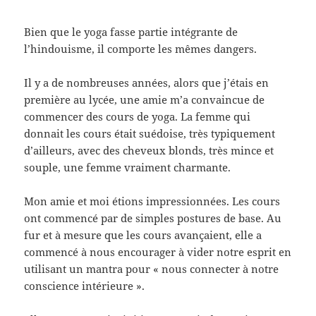
Bien que le yoga fasse partie intégrante de
l’hindouisme, il comporte les mêmes dangers.
Il y a de nombreuses années, alors que j’étais en
première au lycée, une amie m’a convaincue de
commencer des cours de yoga. La femme qui
donnait les cours était suédoise, très typiquement
d’ailleurs, avec des cheveux blonds, très mince et
souple, une femme vraiment charmante.
Mon amie et moi étions impressionnées. Les cours
ont commencé par de simples postures de base. Au
fur et à mesure que les cours avançaient, elle a
commencé à nous encourager à vider notre esprit en
utilisant un mantra pour « nous connecter à notre
conscience intérieure ».