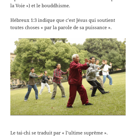
la Voie ») et le bouddhisme.
Hébreux 1:3 indique que c’est Jésus qui soutient
toutes choses « par la parole de sa puissance ».
Le tai-chi se traduit par « l’ultime suprême ».