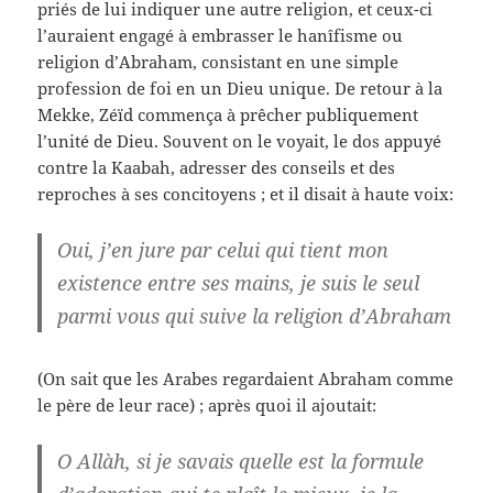
priés de lui indiquer une autre religion, et ceux-ci
l’auraient engagé à embrasser le hanîfisme ou
religion d’Abraham, consistant en une simple
profession de foi en un Dieu unique. De retour à la
Mekke, Zéïd commença à prêcher publiquement
l’unité de Dieu. Souvent on le voyait, le dos appuyé
contre la Kaabah, adresser des conseils et des
reproches à ses concitoyens ; et il disait à haute voix:
Oui, j’en jure par celui qui tient mon
existence entre ses mains, je suis le seul
parmi vous qui suive la religion d’Abraham
(On sait que les Arabes regardaient Abraham comme
le père de leur race) ; après quoi il ajoutait:
O Allàh, si je savais quelle est la formule