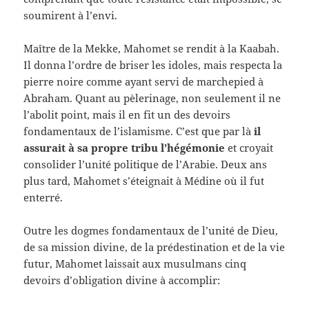
soumirent à l’envi.
Maître de la Mekke, Mahomet se rendit à la Kaabah.
Il donna l’ordre de briser les idoles, mais respecta la
pierre noire comme ayant servi de marchepied à
Abraham. Quant au pèlerinage, non seulement il ne
l’abolit point, mais il en fit un des devoirs
fondamentaux de l’islamisme. C’est que par là
il
assurait à sa propre tribu l’hégémonie
et croyait
consolider l’unité politique de l’Arabie. Deux ans
plus tard, Mahomet s’éteignait à Médine où il fut
enterré.
Outre les dogmes fondamentaux de l’unité de Dieu,
de sa mission divine, de la prédestination et de la vie
futur, Mahomet laissait aux musulmans cinq
devoirs d’obligation divine à accomplir: