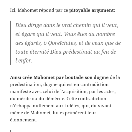
Ici, Mahomet répond par ce
pitoyable argument
:
Dieu dirige dans le vrai chemin qui il veut,
et égare qui il veut. Vous êtes du nombre
des égarés, ô Qoréïchites, et de ceux que de
toute éternité Dieu prédestinait au feu de
l’enfer.
Ainsi crée Mahomet par boutade son dogme
de la
prédestination, dogme qui est en contradiction
manifeste avec celui de l’acquisition, par les actes,
du mérite ou du démérite. Cette contradiction
n’échappa nullement aux fidèles, qui, du vivant
même de Mahomet, lui exprimèrent leur
étonnement.