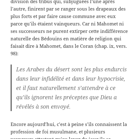
division des tribus qui, subjuguées l’une après
l’autre, finirent par se ranger sous les drapeaux des
plus forts et par faire cause commune avec eux
parce qu’ils étaient vainqueurs. Car ni Mahomet ni
ses successeurs ne purent extirper cette indifférence
naturelle des Bédouins en matière de religion qui
faisait dire à Mahomet, dans le Coran (chap. ix, vers.
98):
Les Arabes du désert sont les plus endurcis
dans leur infidélité et dans leur hypocrisie,
et il faut naturellement s’attendre à ce
qu’ils ignorent les préceptes que Dieu a
révélés à son envoyé.
Encore aujourd’hui, c’est à peine s’ils connaissent la
profession de foi musulmane, et plusieurs