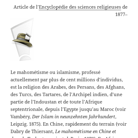
Article de l’
Encyclopédie des sciences religieuses
de
1877–
Le mahométisme ou islamisme, professé
actuellement par plus de cent millions d’individus,
est la religion des Arabes, des Persans, des Afghans,
des Turcs, des Tartares, de l’Archipel indien, d’une
partie de l’Indoustan et de toute l’Afrique
septentrionale, depuis l’Egypte jusqu’au Maroc (voir
Vambéry,
Der Islam in neunzehnten Jahrhundert
,
Leipzig. 1875). En Chine, rapidement du terrain (voir
Dabry de Thiersant,
Le mahométisme en Chine et