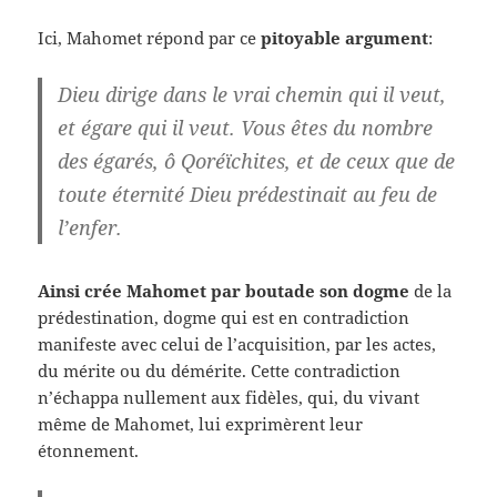
Ici, Mahomet répond par ce
pitoyable argument
:
Dieu dirige dans le vrai chemin qui il veut,
et égare qui il veut. Vous êtes du nombre
des égarés, ô Qoréïchites, et de ceux que de
toute éternité Dieu prédestinait au feu de
l’enfer.
Ainsi crée Mahomet par boutade son dogme
de la
prédestination, dogme qui est en contradiction
manifeste avec celui de l’acquisition, par les actes,
du mérite ou du démérite. Cette contradiction
n’échappa nullement aux fidèles, qui, du vivant
même de Mahomet, lui exprimèrent leur
étonnement.