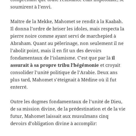
soumirent à l’envi.
Maître de la Mekke, Mahomet se rendit à la Kaabah.
Il donna l’ordre de briser les idoles, mais respecta la
pierre noire comme ayant servi de marchepied à
Abraham. Quant au pèlerinage, non seulement il ne
l’abolit point, mais il en fit un des devoirs
fondamentaux de l’islamisme. C’est que par là
il
assurait à sa propre tribu l’hégémonie
et croyait
consolider l’unité politique de l’Arabie. Deux ans
plus tard, Mahomet s’éteignait à Médine où il fut
enterré.
Outre les dogmes fondamentaux de l’unité de Dieu,
de sa mission divine, de la prédestination et de la vie
futur, Mahomet laissait aux musulmans cinq
devoirs d’obligation divine à accomplir: