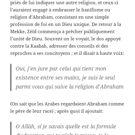
priés de lui indiquer une autre religion, et ceux-ci
l’auraient engagé à embrasser le hanîfisme ou
religion d’Abraham, consistant en une simple
profession de foi en un Dieu unique. De retour à la
Mekke, Zéïd commença à prêcher publiquement
l’unité de Dieu. Souvent on le voyait, le dos appuyé
contre la Kaabah, adresser des conseils et des
reproches à ses concitoyens ; et il disait à haute voix:
Oui, j’en jure par celui qui tient mon
existence entre ses mains, je suis le seul
parmi vous qui suive la religion d’Abraham
(On sait que les Arabes regardaient Abraham comme
le père de leur race) ; après quoi il ajoutait:
O Allàh, si je savais quelle est la formule