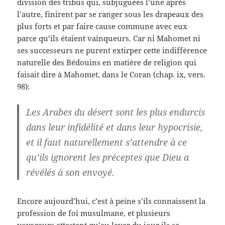
division des tribus qui, subjuguées l’une après
l’autre, finirent par se ranger sous les drapeaux des
plus forts et par faire cause commune avec eux
parce qu’ils étaient vainqueurs. Car ni Mahomet ni
ses successeurs ne purent extirper cette indifférence
naturelle des Bédouins en matière de religion qui
faisait dire à Mahomet, dans le Coran (chap. ix, vers.
98):
Les Arabes du désert sont les plus endurcis
dans leur infidélité et dans leur hypocrisie,
et il faut naturellement s’attendre à ce
qu’ils ignorent les préceptes que Dieu a
révélés à son envoyé.
Encore aujourd’hui, c’est à peine s’ils connaissent la
profession de foi musulmane, et plusieurs