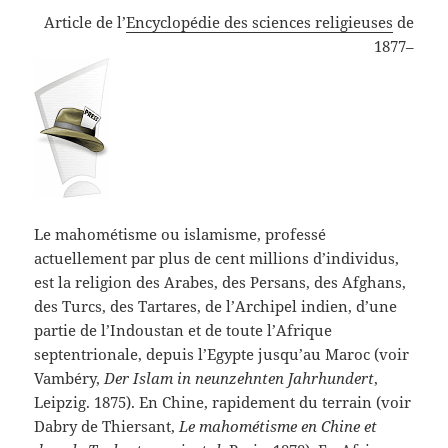
Article de l’
Encyclopédie des sciences religieuses
de
1877–
Le mahométisme ou islamisme, professé
actuellement par plus de cent millions d’individus,
est la religion des Arabes, des Persans, des Afghans,
des Turcs, des Tartares, de l’Archipel indien, d’une
partie de l’Indoustan et de toute l’Afrique
septentrionale, depuis l’Egypte jusqu’au Maroc (voir
Vambéry,
Der Islam in neunzehnten Jahrhundert
,
Leipzig. 1875). En Chine, rapidement du terrain (voir
Dabry de Thiersant,
Le mahométisme en Chine et