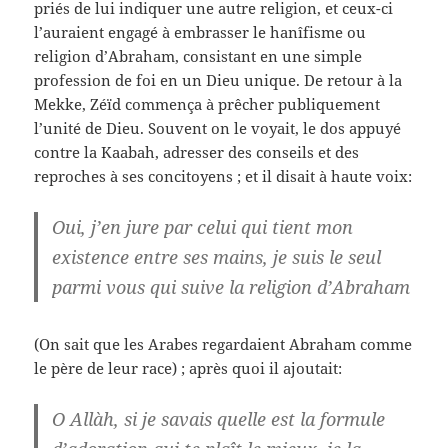
priés de lui indiquer une autre religion, et ceux-ci
l’auraient engagé à embrasser le hanîfisme ou
religion d’Abraham, consistant en une simple
profession de foi en un Dieu unique. De retour à la
Mekke, Zéïd commença à prêcher publiquement
l’unité de Dieu. Souvent on le voyait, le dos appuyé
contre la Kaabah, adresser des conseils et des
reproches à ses concitoyens ; et il disait à haute voix:
Oui, j’en jure par celui qui tient mon
existence entre ses mains, je suis le seul
parmi vous qui suive la religion d’Abraham
(On sait que les Arabes regardaient Abraham comme
le père de leur race) ; après quoi il ajoutait:
O Allàh, si je savais quelle est la formule