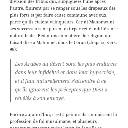
division des tribus qui, subjuguées l’une après
l’autre, finirent par se ranger sous les drapeaux des
plus forts et par faire cause commune avec eux
parce qu’ils étaient vainqueurs. Car ni Mahomet ni
ses successeurs ne purent extirper cette indifférence
naturelle des Bédouins en matière de religion qui
faisait dire à Mahomet, dans le Coran (chap. ix, vers.
98):
Les Arabes du désert sont les plus endurcis
dans leur infidélité et dans leur hypocrisie,
et il faut naturellement s’attendre à ce
qu’ils ignorent les préceptes que Dieu a
révélés à son envoyé.
Encore aujourd’hui, c’est à peine s’ils connaissent la
profession de foi musulmane, et plusieurs