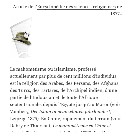
Article de l’
Encyclopédie des sciences religieuses
de
1877–
Le mahométisme ou islamisme, professé
actuellement par plus de cent millions d’individus,
est la religion des Arabes, des Persans, des Afghans,
des Turcs, des Tartares, de l’Archipel indien, d’une
partie de l’Indoustan et de toute l’Afrique
septentrionale, depuis l’Egypte jusqu’au Maroc (voir
Vambéry,
Der Islam in neunzehnten Jahrhundert
,
Leipzig. 1875). En Chine, rapidement du terrain (voir
Dabry de Thiersant,
Le mahométisme en Chine et