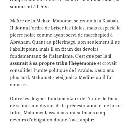
soumirent à l’envi.
Maître de la Mekke, Mahomet se rendit à la Kaabah.
Il donna l’ordre de briser les idoles, mais respecta la
pierre noire comme ayant servi de marchepied à
Abraham. Quant au pèlerinage, non seulement il ne
l’abolit point, mais il en fit un des devoirs
fondamentaux de l’islamisme. C’est que par là
il
assurait à sa propre tribu l’hégémonie
et croyait
consolider l’unité politique de l’Arabie. Deux ans
plus tard, Mahomet s’éteignait à Médine où il fut
enterré.
Outre les dogmes fondamentaux de l’unité de Dieu,
de sa mission divine, de la prédestination et de la vie
futur, Mahomet laissait aux musulmans cinq
devoirs d’obligation divine à accomplir: