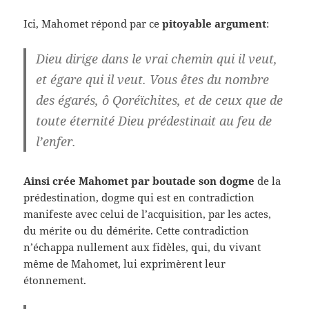
Ici, Mahomet répond par ce
pitoyable argument
:
Dieu dirige dans le vrai chemin qui il veut,
et égare qui il veut. Vous êtes du nombre
des égarés, ô Qoréïchites, et de ceux que de
toute éternité Dieu prédestinait au feu de
l’enfer.
Ainsi crée Mahomet par boutade son dogme
de la
prédestination, dogme qui est en contradiction
manifeste avec celui de l’acquisition, par les actes,
du mérite ou du démérite. Cette contradiction
n’échappa nullement aux fidèles, qui, du vivant
même de Mahomet, lui exprimèrent leur
étonnement.