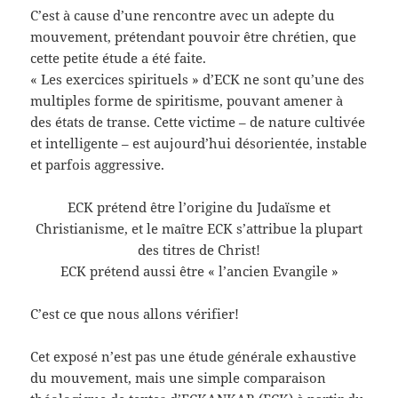
C’est à cause d’une rencontre avec un adepte du
mouvement, prétendant pouvoir être chrétien, que
cette petite étude a été faite.
« Les exercices spirituels » d’ECK ne sont qu’une des
multiples forme de spiritisme, pouvant amener à
des états de transe. Cette victime – de nature cultivée
et intelligente – est aujourd’hui désorientée, instable
et parfois aggressive.
ECK prétend être l’origine du Judaïsme et
Christianisme, et le maître ECK s’attribue la plupart
des titres de Christ!
ECK prétend aussi être « l’ancien Evangile »
C’est ce que nous allons vérifier!
Cet exposé n’est pas une étude générale exhaustive
du mouvement, mais une simple comparaison