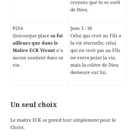
croyons que tu es sorti
de Dieu.
P214
Jean 3 : 36
Quiconque place
sa foi
Celui qui croit au Fils a
ailleurs que dans le
la vie éternelle; celui
Maître ECK Vivant
n’a
qui ne croit pas au Fils
aucun soutient dans sa
ne verra point la vie,
vie.
mais la colère de Dieu
demeure sur lui.
Un seul choix
Le maître ECK se prend tout simplement pour le
Christ.