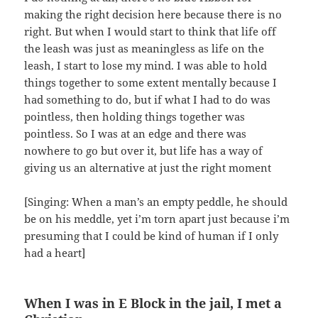
making the right decision here because there is no
right. But when I would start to think that life off
the leash was just as meaningless as life on the
leash, I start to lose my mind. I was able to hold
things together to some extent mentally because I
had something to do, but if what I had to do was
pointless, then holding things together was
pointless. So I was at an edge and there was
nowhere to go but over it, but life has a way of
giving us an alternative at just the right moment
[Singing: When a man’s an empty peddle, he should
be on his meddle, yet i’m torn apart just because i’m
presuming that I could be kind of human if I only
had a heart]
When I was in E Block in the jail, I met a