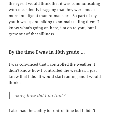
the eyes, I would think that it was communicating
with me, silently bragging that they were much
more intelligent than humans are. So part of my
youth was spent talking to animals telling them ‘I
know what’s going on here, i’m on to you’, but I
grew out of that silliness.
By the time I was in 10th grade …
I was convinced that I controlled the weather. I
didn’t know how I controlled the weather, I just
knew that I did. It would start raining and I would
think :
okay, how did I do that?
I also had the ability to control time but I didn’t