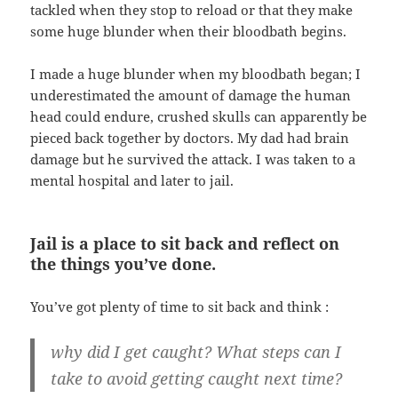
tackled when they stop to reload or that they make
some huge blunder when their bloodbath begins.
I made a huge blunder when my bloodbath began; I
underestimated the amount of damage the human
head could endure, crushed skulls can apparently be
pieced back together by doctors. My dad had brain
damage but he survived the attack. I was taken to a
mental hospital and later to jail.
Jail is a place to sit back and reflect on
the things you’ve done.
You’ve got plenty of time to sit back and think :
why did I get caught? What steps can I
take to avoid getting caught next time?