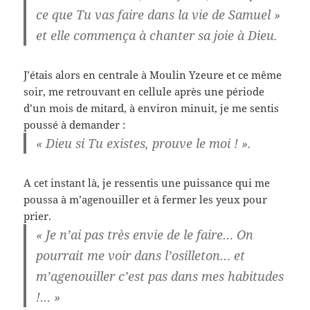
ce que Tu vas faire dans la vie de Samuel »
et elle commença à chanter sa joie à Dieu.
J’étais alors en centrale à Moulin Yzeure et ce même
soir, me retrouvant en cellule après une période
d’un mois de mitard, à environ minuit, je me sentis
poussé à demander :
« Dieu si Tu existes, prouve le moi ! ».
A cet instant là, je ressentis une puissance qui me
poussa à m’agenouiller et à fermer les yeux pour
prier.
« Je n’ai pas très envie de le faire… On
pourrait me voir dans l’osilleton… et
m’agenouiller c’est pas dans mes habitudes
!… »