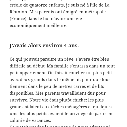
créole de quatorze enfants, je suis né à l’île de La
Réunion. Mes parents ont émigré en métropole
(France) dans le but d’avoir une vie
économiquement meilleure.
J’avais alors environ 4 ans.
Ce qui pouvait paraître un rêve, s’avéra être bien
difficile au début. Ma famille s’entassa dans un tout
petit appartement. On faisait coucher un plus petit
avec deux grands dans le même lit, pour que tous
tiennent dans le peu de mètres carrés et de lits
disponibles. Mes parents travaillaient dur pour
survivre. Notre vie était plutôt chiche: les plus
grands aidaient aux tâches ménagères et quelques
uns des plus petits avaient le privilège de partir en
colonie de vacances.