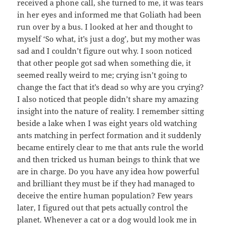
received a phone call, she turned to me, it was tears
in her eyes and informed me that Goliath had been
run over by a bus. I looked at her and thought to
myself ‘So what, it’s just a dog’, but my mother was
sad and I couldn’t figure out why. I soon noticed
that other people got sad when something die, it
seemed really weird to me; crying isn’t going to
change the fact that it’s dead so why are you crying?
I also noticed that people didn’t share my amazing
insight into the nature of reality. I remember sitting
beside a lake when I was eight years old watching
ants matching in perfect formation and it suddenly
became entirely clear to me that ants rule the world
and then tricked us human beings to think that we
are in charge. Do you have any idea how powerful
and brilliant they must be if they had managed to
deceive the entire human population? Few years
later, I figured out that pets actually control the
planet. Whenever a cat or a dog would look me in