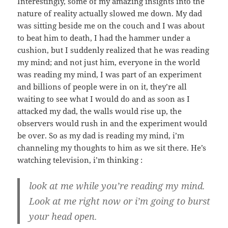
Interestingly, some of my amazing insights into the
nature of reality actually slowed me down. My dad
was sitting beside me on the couch and I was about
to beat him to death, I had the hammer under a
cushion, but I suddenly realized that he was reading
my mind; and not just him, everyone in the world
was reading my mind, I was part of an experiment
and billions of people were in on it, they’re all
waiting to see what I would do and as soon as I
attacked my dad, the walls would rise up, the
observers would rush in and the experiment would
be over. So as my dad is reading my mind, i’m
channeling my thoughts to him as we sit there. He’s
watching television, i’m thinking :
look at me while you’re reading my mind.
Look at me right now or i’m going to burst
your head open.