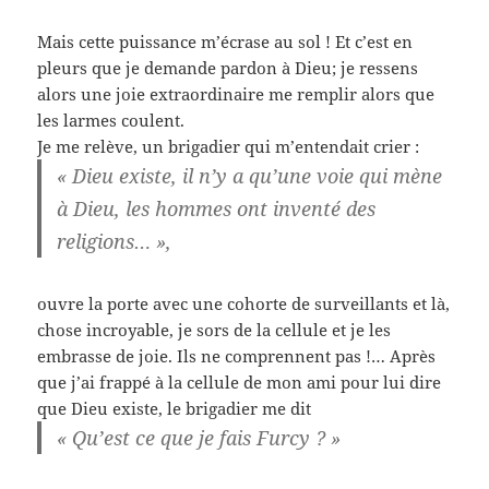
Mais cette puissance m’écrase au sol ! Et c’est en
pleurs que je demande pardon à Dieu; je ressens
alors une joie extraordinaire me remplir alors que
les larmes coulent.
Je me relève, un brigadier qui m’entendait crier :
« Dieu existe, il n’y a qu’une voie qui mène
à Dieu, les hommes ont inventé des
religions… »,
ouvre la porte avec une cohorte de surveillants et là,
chose incroyable, je sors de la cellule et je les
embrasse de joie. Ils ne comprennent pas !… Après
que j’ai frappé à la cellule de mon ami pour lui dire
que Dieu existe, le brigadier me dit
« Qu’est ce que je fais Furcy ? »