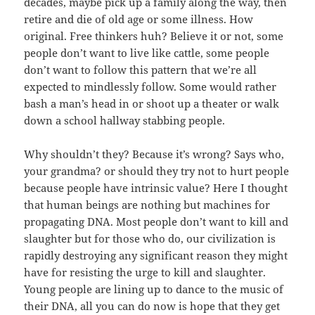
decades, maybe pick up a family along the way, then
retire and die of old age or some illness. How
original. Free thinkers huh? Believe it or not, some
people don’t want to live like cattle, some people
don’t want to follow this pattern that we’re all
expected to mindlessly follow. Some would rather
bash a man’s head in or shoot up a theater or walk
down a school hallway stabbing people.
Why shouldn’t they? Because it’s wrong? Says who,
your grandma? or should they try not to hurt people
because people have intrinsic value? Here I thought
that human beings are nothing but machines for
propagating DNA. Most people don’t want to kill and
slaughter but for those who do, our civilization is
rapidly destroying any significant reason they might
have for resisting the urge to kill and slaughter.
Young people are lining up to dance to the music of
their DNA, all you can do now is hope that they get