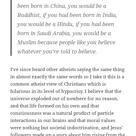
been born in China, you would be a
Buddhist, if you had been born in India,
you would be a Hindu, if you had been
born in Saudi Arabia, you would be a
Muslim because people like you believe
whatever you’re told to believe.
I’ve since heard other atheists saying the same thing
in almost exactly the same words so I take it this is a
common atheist view of Christians which is
hilarious in its level of hypocrisy. I believe that the
universe exploded out of nowhere for no reason,
and that life formed on his own and that
consciousness was a natural product of particle
interactions in our brains and that moral values
were nothing but societal indoctrination, and Jesus’
followers made up a story about him rising from the