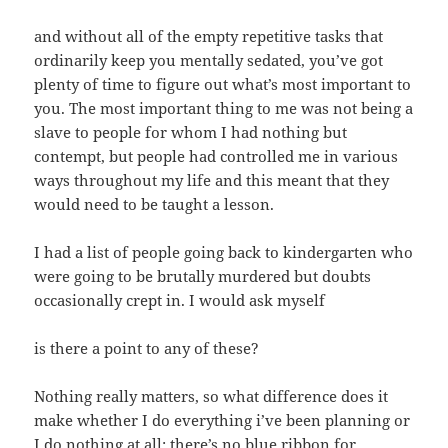
and without all of the empty repetitive tasks that
ordinarily keep you mentally sedated, you’ve got
plenty of time to figure out what’s most important to
you. The most important thing to me was not being a
slave to people for whom I had nothing but
contempt, but people had controlled me in various
ways throughout my life and this meant that they
would need to be taught a lesson.
I had a list of people going back to kindergarten who
were going to be brutally murdered but doubts
occasionally crept in. I would ask myself
is there a point to any of these?
Nothing really matters, so what difference does it
make whether I do everything i’ve been planning or
I do nothing at all; there’s no blue ribbon for