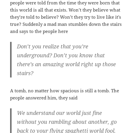
people were told from the time they were born that
this world is all that exists. Won’t they believe what
they’re told to believe? Won’t they try to live like it’s
true? Suddenly a mad man stumbles down the stairs
and says to the people here
Don’t you realize that you’re
underground? Don’t you know that
there’s an amazing world right up those
stairs?
A tomb, no matter how spacious is still a tomb. The
people answered him, they said
We understand our world just fine
without you rambling about another, go
back to your flying spaghetti world fool.