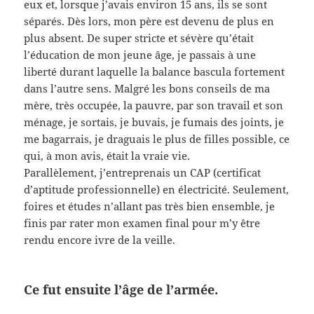
eux et, lorsque j’avais environ 15 ans, ils se sont
séparés. Dès lors, mon père est devenu de plus en
plus absent. De super stricte et sévère qu’était
l’éducation de mon jeune âge, je passais à une
liberté durant laquelle la balance bascula fortement
dans l’autre sens. Malgré les bons conseils de ma
mère, très occupée, la pauvre, par son travail et son
ménage, je sortais, je buvais, je fumais des joints, je
me bagarrais, je draguais le plus de filles possible, ce
qui, à mon avis, était la vraie vie.
Parallèlement, j’entreprenais un CAP (certificat
d’aptitude professionnelle) en électricité. Seulement,
foires et études n’allant pas très bien ensemble, je
finis par rater mon examen final pour m’y être
rendu encore ivre de la veille.
Ce fut ensuite l’âge de l’armée.