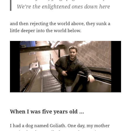
We’re the enlightened ones down here
and then rejecting the world above, they sunk a
little deeper into the world below.
When I was five years old …
I had a dog named Goliath. One day, my mother