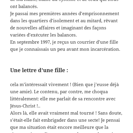
ont balancés.
Je passai mes premières années d’emprisonnement
dans les quartiers d’isolement et au mitard, rêvant
de nouvelles affaires et imaginant des façons
variées d’exécuter les balances.
En septembre 1997, je reçus un courrier d’une fille
que je connaissais un peu avant mon incarcération.
Une lettre d’une fille :
cela m’intéressait vivement ! (Bien que j’eusse déjà
une amie). Le contenu, par contre, me choqua
littéralement: elle me parlait de sa rencontre avec
Jésus-Christ !..
Alors là, elle avait vraiment mal tourné ! Sans doute,
s’était-elle fait embrigader dans une secte! Je pensai
que ma situation était encore meilleure que la