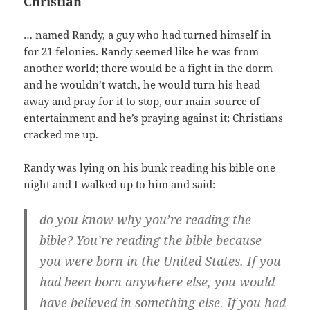
Christian
… named Randy, a guy who had turned himself in
for 21 felonies. Randy seemed like he was from
another world; there would be a fight in the dorm
and he wouldn’t watch, he would turn his head
away and pray for it to stop, our main source of
entertainment and he’s praying against it; Christians
cracked me up.
Randy was lying on his bunk reading his bible one
night and I walked up to him and said:
do you know why you’re reading the
bible? You’re reading the bible because
you were born in the United States. If you
had been born anywhere else, you would
have believed in something else. If you had