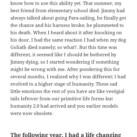
know how to use this ability yet. That summer, my
best friend from elementary school died. Jimmy had
always talked about going Para-sailing, he finally got
the chance and his harness broke; he plummeted to
his death. When I heard about it after knocking on
his door, I had the same reaction I had when my dog
Goliath died namely; so what?. But this time was
different, it seemed like I should be bothered by
Jimmy dying, so I started wondering if something
might be wrong with me. After pondering this for
several months, I realized why I was different; I had
evolved to a higher stage of humanity. These sad
little emotions the rest of you have are like vestigial
tails leftover from our primitive life forms but
humanity 2.0 had arrived and you earlier models
were now obsolete.
The following year, I had a life changing