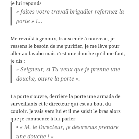
je lui réponds
« faites votre travail brigadier refermez la
porte » !…
Me revoilà à genoux, transcendé à nouveau, je
ressens le besoin de me purifier, je me lève pour
aller au lavabo mais c’est une douche qu’il me faut,
je dis :
« Seigneur, si Tu veux que je prenne une
douche, ouvre la porte ».
La porte s’ouvre, derrière la porte une armada de
surveillants et le directeur qui est au bout du
couloir. Je vais vers lui et il me saisit le bras alors
que je commence à lui parler.
• « M. le Directeur, je désirerais prendre
une douche ! »