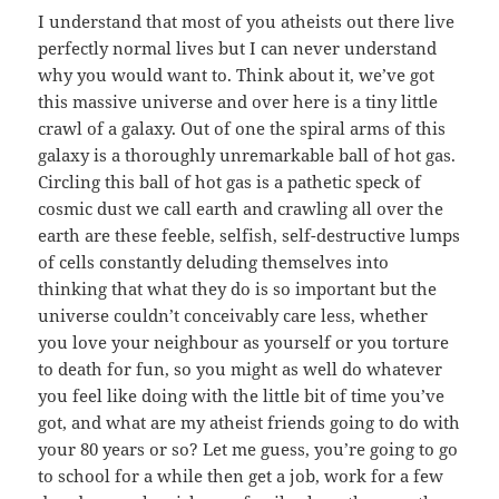
I understand that most of you atheists out there live
perfectly normal lives but I can never understand
why you would want to. Think about it, we’ve got
this massive universe and over here is a tiny little
crawl of a galaxy. Out of one the spiral arms of this
galaxy is a thoroughly unremarkable ball of hot gas.
Circling this ball of hot gas is a pathetic speck of
cosmic dust we call earth and crawling all over the
earth are these feeble, selfish, self-destructive lumps
of cells constantly deluding themselves into
thinking that what they do is so important but the
universe couldn’t conceivably care less, whether
you love your neighbour as yourself or you torture
to death for fun, so you might as well do whatever
you feel like doing with the little bit of time you’ve
got, and what are my atheist friends going to do with
your 80 years or so? Let me guess, you’re going to go
to school for a while then get a job, work for a few