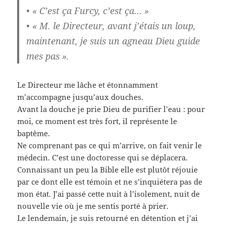
• « C’est ça Furcy, c’est ça… »
• « M. le Directeur, avant j’étais un loup,
maintenant, je suis un agneau Dieu guide
mes pas ».
Le Directeur me lâche et étonnamment
m’accompagne jusqu’aux douches.
Avant la douche je prie Dieu de purifier l’eau : pour
moi, ce moment est très fort, il représente le
baptême.
Ne comprenant pas ce qui m’arrive, on fait venir le
médecin. C’est une doctoresse qui se déplacera.
Connaissant un peu la Bible elle est plutôt réjouie
par ce dont elle est témoin et ne s’inquiétera pas de
mon état. J’ai passé cette nuit à l’isolement, nuit de
nouvelle vie où je me sentis porté à prier.
Le lendemain, je suis retourné en détention et j’ai