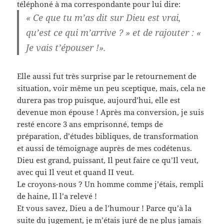
téléphoné à ma correspondante pour lui dire:
« Ce que tu m’as dit sur Dieu est vrai,
qu’est ce qui m’arrive ? » et de rajouter : «
Je vais t’épouser !».
Elle aussi fut très surprise par le retournement de
situation, voir même un peu sceptique, mais, cela ne
durera pas trop puisque, aujourd’hui, elle est
devenue mon épouse ! Après ma conversion, je suis
resté encore 3 ans emprisonné, temps de
préparation, d’études bibliques, de transformation
et aussi de témoignage auprès de mes codétenus.
Dieu est grand, puissant, Il peut faire ce qu’Il veut,
avec qui Il veut et quand II veut.
Le croyons-nous ? Un homme comme j’étais, rempli
de haine, Il l’a relevé !
Et vous savez, Dieu a de l’humour ! Parce qu’à la
suite du jugement, je m’étais juré de ne plus jamais