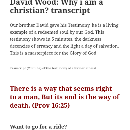
David Wood: Why i am a
christian? transcript
Our brother David gave his Testimony, he is a living
example of a redeemed soul by our God, This
testimony shows in 5 minutes, the darkness
decencies of errancy and the light a day of salvation.
This is a masterpiece for the Glory of God
Transcript (Youtube) of the testimony of a former atheist.
There is a way that seems right
to a man,
But its end is the way of
death. (Prov 16:25)
Want to go for a ride?