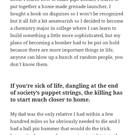
put together a home-made grenade launcher, I
bought a book on disguises so I won’t be recognized
but it all felt a bit amateurish so I decided to become
a chemistry major in college where I can learn to
build something a little more sophisticated, but my
plans of becoming a bomber had to be put on hold
because there are more important things in life,
anyone can blow up a bunch of random people, you
don’t know them.
If you’re sick of life, dangling at the end
of society’s puppet strings, the killing has
to start much closer to home.
My dad was the only relative I had within a few
hundred miles so he obviously needed to die and I
had a ball pin hammer that would do the trick.