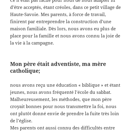
Ce n’était pas facile pour nous de nous adapter ni
d’être acceptés, étant créoles, dans ce petit village de
Haute-Savoie. Mes parents, à force de travail,
finirent par entreprendre la construction d’une
maison familiale. Dès lors, nous avons eu plus de
place pour la famille et nous avons connu la joie de
la vie à la campagne.
Mon père était adventiste, ma mère
catholique;
nous avons reçu une éducation « biblique » et étant
jeunes, nous avons fréquenté l’école du sabbat.
Malheureusement, les méthodes, que mon père
croyait bonnes pour nous transmettre la foi, nous
ont plutôt donné envie de prendre la fuite très loin
de l’église.
Mes parents ont aussi connu des difficultés entre