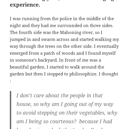
experience.
I was running from the police in the middle of the
night and they had me surrounded on three sides.
The fourth side was the Mahoning river, so I
jumped in and swarm across and started walking my
way through the trees on the other side. I eventually
emerged from a patch of woods and I found myself
in someone’s backyard. In front of me was a
beautiful garden, I started to walk around the
garden but then I stopped to philosophize. I thought
:
I don’t care about the people in that
house, so why am I going out of my way
to avoid stepping on their vegetables, why
am I being so courteous? because I had