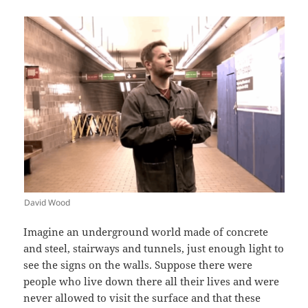
David Wood
Imagine an underground world made of concrete
and steel, stairways and tunnels, just enough light to
see the signs on the walls. Suppose there were
people who live down there all their lives and were
never allowed to visit the surface and that these