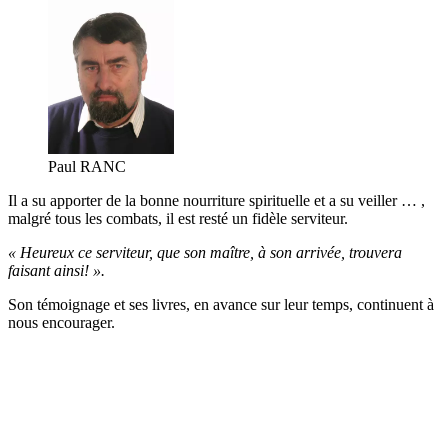
Paul RANC
Il a su apporter de la bonne nourriture spirituelle et a su veiller … ,
malgré tous les combats, il est resté un fidèle serviteur.
« Heureux ce serviteur, que son maître, à son arrivée, trouvera
faisant ainsi! ».
Son témoignage et ses livres, en avance sur leur temps, continuent à
nous encourager.