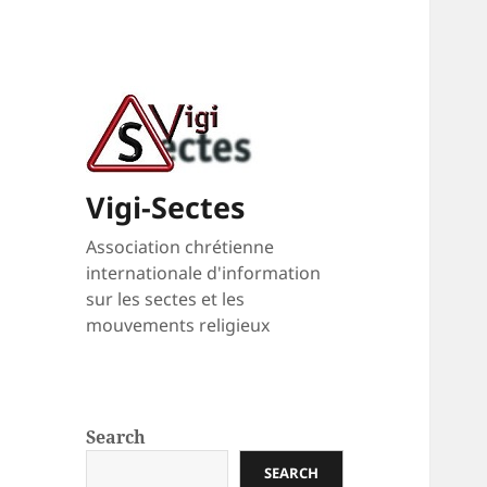
Vigi-Sectes
Association chrétienne
internationale d'information
sur les sectes et les
mouvements religieux
Search
SEARCH