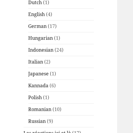
Dutch
(1)
English
(4)
German
(17)
Hungarian
(1)
Indonesian
(24)
Italian
(2)
Japanese
(1)
Kannada
(6)
Polish
(1)
Romanian
(10)
Russian
(9)