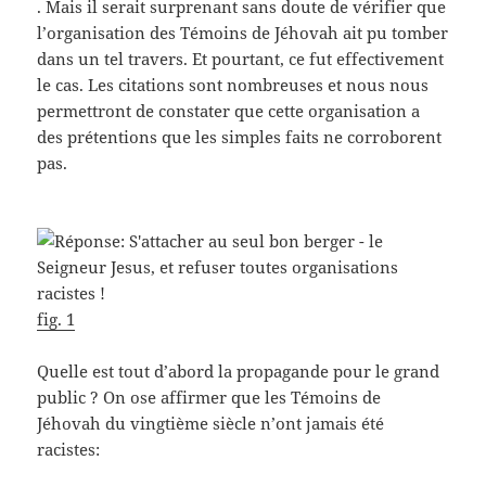
. Mais il serait surprenant sans doute de vérifier que
l’organisation des Témoins de Jéhovah ait pu tomber
dans un tel travers. Et pourtant, ce fut effectivement
le cas. Les citations sont nombreuses et nous nous
permettront de constater que cette organisation a
des prétentions que les simples faits ne corroborent
pas.
fig. 1
Quelle est tout d’abord la propagande pour le grand
public ? On ose affirmer que les Témoins de
Jéhovah du vingtième siècle n’ont jamais été
racistes: