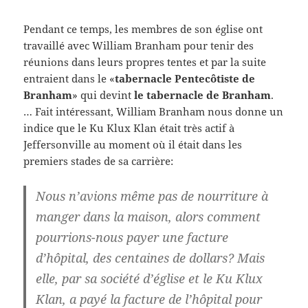
Pendant ce temps, les membres de son église ont
travaillé avec William Branham pour tenir des
réunions dans leurs propres tentes et par la suite
entraient dans le «
tabernacle Pentecôtiste
de
Branham
» qui devint
le tabernacle de Branham
.
… Fait intéressant, William Branham nous donne un
indice que le Ku Klux Klan était très actif à
Jeffersonville au moment où il était dans les
premiers stades de sa carrière:
Nous n’avions même pas de nourriture à
manger dans la maison, alors comment
pourrions-nous payer une facture
d’hôpital, des centaines de dollars?
Mais
elle, par sa société d’église et le Ku Klux
Klan, a payé la facture de l’hôpital pour