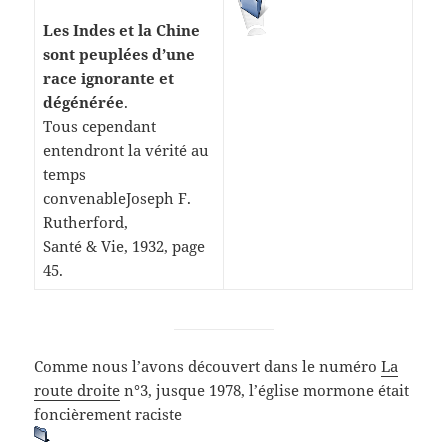
Les Indes et la Chine
sont peuplées d’une
race ignorante et
dégénérée
.
Tous cependant
entendront la vérité au
temps
convenableJoseph F.
Rutherford,
Santé & Vie, 1932, page
45.
Comme nous l’avons découvert dans le numéro
La
route droite
n°3, jusque 1978, l’église mormone était
foncièrement raciste