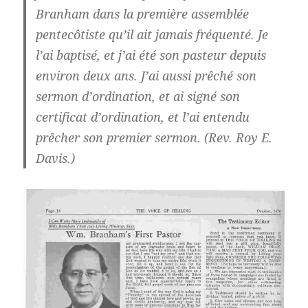
Branham dans la première assemblée
pentecôtiste qu’il ait jamais fréquenté. Je
l’ai baptisé, et j’ai été son pasteur depuis
environ deux ans. J’ai aussi prêché son
sermon d’ordination, et ai signé son
certificat d’ordination, et l’ai entendu
prêcher son premier sermon. (Rev. Roy E.
Davis.)