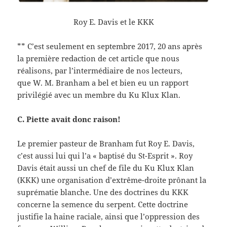
Roy E. Davis et le KKK
** C’est seulement en septembre 2017, 20 ans après
la première redaction de cet article que nous
réalisons, par l’intermédiaire de nos lecteurs,
que W. M. Branham a bel et bien eu un rapport
privilégié avec un membre du Ku Klux Klan.
C. Piette avait donc raison!
Le premier pasteur de Branham fut Roy E. Davis,
c’est aussi lui qui l’a « baptisé du St-Esprit ». Roy
Davis était aussi un chef de file du Ku Klux Klan
(KKK) une organisation d’extrême-droite prônant la
suprématie blanche. Une des doctrines du KKK
concerne la semence du serpent. Cette doctrine
justifie la haine raciale, ainsi que l’oppression des