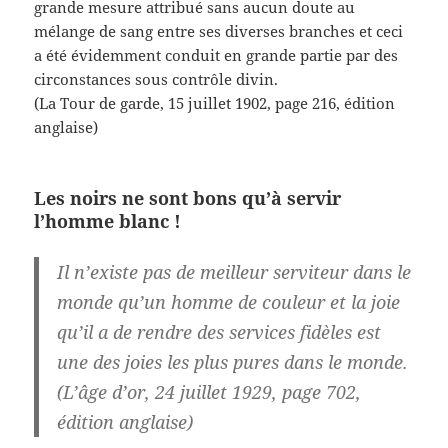
grande mesure attribué sans aucun doute au
mélange de sang entre ses diverses branches et ceci
a été évidemment conduit en grande partie par des
circonstances sous contrôle divin.
(La Tour de garde, 15 juillet 1902, page 216, édition
anglaise)
Les noirs ne sont bons qu’à servir
l’homme blanc !
Il n’existe pas de meilleur serviteur dans le
monde qu’un homme de couleur et la joie
qu’il a de rendre des services fidèles est
une des joies les plus pures dans le monde.
(L’âge d’or, 24 juillet 1929, page 702,
édition anglaise)