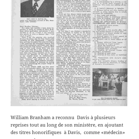
William Branham a reconnu Davis à plusieurs
reprises tout au long de son ministère, en ajoutant
des titres honorifiques à Davis, comme «médecin»