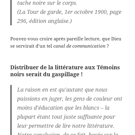
tache noire sur le corps
.
(La Tour de garde, 1er octobre 1900, page
296, édition anglaise.)
Pouvez-vous croire après pareille lecture, que Dieu
se servirait d’un tel
canal de communication
?
Distribuer de la littérature aux Témoins
noirs serait du gaspillage !
La raison en est qu’autant que nous
puissions en juger, les gens de couleur ont
moins d’éducation que les blancs – la
plupart étant tout juste suffisante pour
leur permettre de lire notre littérature.
Notre conclusion, de ce fait, basée sur la