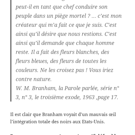
peut-il en tant que chef conduire son
peuple dans un piège mortel ? … c’est mon
créateur qui m’a fait ce que je suis. C’est
ainsi qu’il désire que nous restions. C’est
ainsi qu’il demande que chaque homme
reste. Il a fait des fleurs blanches, des
fleurs bleues, des fleurs de toutes les
couleurs. Ne les croisez pas ! Vous iriez
contre nature.
W. M. Branham, la Parole parlée, série n°
3, n° 3, le troisième exode, 1963 ,page 17.
Il est clair que Branham voyait d’un mauvais œil
l’intégration totale des noirs aux Etats-Unis.