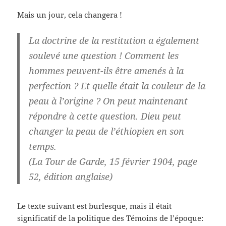
Mais un jour, cela changera !
La doctrine de la restitution a également
soulevé une question ! Comment les
hommes peuvent-ils être amenés à la
perfection ? Et quelle était la couleur de la
peau à l’origine ? On peut maintenant
répondre à cette question. Dieu peut
changer la peau de l’éthiopien en son
temps.
(La Tour de Garde, 15 février 1904, page
52, édition anglaise)
Le texte suivant est burlesque, mais il était
significatif de la politique des Témoins de l’époque: