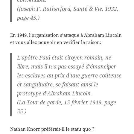
(Joseph F. Rutherford, Santé & Vie, 1932,
page 45.)
En 1949, l’organisation s’attaque à Abraham Lincoln
et vous allez pouvoir en vérifier la raison:
L’apôtre Paul était citoyen romain, né
libre, mais il n’a pas essayé d’émanciper
les esclaves au prix d’une guerre coûteuse
et sanguinaire, se faisant ainsi le
prototype d’Abraham Lincoln.
(La Tour de garde, 15 février 1949, page
55.)
Nathan Knorr préférait-il le statu quo ?