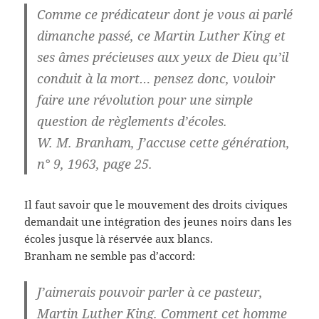
Comme ce prédicateur dont je vous ai parlé
dimanche passé, ce Martin Luther King et
ses âmes précieuses aux yeux de Dieu qu’il
conduit à la mort… pensez donc, vouloir
faire une révolution pour une simple
question de règlements d’écoles.
W. M. Branham, J’accuse cette génération,
n° 9, 1963, page 25.
Il faut savoir que le mouvement des droits civiques
demandait une intégration des jeunes noirs dans les
écoles jusque là réservée aux blancs.
Branham ne semble pas d’accord:
J’aimerais pouvoir parler à ce pasteur,
Martin Luther King. Comment cet homme