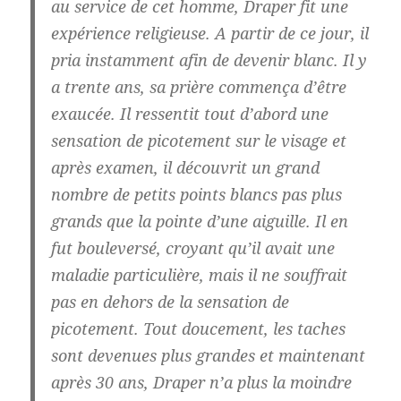
au service de cet homme, Draper fit une
expérience religieuse. A partir de ce jour, il
pria instamment afin de devenir blanc. Il y
a trente ans, sa prière commença d’être
exaucée. Il ressentit tout d’abord une
sensation de picotement sur le visage et
après examen, il découvrit un grand
nombre de petits points blancs pas plus
grands que la pointe d’une aiguille. Il en
fut bouleversé, croyant qu’il avait une
maladie particulière, mais il ne souffrait
pas en dehors de la sensation de
picotement. Tout doucement, les taches
sont devenues plus grandes et maintenant
après 30 ans,
Draper n’a plus la moindre