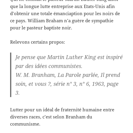
que la longue lutte entreprise aux Etats-Unis afin
d’obtenir une totale émanciaption pour les noirs de
ce pays. William Braham n’a guère de sympathie
pour le pasteur baptiste noir.
Relevons certains propos:
Je pense que Martin Luther King est inspiré
par des idées communistes.
W. M. Branham, La Parole parlée, Il prend
soin, et vous ?, série n° 3, n° 6, 1963, page
3.
Lutter pour un idéal de fraternité humaine entre
diverses races, c’est selon Branham du
communisme.