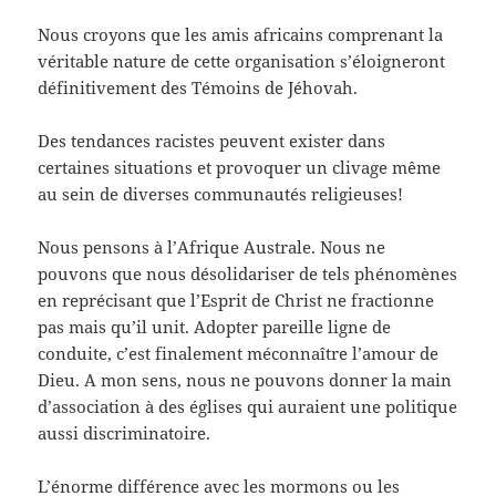
Nous croyons que les amis africains comprenant la
véritable nature de cette organisation s’éloigneront
définitivement des Témoins de Jéhovah.
Des tendances racistes peuvent exister dans
certaines situations et provoquer un clivage même
au sein de diverses communautés religieuses!
Nous pensons à l’Afrique Australe. Nous ne
pouvons que nous désolidariser de tels phénomènes
en reprécisant que l’Esprit de Christ ne fractionne
pas mais qu’il unit. Adopter pareille ligne de
conduite, c’est finalement méconnaître l’amour de
Dieu. A mon sens, nous ne pouvons donner la main
d’association à des églises qui auraient une politique
aussi discriminatoire.
L’énorme différence avec les mormons ou les