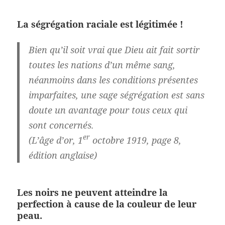
La ségrégation raciale est légitimée !
Bien qu’il soit vrai que Dieu ait fait sortir
toutes les nations d’un même sang,
néanmoins dans les conditions présentes
imparfaites, une sage ségrégation est sans
doute un avantage pour tous ceux qui
sont concernés.
er
(L’âge d’or, 1
octobre 1919, page 8,
édition anglaise)
Les noirs ne peuvent atteindre la
perfection à cause de la couleur de leur
peau.