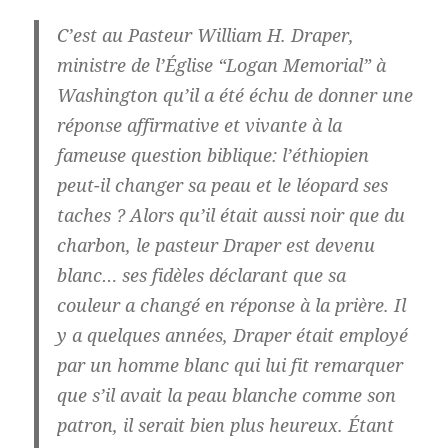
C’est au Pasteur William H. Draper,
ministre de l’Église “Logan Memorial” à
Washington qu’il a été échu de donner une
réponse affirmative et vivante à la
fameuse question biblique: l’éthiopien
peut-il changer sa peau et le léopard ses
taches ? Alors qu’il était aussi noir que du
charbon, le pasteur Draper est devenu
blanc… ses fidèles déclarant que sa
couleur a changé en réponse à la prière. Il
y a quelques années, Draper était employé
par un homme blanc qui lui fit remarquer
que s’il avait la peau blanche comme son
patron, il serait bien plus heureux. Étant