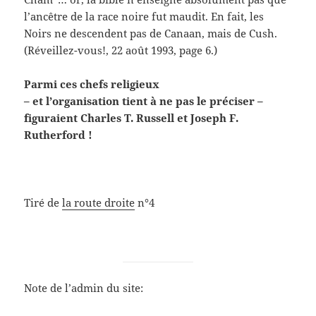
l’ancêtre de la race noire fut maudit. En fait, les
Noirs ne descendent pas de Canaan, mais de Cush.
(Réveillez-vous!, 22 août 1993, page 6.)
Parmi ces chefs religieux
– et l’organisation tient à ne pas le préciser –
figuraient Charles T. Russell et Joseph F.
Rutherford !
Tiré de
la route droite
n°4
Note de l’admin du site: