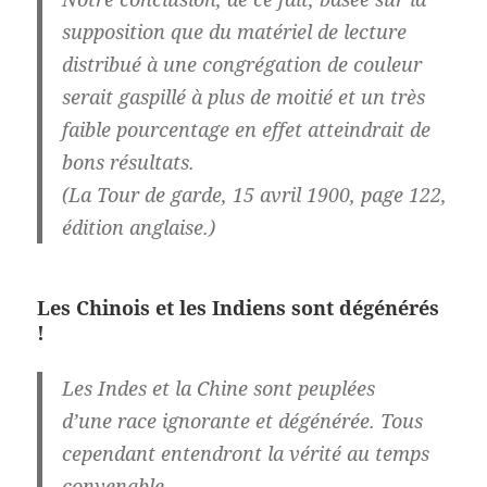
supposition que du matériel de lecture
distribué à une congrégation de couleur
serait gaspillé à plus de moitié et un très
faible pourcentage en effet atteindrait de
bons résultats.
(La Tour de garde, 15 avril 1900, page 122,
édition anglaise.)
Les Chinois et les Indiens sont dégénérés
!
Les Indes et la Chine sont peuplées
d’une
race ignorante et dégénérée
. Tous
cependant entendront la vérité au temps
convenable.