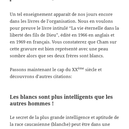
Un tel enseignement apparaît de nos jours encore
dans les livres de l’organisation. Nous en voulons
pour preuve le livre intitulé “La vie éternelle dans la
liberté des fils de Dieu”, édité en 1966 en anglais et
en 1969 en français. Vous constaterez que Cham sur
cette gravure est bien représenté avec une peau
sombre alors que ses deux frères sont blancs.
ème
Passons maintenant le cap du XX
siècle et
découvrons d’autres citations:
Les blancs sont plus intelligents que les
autres hommes !
Le secret de la plus grande intelligence et aptitude de
la race caucasienne (blanche) peut être dans une