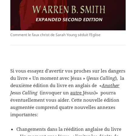
Comment le faux christ de Sarah Young séduit l’Eglise
Si vous essayez d’avertir vos proches sur les dangers
du livre « Un moment avec Jésus » (
Jesus Calling
), la
deuxième édition du livre en anglais de «
Another
Jesus Calling
(invoquer un
autre
Jésus)» pourra
éventuellement vous aider. Cette nouvelle édition
augmentée comprend quatre nouvelles annexes
importantes:
Changements dans la réédition anglaise du livre