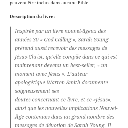
peuvent être inclus dans aucune Bible.
Description du livre:
Inspirée par un livre nouvel-âgeux des
années 30 « God Calling », Sarah Young
prétend aussi recevoir des messages de
Jésus-Christ, qu’elle compile dans ce qui est
maintenant devenu un best-seller, « un
moment avec Jésus ». L’auteur
apologétique Warren Smith documente
soigneusement ses
doutes concernant ce livre, et ce «Jésus»,
ainsi que les nouvelles implications Nouvel-
Âge contenues dans un grand nombre des
messages de dévotion de Sarah Young. Il