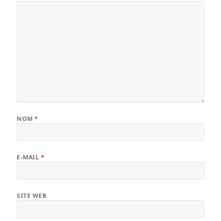
NOM
*
E-MAIL
*
SITE WEB