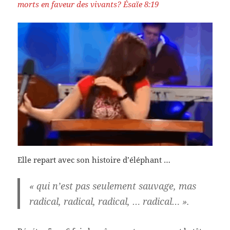
morts en faveur des vivants? Ésaïe 8:19
Elle repart avec son histoire d’éléphant …
« qui n’est pas seulement sauvage, mas
radical, radical, radical, … radical… ».