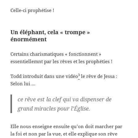
Celle-ci prophétise !
Un éléphant, cela « trompe »
énormément
Certains charismatiques « fonctionnent »
essentiellemnt par les rêves et les prophéties !
3
Todd introduit dans une vidéo
le rêve de Jessa :
Selon lui …
ce rêve est la clef qui va dispenser de
grand miracles pour l’Église.
Elle nous enseigne ensuite qu’on doit marcher par
la foi et non par la vue, et elle explique son rêve