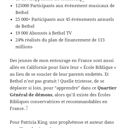
125000 Participants aux évènement musicaux de
Bethel
25 000+ Participants aux 45 événements annuels
de Bethel
19 000 Abonnés à Bethel TV
24% réalisés du plan de financement de 113
millions
Des jeunes de mon entourage en France sont aussi
allés en Californie pour faire leur « École Biblique »
au lieu de se soucier de leur parents endettés. Et
Bethel n’est pas gratuit ! Quelle tristesse, de se
déplacer si loin, pour “apprendre” dans ce
Quartier
Général de démons
, alors qu’il existe des Écoles
Bibliques conservatrices et recommandables en
7
France.
Pour Patricia King, une prophétesse et auteur dans