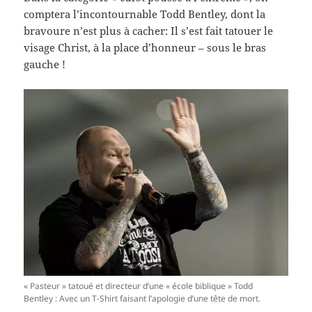
comptera l’incontournable Todd Bentley, dont la
bravoure n’est plus à cacher: Il s’est fait tatouer le
visage Christ, à la place d’honneur – sous le bras
gauche !
« Pasteur » tatoué et directeur d’une « école biblique » Todd
Bentley : Avec un T-Shirt faisant l’apologie d’une tête de mort.