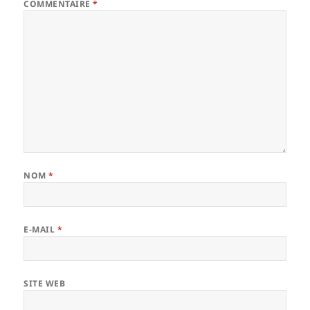
COMMENTAIRE
*
NOM
*
E-MAIL
*
SITE WEB