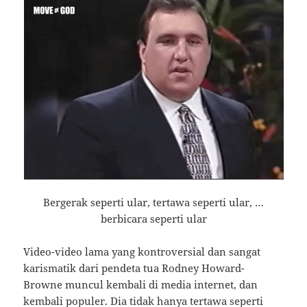
Bergerak seperti ular, tertawa seperti ular, …
berbicara seperti ular
Video-video lama yang kontroversial dan sangat
karismatik dari pendeta tua Rodney Howard-
Browne muncul kembali di media internet, dan
kembali populer. Dia tidak hanya tertawa seperti