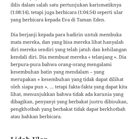
iblis dalam salah satu pertunjukan karismatiknya
(1:08:14), tetapi juga berbicara (1:04:54) seperti ular
yang berbicara kepada Eva di Taman Eden.
Dia berjanji kepada para hadirin untuk membuka
mata mereka, dan yang bisa mereka lihat hanyalah
diri mereka sendiri yang telah jatuh dan kehilangan
kendali diri. Dia membuat mereka « telanjang ». Dia
berpura-pura bahwa orang-orang mengalami
kesembuhan batin yang mendalam – yang
merupakan « kesembuhan yang tidak dapat dilihat
oleh siapa pun », … tetapi fakta-fakta yang dapat kita
lihat, menunjukkan bahwa tidak ada karunia yang
dibagikan, penyanyi yang berbakat justru dibisukan,
pengkhotbah yang berbakat tidak dapat berkhotbah
atau bahkan berbicara.