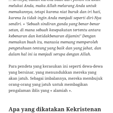
melukai Anda, maka Allah melarang Anda untuk
memakannya, tetapi karena niat buruk dan iri hati,
karena Ia tidak ingin Anda menjadi seperti diri-Nya
sendiri. » ‘Sebuah sindiran ganda yang benar-benar
setan, di mana sebuah kesepakatan tertentu antara
kebenaran dan ketidakbenaran dijamin!’ Dengan
memakan buah itu, manusia memang memperoleh
pengetahuan tentang yang baik dan yang jahat, dan
dalam hal ini ia menjadi serupa dengan Allah.
Para pendeta yang kerasukan ini seperti dewa-dewa
yang bersinar, yang menundukkan mereka yang
akan jatuh. Sebagai imbalannya, mereka membujuk
orang-orang yang jatuh untuk membagikan
pengalaman iblis yang « alamiah ».
Apa yang dikatakan Kekristenan