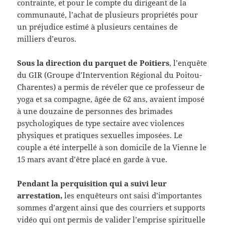
contrainte, et pour le compte du dirigeant de la
communauté, l’achat de plusieurs propriétés pour
un préjudice estimé à plusieurs centaines de
milliers d’euros.
Sous la direction du parquet de Poitiers
, l’enquête
du GIR (Groupe d’Intervention Régional du Poitou-
Charentes) a permis de révéler que ce professeur de
yoga et sa compagne, âgée de 62 ans, avaient imposé
à une douzaine de personnes des brimades
psychologiques de type sectaire avec violences
physiques et pratiques sexuelles imposées. Le
couple a été interpellé à son domicile de la Vienne le
15 mars avant d’être placé en garde à vue.
Pendant la perquisition qui a suivi leur
arrestation,
les enquêteurs ont saisi d’importantes
sommes d’argent ainsi que des courriers et supports
vidéo qui ont permis de valider l’emprise spirituelle