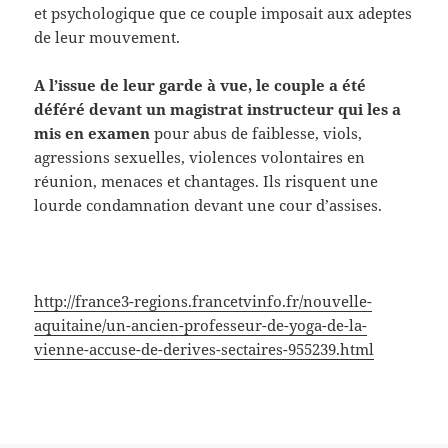
et psychologique que ce couple imposait aux adeptes
de leur mouvement.
A l’issue de leur garde à vue, le couple a été
déféré devant un magistrat instructeur qui les a
mis en examen
pour abus de faiblesse, viols,
agressions sexuelles, violences volontaires en
réunion, menaces et chantages. Ils risquent une
lourde condamnation devant une cour d’assises.
http://france3-regions.francetvinfo.fr/nouvelle-
aquitaine/un-ancien-professeur-de-yoga-de-la-
vienne-accuse-de-derives-sectaires-955239.html