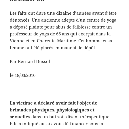
Les faits ont duré une dizaine d’années avant d’être
dénoncés. Une ancienne adepte d’un centre de yoga
a déposé plainte pour abus de faiblesse contre un
professeur de yoga de 66 ans qui exerçait dans la
Vienne et en Charente-Maritime. Cet homme et sa
femme ont été placés en mandat de dépôt.
Par Bernard Dussol
le 18/03/2016
La victime a déclaré avoir fait l’objet de
brimades physiques, physiologiques et
sexuelles
dans un but soit-disant thérapeutique.
Elle a indiqué aussi avoir dû financer sous la