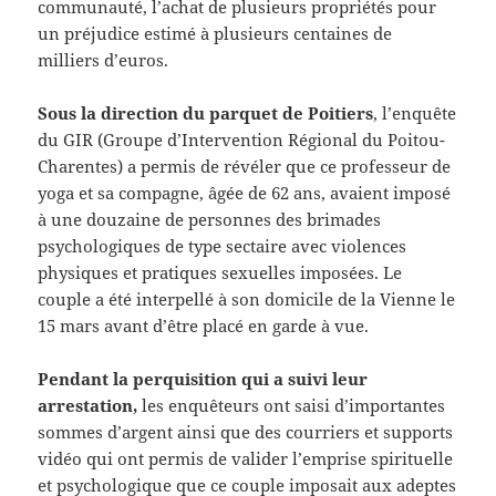
communauté, l’achat de plusieurs propriétés pour
un préjudice estimé à plusieurs centaines de
milliers d’euros.
Sous la direction du parquet de Poitiers
, l’enquête
du GIR (Groupe d’Intervention Régional du Poitou-
Charentes) a permis de révéler que ce professeur de
yoga et sa compagne, âgée de 62 ans, avaient imposé
à une douzaine de personnes des brimades
psychologiques de type sectaire avec violences
physiques et pratiques sexuelles imposées. Le
couple a été interpellé à son domicile de la Vienne le
15 mars avant d’être placé en garde à vue.
Pendant la perquisition qui a suivi leur
arrestation,
les enquêteurs ont saisi d’importantes
sommes d’argent ainsi que des courriers et supports
vidéo qui ont permis de valider l’emprise spirituelle
et psychologique que ce couple imposait aux adeptes