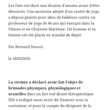
Les faits ont duré une dizaine d’années avant d’être
dénoncés. Une ancienne adepte d’un centre de yoga
a déposé plainte pour abus de faiblesse contre un
professeur de yoga de 66 ans qui exerçait dans la
Vienne et en Charente-Maritime. Cet homme et sa
femme ont été placés en mandat de dépôt.
Par Bernard Dussol
le 18/03/2016
La victime a déclaré avoir fait l’objet de
brimades physiques, physiologiques et
sexuelles
dans un but soit-disant thérapeutique.
Elle a indiqué aussi avoir dû financer sous la
contrainte, et pour le compte du dirigeant de la