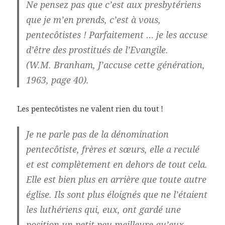
Ne pensez pas que c’est aux presbytériens
que je m’en prends, c’est à vous,
pentecôtistes ! Parfaitement … je les accuse
d’être des prostitués de l’Evangile.
(W.M. Branham, J’accuse cette génération,
1963, page 40).
Les pentecôtistes ne valent rien du tout !
Je ne parle pas de la dénomination
pentecôtiste, frères et sœurs, elle a reculé
et est complètement en dehors de tout cela.
Elle est bien plus en arrière que toute autre
église. Ils sont plus éloignés que ne l’étaient
les luthériens qui, eux, ont gardé une
position un petit peu meilleure qu’eux.