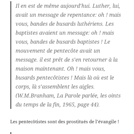
Il en est de même aujourd’hui. Luther, lui,
avait un message de repentance: oh ! mais
vous, bandes de busards luthériens. Les
baptistes avaient un message: oh ! mais
vous, bandes de busards baptistes ! Le
mouvement de pentecôte avait un
message. il est prêt de s’en retourner à la
maison maintenant. Oh ! mais vous,
busards pentecôtistes ! Mais là où est le
corps, là s’assemblent les aigles.
(W.M.Branham, La Parole parlée, les oints
du temps de la fin, 1965, page 44).
Les pentecôtistes sont des prostitués de l’évangile !