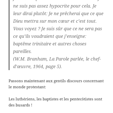
ne suis pas assez hypocrite pour cela. Je
leur dirai plutôt: Je ne prêcherai que ce que
Dieu mettra sur mon cœur et c’est tout.
Vous voyez ? Je suis sûr que ce ne sera pas
ce qu’ils voudraient que j’enseigne:
baptême trinitaire et autres choses
pareilles.
(W.M. Branham, La Parole parlée, le chef-
d’œuvre, 1964, page 5).
Passons maintenant aux gentils discours concernant
le monde protestant:
Les luthériens, les baptistes et les pentecôtistes sont
des busards !