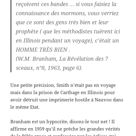
reçoivent ces bandes … si vous faisiez la
connaissance des mormons, vous verriez
que ce sont des gens très bien et leur
prophète ( que les méthodistes tuèrent ici
en Illinois pendant un voyage), c’était un
HOMME TRÈS BIEN .
(W.M. Branham, La Révélation des 7
sceaux, n°8, 1963, page 6).
Une petite précision, Smith n’était pas en voyage
mais dans la prison de Carthage en Illinois pour
avoir détruit une imprimerie hostile à Nauvoo dans
le même Etat.
Branham est un hypocrite, disons-le tout net ! Il
affirme en 1959 qu’il ne prêche les grandes vérités