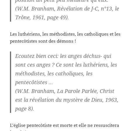
(W.M. Branham, Révélation de J-C, n°13, le
Trône, 1961, page 49).
Les luthériens, les méthodistes, les catholiques et les
pentecôtistes sont des démons !
Ecoutez bien ceci: les anges déchus- qui
sont ces anges ? Ce sont les luthériens, les
méthodistes, les catholiques, les
pentecôtistes …
(W.M. Branham, La Parole Parlée, Christ
est la révélation du mystère de Dieu, 1963,
page 8).
L’église pentecôtiste est morte et elle ne ressuscitera