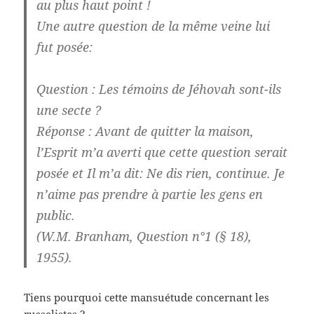
au plus haut point !
Une autre question de la même veine lui
fut posée:
Question
: Les témoins de Jéhovah sont-ils
une secte ?
Réponse
: Avant de quitter la maison,
l’Esprit m’a averti que cette question serait
posée et Il m’a dit: Ne dis rien, continue. Je
n’aime pas prendre à partie les gens en
public.
(W.M. Branham, Question n°1 (§ 18),
1955).
Tiens pourquoi cette mansuétude concernant les