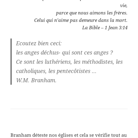
vie,
parce que nous aimons les frères.
Celui qui n’aime pas demeure dans la mort.
La Bible – 1 Jean 3:14
Ecoutez bien ceci:
les anges déchus- qui sont ces anges ?
Ce sont les luthériens, les méthodistes, les
catholiques, les pentecôtistes …
W.M. Branham.
Branham déteste nos églises et cela se vérifie tout au