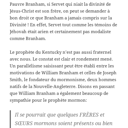
Pauvre Branham, si Servet qui niait la divinité de
Jésus-Christ est son frère, on peut se demander à
bon droit ce que Branham a jamais compris sur la
Divinité ! En effet, Servet tout comme les témoins de
Jéhovah était arien et certainement pas modaliste
comme Branham.
Le prophète du Kentucky n’est pas aussi fraternel
avec nous. Le constat est clair et rondement mené.
Un parallélisme saisissant peut être établi entre les
motivations de William Branham et celles de Joseph
Smith, le fondateur du mormonisme, deux hommes
natifs de la Nouvelle-Angleterre. Disons en passant
que William Branham a également beaucoup de
sympathie pour le prophète mormon:
Il se pourrait que quelques FRÈRES et
SŒURS mormons soient présents ou bien