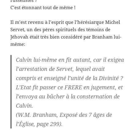
russelistes ?
C’est étonnant tout de même !
Il m’est revenu à l’esprit que l’hérésiarque Michel
Servet, un des pères spirituels des témoins de
Jéhovah était très bien considéré par Branham lui-
même:
Calvin lui-même en fit autant, car il exigea
l’arrestation de Servet, lequel avait
compris et enseigné l’unité de la Divinité ?
L’Etat fit passer ce FRERE en jugement, et
l’envoya au bûcher à la consternation de
Calvin.
(W.M. Branham, Exposé des 7 âges de
l’Église, page 299).