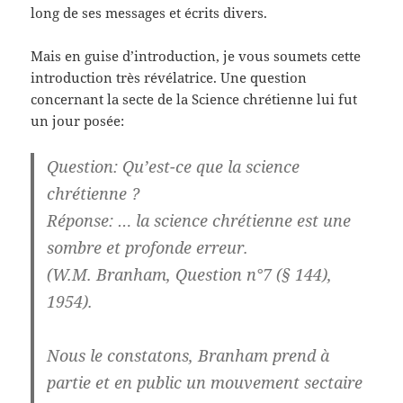
long de ses messages et écrits divers.
Mais en guise d’introduction, je vous soumets cette
introduction très révélatrice. Une question
concernant la secte de la Science chrétienne lui fut
un jour posée:
Question
: Qu’est-ce que la science
chrétienne ?
Réponse
: … la science chrétienne est une
sombre et profonde erreur.
(W.M. Branham, Question n°7 (§ 144),
1954).
Nous le constatons, Branham prend à
partie et en public un mouvement sectaire