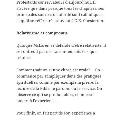
Protestants conservateurs d’aujourd’hui. Il
s’avère que dans presque tous les chapitres, ses
principales sources d’autorité sont catholiques,
et qu’il se réfère très souvent à G.K. Chesterton.
Relativisme et compromis
Quoique McLaren se défende d’être relativiste, il
se contredit par des raisonnements tels que
celui-ci.
Comment sait-on si une chose est vraie?… On
commence par s’impliquer dans des pratiques
spirituelles, comme par exemple la prière, la
lecture de la Bible, le pardon, ou le service. On
observe ce qui se produit alors, et on reste
ouvert à l’expérience.
Pour finir, on fait part de son expérience à