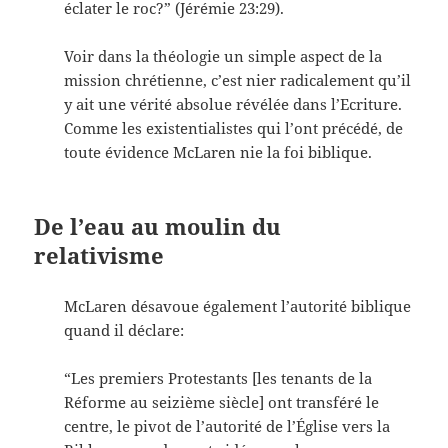
éclater le roc?” (Jérémie 23:29).
Voir dans la théologie un simple aspect de la
mission chrétienne, c’est nier radicalement qu’il
y ait une vérité absolue révélée dans l’Ecriture.
Comme les existentialistes qui l’ont précédé, de
toute évidence McLaren nie la foi biblique.
De l’eau au moulin du
relativisme
McLaren désavoue également l’autorité biblique
quand il déclare:
“Les premiers Protestants [les tenants de la
Réforme au seizième siècle] ont transféré le
centre, le pivot de l’autorité de l’Église vers la