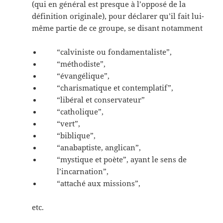
(qui en général est presque à l’opposé de la
définition originale), pour déclarer qu’il fait lui-
même partie de ce groupe, se disant notamment
“calviniste ou fondamentaliste”,
“méthodiste”,
“évangélique”,
“charismatique et contemplatif”,
“libéral et conservateur”
“catholique”,
“vert”,
“biblique”,
“anabaptiste, anglican”,
“mystique et poète”, ayant le sens de
l’incarnation”,
“attaché aux missions”,
etc.