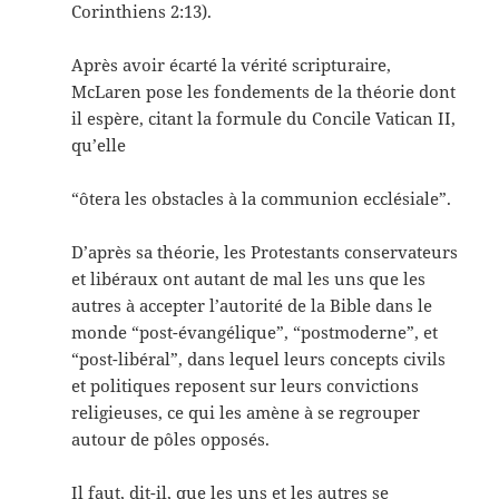
Corinthiens 2:13).
Après avoir écarté la vérité scripturaire,
McLaren pose les fondements de la théorie dont
il espère, citant la formule du Concile Vatican II,
qu’elle
“ôtera les obstacles à la communion ecclésiale”.
D’après sa théorie, les Protestants conservateurs
et libéraux ont autant de mal les uns que les
autres à accepter l’autorité de la Bible dans le
monde “post-évangélique”, “postmoderne”, et
“post-libéral”, dans lequel leurs concepts civils
et politiques reposent sur leurs convictions
religieuses, ce qui les amène à se regrouper
autour de pôles opposés.
Il faut, dit-il, que les uns et les autres se