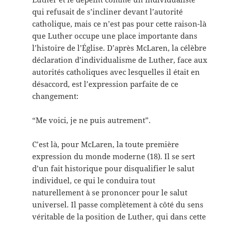
qui refusait de s’incliner devant l’autorité
catholique, mais ce n’est pas pour cette raison-là
que Luther occupe une place importante dans
l’histoire de l’Église. D’après McLaren, la célèbre
déclaration d’individualisme de Luther, face aux
autorités catholiques avec lesquelles il était en
désaccord, est l’expression parfaite de ce
changement:
“Me voici, je ne puis autrement”.
C’est là, pour McLaren, la toute première
expression du monde moderne (18). Il se sert
d’un fait historique pour disqualifier le salut
individuel, ce qui le conduira tout
naturellement à se prononcer pour le salut
universel. Il passe complètement à côté du sens
véritable de la position de Luther, qui dans cette