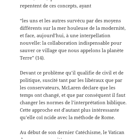
repentent de ces concepts, ayant
“les uns et les autres survécu par des moyens
différents sur la mer houleuse de la modernité,
et face, aujourd’hui, à une interpellation
nouvelle: la collaboration indispensable pour
sauver ce village que nous appelons la planète
Terre” (14).
Devant ce problème qu’il qualifie de civil et de
politique, suscité tant par les libéraux que par
les conservateurs, McLaren déclare que les
temps ont changé, et que par conséquent il faut
changer les normes de l’interprétation biblique.
Cette approche est d’autant plus intéressante
qu’elle coï ncide avec la méthode de Rome.
Au début de son dernier Catéchisme, le Vatican