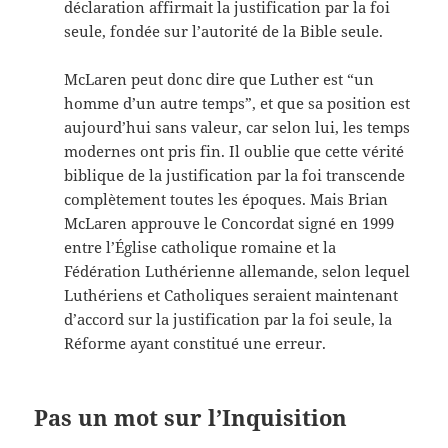
déclaration affirmait la justification par la foi
seule, fondée sur l’autorité de la Bible seule.
McLaren peut donc dire que Luther est “un
homme d’un autre temps”, et que sa position est
aujourd’hui sans valeur, car selon lui, les temps
modernes ont pris fin. Il oublie que cette vérité
biblique de la justification par la foi transcende
complètement toutes les époques. Mais Brian
McLaren approuve le Concordat signé en 1999
entre l’Église catholique romaine et la
Fédération Luthérienne allemande, selon lequel
Luthériens et Catholiques seraient maintenant
d’accord sur la justification par la foi seule, la
Réforme ayant constitué une erreur.
Pas un mot sur l’Inquisition