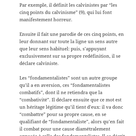
Par exemple, il définit les calvinistes par “les
cinq points du calvinisme” (9), qui lui font
manifestement horreur.
Ensuite il fait une parodie de ces cinq points, en
leur donnant sur toute la ligne un sens autre
que leur sens habituel: puis, s’appuyant
exclusivement sur sa propre redéfinition, il se
déclare calviniste.
Les “fondamentalistes” sont un autre groupe
qu’il a en aversion, ces “fondamentalistes
combatifs”, dont il ne retiendra que la
“combativité”. Il déclare ensuite que ce mot est
un héritage légitime qu’il tient d’eux: il va donc
“combattre” pour sa propre cause, en se
qualifiant de “fondamentaliste”, alors qu’en fait
il combat pour une cause diamétralement