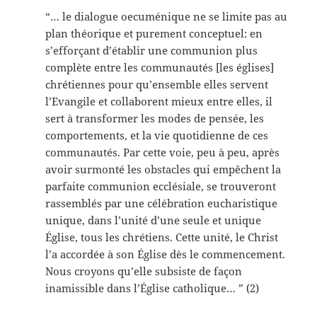
“… le dialogue oecuménique ne se limite pas au
plan théorique et purement conceptuel: en
s’efforçant d’établir une communion plus
complète entre les communautés [les églises]
chrétiennes pour qu’ensemble elles servent
l’Evangile et collaborent mieux entre elles, il
sert à transformer les modes de pensée, les
comportements, et la vie quotidienne de ces
communautés. Par cette voie, peu à peu, après
avoir surmonté les obstacles qui empêchent la
parfaite communion ecclésiale, se trouveront
rassemblés par une célébration eucharistique
unique, dans l’unité d’une seule et unique
Église, tous les chrétiens. Cette unité, le Christ
l’a accordée à son Église dès le commencement.
Nous croyons qu’elle subsiste de façon
inamissible dans l’Église catholique… ” (2)