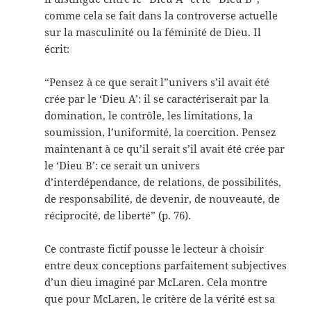
comme cela se fait dans la controverse actuelle
sur la masculinité ou la féminité de Dieu. Il
écrit:
“Pensez à ce que serait l”univers s’il avait été
crée par le ‘Dieu A’: il se caractériserait par la
domination, le contrôle, les limitations, la
soumission, l’uniformité, la coercition. Pensez
maintenant à ce qu’il serait s’il avait été crée par
le ‘Dieu B’: ce serait un univers
d’interdépendance, de relations, de possibilités,
de responsabilité, de devenir, de nouveauté, de
réciprocité, de liberté” (p. 76).
Ce contraste fictif pousse le lecteur à choisir
entre deux conceptions parfaitement subjectives
d’un dieu imaginé par McLaren. Cela montre
que pour McLaren, le critère de la vérité est sa