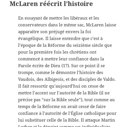
McLaren réécrit l’histoire
En essayant de mettre les libéraux et les
conservateurs dans le même sac, McLaren laisse
apparaître son préjugé envers la foi
évangélique. Il laisse entendre que c’est à
l’époque de la Réforme du seizième siècle que
pour la première fois les chrétiens ont
commencé à mettre leur confiance dans la
Parole écrite de Dieu (17). Sur ce point il se
trompe, comme le démontre l’histoire des
Vaudois, des Albigeois, et des disciples de Valdo.
Il fait ressortir qu’aujourd’hui on cesse de
mettre l’accent sur l’autorité de la Bible (il ne
précise pas “sur la Bible seule”), tout comme au
temps de la Réforme on avait cessé de faire
confiance à l’autorité de l’Église catholique pour
lui substituer celle de la Bible. Il attaque Martin
Luther et le dépeint comme un individualiste