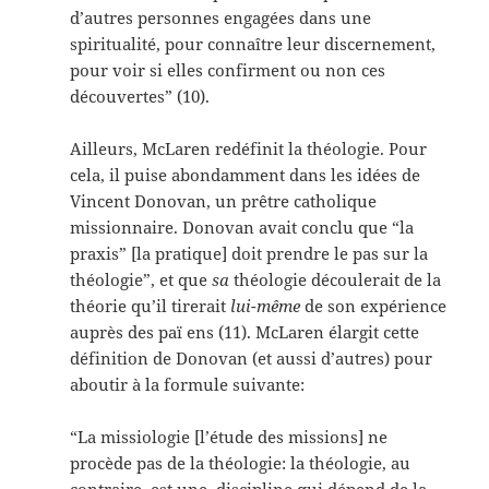
d’autres personnes engagées dans une
spiritualité, pour connaître leur discernement,
pour voir si elles confirment ou non ces
découvertes” (10).
Ailleurs, McLaren redéfinit la théologie. Pour
cela, il puise abondamment dans les idées de
Vincent Donovan, un prêtre catholique
missionnaire. Donovan avait conclu que “la
praxis” [la pratique] doit prendre le pas sur la
théologie”, et que
sa
théologie découlerait de la
théorie qu’il tirerait
lui-même
de son expérience
auprès des paï ens (11). McLaren élargit cette
définition de Donovan (et aussi d’autres) pour
aboutir à la formule suivante:
“La missiologie [l’étude des missions] ne
procède pas de la théologie: la théologie, au