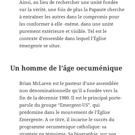
Ainsi, au lieu de rechercher une unité fondée
sur la vérité, une fois de plus la Papauté cherche
à entraîner les autres dans le compromis pour
les conformer à elle -même, dans une unité
purement extérieure et visible. Tel est le
contexte d’ensemble dans lequel l’Église
émergente se situe.
Un homme de l’âge oecuménique
Brian McLaren est le pasteur d’une assemblée
non dénominationnelle qu’il a fondée vers la
fin de la décennie 1980. Il est le principal porte-
parole du groupe “Emergent-US”, qui
prédomine dans le mouvement de l’Église
Emergente. A ce titre, il incarne le succès du
programme oecuménique catholique: sa
stratégie en témoigne. Sa biographie, sur son