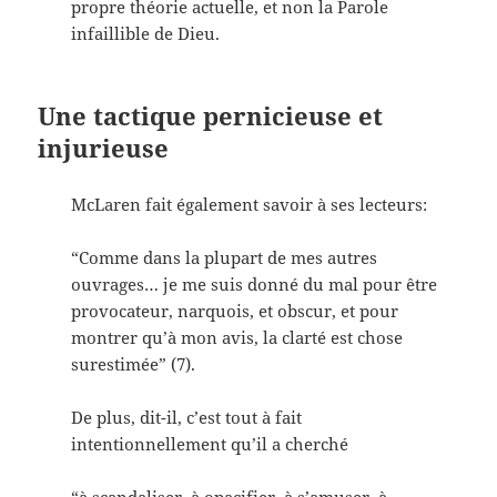
propre théorie actuelle, et non la Parole
infaillible de Dieu.
Une tactique pernicieuse et
injurieuse
McLaren fait également savoir à ses lecteurs:
“Comme dans la plupart de mes autres
ouvrages… je me suis donné du mal pour être
provocateur, narquois, et obscur, et pour
montrer qu’à mon avis, la clarté est chose
surestimée” (7).
De plus, dit-il, c’est tout à fait
intentionnellement qu’il a cherché