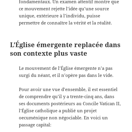
fondamentaux. Un examen attentif montre que
ce mouvement rejette l’idée qu’une source
unique, extérieure à l’individu, puisse
permettre de connaître la vérité et la réalité.
L’Église émergente replacée dans
son contexte plus vaste
Le mouvement de l’Église émergente n’a pas
surgi du néant, et il n’opère pas dans le vide.
Pour avoir une vue d’ensemble, il est essentiel
de comprendre qu’il y a trente-cinq ans, dans
ses documents postérieurs au Concile Vatican II,
l’Église catholique a publié un projet
oecuménique non négociable. En voici un
passage capital: