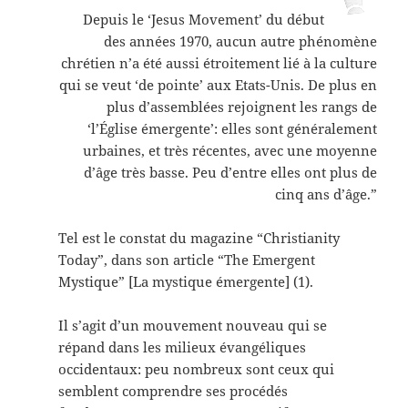
Depuis le ‘Jesus Movement’ du début
des années 1970, aucun autre phénomène
chrétien n’a été aussi étroitement lié à la culture
qui se veut ‘de pointe’ aux Etats-Unis. De plus en
plus d’assemblées rejoignent les rangs de
‘l’Église émergente’: elles sont généralement
urbaines, et très récentes, avec une moyenne
d’âge très basse. Peu d’entre elles ont plus de
cinq ans d’âge.”
Tel est le constat du magazine “Christianity
Today”, dans son article “The Emergent
Mystique” [La mystique émergente] (1).
Il s’agit d’un mouvement nouveau qui se
répand dans les milieux évangéliques
occidentaux: peu nombreux sont ceux qui
semblent comprendre ses procédés