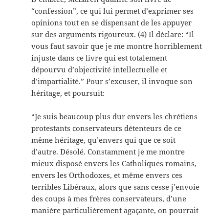
“confession”, ce qui lui permet d’exprimer ses
opinions tout en se dispensant de les appuyer
sur des arguments rigoureux. (4) Il déclare: “Il
vous faut savoir que je me montre horriblement
injuste dans ce livre qui est totalement
dépourvu d’objectivité intellectuelle et
d’impartialité.” Pour s’excuser, il invoque son
héritage, et poursuit:
“Je suis beaucoup plus dur envers les chrétiens
protestants conservateurs détenteurs de ce
même héritage, qu’envers qui que ce soit
d’autre. Désolé. Constamment je me montre
mieux disposé envers les Catholiques romains,
envers les Orthodoxes, et même envers ces
terribles Libéraux, alors que sans cesse j’envoie
des coups à mes frères conservateurs, d’une
manière particulièrement agaçante, on pourrait