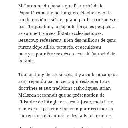
McLaren ne dit jamais que l’autorité de la
Papauté romaine ne fut guère établie avant la
fin du onzième siècle, quand par les croisades et
par l’Inquisition, la Papauté força les peuples à
se soumettre à ses diktats ecclésiastiques.
Beaucoup refusèrent. Bien des millions de gens
furent dépouillés, torturés, et acculés au
martyre pour être restés attachés à l’autorité de
la Bible.
Tout au long de ces siècles, il y a eu beaucoup de
sang répandu parmi ceux qui résistaient aux
doctrines et aux traditions catholiques. Brian
McLaren reconnaît que sa présentation de
l’histoire de l’Angleterre est injuste, mais il ne
s’en excuse pas et ne fait rien pour rectifier sa
conception révisionniste des faits historiques.