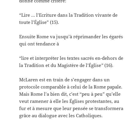
donne comme critère:
“Lire … l’Ecriture dans la Tradition vivante de
toute l’Église” (15).
Ensuite Rome va jusqu’à réprimander les égarés
qui ont tendance à
“lire et interpréter les textes sacrés en-dehors de
la Tradition et du Magistère de l’Église
”
(16).
McLaren est en train de s’engager dans un
protocole comparable à celui de la Rome papale.
Mais Rome l’a bien dit, c’est “peu à peu” qu’elle
veut ramener à elle les Églises protestantes, au
fur et à mesure que leur pensée se transformera
grâce au dialogue avec les Catholiques.