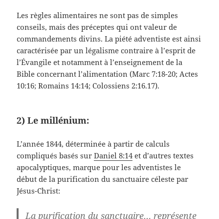
Les règles alimentaires ne sont pas de simples
conseils, mais des préceptes qui ont valeur de
commandements divins. La piété adventiste est ainsi
caractérisée par un légalisme contraire à l’esprit de
l’Évangile et notamment à l’enseignement de la
Bible concernant l’alimentation (Marc 7:18-20; Actes
10:16; Romains 14:14; Colossiens 2:16.17).
2) Le millénium:
L’année 1844, déterminée à partir de calculs
compliqués basés sur
Daniel 8:14
et d’autres textes
apocalyptiques, marque pour les adventistes le
début de la purification du sanctuaire céleste par
Jésus-Christ:
La purification du sanctuaire… représente