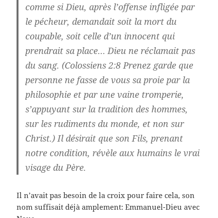
comme si Dieu, après l’offense infligée par
le pécheur, demandait soit la mort du
coupable, soit celle d’un innocent qui
prendrait sa place… Dieu ne réclamait pas
du sang. (Colossiens 2:8 Prenez garde que
personne ne fasse de vous sa proie par la
philosophie et par une vaine tromperie,
s’appuyant sur la tradition des hommes,
sur les rudiments du monde, et non sur
Christ.) Il désirait que son Fils, prenant
notre condition, révèle aux humains le vrai
visage du Père.
Il n’avait pas besoin de la croix pour faire cela, son
nom suffisait déjà amplement: Emmanuel-Dieu avec