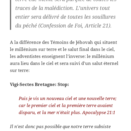
traces de la malédiction. L’univers tout
entier sera délivré de toutes les souillures
du péché (Confession de Foi, Article 21).
A la différence des Témoins de Jéhovah qui situent
le millénium sur terre et le salut final dans le ciel,
les adventistes enseignent l’inverse: le millénium
aura lieu dans le ciel et sera suivi d’un salut éternel
sur terre:
Vigi-Sectes Bretagne: Stop:
Puis je vis un nouveau ciel et une nouvelle terre;
car le premier ciel et la première terre avaient
disparu, et la mer n’était plus. Apocalypse 21:1
Il n’est donc pas possible que notre terre subsiste