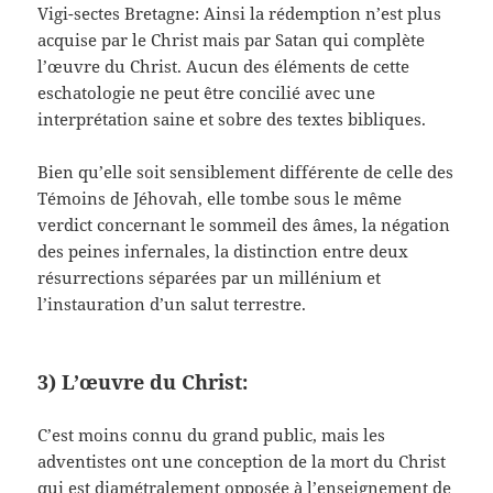
Vigi-sectes Bretagne: Ainsi la rédemption n’est plus
acquise par le Christ mais par Satan qui complète
l’œuvre du Christ. Aucun des éléments de cette
eschatologie ne peut être concilié avec une
interprétation saine et sobre des textes bibliques.
Bien qu’elle soit sensiblement différente de celle des
Témoins de Jéhovah, elle tombe sous le même
verdict concernant le sommeil des âmes, la négation
des peines infernales, la distinction entre deux
résurrections séparées par un millénium et
l’instauration d’un salut terrestre.
3) L’œuvre du Christ:
C’est moins connu du grand public, mais les
adventistes ont une conception de la mort du Christ
qui est diamétralement opposée à l’enseignement de