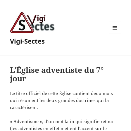
MENU
Vigi-Sectes
ET
WIDGETS
L’Église adventiste du 7°
jour
Le titre officiel de cette Église contient deux mots
qui résument les deux grandes doctrines qui la
caractérisent:
« Adventisme », d’un mot latin qui signifie retour
(les adventistes en effet mettent l’accent sur le