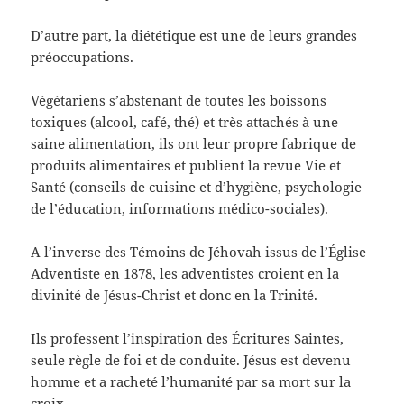
D’autre part, la diététique est une de leurs grandes
préoccupations.
Végétariens s’abstenant de toutes les boissons
toxiques (alcool, café, thé) et très attachés à une
saine alimentation, ils ont leur propre fabrique de
produits alimentaires et publient la revue Vie et
Santé (conseils de cuisine et d’hygiène, psychologie
de l’éducation, informations médico-sociales).
A l’inverse des Témoins de Jéhovah issus de l’Église
Adventiste en 1878, les adventistes croient en la
divinité de Jésus-Christ et donc en la Trinité.
Ils professent l’inspiration des Écritures Saintes,
seule règle de foi et de conduite. Jésus est devenu
homme et a racheté l’humanité par sa mort sur la
croix.