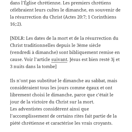
dans l’Église chrétienne. Les premiers chrétiens
célébraient leurs cultes le dimanche, en souvenir de
la résurrection du Christ (Actes 20:7; 1 Corinthiens
16;:2).
[NDLR: Les dates de la mort et de la résurrection du
Christ traditionnelles depuis le 3ème siècle
(vendredi à dimanche) sont bibliquement remise en
cause. Voir l’article
suivant
. Jésus est bien resté 3j et
3 nuits dans la tombe]
Ils n’ont pas substitué le dimanche au sabbat, mais
considéraient tous les jours comme égaux et ont
librement choisi le dimanche, parce que c’était le
jour de la victoire du Christ sur la mort.
Les adventistes considèrent ainsi que
l’accomplissement de certains rites fait partie de la
piété chrétienne et caractérise les vrais croyants.