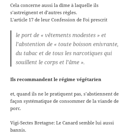
Cela concerne aussi la dîme à laquelle ils
s’astreignent et d’autres règles.
L’article 17 de leur Confession de Foi prescrit
le port de « vêtements modestes » et
l’abstention de « toute boisson enivrante,
du tabac et de tous les narcotiques qui
souillent le corps et l’âme ».
Ils recommandent le régime végétarien
et, quand ils ne le pratiquent pas, s’abstiennent de
façon systématique de consommer de la viande de
porc.
Vigi-Sectes Bretagne: Le Canard semble lui aussi
bannis.