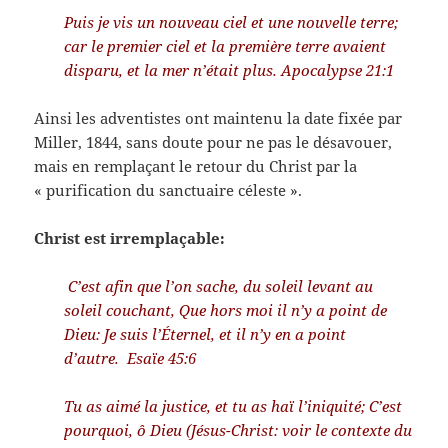
Puis je vis un nouveau ciel et une nouvelle terre;
car le premier ciel et la première terre avaient
disparu, et la mer n’était plus. Apocalypse 21:1
Ainsi les adventistes ont maintenu la date fixée par
Miller, 1844, sans doute pour ne pas le désavouer,
mais en remplaçant le retour du Christ par la
« purification du sanctuaire céleste ».
Christ est irremplaçable:
C’est afin que l’on sache, du soleil levant au
soleil couchant, Que hors moi il n’y a point de
Dieu: Je suis l’Éternel, et il n’y en a point
d’autre. Esaïe 45:6
Tu as aimé la justice, et tu as haï l’iniquité; C’est
pourquoi, ô Dieu (Jésus-Christ: voir le contexte du