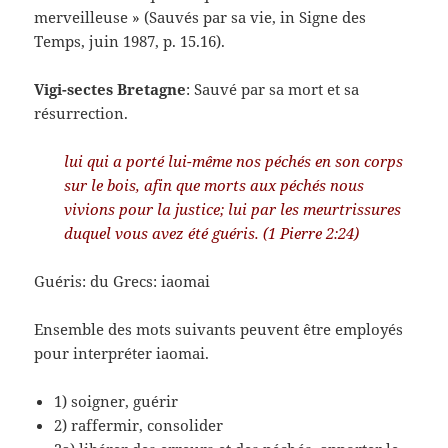
merveilleuse » (Sauvés par sa vie, in Signe des
Temps, juin 1987, p. 15.16).
Vigi-sectes Bretagne
: Sauvé par sa mort et sa
résurrection.
lui qui a porté lui-même nos péchés en son corps
sur le bois, afin que morts aux péchés nous
vivions pour la justice; lui par les meurtrissures
duquel vous avez été guéris. (1 Pierre 2:24)
Guéris: du Grecs: iaomai
Ensemble des mots suivants peuvent être employés
pour interpréter iaomai.
1) soigner, guérir
2) raffermir, consolider