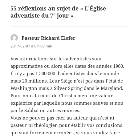
55 réflexions au sujet de « L’Église
adventiste du 7° jour »
Pasteur Richard Elofer
dit :
2017-02-07 à 9 h 09 min
Vos informations sur les adventistes sont
approximative ou alors elles dates des années 1960.
Il n’y a pas 1 500 000 d’adventistes dans le monde
mais 20 millions. Leur Siège n’est pas dans l’état de
Washington mais à Silver Spring dans le Maryland.
Pour nous la mort du Christ a bien une valeur
expiatrice par laquelle nous sommes sauvés et non
par le Sabbat ou autres œuvres.
Vous ne pouvez pas citer au auteur qui n’est ni
pasteur ni théologien pour établir vos conclusions
qui sont forcément erronées, si vous voulez faire