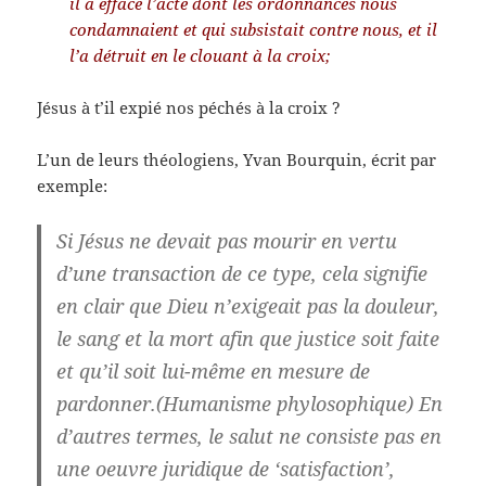
il a effacé l’acte dont les ordonnances nous
condamnaient et qui subsistait contre nous, et il
l’a détruit en le clouant à la croix;
Jésus à t’il expié nos péchés à la croix ?
L’un de leurs théologiens, Yvan Bourquin, écrit par
exemple:
Si Jésus ne devait pas mourir en vertu
d’une transaction de ce type, cela signifie
en clair que Dieu n’exigeait pas la douleur,
le sang et la mort afin que justice soit faite
et qu’il soit lui-même en mesure de
pardonner.(Humanisme phylosophique) En
d’autres termes, le salut ne consiste pas en
une oeuvre juridique de ‘satisfaction’,