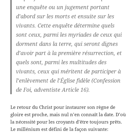
une enquête ou un jugement portant
d’abord sur les morts et ensuite sur les
vivants. Cette enquête détermine quels
sont ceux, parmi les myriades de ceux qui
dorment dans la terre, qui seront dignes
d’avoir part à la première résurrection, et
quels sont, parmi les multitudes des
vivants, ceux qui méritent de participer à
l’enlèvement de l’Église fidèle (Confession
de Foi, adventiste Article 16).
Le retour du Christ pour instaurer son règne de
gloire est proche, mais nul n’en connaît la date. D’où
la nécessité pour les croyants d’être toujours prêts.
Le millénium est défini de la façon suivante: