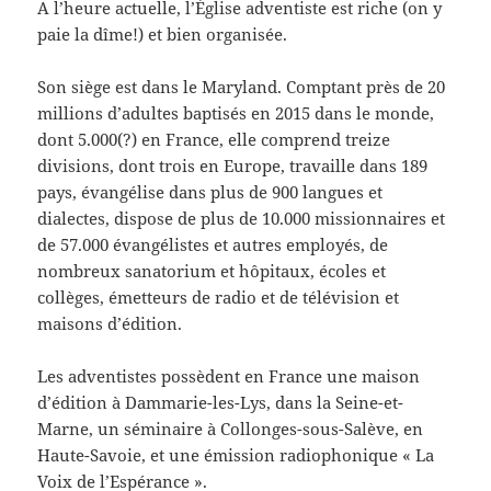
A l’heure actuelle, l’Église adventiste est riche (on y
paie la dîme!) et bien organisée.
Son siège est dans le Maryland. Comptant près de 20
millions d’adultes baptisés en 2015 dans le monde,
dont 5.000(?) en France, elle comprend treize
divisions, dont trois en Europe, travaille dans 189
pays, évangélise dans plus de 900 langues et
dialectes, dispose de plus de 10.000 missionnaires et
de 57.000 évangélistes et autres employés, de
nombreux sanatorium et hôpitaux, écoles et
collèges, émetteurs de radio et de télévision et
maisons d’édition.
Les adventistes possèdent en France une maison
d’édition à Dammarie-les-Lys, dans la Seine-et-
Marne, un séminaire à Collonges-sous-Salève, en
Haute-Savoie, et une émission radiophonique « La
Voix de l’Espérance ».