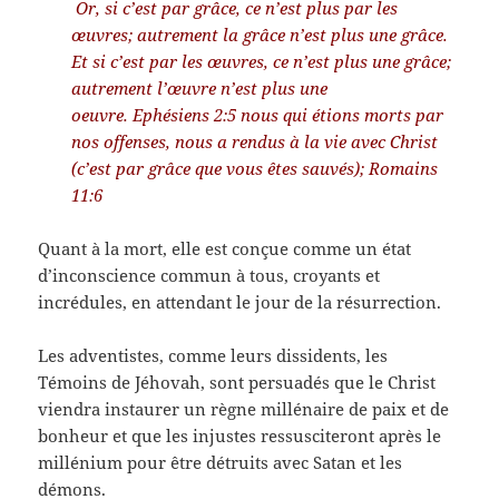
Or, si c’est par grâce, ce n’est plus par les
œuvres; autrement la grâce n’est plus une grâce.
Et si c’est par les œuvres, ce n’est plus une grâce;
autrement l’œuvre n’est plus une
oeuvre. Ephésiens 2:5 nous qui étions morts par
nos offenses, nous a rendus à la vie avec Christ
(c’est par grâce que vous êtes sauvés); Romains
11:6
Quant à la mort, elle est conçue comme un état
d’inconscience commun à tous, croyants et
incrédules, en attendant le jour de la résurrection.
Les adventistes, comme leurs dissidents, les
Témoins de Jéhovah, sont persuadés que le Christ
viendra instaurer un règne millénaire de paix et de
bonheur et que les injustes ressusciteront après le
millénium pour être détruits avec Satan et les
démons.