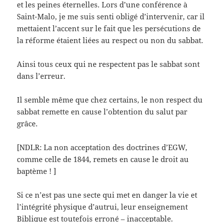
et les peines éternelles. Lors d’une conférence à
Saint-Malo, je me suis senti obligé d’intervenir, car il
mettaient l’accent sur le fait que les persécutions de
la réforme étaient liées au respect ou non du sabbat.
Ainsi tous ceux qui ne respectent pas le sabbat sont
dans l’erreur.
Il semble même que chez certains, le non respect du
sabbat remette en cause l’obtention du salut par
grâce.
[NDLR: La non acceptation des doctrines d’EGW,
comme celle de 1844, remets en cause le droit au
baptème ! ]
Si ce n’est pas une secte qui met en danger la vie et
l’intégrité physique d’autrui, leur enseignement
Biblique est toutefois erroné – inacceptable.