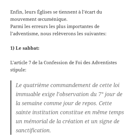
Enfin, leurs Églises se tiennent à l’écart du
mouvement œcuménique.
Parmi les erreurs les plus importantes de
l’adventisme, nous relèverons les suivantes:
1) Le sabbat:
L’article 7 de la Confession de Foi des Adventistes
stipule:
Le quatrième commandement de cette loi
immuable exige l’observation du 7° jour de
la semaine comme jour de repos. Cette
sainte institution constitue en même temps
un mémorial de la création et un signe de
sanctification.