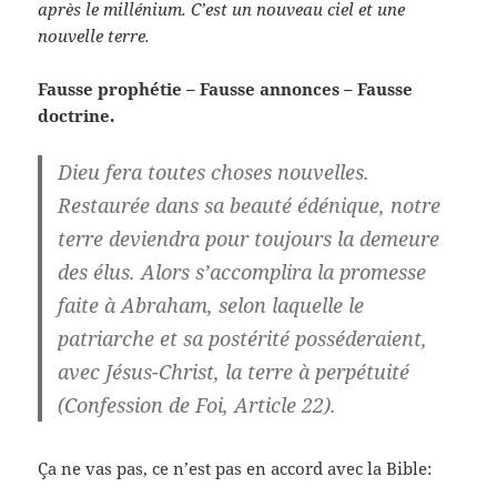
après le millénium. C’est un nouveau ciel et une
nouvelle terre.
Fausse prophétie – Fausse annonces – Fausse
doctrine.
Dieu fera toutes choses nouvelles.
Restaurée dans sa beauté édénique, notre
terre deviendra pour toujours la demeure
des élus. Alors s’accomplira la promesse
faite à Abraham, selon laquelle le
patriarche et sa postérité posséderaient,
avec Jésus-Christ, la terre à perpétuité
(Confession de Foi, Article 22).
Ça ne vas pas, ce n’est pas en accord avec la Bible: