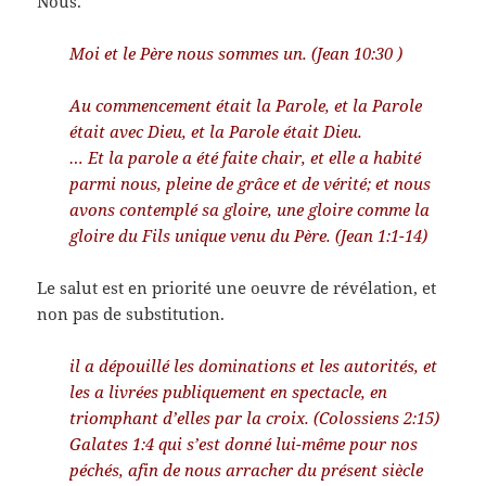
Nous.
Moi et le Père nous sommes un. (Jean 10:30 )
Au commencement était la Parole, et la Parole
était avec Dieu, et la Parole était Dieu.
… Et la parole a été faite chair, et elle a habité
parmi nous, pleine de grâce et de vérité; et nous
avons contemplé sa gloire, une gloire comme la
gloire du Fils unique venu du Père. (Jean 1:1-14)
Le salut est en priorité une oeuvre de révélation, et
non pas de substitution.
il a dépouillé les dominations et les autorités, et
les a livrées publiquement en spectacle, en
triomphant d’elles par la croix. (Colossiens 2:15)
Galates 1:4 qui s’est donné lui-même pour nos
péchés, afin de nous arracher du présent siècle