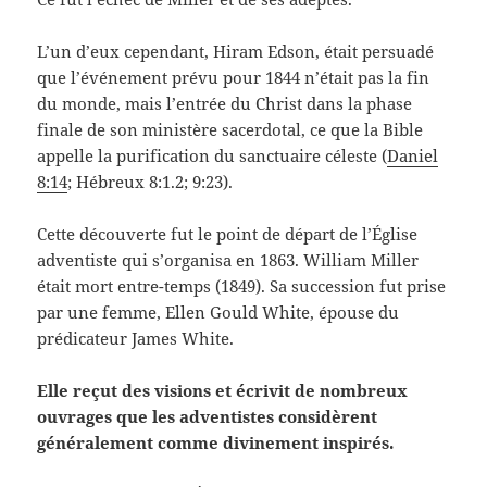
L’un d’eux cependant, Hiram Edson, était persuadé
que l’événement prévu pour 1844 n’était pas la fin
du monde, mais l’entrée du Christ dans la phase
finale de son ministère sacerdotal, ce que la Bible
appelle la purification du sanctuaire céleste (
Daniel
8:14
; Hébreux 8:1.2; 9:23).
Cette découverte fut le point de départ de l’Église
adventiste qui s’organisa en 1863. William Miller
était mort entre-temps (1849). Sa succession fut prise
par une femme, Ellen Gould White, épouse du
prédicateur James White.
Elle reçut des visions et écrivit de nombreux
ouvrages que les adventistes considèrent
généralement comme divinement inspirés.