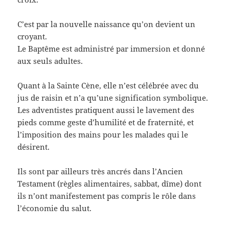
C’est par la nouvelle naissance qu’on devient un
croyant.
Le Baptême est administré par immersion et donné
aux seuls adultes.
Quant à la Sainte Cène, elle n’est célébrée avec du
jus de raisin et n’a qu’une signification symbolique.
Les adventistes pratiquent aussi le lavement des
pieds comme geste d’humilité et de fraternité, et
l’imposition des mains pour les malades qui le
désirent.
Ils sont par ailleurs très ancrés dans l’Ancien
Testament (règles alimentaires, sabbat, dîme) dont
ils n’ont manifestement pas compris le rôle dans
l’économie du salut.