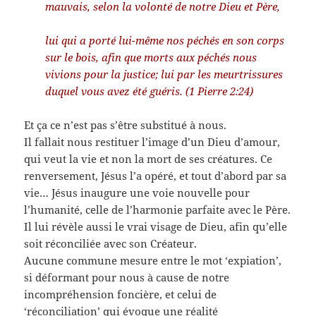
mauvais, selon la volonté de notre Dieu et Père,
lui qui a porté lui-même nos péchés en son corps
sur le bois, afin que morts aux péchés nous
vivions pour la justice; lui par les meurtrissures
duquel vous avez été guéris. (1 Pierre 2:24)
Et ça ce n’est pas s’être substitué à nous.
Il fallait nous restituer l’image d’un Dieu d’amour,
qui veut la vie et non la mort de ses créatures. Ce
renversement, Jésus l’a opéré, et tout d’abord par sa
vie… Jésus inaugure une voie nouvelle pour
l’humanité, celle de l’harmonie parfaite avec le Père.
Il lui révèle aussi le vrai visage de Dieu, afin qu’elle
soit réconciliée avec son Créateur.
Aucune commune mesure entre le mot ‘expiation’,
si déformant pour nous à cause de notre
incompréhension foncière, et celui de
‘réconciliation’ qui évoque une réalité