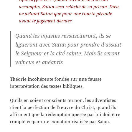
accomplis, Satan sera relâché de sa prison. Dieu
ne déliant Satan que pour une courte période
avant le jugement dernier.
Quand les injustes ressusciteront, ils se
ligueront avec Satan pour prendre d’assaut
le Seigneur et la cité sainte. Mais ils seront
vaincus et anéantis.
Théorie incohérente fondée sur une fausse
interprétation des textes bibliques.
Qu’ils en soient conscients ou non, les adventistes
nient la perfection de l’œuvre du Christ, quand ils
affirment que la rédemption opérée par lui doit être
complétée par une expiation réalisée par Satan.