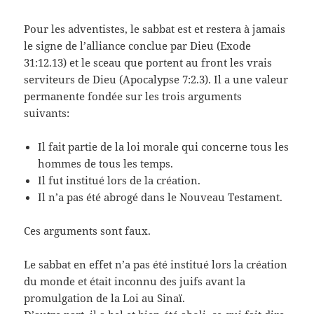
Pour les adventistes, le sabbat est et restera à jamais
le signe de l’alliance conclue par Dieu (Exode
31:12.13) et le sceau que portent au front les vrais
serviteurs de Dieu (Apocalypse 7:2.3). Il a une valeur
permanente fondée sur les trois arguments
suivants:
Il fait partie de la loi morale qui concerne tous les
hommes de tous les temps.
Il fut institué lors de la création.
Il n’a pas été abrogé dans le Nouveau Testament.
Ces arguments sont faux.
Le sabbat en effet n’a pas été institué lors la création
du monde et était inconnu des juifs avant la
promulgation de la Loi au Sinaï.