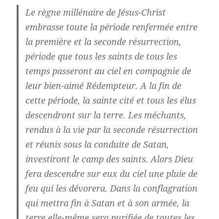
Le règne millénaire de Jésus-Christ
embrasse toute la période renfermée entre
la première et la seconde résurrection,
période que tous les saints de tous les
temps passeront au ciel en compagnie de
leur bien-aimé Rédempteur. A la fin de
cette période, la sainte cité et tous les élus
descendront sur la terre. Les méchants,
rendus à la vie par la seconde résurrection
et réunis sous la conduite de Satan,
investiront le camp des saints. Alors Dieu
fera descendre sur eux du ciel une pluie de
feu qui les dévorera. Dans la conflagration
qui mettra fin à Satan et à son armée, la
terre elle-même sera purifiée de toutes les