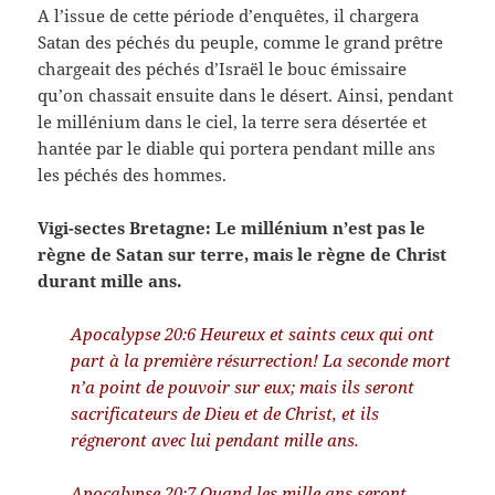
A l’issue de cette période d’enquêtes, il chargera
Satan des péchés du peuple, comme le grand prêtre
chargeait des péchés d’Israël le bouc émissaire
qu’on chassait ensuite dans le désert. Ainsi, pendant
le millénium dans le ciel, la terre sera désertée et
hantée par le diable qui portera pendant mille ans
les péchés des hommes.
Vigi-sectes Bretagne: Le millénium n’est pas le
règne de Satan sur terre, mais le règne de Christ
durant mille ans.
Apocalypse 20:6 Heureux et saints ceux qui ont
part à la première résurrection! La seconde mort
n’a point de pouvoir sur eux; mais ils seront
sacrificateurs de Dieu et de Christ, et ils
régneront avec lui pendant mille ans.
Apocalypse 20:7 Quand les mille ans seront