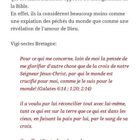
la Bible.
En effet, ils la considèrent beaucoup moins comme
une expiation des péchés du monde que comme une
révélation de l’amour de Dieu.
Vigi-sectes Bretagne:
Pour ce qui me concerne, loin de moi la pensée de
me glorifier d’autre chose que de la croix de notre
Seigneur Jésus-Christ, par qui le monde est
crucifié pour moi, comme je le suis pour le
monde! (Galates 6:14 ; 1:20; 2:14)
il a voulu par lui réconcilier tout avec lui-même,
tant ce qui est sur la terre que ce qui est dans les
cieux, en faisant la paix par lui, par le sang de sa
croix.