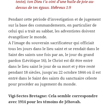
texte), ton Dieu t’a oint d’une huile de joie au-
dessus de tes égaux. Hébreux 1:9
Pendant cette période d’investigation et de jugement
sur la base des commandements, en particulier de
celui qui a trait au sabbat, les adventistes doivent
évangéliser le monde.
A l’image du souverain sacrificateur qui officiait
tous les jours dans le lieu saint et se rendait dans le
Saint des saints une fois par an, le jour du grand
pardon (Lévitique 16), le Christ est dit être entré
dans le lieu saint le jour de sa mort et y être resté
pendant 18 siècles, jusqu’au 22 octobre 1844 où il est
entré dans le Saint des saints du sanctuaire céleste
pour procéder au jugement du monde.
Vigi-Sectes Bretagne: Cela semble correspondre
avec 1914 pour les témoins de Jéhovah.