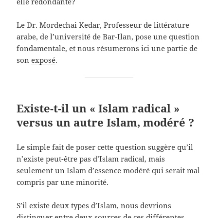
elle redondante?
Le Dr. Mordechai Kedar, Professeur de littérature
arabe, de l’université de Bar-Ilan, pose une question
fondamentale, et nous résumerons ici une partie de
son
exposé
.
Existe-t-il un « Islam radical »
versus un autre Islam, modéré ?
Le simple fait de poser cette question suggère qu’il
n’existe peut-être pas d’Islam radical, mais
seulement un Islam d’essence modéré qui serait mal
compris par une minorité.
S’il existe deux types d’Islam, nous devrions
distinguer entre deux sources de ces différentes