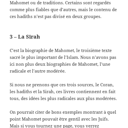
Mahomet ou de traditions. Certains sont regardés
comme plus fiables que d’autres, mais le contenu de
ces hadiths n’est pas divisé en deux groupes.
3 – La Sīrah
C’est la biographie de Mahomet, le troisième texte
sacré le plus important de l’Islam. Nous n’avons pas
ici non plus deux biographies de Mahomet, l’une
radicale et l’autre modérée.
Si nous ne prenons que ces trois sources, le Coran,
les hadiths et la Sirah, ces livres contiennent en fait
tous, des idées les plus radicales aux plus modérées.
On pourrait citer de bons exemples montrant à quel
point Mahomet pouvait être gentil avec les Juifs.
Mais si vous tournez une page, vous verrez