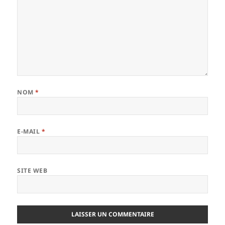
NOM
*
E-MAIL
*
SITE WEB