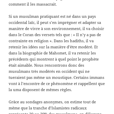
comment il les massacrait.
Si un musulman pratiquant est né dans un pays
occidental laïc, il peut s’en imprégner et adapter sa
manière de vivre à son environnement, il va choisir
dans le Coran des versets tels que : « Il n’y a pas de
contrainte en religion ». Dans les hadiths, il va
retenir les idées sur la manière d’être modéré. Et
dans la biographie de Mahomet, il va retenir les
précédents qui montrent à quel point le prophète
était aimable. Nous rencontrons donc des
musulmans très modérés en occident qui ne
tueraient pas même un moustique. Certains immans
vont à l’encontre de ce phénomène et rappellent que
la uma disposent de mêmes règles.
Grâce au sondages anonymes, on estime tout de
même que la tranche d’Islamistes radicaux