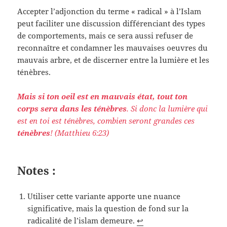
Accepter l’adjonction du terme « radical » à l’Islam
peut faciliter une discussion différenciant des types
de comportements, mais ce sera aussi refuser de
reconnaître et condamner les mauvaises oeuvres du
mauvais arbre, et de discerner entre la lumière et les
ténèbres.
Mais si ton oeil est en mauvais état, tout ton
corps sera dans les ténèbres
. Si donc la lumière qui
est en toi est ténèbres, combien seront grandes ces
ténèbres
! (Matthieu 6:23)
Notes :
Utiliser cette variante apporte une nuance
significative, mais la question de fond sur la
radicalité de l’islam demeure.
↩︎