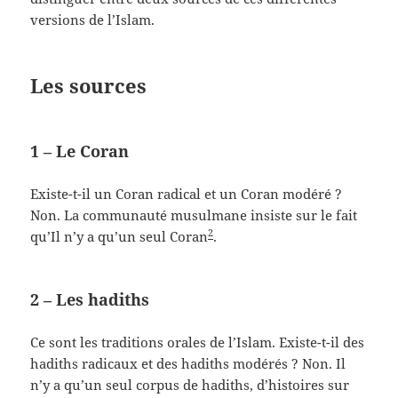
versions de l’Islam.
Les sources
1 – Le Coran
Existe-t-il un Coran radical et un Coran modéré ?
Non. La communauté musulmane insiste sur le fait
2
qu’Il n’y a qu’un seul Coran
.
2 – Les hadiths
Ce sont les traditions orales de l’Islam. Existe-t-il des
hadiths radicaux et des hadiths modérés ? Non. Il
n’y a qu’un seul corpus de hadiths, d’histoires sur