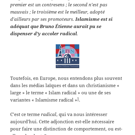
premier est un contresens ; le second n’est pas
mauvais ; le troisième est le meilleur, adopté
d’ailleurs par ses promoteurs.
Islamisme est si
adéquat que Bruno Étienne aurait pu se
dispenser d’y accoler
radical
.
Toutefois, en Europe, nous entendons plus souvent
dans les médias laïques et dans un christianisme «
large » le terme « Islam radical » ou une de ses
1
variantes « Islamisme radical »
.
C’est ce terme
radical
, qui va nous intéresser
aujourd’hui. Cette adjonction est-elle nécessaire
pour faire une distinction de comportement, ou est-