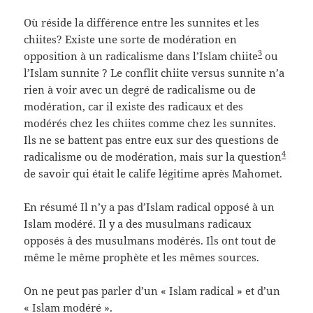
Où réside la différence entre les sunnites et les
chiites? Existe une sorte de modération en
3
opposition à un radicalisme dans l’Islam chiite
ou
l’Islam sunnite ? Le conflit chiite versus sunnite n’a
rien à voir avec un degré de radicalisme ou de
modération, car il existe des radicaux et des
modérés chez les chiites comme chez les sunnites.
Ils ne se battent pas entre eux sur des questions de
4
radicalisme ou de modération, mais sur la question
de savoir qui était le calife légitime après Mahomet.
En résumé Il n’y a pas d’Islam radical opposé à un
Islam modéré. Il y a des musulmans radicaux
opposés à des musulmans modérés. Ils ont tout de
même le même prophète et les mêmes sources.
On ne peut pas parler d’un « Islam radical » et d’un
« Islam modéré ».