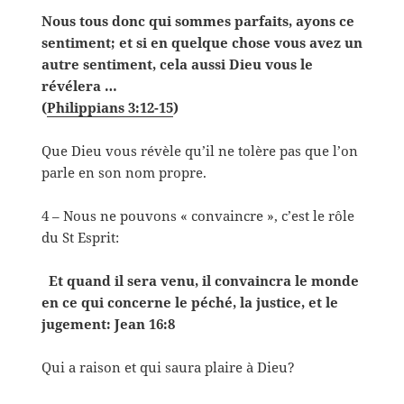
Nous tous donc qui sommes parfaits, ayons ce
sentiment; et si en quelque chose vous avez un
autre sentiment, cela aussi Dieu vous le
révélera …
(
Philippians 3:12-15
)
Que Dieu vous révèle qu’il ne tolère pas que l’on
parle en son nom propre.
4 – Nous ne pouvons « convaincre », c’est le rôle
du St Esprit:
Et quand il sera venu, il convaincra le monde
en ce qui concerne le péché, la justice, et le
jugement: Jean 16:8
Qui a raison et qui saura plaire à Dieu?