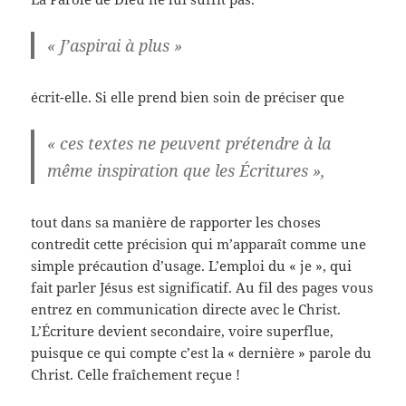
« J’aspirai à plus »
écrit-elle. Si elle prend bien soin de préciser que
« ces textes ne peuvent prétendre à la
même inspiration que les Écritures »,
tout dans sa manière de rapporter les choses
contredit cette précision qui m’apparaît comme une
simple précaution d’usage. L’emploi du « je », qui
fait parler Jésus est significatif. Au fil des pages vous
entrez en communication directe avec le Christ.
L’Écriture devient secondaire, voire superflue,
puisque ce qui compte c’est la « dernière » parole du
Christ. Celle fraîchement reçue !