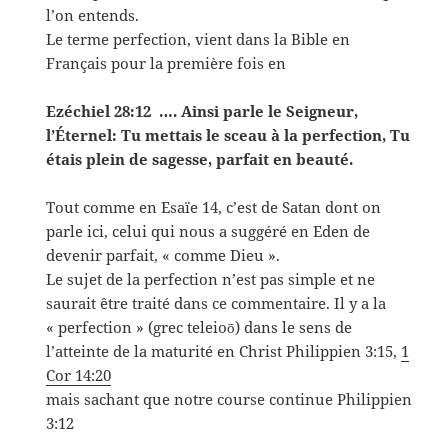
l’on entends.
Le terme perfection, vient dans la Bible en
Français pour la première fois en
Ezéchiel 28:12 …. Ainsi parle le Seigneur,
l’Éternel: Tu mettais le sceau à la perfection, Tu
étais plein de sagesse, parfait en beauté.
Tout comme en Esaïe 14, c’est de Satan dont on
parle ici, celui qui nous a suggéré en Eden de
devenir parfait, « comme Dieu ».
Le sujet de la perfection n’est pas simple et ne
saurait être traité dans ce commentaire. Il y a la
« perfection » (grec teleioō) dans le sens de
l’atteinte de la maturité en Christ Philippien 3:15,
1
Cor 14:20
mais sachant que notre course continue Philippien
3:12