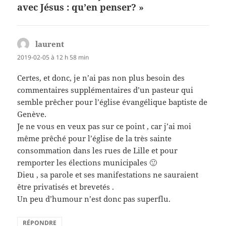
avec Jésus : qu’en penser? »
laurent
dit :
2019-02-05 à 12 h 58 min
Certes, et donc, je n’ai pas non plus besoin des
commentaires supplémentaires d’un pasteur qui
semble prêcher pour l’église évangélique baptiste de
Genève.
Je ne vous en veux pas sur ce point , car j’ai moi
même prêché pour l’église de la très sainte
consommation dans les rues de Lille et pour
remporter les élections municipales 🙂
Dieu , sa parole et ses manifestations ne sauraient
être privatisés et brevetés .
Un peu d’humour n’est donc pas superflu.
RÉPONDRE