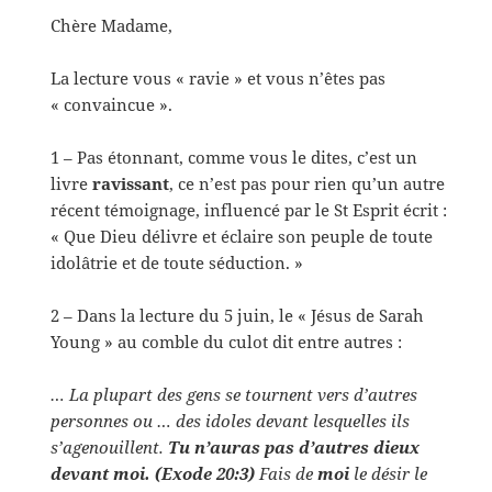
Chère Madame,
La lecture vous « ravie » et vous n’êtes pas
« convaincue ».
1 – Pas étonnant, comme vous le dites, c’est un
livre
ravissant
, ce n’est pas pour rien qu’un autre
récent témoignage, influencé par le St Esprit écrit :
« Que Dieu délivre et éclaire son peuple de toute
idolâtrie et de toute séduction. »
2 – Dans la lecture du 5 juin, le « Jésus de Sarah
Young » au comble du culot dit entre autres :
… La plupart des gens se tournent vers d’autres
personnes ou … des idoles devant lesquelles ils
s’agenouillent.
Tu n’auras pas d’autres dieux
devant moi. (Exode 20:3)
Fais de
moi
le désir le