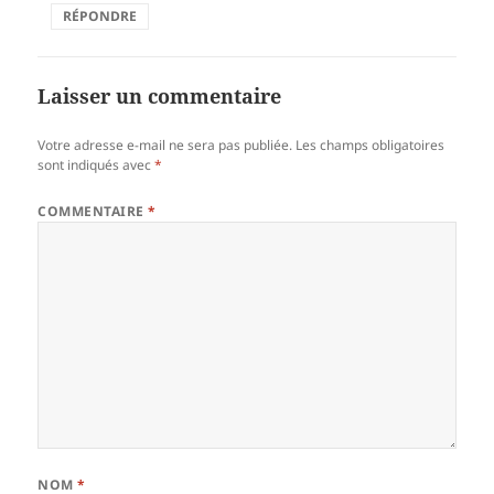
RÉPONDRE
Laisser un commentaire
Votre adresse e-mail ne sera pas publiée.
Les champs obligatoires
sont indiqués avec
*
COMMENTAIRE
*
NOM
*