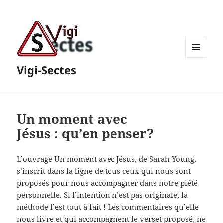
MENU
Vigi-Sectes
ET
WIDGETS
Un moment avec
Jésus : qu’en penser?
L’ouvrage Un moment avec Jésus, de Sarah Young,
s’inscrit dans la ligne de tous ceux qui nous sont
proposés pour nous accompagner dans notre piété
personnelle. Si l’intention n’est pas originale, la
méthode l’est tout à fait ! Les commentaires qu’elle
nous livre et qui accompagnent le verset proposé, ne