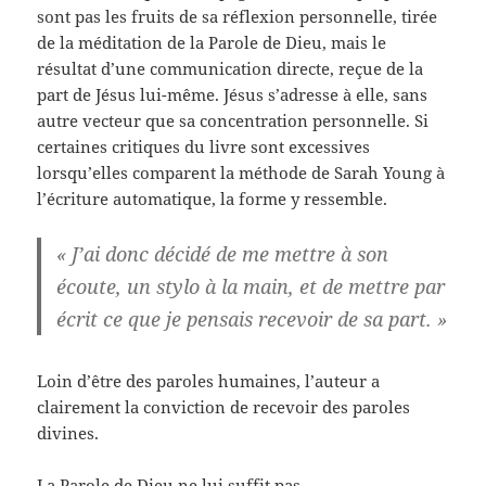
sont pas les fruits de sa réflexion personnelle, tirée
de la méditation de la Parole de Dieu, mais le
résultat d’une communication directe, reçue de la
part de Jésus lui-même. Jésus s’adresse à elle, sans
autre vecteur que sa concentration personnelle. Si
certaines critiques du livre sont excessives
lorsqu’elles comparent la méthode de Sarah Young à
l’écriture automatique, la forme y ressemble.
« J’ai donc décidé de me mettre à son
écoute, un stylo à la main, et de mettre par
écrit ce que je pensais recevoir de sa part. »
Loin d’être des paroles humaines, l’auteur a
clairement la conviction de recevoir des paroles
divines.
La Parole de Dieu ne lui suffit pas.