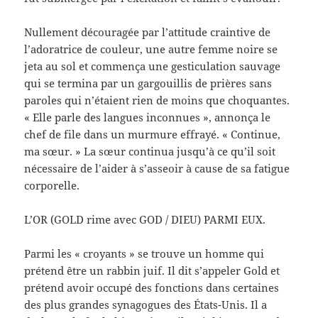
Nullement découragée par l’attitude craintive de
l’adoratrice de couleur, une autre femme noire se
jeta au sol et commença une gesticulation sauvage
qui se termina par un gargouillis de prières sans
paroles qui n’étaient rien de moins que choquantes.
« Elle parle des langues inconnues », annonça le
chef de file dans un murmure effrayé. « Continue,
ma sœur. » La sœur continua jusqu’à ce qu’il soit
nécessaire de l’aider à s’asseoir à cause de sa fatigue
corporelle.
L’OR (GOLD rime avec GOD / DIEU) PARMI EUX.
Parmi les « croyants » se trouve un homme qui
prétend être un rabbin juif. Il dit s’appeler Gold et
prétend avoir occupé des fonctions dans certaines
des plus grandes synagogues des États-Unis. Il a