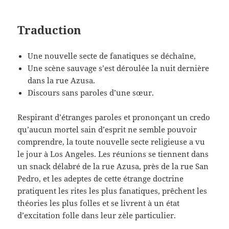
Traduction
Une nouvelle secte de fanatiques se déchaîne,
Une scène sauvage s’est déroulée la nuit dernière
dans la rue Azusa.
Discours sans paroles d’une sœur.
Respirant d’étranges paroles et prononçant un credo
qu’aucun mortel sain d’esprit ne semble pouvoir
comprendre, la toute nouvelle secte religieuse a vu
le jour à Los Angeles. Les réunions se tiennent dans
un snack délabré de la rue Azusa, près de la rue San
Pedro, et les adeptes de cette étrange doctrine
pratiquent les rites les plus fanatiques, prêchent les
théories les plus folles et se livrent à un état
d’excitation folle dans leur zèle particulier.