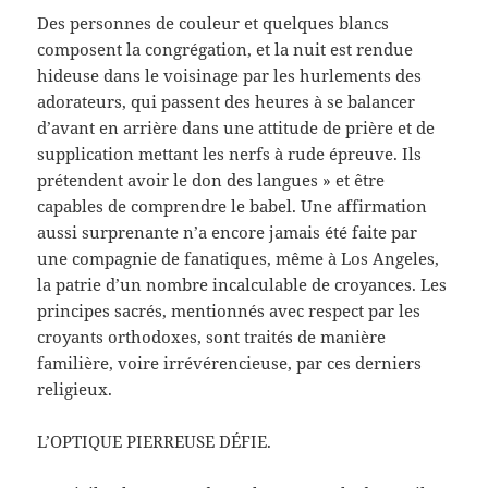
Des personnes de couleur et quelques blancs
composent la congrégation, et la nuit est rendue
hideuse dans le voisinage par les hurlements des
adorateurs, qui passent des heures à se balancer
d’avant en arrière dans une attitude de prière et de
supplication mettant les nerfs à rude épreuve. Ils
prétendent avoir le don des langues » et être
capables de comprendre le babel. Une affirmation
aussi surprenante n’a encore jamais été faite par
une compagnie de fanatiques, même à Los Angeles,
la patrie d’un nombre incalculable de croyances. Les
principes sacrés, mentionnés avec respect par les
croyants orthodoxes, sont traités de manière
familière, voire irrévérencieuse, par ces derniers
religieux.
L’OPTIQUE PIERREUSE DÉFIE.