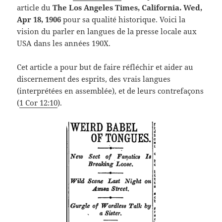
article du
The Los Angeles Times, California. Wed,
Apr 18, 1906
pour sa qualité historique. Voici la
vision du parler en langues de la presse locale aux
USA dans les années 190X.
Cet article a pour but de faire réfléchir et aider au
discernement des esprits, des vrais langues
(interprétées en assemblée), et de leurs contrefaçons
(
1 Cor 12:10
).