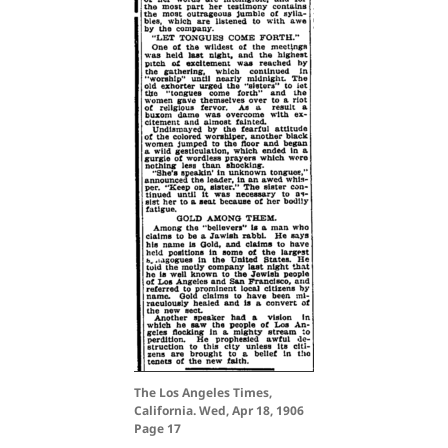
The Los Angeles Times,
California. Wed, Apr 18, 1906
Page 17