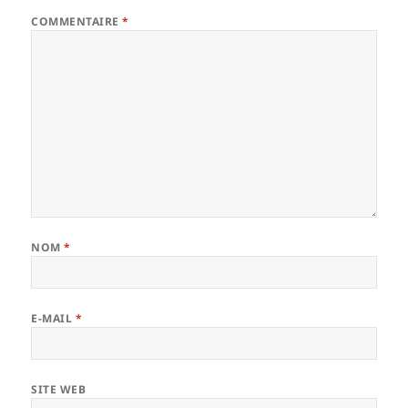
COMMENTAIRE
*
NOM
*
E-MAIL
*
SITE WEB